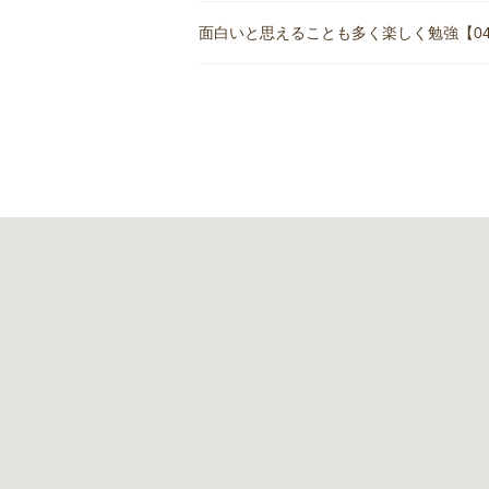
面白いと思えることも多く楽しく勉強【04月1