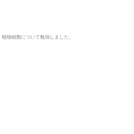
、植物細胞について勉強しました。