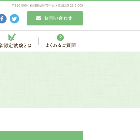
〒810-0004 福岡県福岡市中央区渡辺通5-23-2-609