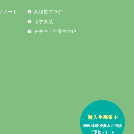
サポート
高認塾ブログ
2024年6月
進学実績
2024年5月
在校生・卒業生の声
2024年4月
2024年2月
2023年12月
2023年11月
2023年10月
2023年8月