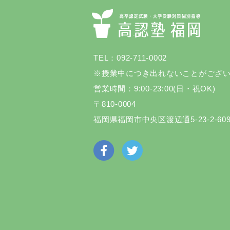
TEL：092-711-0002
※授業中につき出れないことがござ
営業時間：9:00-23:00(日・祝OK)
〒810-0004
福岡県福岡市中央区渡辺通5-23-2-60