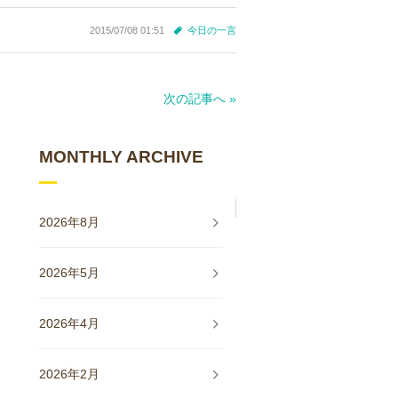
2015/07/08 01:51
今日の一言
次の記事へ »
MONTHLY ARCHIVE
2026年8月
2026年5月
2026年4月
2026年2月