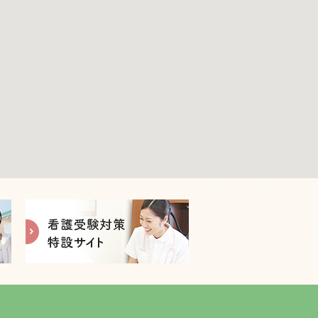
2025年3月
2025年2月
2024年12月
2024年11月
2024年10月
2024年9月
2024年8月
2024年7月