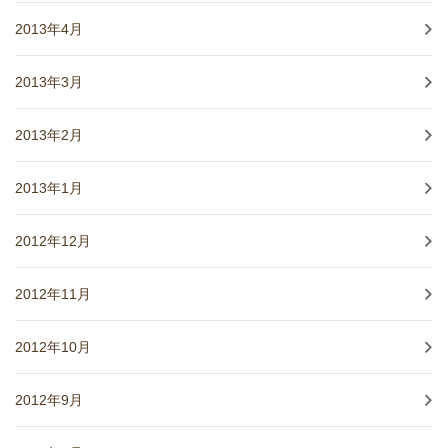
2013年4月
2013年3月
2013年2月
2013年1月
2012年12月
2012年11月
2012年10月
2012年9月