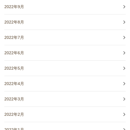
2022年9月
2022年8月
2022年7月
2022年6月
2022年5月
2022年4月
2022年3月
2022年2月
2022年1月