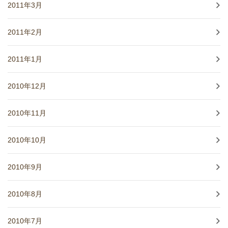
2011年3月
2011年2月
2011年1月
2010年12月
2010年11月
2010年10月
2010年9月
2010年8月
2010年7月