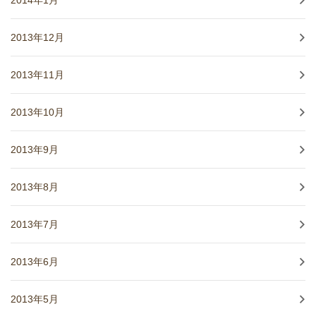
2013年12月
2013年11月
2013年10月
2013年9月
2013年8月
2013年7月
2013年6月
2013年5月