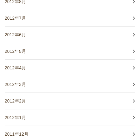
2012年8月
2012年7月
2012年6月
2012年5月
2012年4月
2012年3月
2012年2月
2012年1月
2011年12月