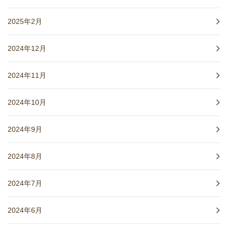
2025年2月
2024年12月
2024年11月
2024年10月
2024年9月
2024年8月
2024年7月
2024年6月