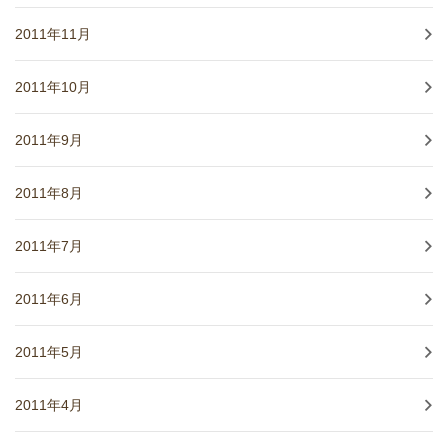
2011年11月
2011年10月
2011年9月
2011年8月
2011年7月
2011年6月
2011年5月
2011年4月