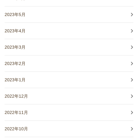
2023年5月
2023年4月
2023年3月
2023年2月
2023年1月
2022年12月
2022年11月
2022年10月