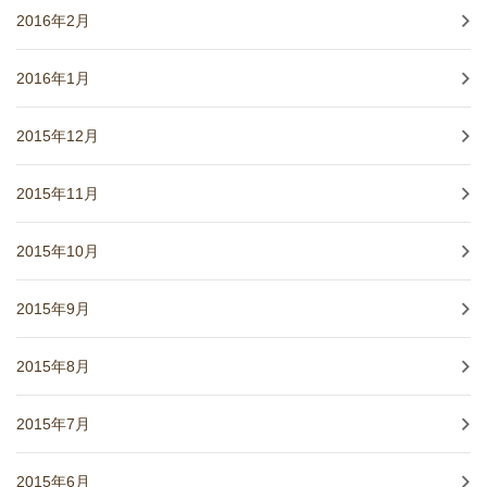
2016年2月
2016年1月
2015年12月
2015年11月
2015年10月
2015年9月
2015年8月
2015年7月
2015年6月