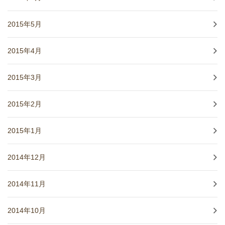
2015年5月
2015年4月
2015年3月
2015年2月
2015年1月
2014年12月
2014年11月
2014年10月