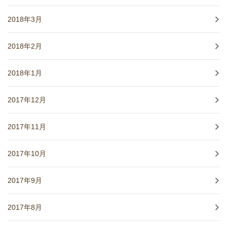
2018年3月
2018年2月
2018年1月
2017年12月
2017年11月
2017年10月
2017年9月
2017年8月