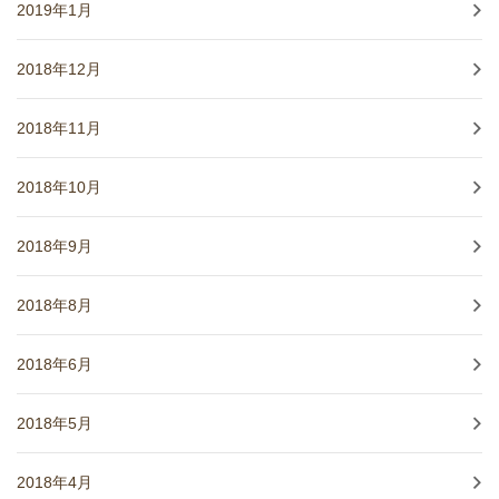
2019年1月
2018年12月
2018年11月
2018年10月
2018年9月
2018年8月
2018年6月
2018年5月
2018年4月