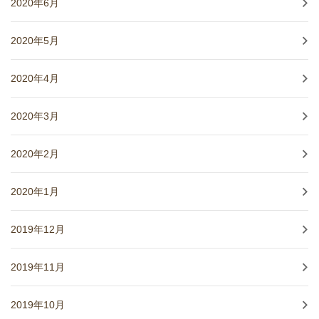
2020年6月
2020年5月
2020年4月
2020年3月
2020年2月
2020年1月
2019年12月
2019年11月
2019年10月