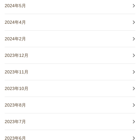
2024年5月
2024年4月
2024年2月
2023年12月
2023年11月
2023年10月
2023年8月
2023年7月
2023年6月