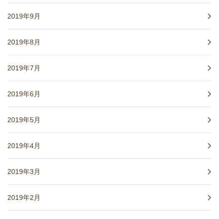
2019年9月
2019年8月
2019年7月
2019年6月
2019年5月
2019年4月
2019年3月
2019年2月