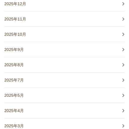
2025年12月
2025年11月
2025年10月
2025年9月
2025年8月
2025年7月
2025年5月
2025年4月
2025年3月