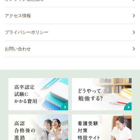
アクセス情報
プライバシーポリシー
お問い合わせ