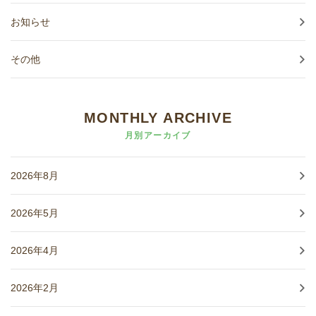
お知らせ
その他
MONTHLY ARCHIVE
月別アーカイブ
2026年8月
2026年5月
2026年4月
2026年2月