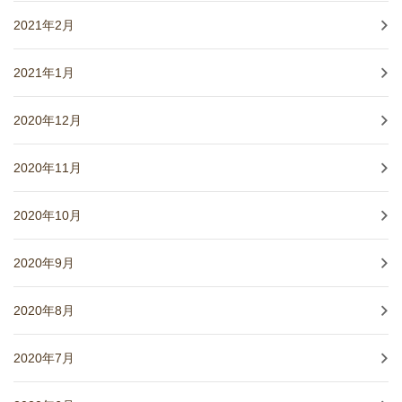
2021年2月
2021年1月
2020年12月
2020年11月
2020年10月
2020年9月
2020年8月
2020年7月