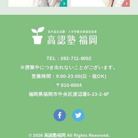
TEL：092-711-0002
※授業中につき出れないことがございます。
営業時間：9:00-23:00(日・祝OK)
〒810-0004
福岡県福岡市中央区渡辺通5-23-2-6F
© 2026 高認塾福岡 All Rights Reserved.