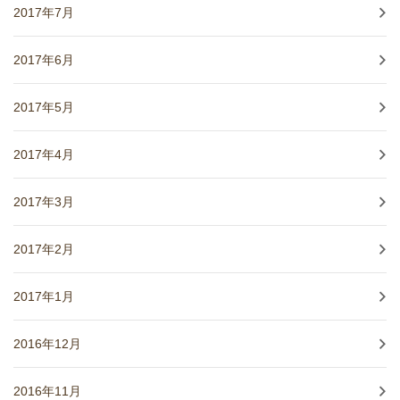
2017年7月
2017年6月
2017年5月
2017年4月
2017年3月
2017年2月
2017年1月
2016年12月
2016年11月