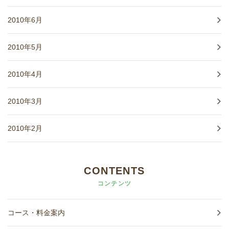
2010年6月
2010年5月
2010年4月
2010年3月
2010年2月
CONTENTS
コンテンツ
コース・料金案内