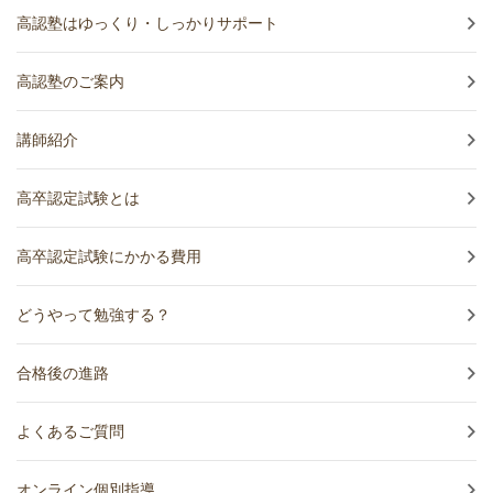
高認塾はゆっくり・しっかりサポート
高認塾のご案内
講師紹介
高卒認定試験とは
高卒認定試験にかかる費用
どうやって勉強する？
合格後の進路
よくあるご質問
オンライン個別指導