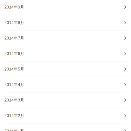
2014年9月
2014年8月
2014年7月
2014年6月
2014年5月
2014年4月
2014年3月
2014年2月
2014年1月