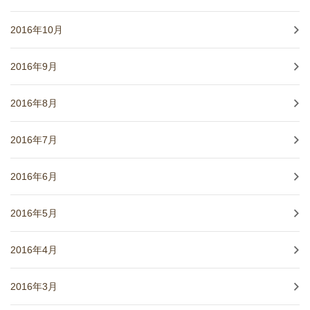
2016年10月
2016年9月
2016年8月
2016年7月
2016年6月
2016年5月
2016年4月
2016年3月