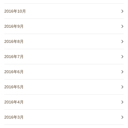
2016年10月
2016年9月
2016年8月
2016年7月
2016年6月
2016年5月
2016年4月
2016年3月