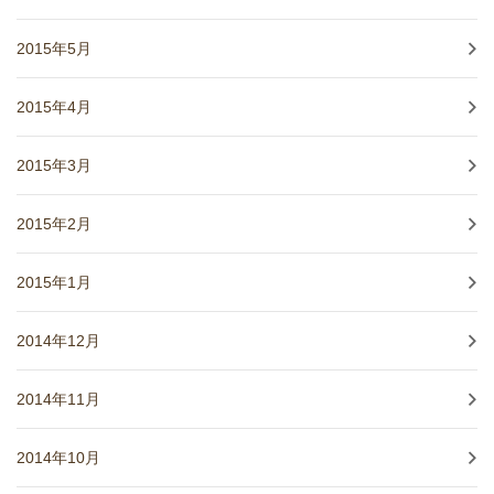
2015年5月
2015年4月
2015年3月
2015年2月
2015年1月
2014年12月
2014年11月
2014年10月