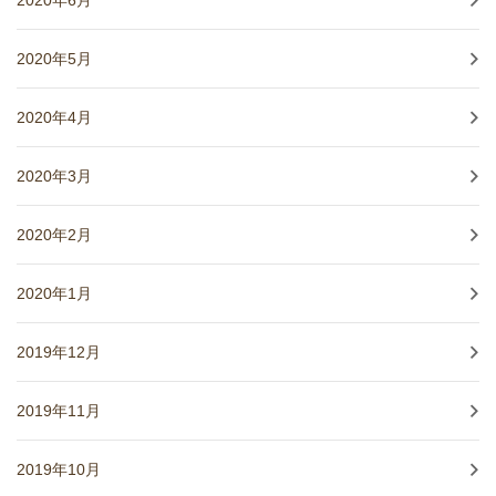
2020年6月
2020年5月
2020年4月
2020年3月
2020年2月
2020年1月
2019年12月
2019年11月
2019年10月