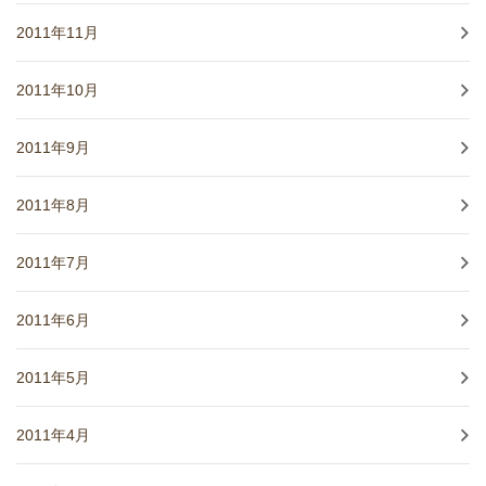
2011年11月
2011年10月
2011年9月
2011年8月
2011年7月
2011年6月
2011年5月
2011年4月