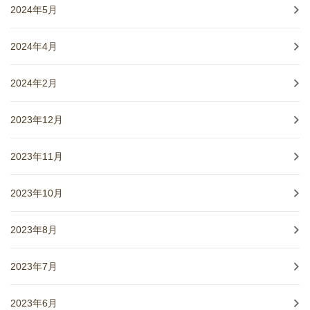
2024年5月
2024年4月
2024年2月
2023年12月
2023年11月
2023年10月
2023年8月
2023年7月
2023年6月