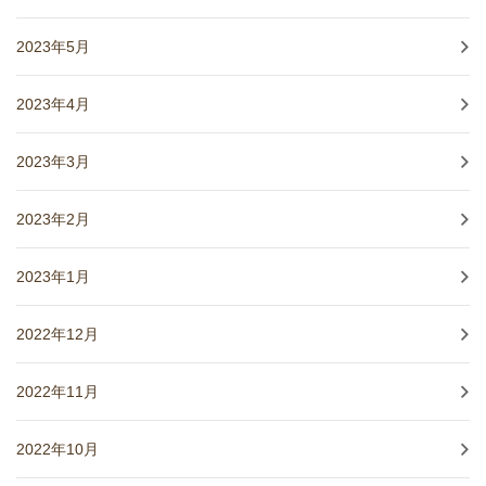
2023年5月
2023年4月
2023年3月
2023年2月
2023年1月
2022年12月
2022年11月
2022年10月