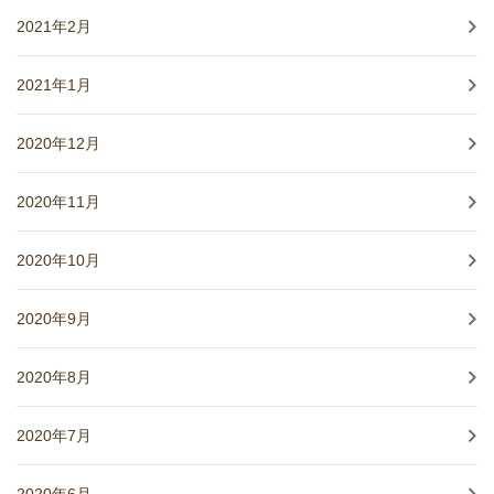
2021年2月
2021年1月
2020年12月
2020年11月
2020年10月
2020年9月
2020年8月
2020年7月