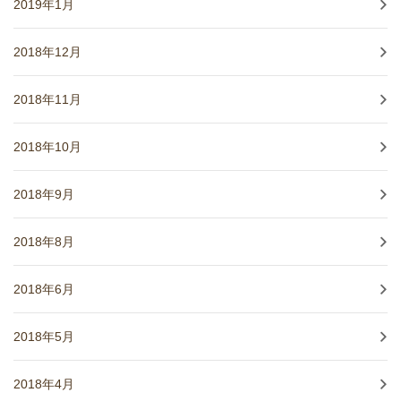
2019年1月
2018年12月
2018年11月
2018年10月
2018年9月
2018年8月
2018年6月
2018年5月
2018年4月