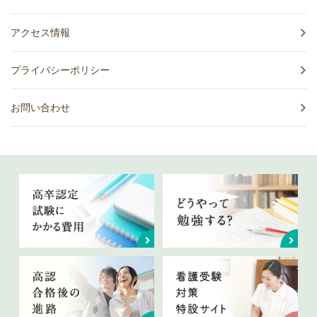
アクセス情報
プライバシーポリシー
お問い合わせ