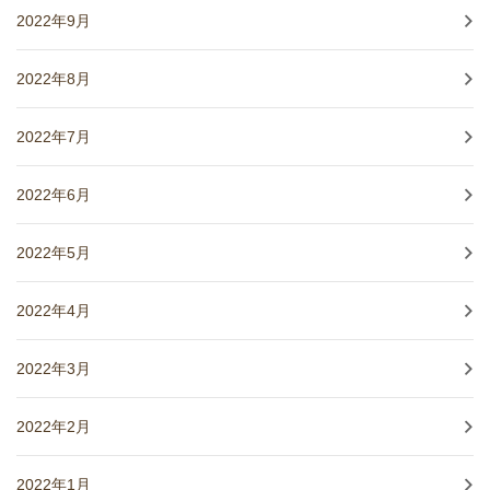
2022年9月
2022年8月
2022年7月
2022年6月
2022年5月
2022年4月
2022年3月
2022年2月
2022年1月