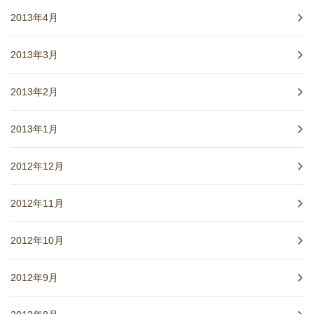
2013年4月
2013年3月
2013年2月
2013年1月
2012年12月
2012年11月
2012年10月
2012年9月