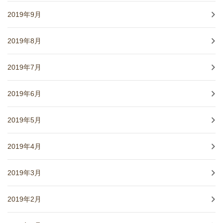
2019年9月
2019年8月
2019年7月
2019年6月
2019年5月
2019年4月
2019年3月
2019年2月