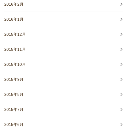
2016年2月
2016年1月
2015年12月
2015年11月
2015年10月
2015年9月
2015年8月
2015年7月
2015年6月