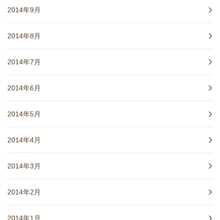
2014年9月
2014年8月
2014年7月
2014年6月
2014年5月
2014年4月
2014年3月
2014年2月
2014年1月