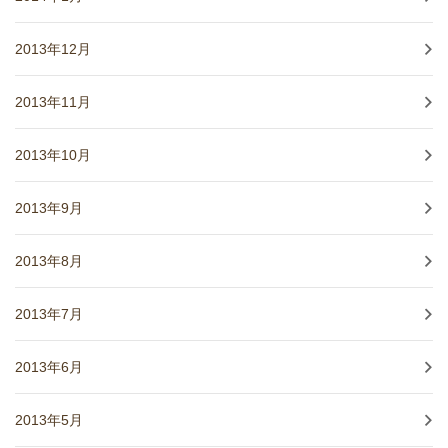
2013年12月
2013年11月
2013年10月
2013年9月
2013年8月
2013年7月
2013年6月
2013年5月