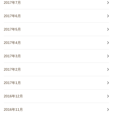
2017年7月
2017年6月
2017年5月
2017年4月
2017年3月
2017年2月
2017年1月
2016年12月
2016年11月