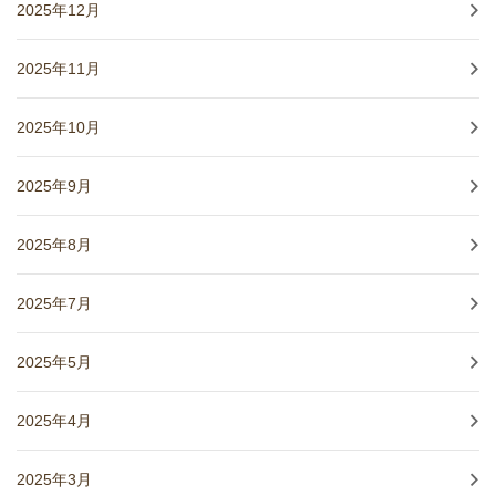
2025年12月
2025年11月
2025年10月
2025年9月
2025年8月
2025年7月
2025年5月
2025年4月
2025年3月