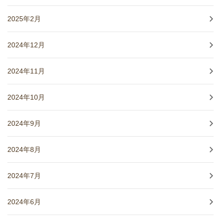
2025年2月
2024年12月
2024年11月
2024年10月
2024年9月
2024年8月
2024年7月
2024年6月