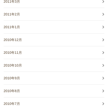
2011年3月
2011年2月
2011年1月
2010年12月
2010年11月
2010年10月
2010年9月
2010年8月
2010年7月