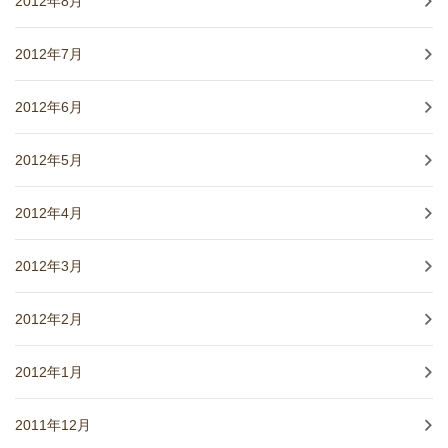
2012年8月
2012年7月
2012年6月
2012年5月
2012年4月
2012年3月
2012年2月
2012年1月
2011年12月