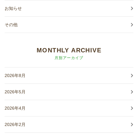
お知らせ
その他
MONTHLY ARCHIVE
月別アーカイブ
2026年8月
2026年5月
2026年4月
2026年2月