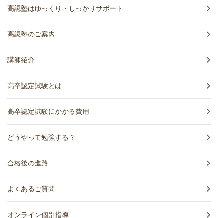
高認塾はゆっくり・しっかりサポート
高認塾のご案内
講師紹介
高卒認定試験とは
高卒認定試験にかかる費用
どうやって勉強する？
合格後の進路
よくあるご質問
オンライン個別指導