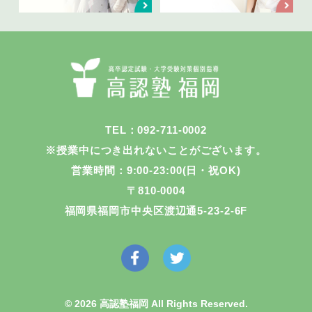
TEL：092-711-0002
※授業中につき出れないことがございます。
営業時間：9:00-23:00(日・祝OK)
〒810-0004
福岡県福岡市中央区渡辺通5-23-2-6F
© 2026 高認塾福岡 All Rights Reserved.