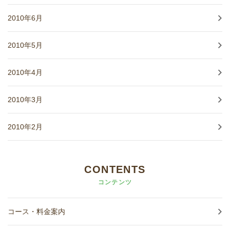
2010年6月
2010年5月
2010年4月
2010年3月
2010年2月
CONTENTS
コンテンツ
コース・料金案内