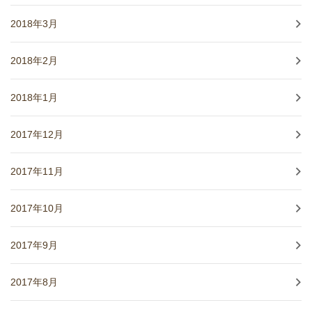
2018年3月
2018年2月
2018年1月
2017年12月
2017年11月
2017年10月
2017年9月
2017年8月