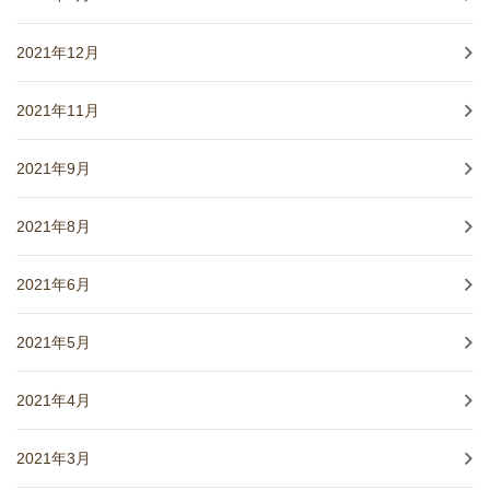
2021年12月
2021年11月
2021年9月
2021年8月
2021年6月
2021年5月
2021年4月
2021年3月