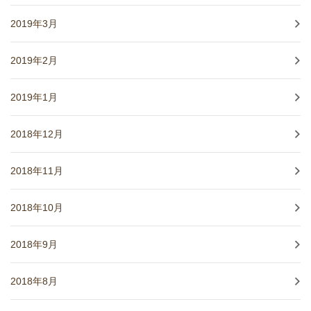
2019年3月
2019年2月
2019年1月
2018年12月
2018年11月
2018年10月
2018年9月
2018年8月