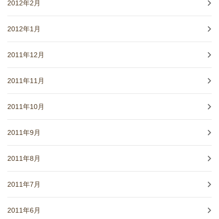
2012年2月
2012年1月
2011年12月
2011年11月
2011年10月
2011年9月
2011年8月
2011年7月
2011年6月