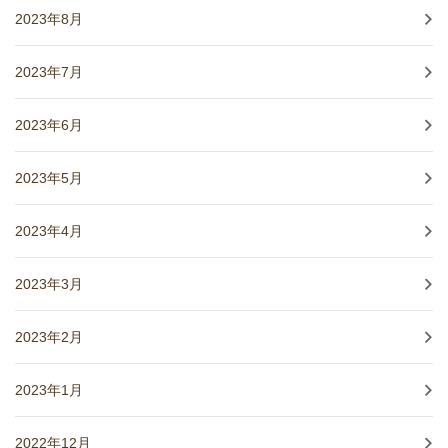
2023年8月
2023年7月
2023年6月
2023年5月
2023年4月
2023年3月
2023年2月
2023年1月
2022年12月