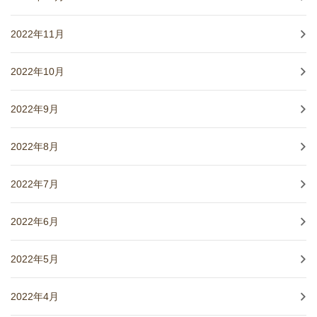
2022年11月
2022年10月
2022年9月
2022年8月
2022年7月
2022年6月
2022年5月
2022年4月