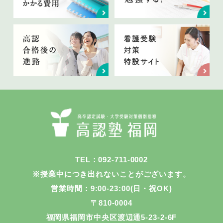
TEL：092-711-0002
※授業中につき出れないことがございます。
営業時間：9:00-23:00(日・祝OK)
〒810-0004
福岡県福岡市中央区渡辺通5-23-2-6F