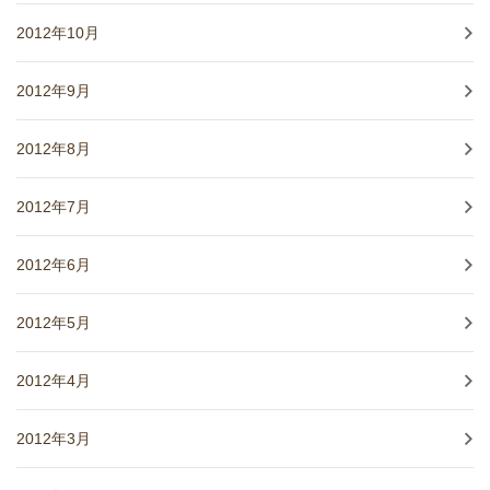
2012年10月
2012年9月
2012年8月
2012年7月
2012年6月
2012年5月
2012年4月
2012年3月