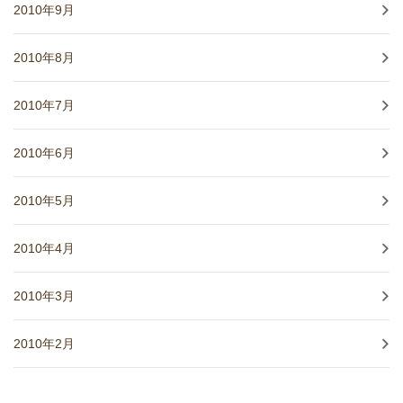
2010年9月
2010年8月
2010年7月
2010年6月
2010年5月
2010年4月
2010年3月
2010年2月