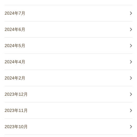
2024年7月
2024年6月
2024年5月
2024年4月
2024年2月
2023年12月
2023年11月
2023年10月