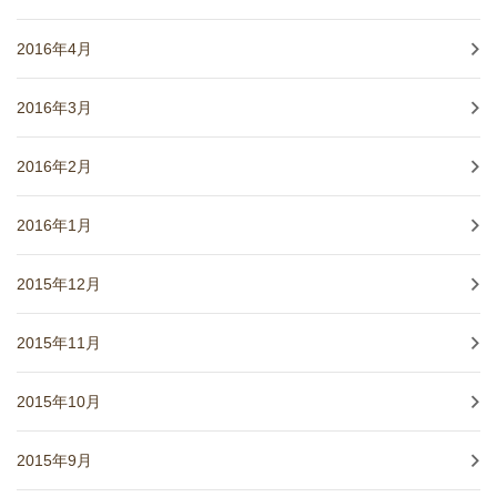
2016年4月
2016年3月
2016年2月
2016年1月
2015年12月
2015年11月
2015年10月
2015年9月