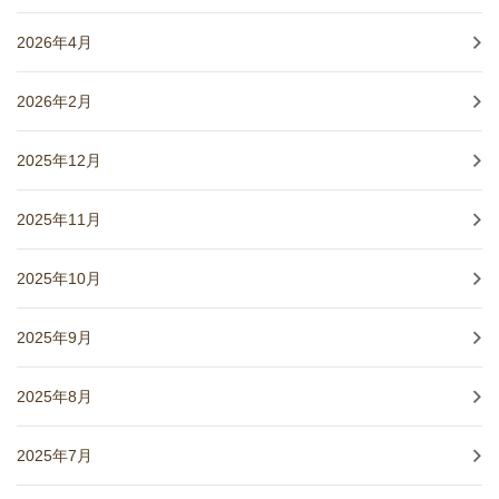
2026年4月
2026年2月
2025年12月
2025年11月
2025年10月
2025年9月
2025年8月
2025年7月