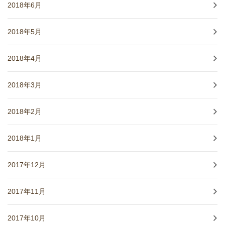
2018年6月
2018年5月
2018年4月
2018年3月
2018年2月
2018年1月
2017年12月
2017年11月
2017年10月