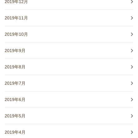
2019年12月
2019年11月
2019年10月
2019年9月
2019年8月
2019年7月
2019年6月
2019年5月
2019年4月