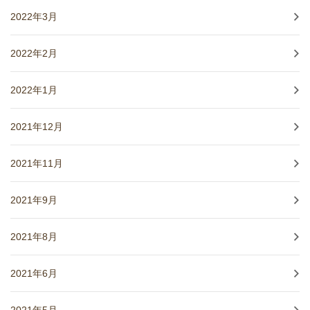
2022年3月
2022年2月
2022年1月
2021年12月
2021年11月
2021年9月
2021年8月
2021年6月
2021年5月