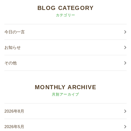
BLOG CATEGORY
カテゴリー
今日の一言
お知らせ
その他
MONTHLY ARCHIVE
月別アーカイブ
2026年8月
2026年5月