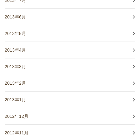
2013年7月
2013年6月
2013年5月
2013年4月
2013年3月
2013年2月
2013年1月
2012年12月
2012年11月