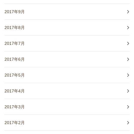
2017年9月
2017年8月
2017年7月
2017年6月
2017年5月
2017年4月
2017年3月
2017年2月