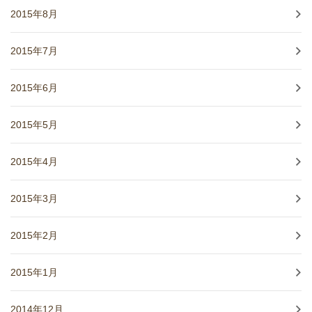
2015年8月
2015年7月
2015年6月
2015年5月
2015年4月
2015年3月
2015年2月
2015年1月
2014年12月