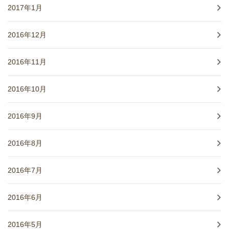
2017年1月
2016年12月
2016年11月
2016年10月
2016年9月
2016年8月
2016年7月
2016年6月
2016年5月