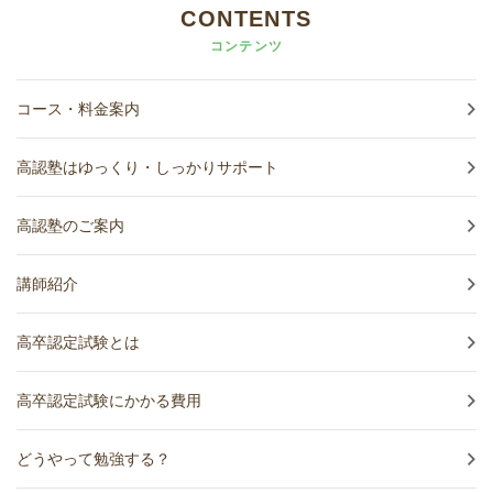
CONTENTS
コンテンツ
コース・料金案内
高認塾はゆっくり・しっかりサポート
高認塾のご案内
講師紹介
高卒認定試験とは
高卒認定試験にかかる費用
どうやって勉強する？