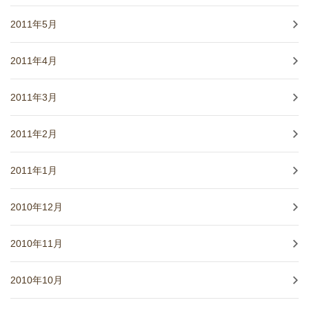
2011年5月
2011年4月
2011年3月
2011年2月
2011年1月
2010年12月
2010年11月
2010年10月