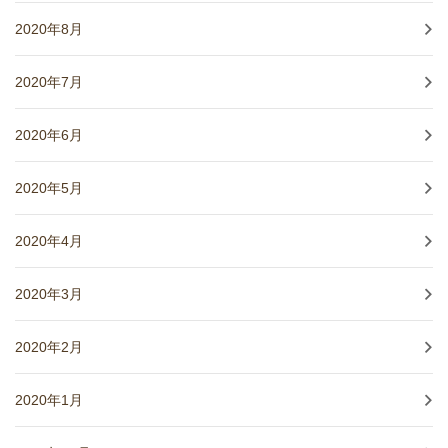
2020年8月
2020年7月
2020年6月
2020年5月
2020年4月
2020年3月
2020年2月
2020年1月