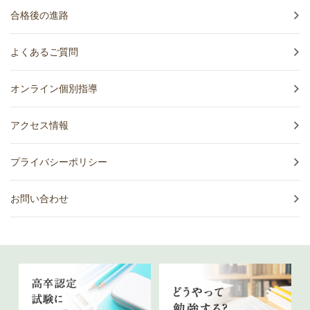
合格後の進路
よくあるご質問
オンライン個別指導
アクセス情報
プライバシーポリシー
お問い合わせ