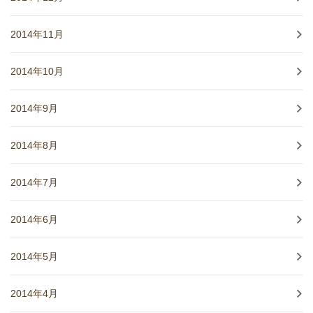
2014年11月
2014年10月
2014年9月
2014年8月
2014年7月
2014年6月
2014年5月
2014年4月