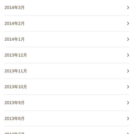
2014年3月
2014年2月
2014年1月
2013年12月
2013年11月
2013年10月
2013年9月
2013年8月