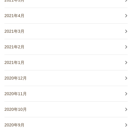
2021年4月
2021年3月
2021年2月
2021年1月
2020年12月
2020年11月
2020年10月
2020年9月