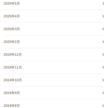
2025年5月
2025年4月
2025年3月
2025年2月
2024年12月
2024年11月
2024年10月
2024年9月
2024年8月