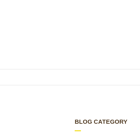
BLOG CATEGORY