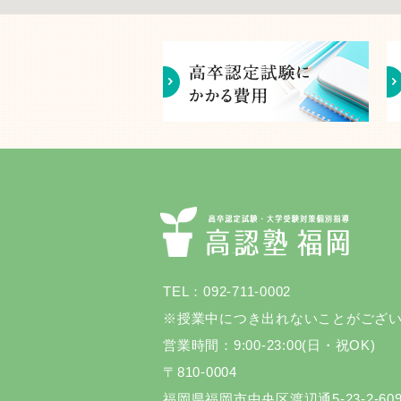
TEL：092-711-0002
※授業中につき出れないことがござ
営業時間：9:00-23:00(日・祝OK)
〒810-0004
福岡県福岡市中央区渡辺通5-23-2-60