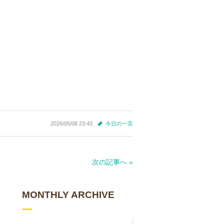
2026/05/08 23:43
今日の一言
次の記事へ »
MONTHLY ARCHIVE