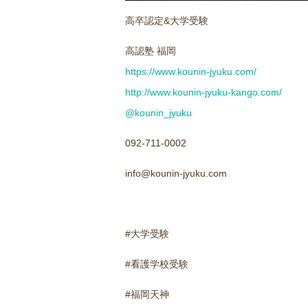
高卒認定&大学受験
高認塾 福岡
https://www.kounin-jyuku.com/
http://www.kounin-jyuku-kango.com/
@kounin_jyuku
092-711-0002
info@kounin-jyuku.com
#大学受験
#看護学校受験
#福岡天神