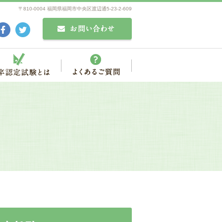
〒810-0004 福岡県福岡市中央区渡辺通5-23-2-609