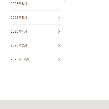
2026年8月
2026年5月
2026年4月
2026年2月
2025年12月
2025年11月
2025年10月
2025年9月