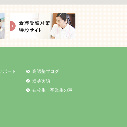
2024年10月
2024年9月
2024年8月
2024年7月
サポート
高認塾ブログ
2024年6月
進学実績
2024年5月
在校生・卒業生の声
2024年4月
2024年2月