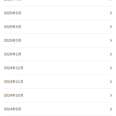
2025年5月
2025年4月
2025年3月
2025年2月
2024年12月
2024年11月
2024年10月
2024年9月