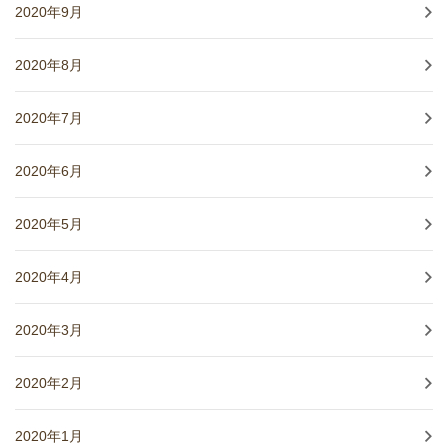
2020年9月
2020年8月
2020年7月
2020年6月
2020年5月
2020年4月
2020年3月
2020年2月
2020年1月