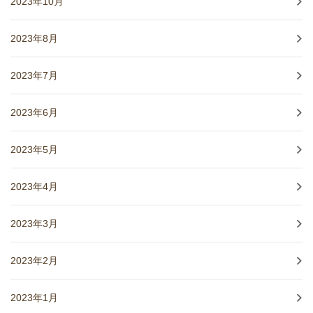
2023年10月
2023年8月
2023年7月
2023年6月
2023年5月
2023年4月
2023年3月
2023年2月
2023年1月