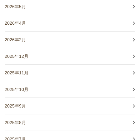
2026年5月
2026年4月
2026年2月
2025年12月
2025年11月
2025年10月
2025年9月
2025年8月
2025年7月