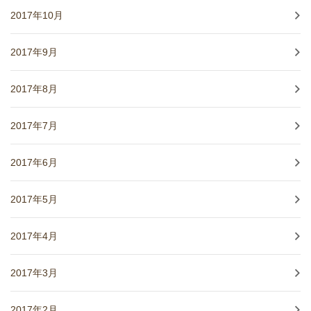
2017年10月
2017年9月
2017年8月
2017年7月
2017年6月
2017年5月
2017年4月
2017年3月
2017年2月