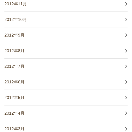
2012年11月
2012年10月
2012年9月
2012年8月
2012年7月
2012年6月
2012年5月
2012年4月
2012年3月