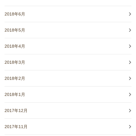
2018年6月
2018年5月
2018年4月
2018年3月
2018年2月
2018年1月
2017年12月
2017年11月