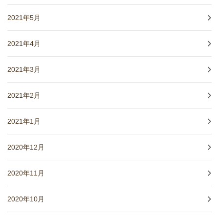
2021年5月
2021年4月
2021年3月
2021年2月
2021年1月
2020年12月
2020年11月
2020年10月