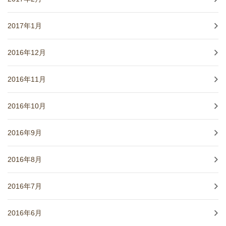
2017年1月
2016年12月
2016年11月
2016年10月
2016年9月
2016年8月
2016年7月
2016年6月