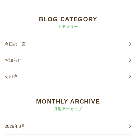
BLOG CATEGORY
カテゴリー
今日の一言
お知らせ
その他
MONTHLY ARCHIVE
月別アーカイブ
2026年8月