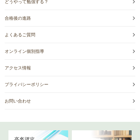
どうやって勉強する？
合格後の進路
よくあるご質問
オンライン個別指導
アクセス情報
プライバシーポリシー
お問い合わせ