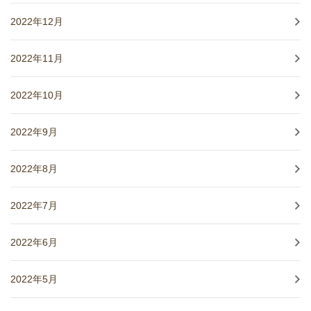
2022年12月
2022年11月
2022年10月
2022年9月
2022年8月
2022年7月
2022年6月
2022年5月