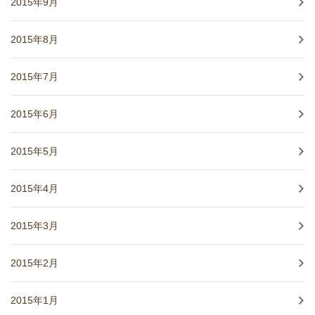
2015年9月
2015年8月
2015年7月
2015年6月
2015年5月
2015年4月
2015年3月
2015年2月
2015年1月