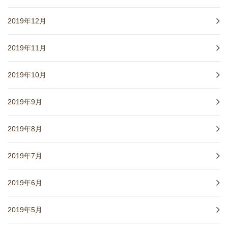
2019年12月
2019年11月
2019年10月
2019年9月
2019年8月
2019年7月
2019年6月
2019年5月