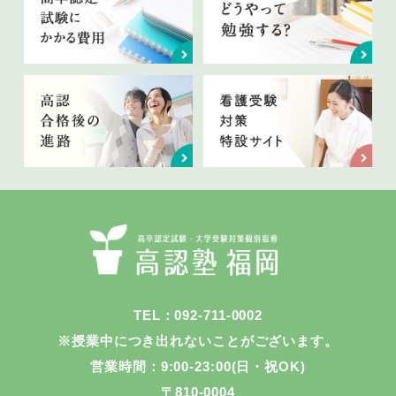
TEL：092-711-0002
※授業中につき出れないことがございます。
営業時間：9:00-23:00(日・祝OK)
〒810-0004