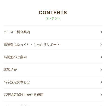
CONTENTS
コンテンツ
コース・料金案内
高認塾はゆっくり・しっかりサポート
高認塾のご案内
講師紹介
高卒認定試験とは
高卒認定試験にかかる費用