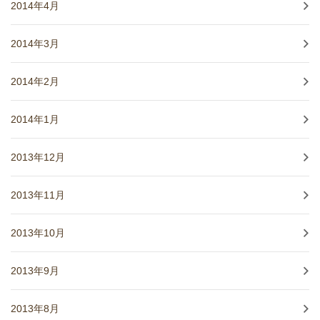
2014年4月
2014年3月
2014年2月
2014年1月
2013年12月
2013年11月
2013年10月
2013年9月
2013年8月