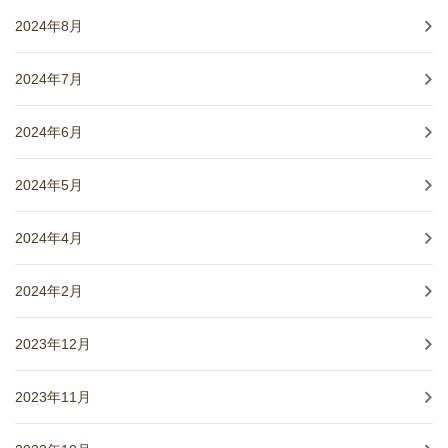
2024年8月
2024年7月
2024年6月
2024年5月
2024年4月
2024年2月
2023年12月
2023年11月