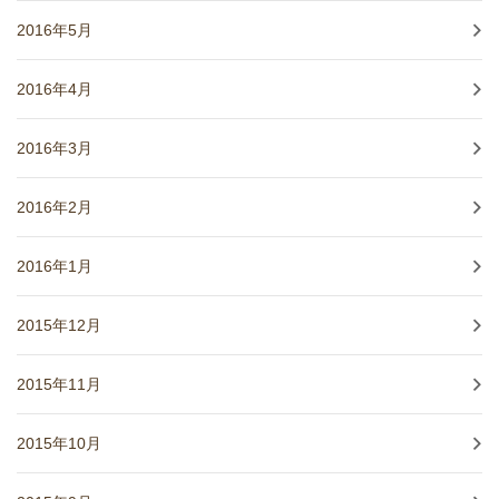
2016年5月
2016年4月
2016年3月
2016年2月
2016年1月
2015年12月
2015年11月
2015年10月