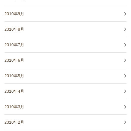
2010年9月
2010年8月
2010年7月
2010年6月
2010年5月
2010年4月
2010年3月
2010年2月