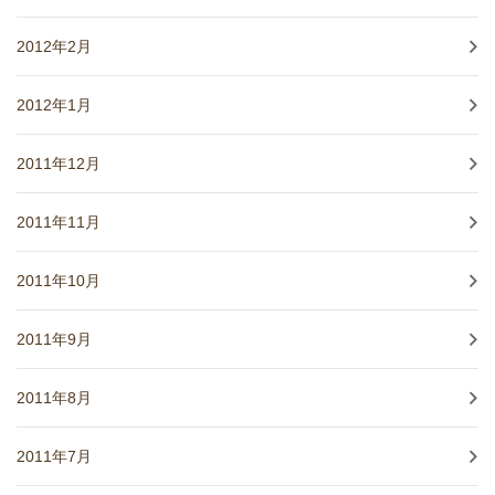
2012年2月
2012年1月
2011年12月
2011年11月
2011年10月
2011年9月
2011年8月
2011年7月