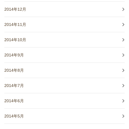
2014年12月
2014年11月
2014年10月
2014年9月
2014年8月
2014年7月
2014年6月
2014年5月