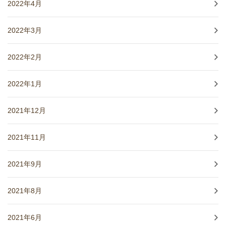
2022年4月
2022年3月
2022年2月
2022年1月
2021年12月
2021年11月
2021年9月
2021年8月
2021年6月