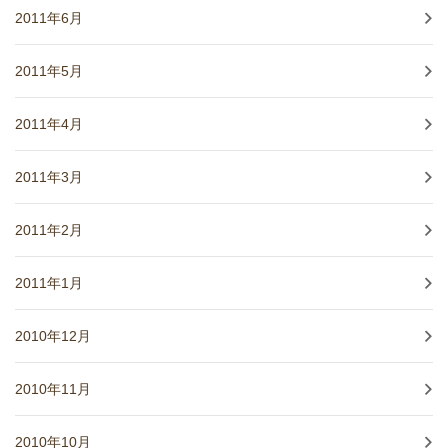
2011年6月
2011年5月
2011年4月
2011年3月
2011年2月
2011年1月
2010年12月
2010年11月
2010年10月