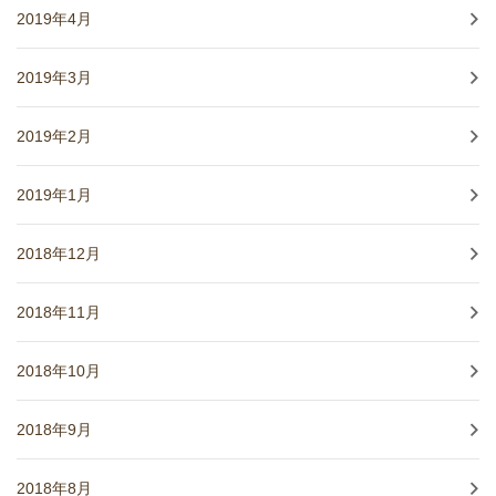
2019年4月
2019年3月
2019年2月
2019年1月
2018年12月
2018年11月
2018年10月
2018年9月
2018年8月