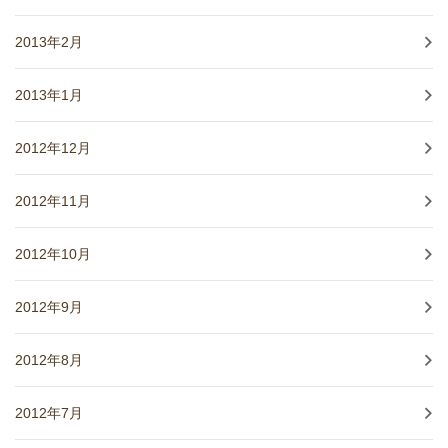
2013年2月
2013年1月
2012年12月
2012年11月
2012年10月
2012年9月
2012年8月
2012年7月