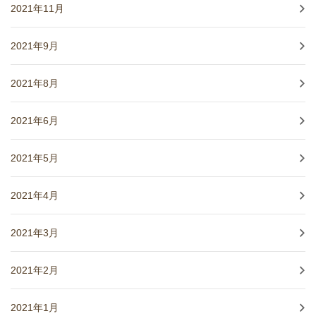
2021年11月
2021年9月
2021年8月
2021年6月
2021年5月
2021年4月
2021年3月
2021年2月
2021年1月