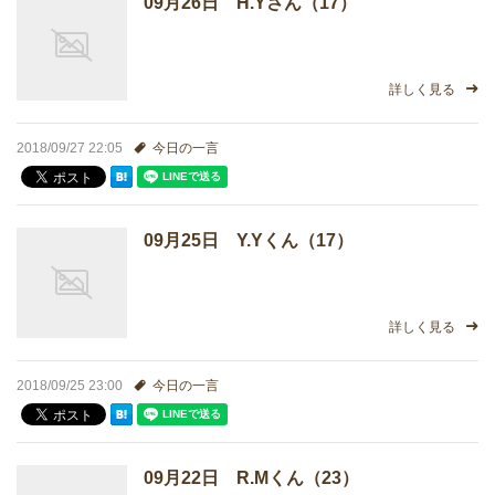
09月26日 H.Yさん（17）
進学実績
生徒さんの声
詳しく見る
2018/09/27 22:05
今日の一言
09月25日 Y.Yくん（17）
詳しく見る
2018/09/25 23:00
今日の一言
09月22日 R.Mくん（23）