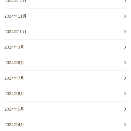
2024年12月
2024年11月
2024年10月
2024年9月
2024年8月
2024年7月
2024年6月
2024年5月
2024年4月