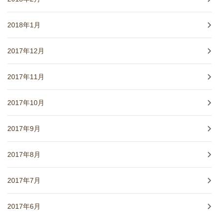
2018年1月
2017年12月
2017年11月
2017年10月
2017年9月
2017年8月
2017年7月
2017年6月