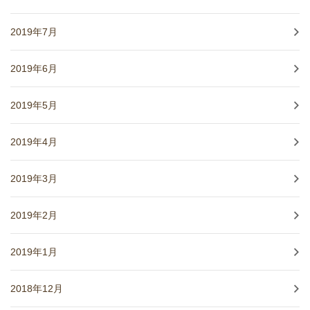
2019年7月
2019年6月
2019年5月
2019年4月
2019年3月
2019年2月
2019年1月
2018年12月