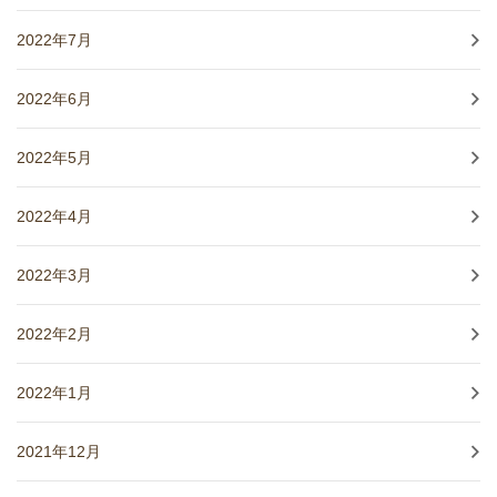
2022年7月
2022年6月
2022年5月
2022年4月
2022年3月
2022年2月
2022年1月
2021年12月