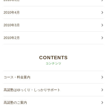
2010年4月
2010年3月
2010年2月
CONTENTS
コンテンツ
コース・料金案内
高認塾はゆっくり・しっかりサポート
高認塾のご案内