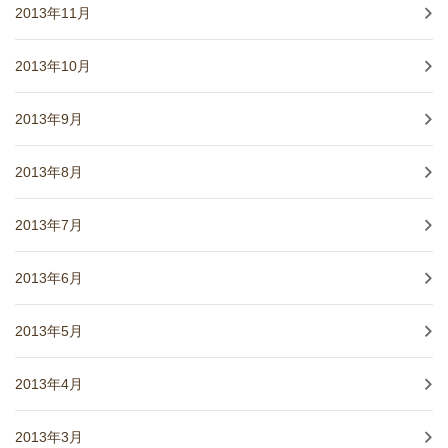
2013年11月
2013年10月
2013年9月
2013年8月
2013年7月
2013年6月
2013年5月
2013年4月
2013年3月