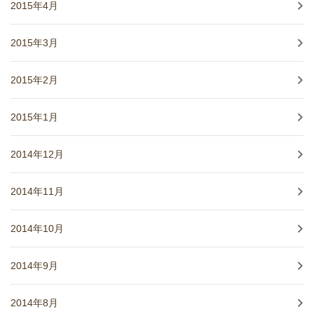
2015年4月
2015年3月
2015年2月
2015年1月
2014年12月
2014年11月
2014年10月
2014年9月
2014年8月