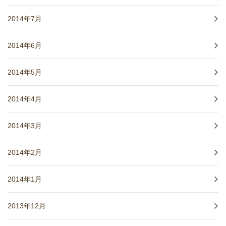
2014年7月
2014年6月
2014年5月
2014年4月
2014年3月
2014年2月
2014年1月
2013年12月