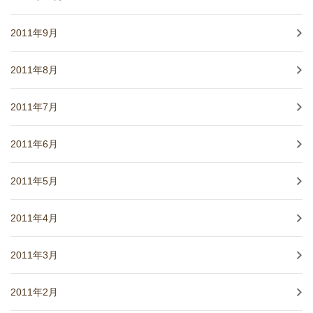
2011年9月
2011年8月
2011年7月
2011年6月
2011年5月
2011年4月
2011年3月
2011年2月