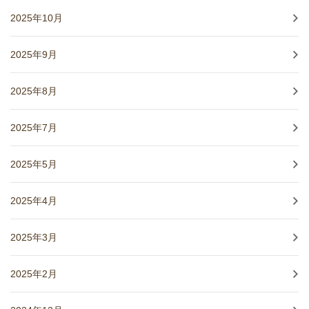
2025年10月
2025年9月
2025年8月
2025年7月
2025年5月
2025年4月
2025年3月
2025年2月