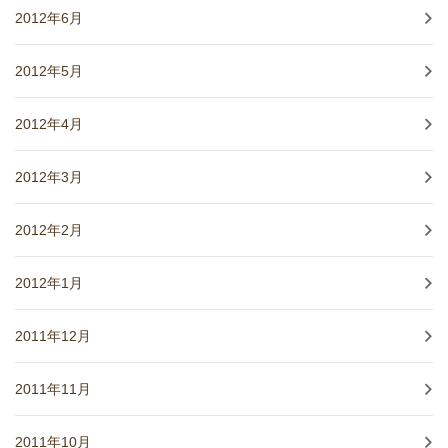
2012年6月
2012年5月
2012年4月
2012年3月
2012年2月
2012年1月
2011年12月
2011年11月
2011年10月