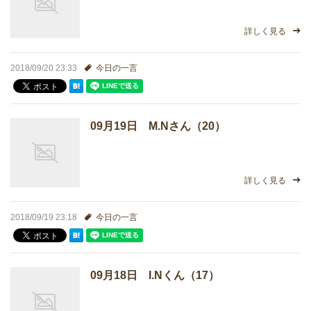
詳しく見る
2018/09/20 23:33
今日の一言
09月19日 M.Nさん（20）
詳しく見る
2018/09/19 23:18
今日の一言
09月18日 I.Nくん（17）