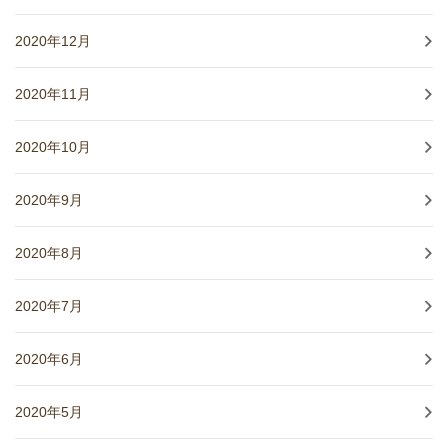
2020年12月
2020年11月
2020年10月
2020年9月
2020年8月
2020年7月
2020年6月
2020年5月