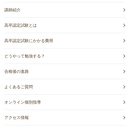
講師紹介
高卒認定試験とは
高卒認定試験にかかる費用
どうやって勉強する？
合格後の進路
よくあるご質問
オンライン個別指導
アクセス情報