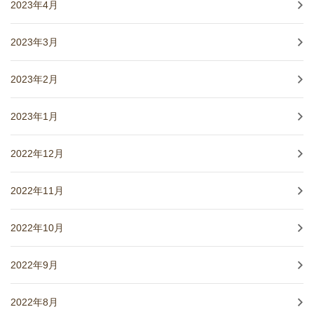
2023年4月
2023年3月
2023年2月
2023年1月
2022年12月
2022年11月
2022年10月
2022年9月
2022年8月