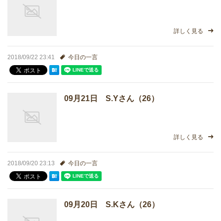
詳しく見る
2018/09/22 23:41
今日の一言
09月21日 S.Yさん（26）
詳しく見る
2018/09/20 23:13
今日の一言
09月20日 S.Kさん（26）