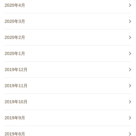
2020年4月
2020年3月
2020年2月
2020年1月
2019年12月
2019年11月
2019年10月
2019年9月
2019年8月