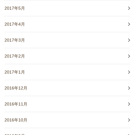
2017年5月
2017年4月
2017年3月
2017年2月
2017年1月
2016年12月
2016年11月
2016年10月