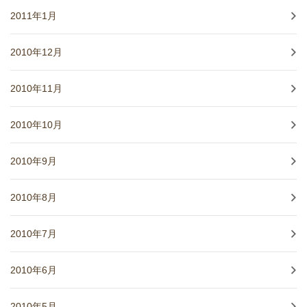
2011年1月
2010年12月
2010年11月
2010年10月
2010年9月
2010年8月
2010年7月
2010年6月
2010年5月