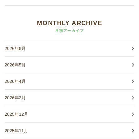
MONTHLY ARCHIVE
月別アーカイブ
2026年8月
2026年5月
2026年4月
2026年2月
2025年12月
2025年11月