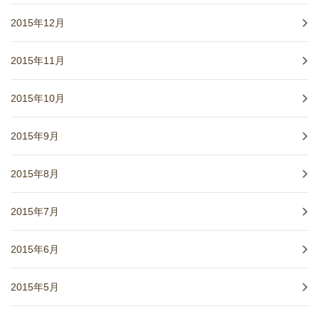
2015年12月
2015年11月
2015年10月
2015年9月
2015年8月
2015年7月
2015年6月
2015年5月