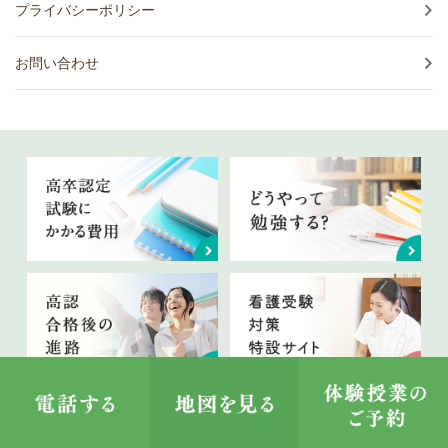
プライバシーポリシー
お問い合わせ