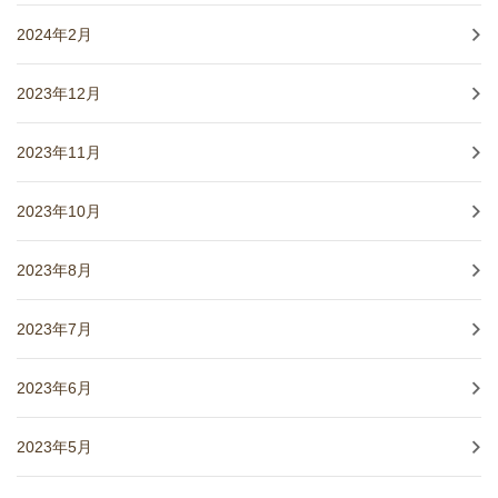
2024年2月
2023年12月
2023年11月
2023年10月
2023年8月
2023年7月
2023年6月
2023年5月