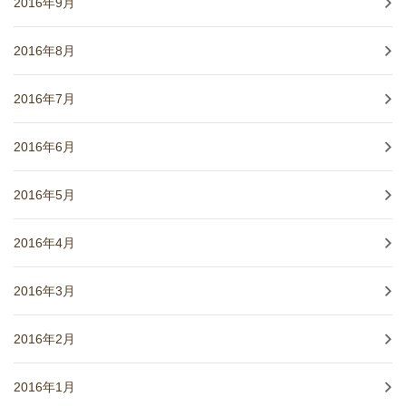
2016年9月
2016年8月
2016年7月
2016年6月
2016年5月
2016年4月
2016年3月
2016年2月
2016年1月