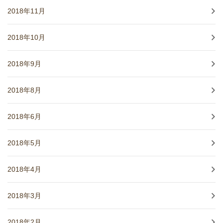
2018年11月
2018年10月
2018年9月
2018年8月
2018年6月
2018年5月
2018年4月
2018年3月
2018年2月