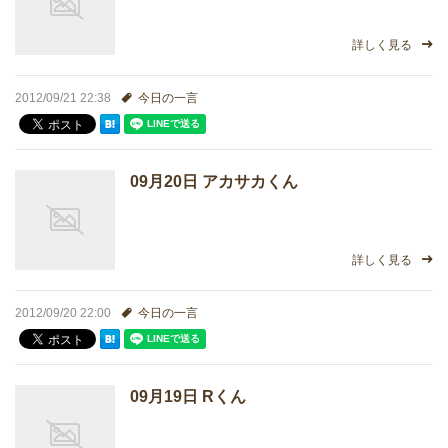
詳しく見る
2012/09/21 22:38
今日の一言
09月20日 アカサカくん
詳しく見る
2012/09/20 22:00
今日の一言
09月19日 Rくん