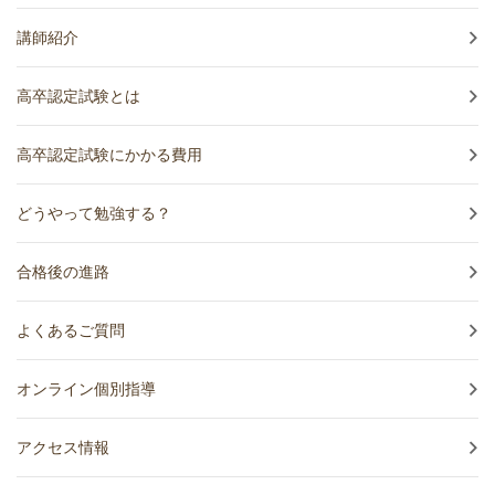
講師紹介
高卒認定試験とは
高卒認定試験にかかる費用
どうやって勉強する？
合格後の進路
よくあるご質問
オンライン個別指導
アクセス情報