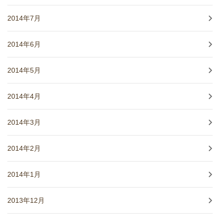
2014年7月
2014年6月
2014年5月
2014年4月
2014年3月
2014年2月
2014年1月
2013年12月