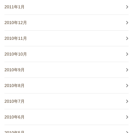
2011年1月
2010年12月
2010年11月
2010年10月
2010年9月
2010年8月
2010年7月
2010年6月
2010年5月