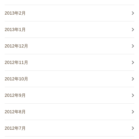
2013年2月
2013年1月
2012年12月
2012年11月
2012年10月
2012年9月
2012年8月
2012年7月