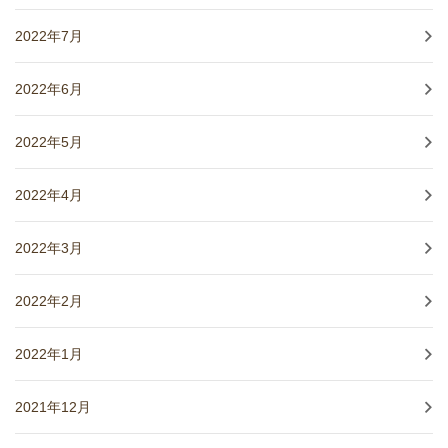
2022年7月
2022年6月
2022年5月
2022年4月
2022年3月
2022年2月
2022年1月
2021年12月