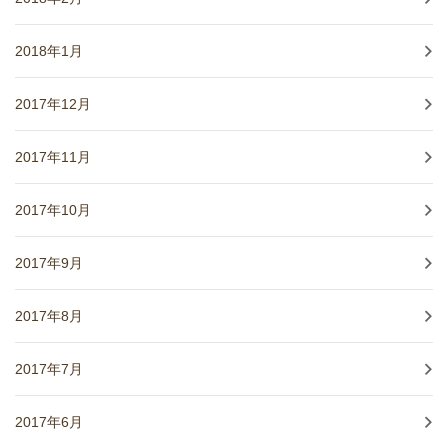
2018年1月
2017年12月
2017年11月
2017年10月
2017年9月
2017年8月
2017年7月
2017年6月