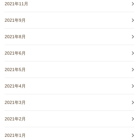
2021年11月
2021年9月
2021年8月
2021年6月
2021年5月
2021年4月
2021年3月
2021年2月
2021年1月