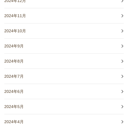
2024年12月
2024年11月
2024年10月
2024年9月
2024年8月
2024年7月
2024年6月
2024年5月
2024年4月