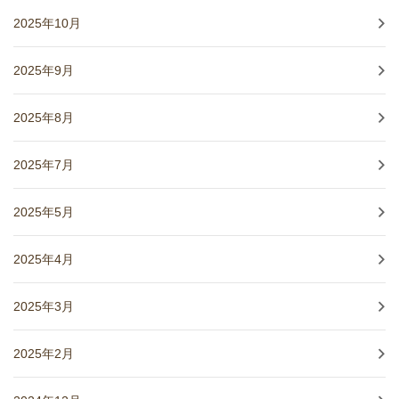
2025年10月
2025年9月
2025年8月
2025年7月
2025年5月
2025年4月
2025年3月
2025年2月