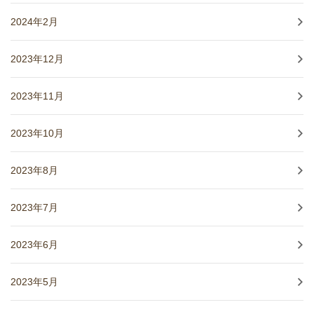
2024年2月
2023年12月
2023年11月
2023年10月
2023年8月
2023年7月
2023年6月
2023年5月