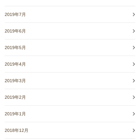
2019年7月
2019年6月
2019年5月
2019年4月
2019年3月
2019年2月
2019年1月
2018年12月