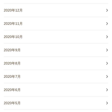
2020年12月
2020年11月
2020年10月
2020年9月
2020年8月
2020年7月
2020年6月
2020年5月