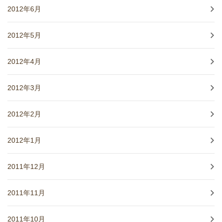
2012年6月
2012年5月
2012年4月
2012年3月
2012年2月
2012年1月
2011年12月
2011年11月
2011年10月