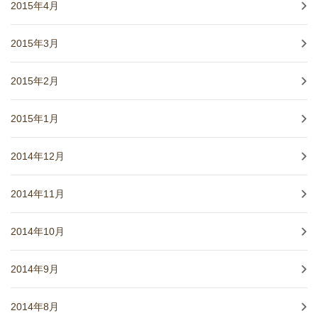
2015年4月
2015年3月
2015年2月
2015年1月
2014年12月
2014年11月
2014年10月
2014年9月
2014年8月