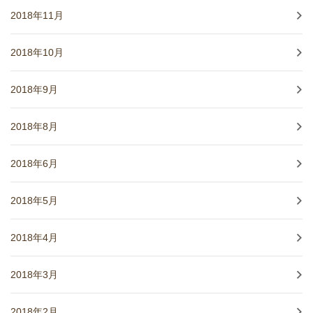
2018年11月
2018年10月
2018年9月
2018年8月
2018年6月
2018年5月
2018年4月
2018年3月
2018年2月