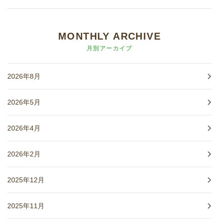
MONTHLY ARCHIVE
月別アーカイブ
2026年8月
2026年5月
2026年4月
2026年2月
2025年12月
2025年11月