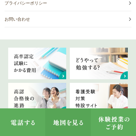
プライバシーポリシー
お問い合わせ