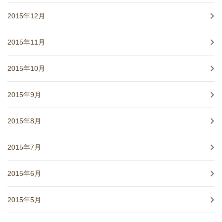
2015年12月
2015年11月
2015年10月
2015年9月
2015年8月
2015年7月
2015年6月
2015年5月