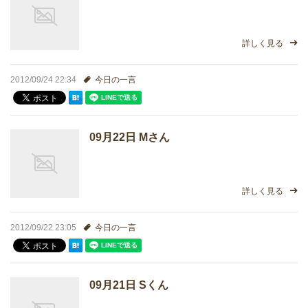
詳しく見る
2012/09/24 22:34
今日の一言
09月22日 Mさん
詳しく見る
2012/09/22 23:05
今日の一言
09月21日 Sくん