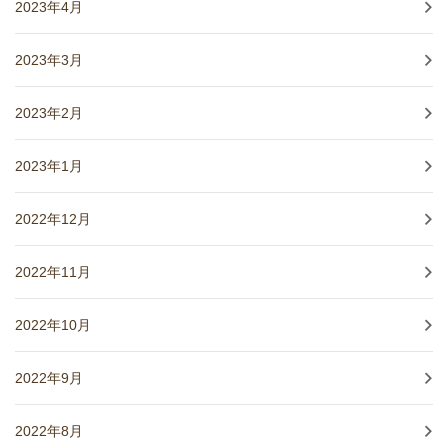
2023年4月
2023年3月
2023年2月
2023年1月
2022年12月
2022年11月
2022年10月
2022年9月
2022年8月