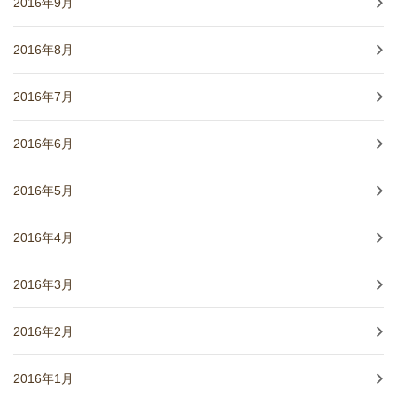
2016年9月
2016年8月
2016年7月
2016年6月
2016年5月
2016年4月
2016年3月
2016年2月
2016年1月