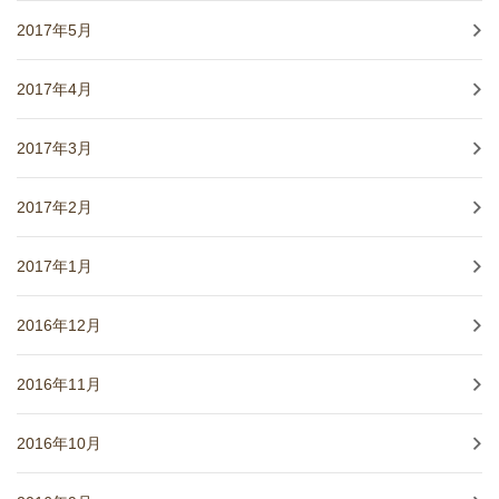
2017年5月
2017年4月
2017年3月
2017年2月
2017年1月
2016年12月
2016年11月
2016年10月