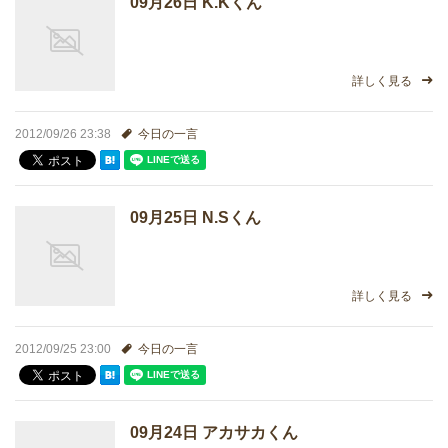
09月26日 K.Kくん
進学実績
生徒さんの声
詳しく見る
2012/09/26 23:38
今日の一言
09月25日 N.Sくん
詳しく見る
2012/09/25 23:00
今日の一言
09月24日 アカサカくん