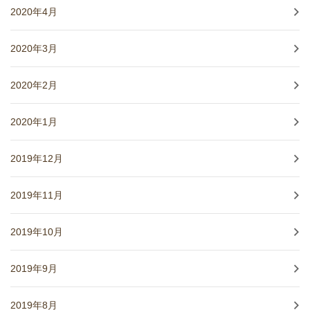
2020年4月
2020年3月
2020年2月
2020年1月
2019年12月
2019年11月
2019年10月
2019年9月
2019年8月