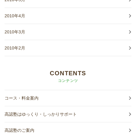
2010年4月
2010年3月
2010年2月
CONTENTS
コンテンツ
コース・料金案内
高認塾はゆっくり・しっかりサポート
高認塾のご案内