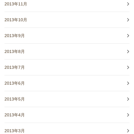
2013年11月
2013年10月
2013年9月
2013年8月
2013年7月
2013年6月
2013年5月
2013年4月
2013年3月