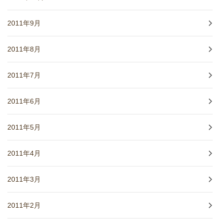
2011年9月
2011年8月
2011年7月
2011年6月
2011年5月
2011年4月
2011年3月
2011年2月