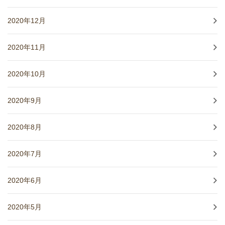
2020年12月
2020年11月
2020年10月
2020年9月
2020年8月
2020年7月
2020年6月
2020年5月