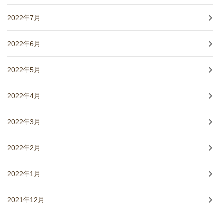
2022年7月
2022年6月
2022年5月
2022年4月
2022年3月
2022年2月
2022年1月
2021年12月