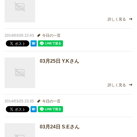
詳しく見る
2014/03/26 22:43
今日の一言
03月25日 Y.Kさん
詳しく見る
2014/03/25 23:35
今日の一言
03月24日 S.Eさん