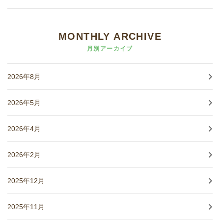
MONTHLY ARCHIVE
月別アーカイブ
2026年8月
2026年5月
2026年4月
2026年2月
2025年12月
2025年11月