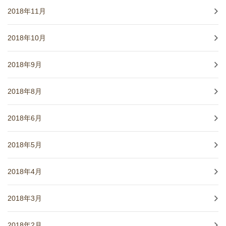
2018年11月
2018年10月
2018年9月
2018年8月
2018年6月
2018年5月
2018年4月
2018年3月
2018年2月