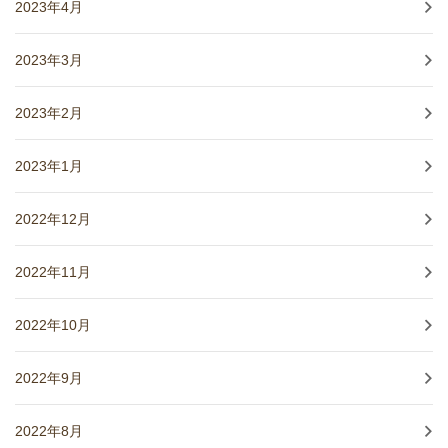
2023年4月
2023年3月
2023年2月
2023年1月
2022年12月
2022年11月
2022年10月
2022年9月
2022年8月