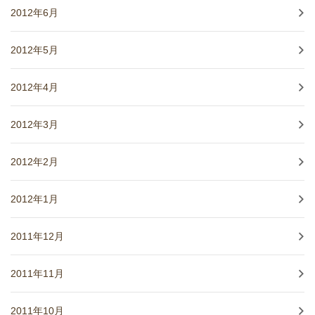
2012年6月
2012年5月
2012年4月
2012年3月
2012年2月
2012年1月
2011年12月
2011年11月
2011年10月