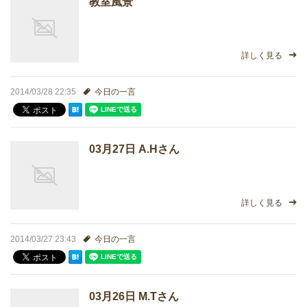
教室風景
進学実績
生徒さんの声
詳しく見る
2014/03/28 22:35
今日の一言
03月27日 A.Hさん
詳しく見る
2014/03/27 23:43
今日の一言
03月26日 M.Tさん