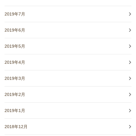
2019年7月
2019年6月
2019年5月
2019年4月
2019年3月
2019年2月
2019年1月
2018年12月