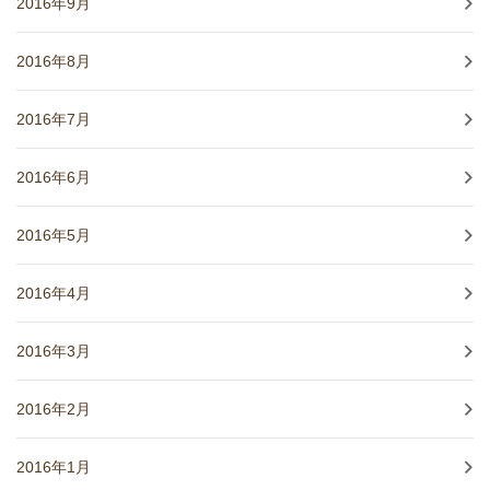
2016年9月
2016年8月
2016年7月
2016年6月
2016年5月
2016年4月
2016年3月
2016年2月
2016年1月