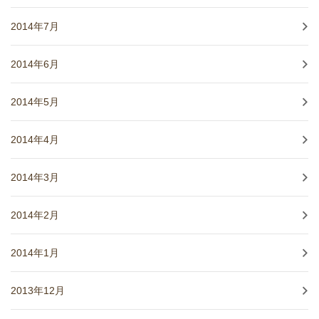
2014年7月
2014年6月
2014年5月
2014年4月
2014年3月
2014年2月
2014年1月
2013年12月