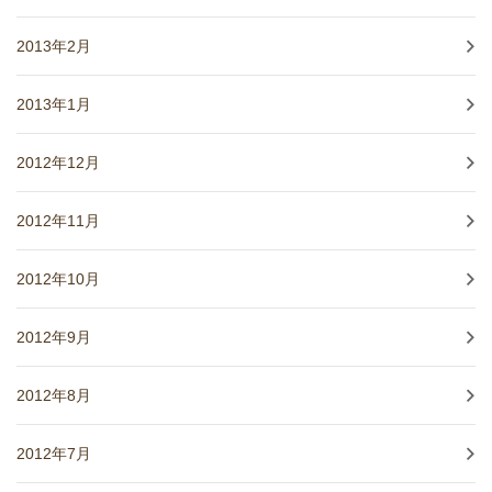
2013年2月
2013年1月
2012年12月
2012年11月
2012年10月
2012年9月
2012年8月
2012年7月