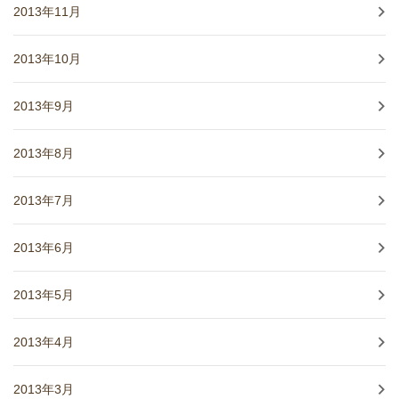
2013年11月
2013年10月
2013年9月
2013年8月
2013年7月
2013年6月
2013年5月
2013年4月
2013年3月