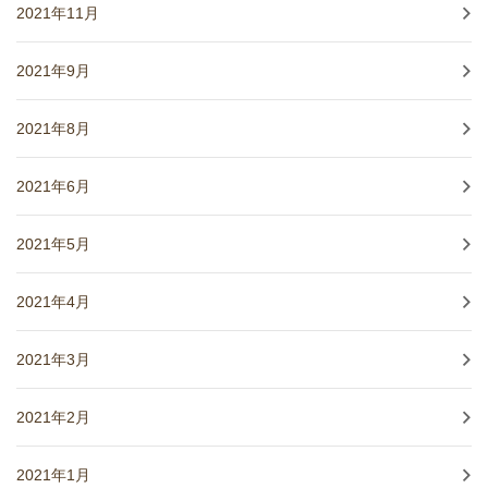
2021年11月
2021年9月
2021年8月
2021年6月
2021年5月
2021年4月
2021年3月
2021年2月
2021年1月