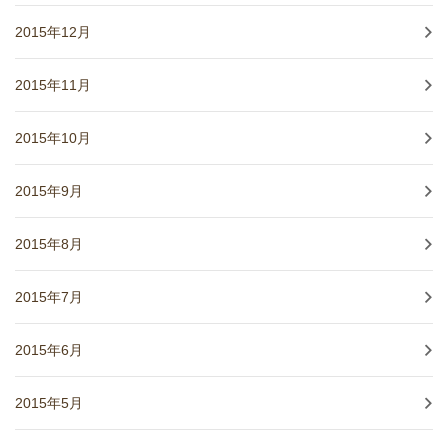
2015年12月
2015年11月
2015年10月
2015年9月
2015年8月
2015年7月
2015年6月
2015年5月