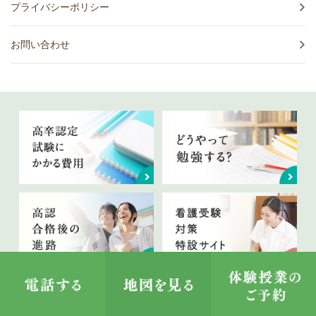
プライバシーポリシー
お問い合わせ