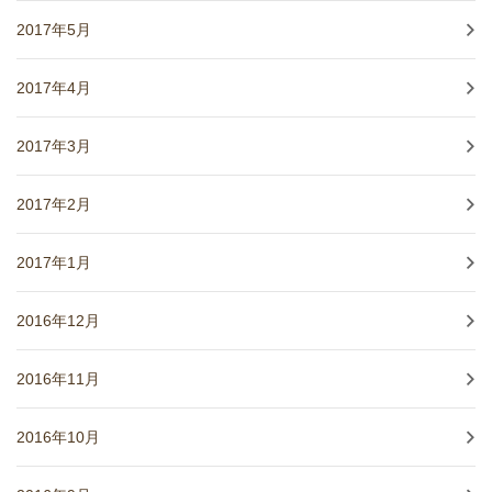
2017年5月
2017年4月
2017年3月
2017年2月
2017年1月
2016年12月
2016年11月
2016年10月