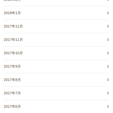
2018年1月
2017年12月
2017年11月
2017年10月
2017年9月
2017年8月
2017年7月
2017年6月