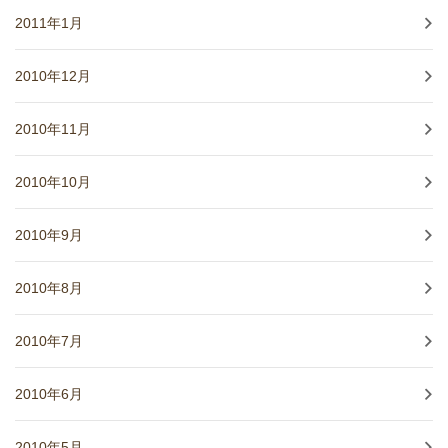
2011年1月
2010年12月
2010年11月
2010年10月
2010年9月
2010年8月
2010年7月
2010年6月
2010年5月