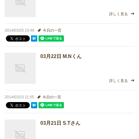
詳しく見る
2014/03/25 23:46
今日の一言
03月22日 M.Nくん
詳しく見る
2014/03/23 11:55
今日の一言
03月21日 S.Tさん