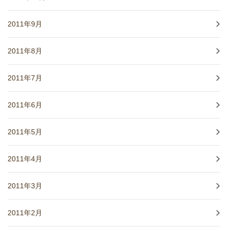
2011年9月
2011年8月
2011年7月
2011年6月
2011年5月
2011年4月
2011年3月
2011年2月