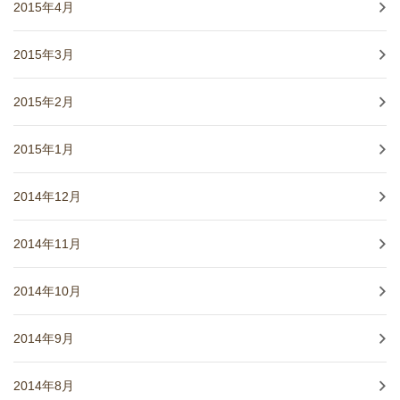
2015年4月
2015年3月
2015年2月
2015年1月
2014年12月
2014年11月
2014年10月
2014年9月
2014年8月