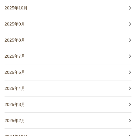
2025年10月
2025年9月
2025年8月
2025年7月
2025年5月
2025年4月
2025年3月
2025年2月