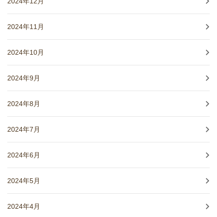
2024年12月
2024年11月
2024年10月
2024年9月
2024年8月
2024年7月
2024年6月
2024年5月
2024年4月