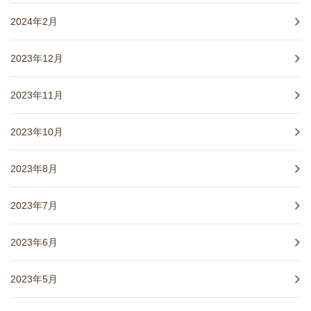
2024年2月
2023年12月
2023年11月
2023年10月
2023年8月
2023年7月
2023年6月
2023年5月