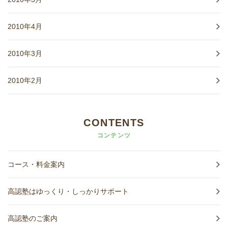
2010年4月
2010年3月
2010年2月
CONTENTS
コンテンツ
コース・料金案内
高認塾はゆっくり・しっかりサポート
高認塾のご案内