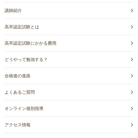
講師紹介
高卒認定試験とは
高卒認定試験にかかる費用
どうやって勉強する？
合格後の進路
よくあるご質問
オンライン個別指導
アクセス情報