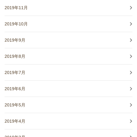
2019年11月
2019年10月
2019年9月
2019年8月
2019年7月
2019年6月
2019年5月
2019年4月