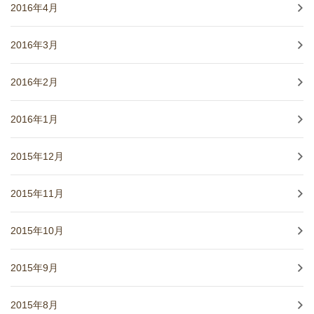
2016年4月
2016年3月
2016年2月
2016年1月
2015年12月
2015年11月
2015年10月
2015年9月
2015年8月