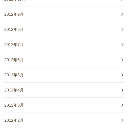
2012年9月
2012年8月
2012年7月
2012年6月
2012年5月
2012年4月
2012年3月
2012年2月