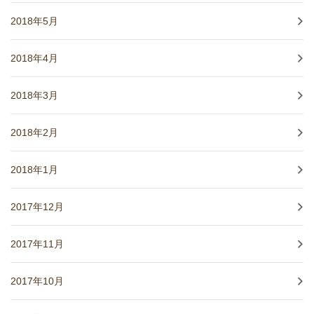
2018年5月
2018年4月
2018年3月
2018年2月
2018年1月
2017年12月
2017年11月
2017年10月