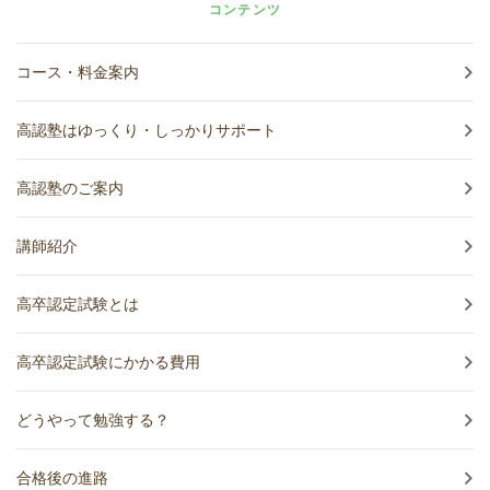
コンテンツ
コース・料金案内
高認塾はゆっくり・しっかりサポート
高認塾のご案内
講師紹介
高卒認定試験とは
高卒認定試験にかかる費用
どうやって勉強する？
合格後の進路