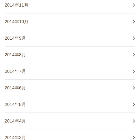
2014年11月
2014年10月
2014年9月
2014年8月
2014年7月
2014年6月
2014年5月
2014年4月
2014年3月