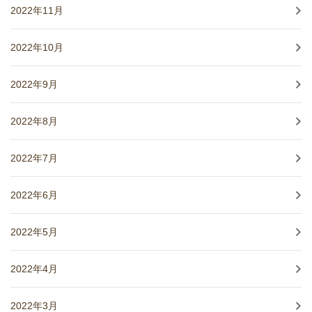
2022年11月
2022年10月
2022年9月
2022年8月
2022年7月
2022年6月
2022年5月
2022年4月
2022年3月