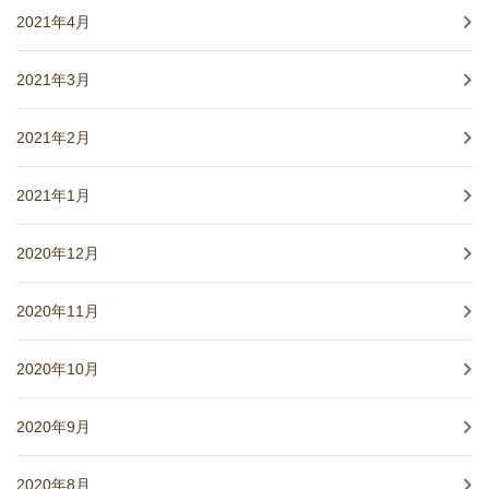
2021年4月
2021年3月
2021年2月
2021年1月
2020年12月
2020年11月
2020年10月
2020年9月
2020年8月