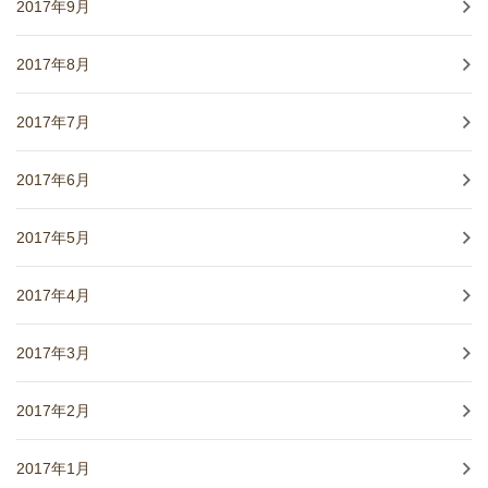
2017年9月
2017年8月
2017年7月
2017年6月
2017年5月
2017年4月
2017年3月
2017年2月
2017年1月