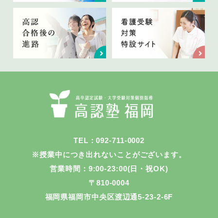
TEL：092-711-0002
※授業中につき出れないことがございます。
営業時間：9:00-23:00(日・祝OK)
〒810-0004
福岡県福岡市中央区渡辺通5-23-2-6F