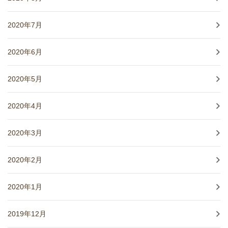
2020年7月
2020年6月
2020年5月
2020年4月
2020年3月
2020年2月
2020年1月
2019年12月