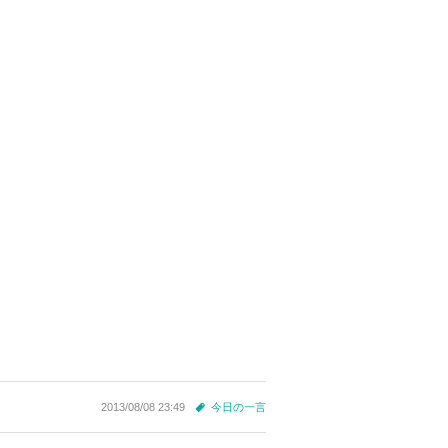
2013/08/08 23:49
今日の一言