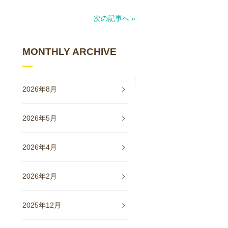
次の記事へ »
MONTHLY ARCHIVE
2026年8月
2026年5月
2026年4月
2026年2月
2025年12月