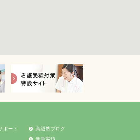
2025年2月
2024年12月
2024年11月
2024年10月
2024年9月
2024年8月
2024年7月
サポート
高認塾ブログ
2024年6月
進学実績