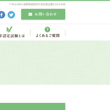
〒810-0004 福岡県福岡市中央区渡辺通5-23-2-609