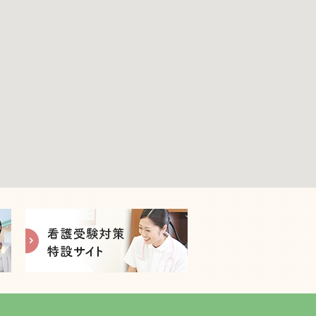
2025年3月
2025年2月
2024年12月
2024年11月
2024年10月
2024年9月
2024年8月