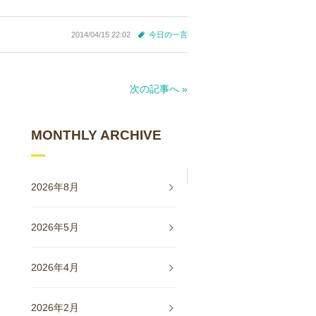
2014/04/15 22:02
今日の一言
次の記事へ »
MONTHLY ARCHIVE
2026年8月
2026年5月
2026年4月
2026年2月