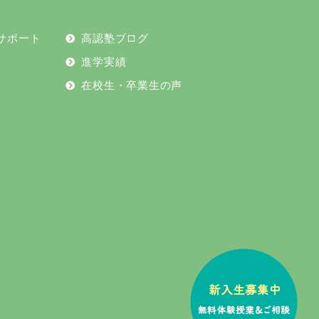
2024年7月
サポート
高認塾ブログ
2024年6月
進学実績
2024年5月
在校生・卒業生の声
2024年4月
2024年2月
2023年12月
2023年11月
2023年10月