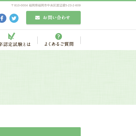
〒810-0004 福岡県福岡市中央区渡辺通5-23-2-609