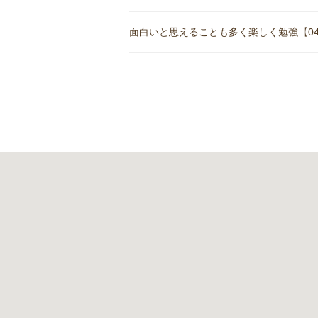
面白いと思えることも多く楽しく勉強【04月1