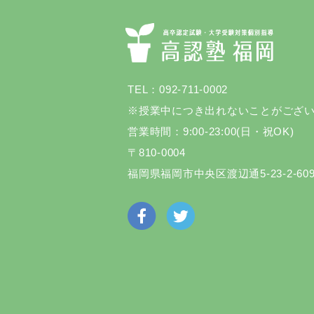
TEL：092-711-0002
※授業中につき出れないことがござ
営業時間：9:00-23:00(日・祝OK)
〒810-0004
福岡県福岡市中央区渡辺通5-23-2-60