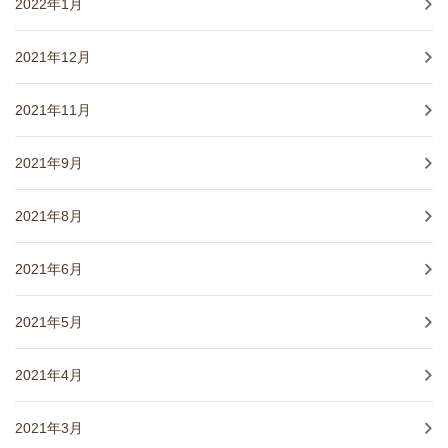
2022年1月
2021年12月
2021年11月
2021年9月
2021年8月
2021年6月
2021年5月
2021年4月
2021年3月