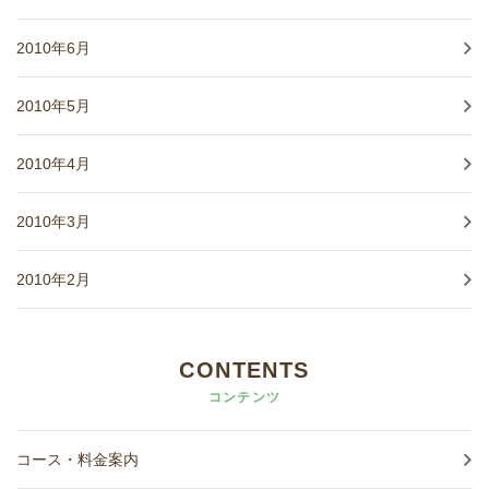
2010年6月
2010年5月
2010年4月
2010年3月
2010年2月
CONTENTS
コンテンツ
コース・料金案内