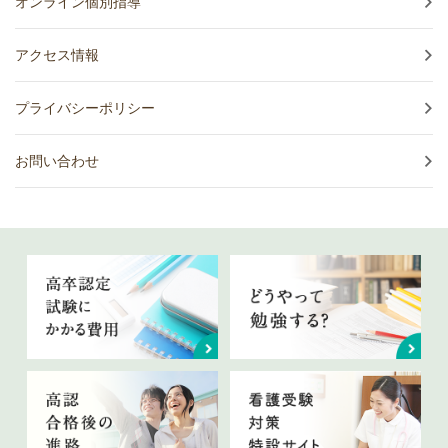
オンライン個別指導
アクセス情報
プライバシーポリシー
お問い合わせ