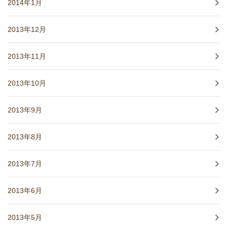
2014年1月
2013年12月
2013年11月
2013年10月
2013年9月
2013年8月
2013年7月
2013年6月
2013年5月