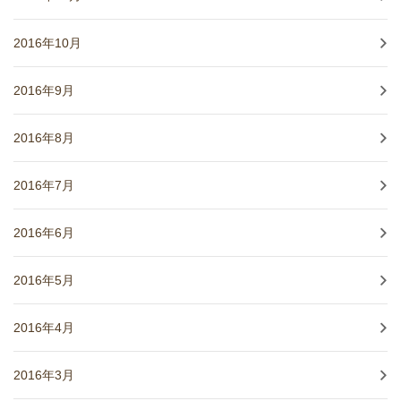
2016年10月
2016年9月
2016年8月
2016年7月
2016年6月
2016年5月
2016年4月
2016年3月