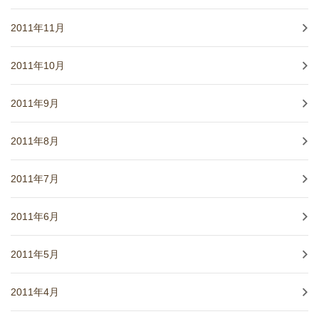
2011年11月
2011年10月
2011年9月
2011年8月
2011年7月
2011年6月
2011年5月
2011年4月