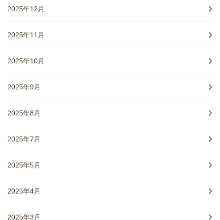
2025年12月
2025年11月
2025年10月
2025年9月
2025年8月
2025年7月
2025年5月
2025年4月
2025年3月