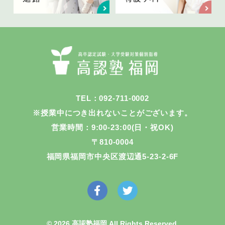
TEL：092-711-0002
※授業中につき出れないことがございます。
営業時間：9:00-23:00(日・祝OK)
〒810-0004
福岡県福岡市中央区渡辺通5-23-2-6F
© 2026 高認塾福岡 All Rights Reserved.