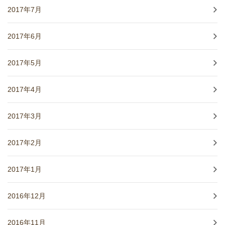
2017年7月
2017年6月
2017年5月
2017年4月
2017年3月
2017年2月
2017年1月
2016年12月
2016年11月