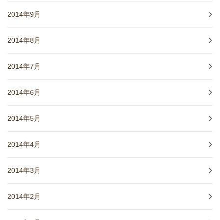
2014年9月
2014年8月
2014年7月
2014年6月
2014年5月
2014年4月
2014年3月
2014年2月