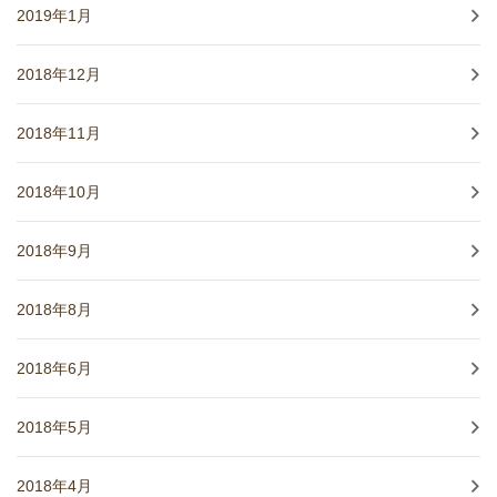
2019年1月
2018年12月
2018年11月
2018年10月
2018年9月
2018年8月
2018年6月
2018年5月
2018年4月