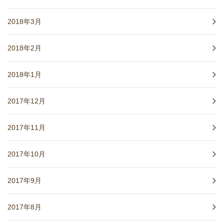
2018年3月
2018年2月
2018年1月
2017年12月
2017年11月
2017年10月
2017年9月
2017年8月