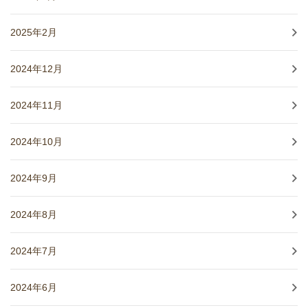
2025年2月
2024年12月
2024年11月
2024年10月
2024年9月
2024年8月
2024年7月
2024年6月