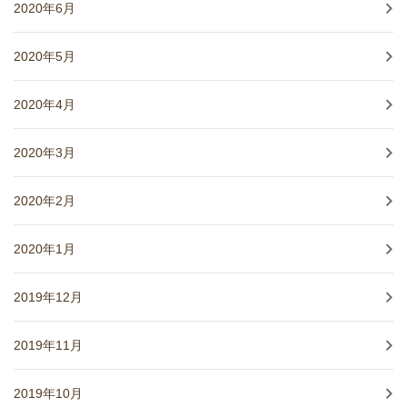
2020年6月
2020年5月
2020年4月
2020年3月
2020年2月
2020年1月
2019年12月
2019年11月
2019年10月