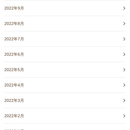
2022年9月
2022年8月
2022年7月
2022年6月
2022年5月
2022年4月
2022年3月
2022年2月