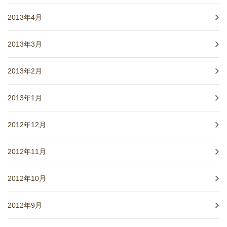
2013年4月
2013年3月
2013年2月
2013年1月
2012年12月
2012年11月
2012年10月
2012年9月