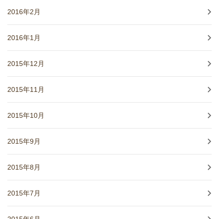
2016年2月
2016年1月
2015年12月
2015年11月
2015年10月
2015年9月
2015年8月
2015年7月