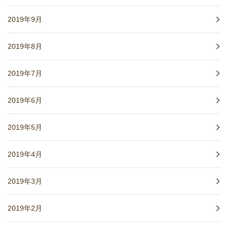
2019年9月
2019年8月
2019年7月
2019年6月
2019年5月
2019年4月
2019年3月
2019年2月