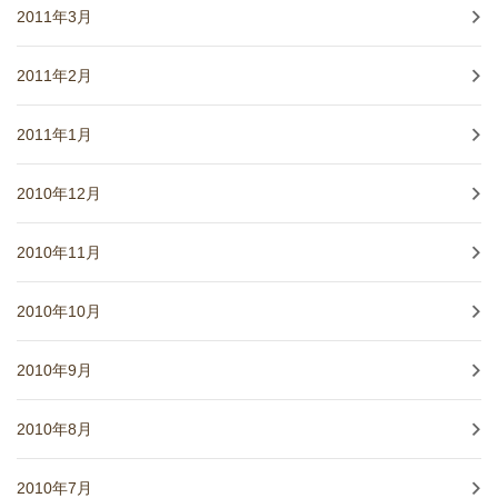
2011年3月
2011年2月
2011年1月
2010年12月
2010年11月
2010年10月
2010年9月
2010年8月
2010年7月