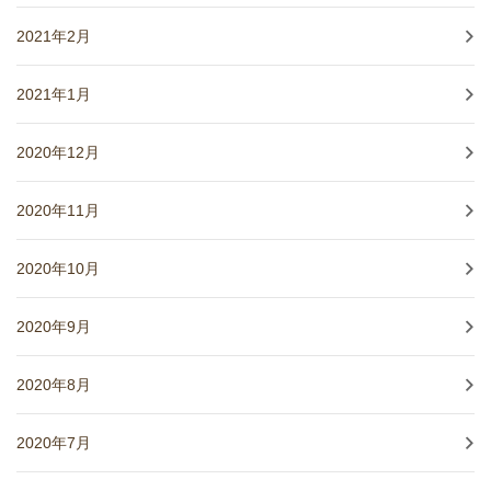
2021年2月
2021年1月
2020年12月
2020年11月
2020年10月
2020年9月
2020年8月
2020年7月