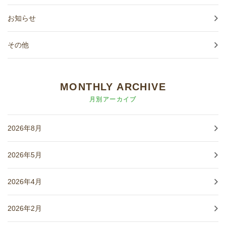
お知らせ
その他
MONTHLY ARCHIVE
月別アーカイブ
2026年8月
2026年5月
2026年4月
2026年2月