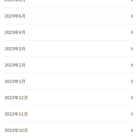
2023年5月
2023年4月
2023年3月
2023年2月
2023年1月
2022年12月
2022年11月
2022年10月