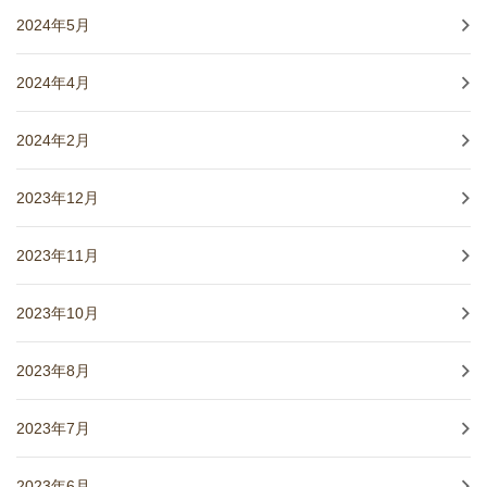
2024年5月
2024年4月
2024年2月
2023年12月
2023年11月
2023年10月
2023年8月
2023年7月
2023年6月