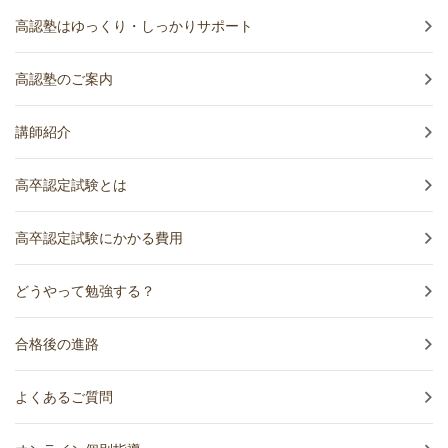
高認塾はゆっくり・しっかりサポート
高認塾のご案内
講師紹介
高卒認定試験とは
高卒認定試験にかかる費用
どうやって勉強する？
合格後の進路
よくあるご質問