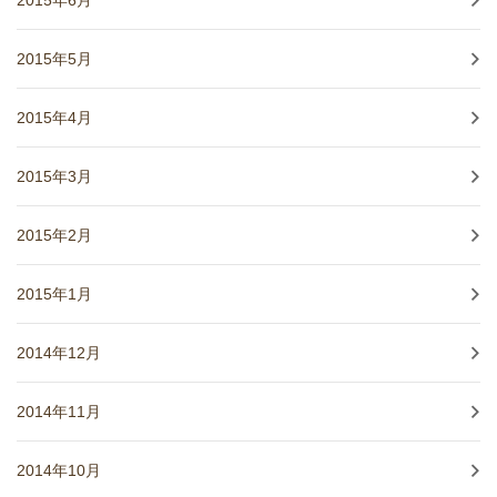
2015年6月
2015年5月
2015年4月
2015年3月
2015年2月
2015年1月
2014年12月
2014年11月
2014年10月