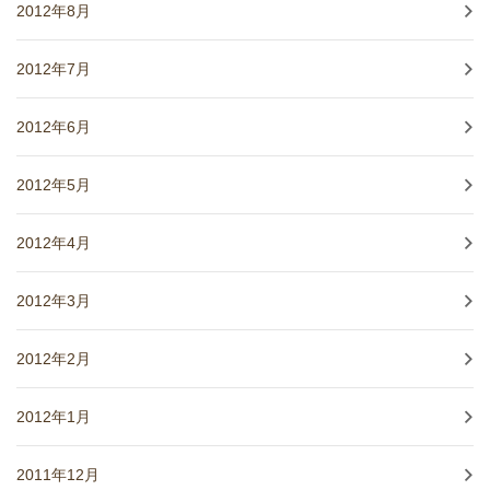
2012年8月
2012年7月
2012年6月
2012年5月
2012年4月
2012年3月
2012年2月
2012年1月
2011年12月