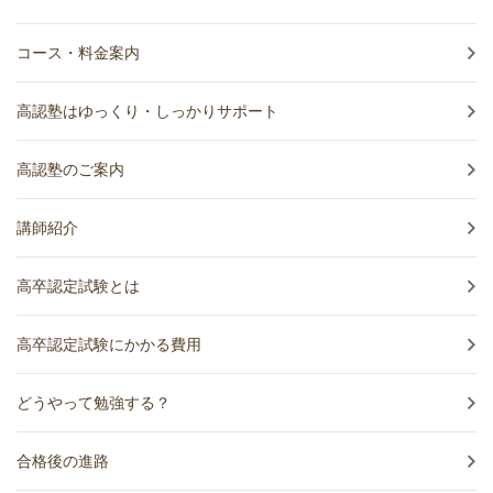
コース・料金案内
高認塾はゆっくり・しっかりサポート
高認塾のご案内
講師紹介
高卒認定試験とは
高卒認定試験にかかる費用
どうやって勉強する？
合格後の進路