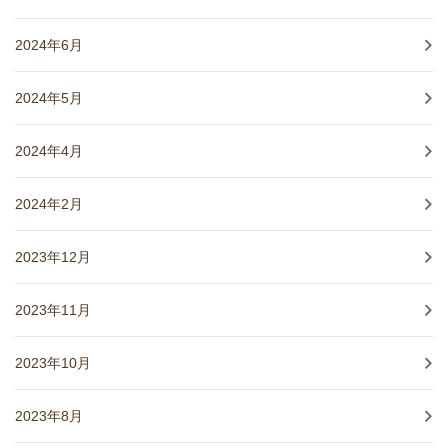
2024年6月
2024年5月
2024年4月
2024年2月
2023年12月
2023年11月
2023年10月
2023年8月