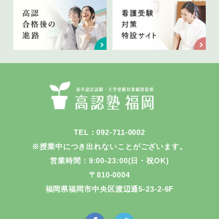
TEL：092-711-0002
※授業中につき出れないことがございます。
営業時間：9:00-23:00(日・祝OK)
〒810-0004
福岡県福岡市中央区渡辺通5-23-2-6F