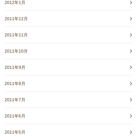
2012年1月
2011年12月
2011年11月
2011年10月
2011年9月
2011年8月
2011年7月
2011年6月
2011年5月