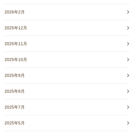
2026年2月
2025年12月
2025年11月
2025年10月
2025年9月
2025年8月
2025年7月
2025年5月