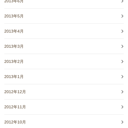
2013年6月
2013年5月
2013年4月
2013年3月
2013年2月
2013年1月
2012年12月
2012年11月
2012年10月