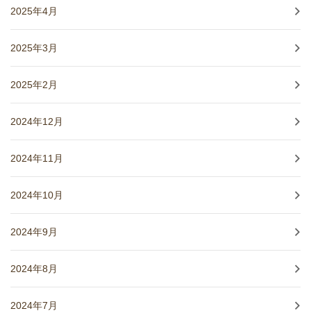
2025年4月
2025年3月
2025年2月
2024年12月
2024年11月
2024年10月
2024年9月
2024年8月
2024年7月