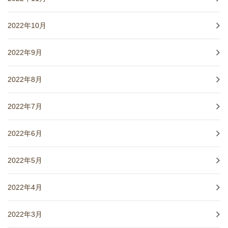
2022年10月
2022年9月
2022年8月
2022年7月
2022年6月
2022年5月
2022年4月
2022年3月