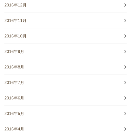
2016年12月
2016年11月
2016年10月
2016年9月
2016年8月
2016年7月
2016年6月
2016年5月
2016年4月