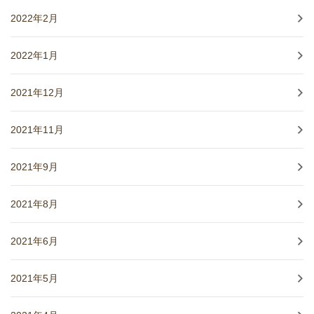
2022年2月
2022年1月
2021年12月
2021年11月
2021年9月
2021年8月
2021年6月
2021年5月