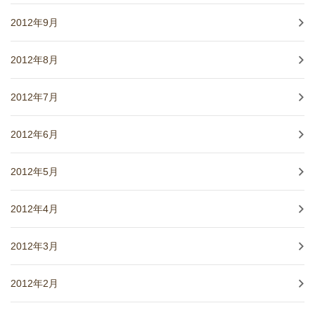
2012年9月
2012年8月
2012年7月
2012年6月
2012年5月
2012年4月
2012年3月
2012年2月