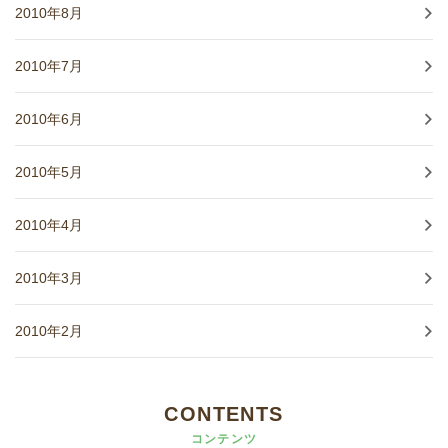
2010年8月
2010年7月
2010年6月
2010年5月
2010年4月
2010年3月
2010年2月
CONTENTS
コンテンツ