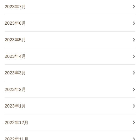
2023年7月
2023年6月
2023年5月
2023年4月
2023年3月
2023年2月
2023年1月
2022年12月
2022年11月