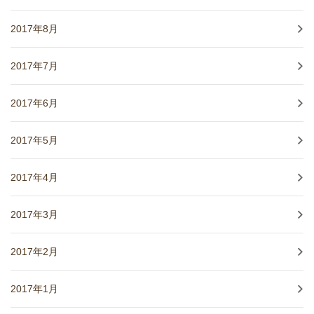
2017年8月
2017年7月
2017年6月
2017年5月
2017年4月
2017年3月
2017年2月
2017年1月