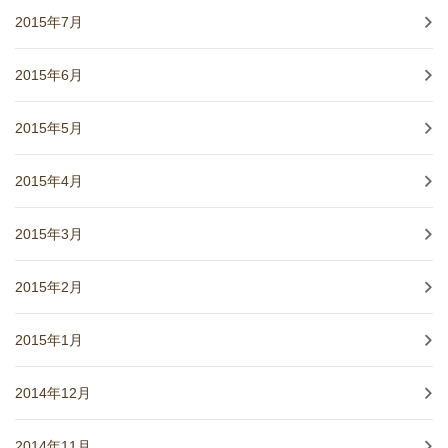
2015年7月
2015年6月
2015年5月
2015年4月
2015年3月
2015年2月
2015年1月
2014年12月
2014年11月