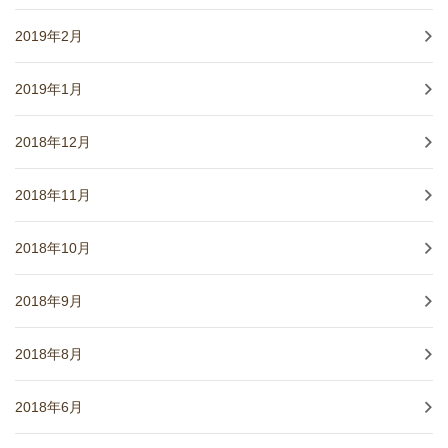
2019年2月
2019年1月
2018年12月
2018年11月
2018年10月
2018年9月
2018年8月
2018年6月