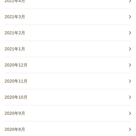
2021年4月
2021年3月
2021年2月
2021年1月
2020年12月
2020年11月
2020年10月
2020年9月
2020年8月