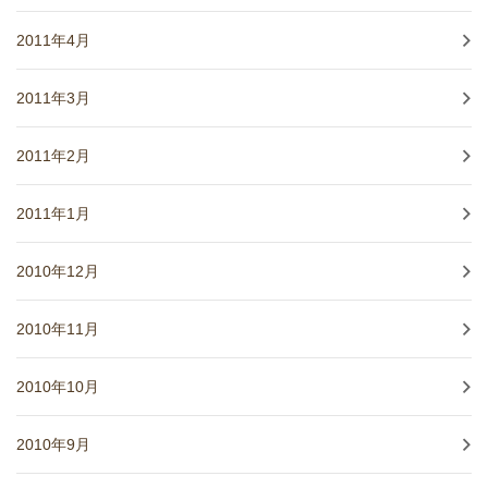
2011年4月
2011年3月
2011年2月
2011年1月
2010年12月
2010年11月
2010年10月
2010年9月