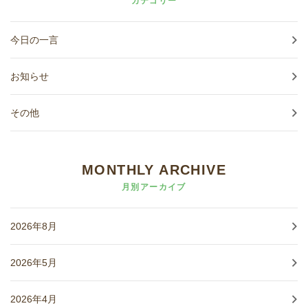
カテゴリー
今日の一言
お知らせ
その他
MONTHLY ARCHIVE
月別アーカイブ
2026年8月
2026年5月
2026年4月