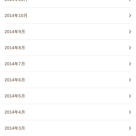
2014年10月
2014年9月
2014年8月
2014年7月
2014年6月
2014年5月
2014年4月
2014年3月