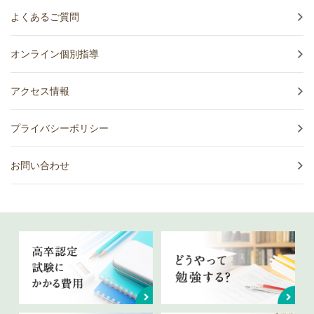
よくあるご質問
オンライン個別指導
アクセス情報
プライバシーポリシー
お問い合わせ