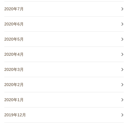
2020年7月
2020年6月
2020年5月
2020年4月
2020年3月
2020年2月
2020年1月
2019年12月