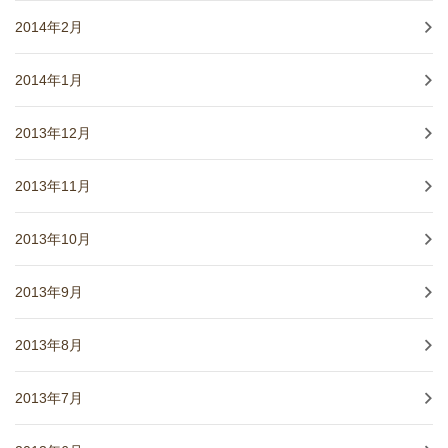
2014年2月
2014年1月
2013年12月
2013年11月
2013年10月
2013年9月
2013年8月
2013年7月