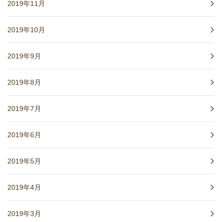
2019年11月
2019年10月
2019年9月
2019年8月
2019年7月
2019年6月
2019年5月
2019年4月
2019年3月