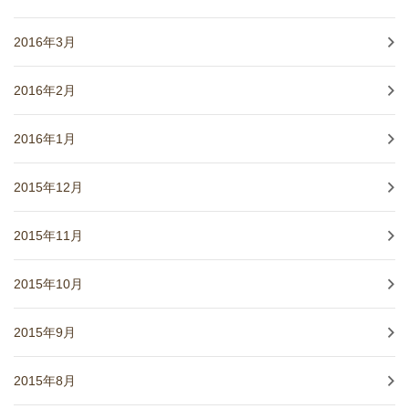
2016年3月
2016年2月
2016年1月
2015年12月
2015年11月
2015年10月
2015年9月
2015年8月