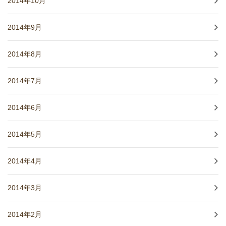
2014年10月
2014年9月
2014年8月
2014年7月
2014年6月
2014年5月
2014年4月
2014年3月
2014年2月