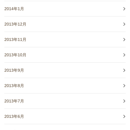
2014年1月
2013年12月
2013年11月
2013年10月
2013年9月
2013年8月
2013年7月
2013年6月