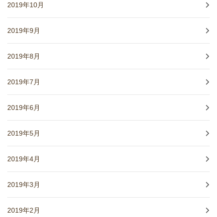
2019年10月
2019年9月
2019年8月
2019年7月
2019年6月
2019年5月
2019年4月
2019年3月
2019年2月