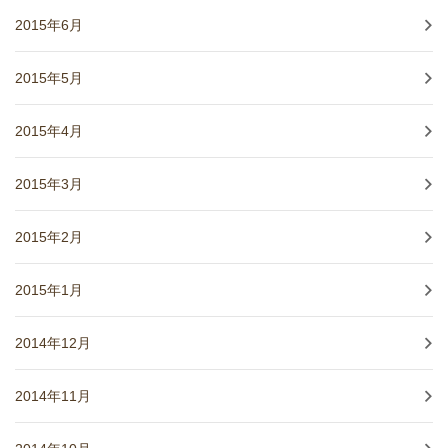
2015年6月
2015年5月
2015年4月
2015年3月
2015年2月
2015年1月
2014年12月
2014年11月