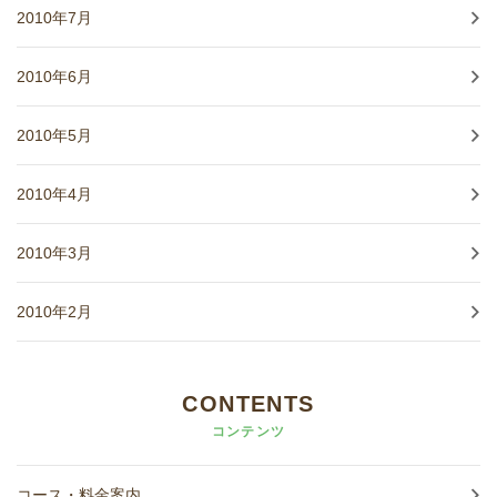
2010年7月
2010年6月
2010年5月
2010年4月
2010年3月
2010年2月
CONTENTS
コンテンツ
コース・料金案内