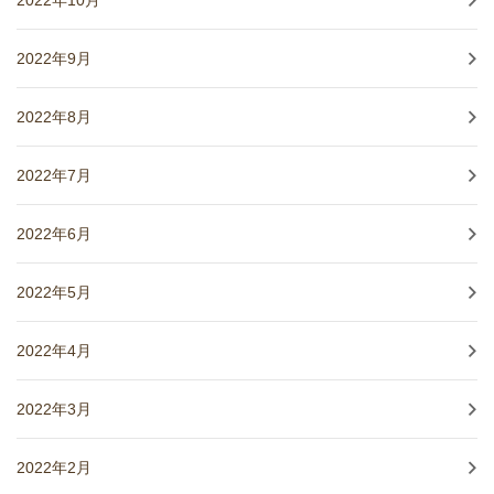
2022年10月
2022年9月
2022年8月
2022年7月
2022年6月
2022年5月
2022年4月
2022年3月
2022年2月