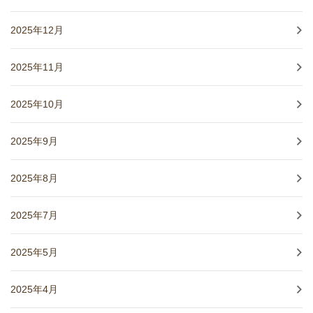
2025年12月
2025年11月
2025年10月
2025年9月
2025年8月
2025年7月
2025年5月
2025年4月