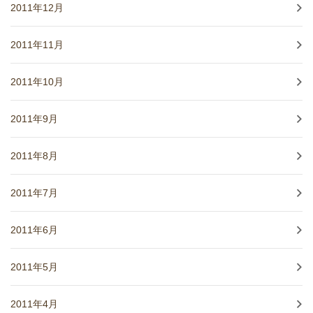
2011年12月
2011年11月
2011年10月
2011年9月
2011年8月
2011年7月
2011年6月
2011年5月
2011年4月