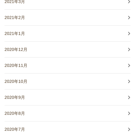
2021年3月
2021年2月
2021年1月
2020年12月
2020年11月
2020年10月
2020年9月
2020年8月
2020年7月