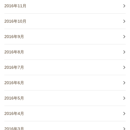
2016年11月
2016年10月
2016年9月
2016年8月
2016年7月
2016年6月
2016年5月
2016年4月
2016年3月