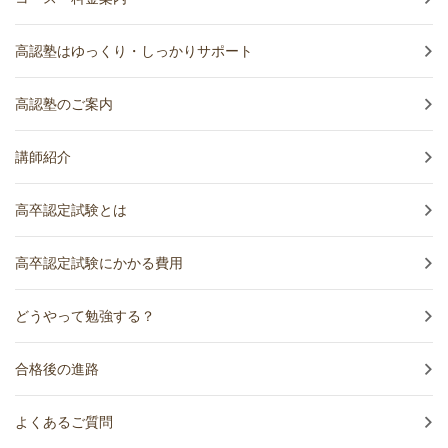
高認塾はゆっくり・しっかりサポート
高認塾のご案内
講師紹介
高卒認定試験とは
高卒認定試験にかかる費用
どうやって勉強する？
合格後の進路
よくあるご質問