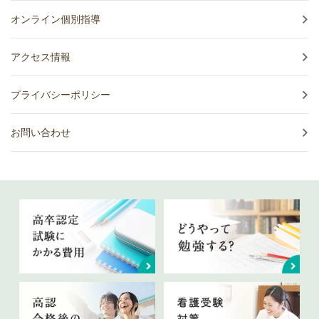
オンライン個別指導
アクセス情報
プライバシーポリシー
お問い合わせ