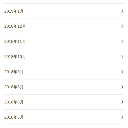
2019年1月
2018年12月
2018年11月
2018年10月
2018年9月
2018年8月
2018年6月
2018年5月