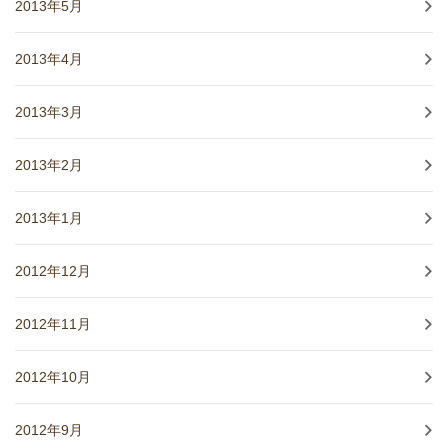
2013年5月
2013年4月
2013年3月
2013年2月
2013年1月
2012年12月
2012年11月
2012年10月
2012年9月