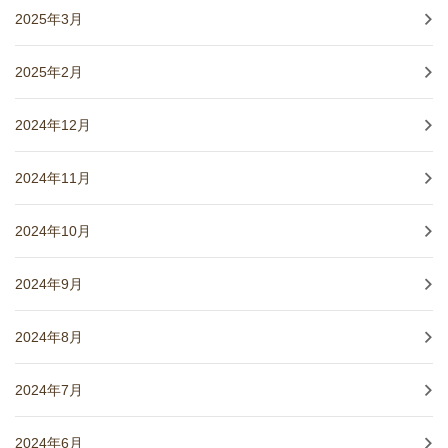
2025年3月
2025年2月
2024年12月
2024年11月
2024年10月
2024年9月
2024年8月
2024年7月
2024年6月