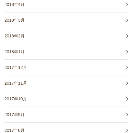
2018年4月
2018年3月
2018年2月
2018年1月
2017年12月
2017年11月
2017年10月
2017年9月
2017年8月