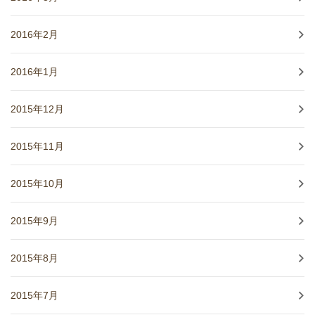
2016年2月
2016年1月
2015年12月
2015年11月
2015年10月
2015年9月
2015年8月
2015年7月