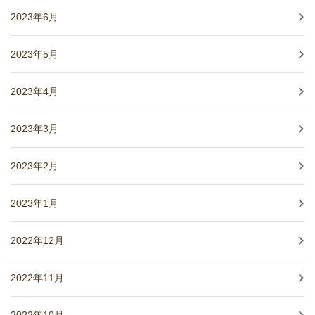
2023年6月
2023年5月
2023年4月
2023年3月
2023年2月
2023年1月
2022年12月
2022年11月