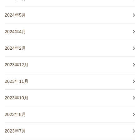
2024年5月
2024年4月
2024年2月
2023年12月
2023年11月
2023年10月
2023年8月
2023年7月