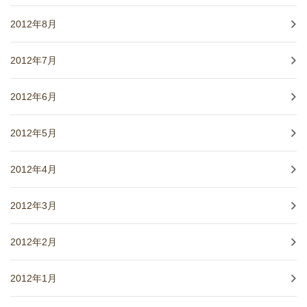
2012年8月
2012年7月
2012年6月
2012年5月
2012年4月
2012年3月
2012年2月
2012年1月