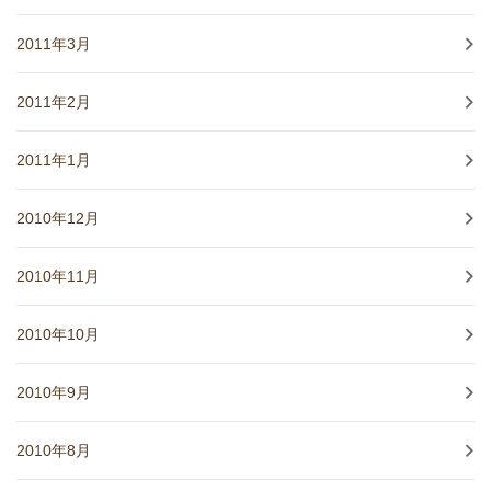
2011年3月
2011年2月
2011年1月
2010年12月
2010年11月
2010年10月
2010年9月
2010年8月