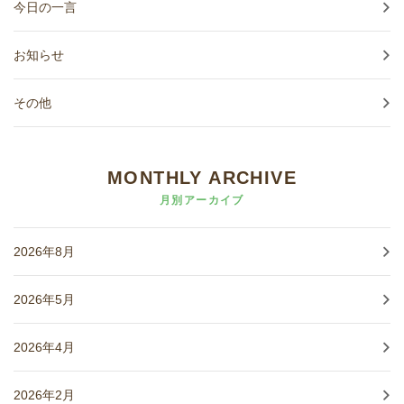
今日の一言
お知らせ
その他
MONTHLY ARCHIVE
月別アーカイブ
2026年8月
2026年5月
2026年4月
2026年2月