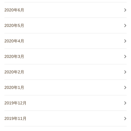
2020年6月
2020年5月
2020年4月
2020年3月
2020年2月
2020年1月
2019年12月
2019年11月