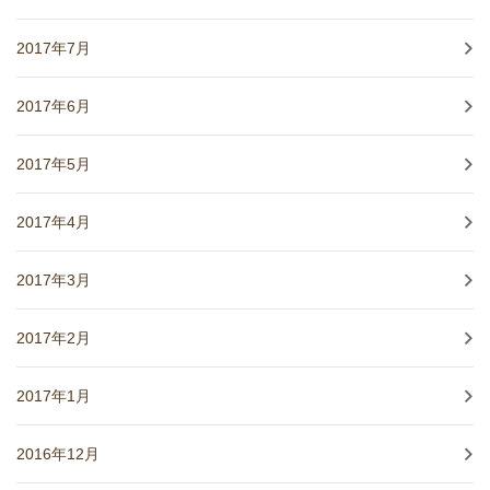
2017年7月
2017年6月
2017年5月
2017年4月
2017年3月
2017年2月
2017年1月
2016年12月