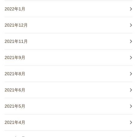
2022年1月
2021年12月
2021年11月
2021年9月
2021年8月
2021年6月
2021年5月
2021年4月