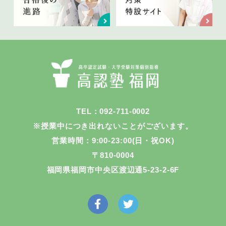
TEL：092-711-0002
※授業中につき出れないことがございます。
営業時間：9:00-23:00(日・祝OK)
〒810-0004
福岡県福岡市中央区渡辺通5-23-2-6F