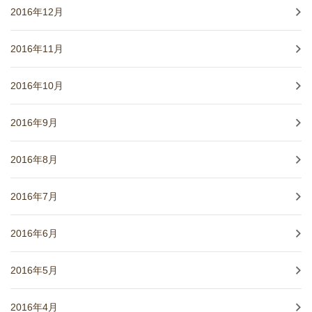
2016年12月
2016年11月
2016年10月
2016年9月
2016年8月
2016年7月
2016年6月
2016年5月
2016年4月