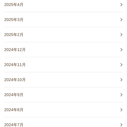
2025年4月
2025年3月
2025年2月
2024年12月
2024年11月
2024年10月
2024年9月
2024年8月
2024年7月