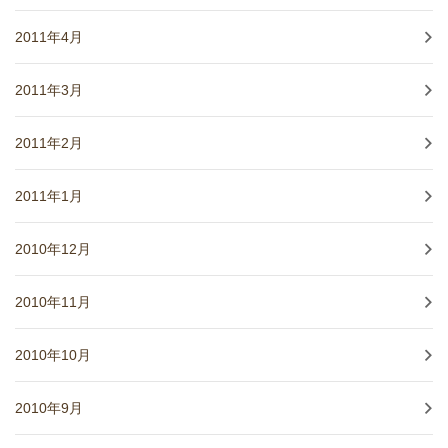
2011年4月
2011年3月
2011年2月
2011年1月
2010年12月
2010年11月
2010年10月
2010年9月