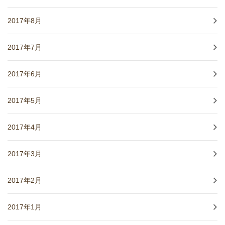
2017年8月
2017年7月
2017年6月
2017年5月
2017年4月
2017年3月
2017年2月
2017年1月