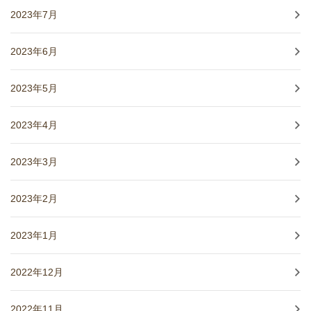
2023年7月
2023年6月
2023年5月
2023年4月
2023年3月
2023年2月
2023年1月
2022年12月
2022年11月