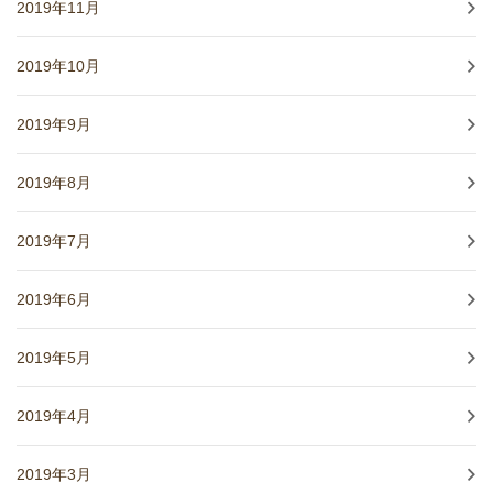
2019年11月
2019年10月
2019年9月
2019年8月
2019年7月
2019年6月
2019年5月
2019年4月
2019年3月