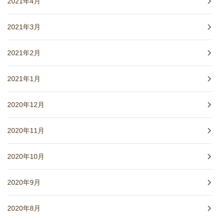
2021年4月
2021年3月
2021年2月
2021年1月
2020年12月
2020年11月
2020年10月
2020年9月
2020年8月