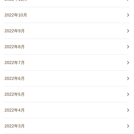
2022年10月
2022年9月
2022年8月
2022年7月
2022年6月
2022年5月
2022年4月
2022年3月