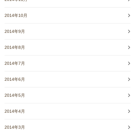
2014年10月
2014年9月
2014年8月
2014年7月
2014年6月
2014年5月
2014年4月
2014年3月