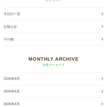
カテゴリー
今日の一言
お知らせ
その他
MONTHLY ARCHIVE
月別アーカイブ
2026年8月
2026年5月
2026年4月