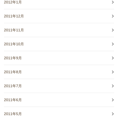
2012年1月
2011年12月
2011年11月
2011年10月
2011年9月
2011年8月
2011年7月
2011年6月
2011年5月