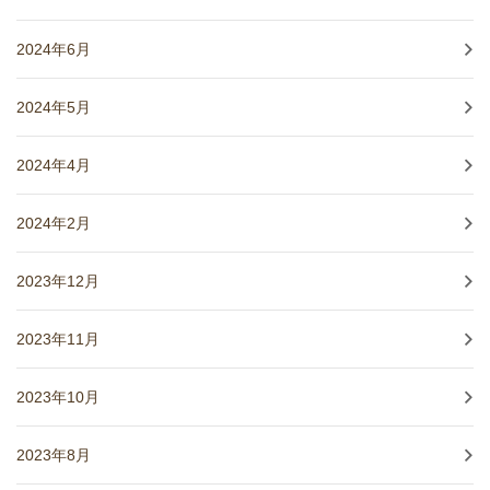
2024年6月
2024年5月
2024年4月
2024年2月
2023年12月
2023年11月
2023年10月
2023年8月