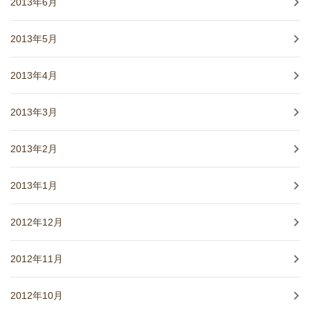
2013年6月
2013年5月
2013年4月
2013年3月
2013年2月
2013年1月
2012年12月
2012年11月
2012年10月