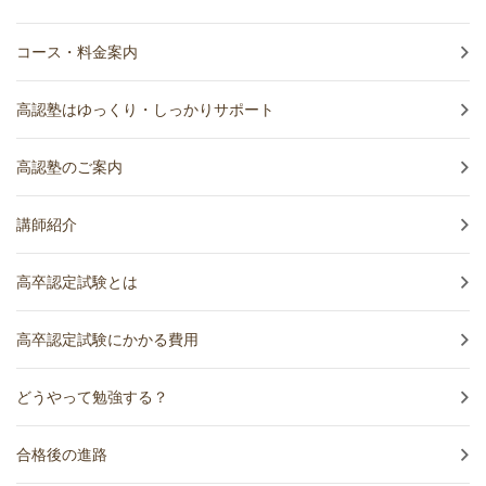
コース・料金案内
高認塾はゆっくり・しっかりサポート
高認塾のご案内
講師紹介
高卒認定試験とは
高卒認定試験にかかる費用
どうやって勉強する？
合格後の進路