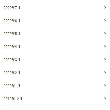
2020年7月
2020年6月
2020年5月
2020年4月
2020年3月
2020年2月
2020年1月
2019年12月