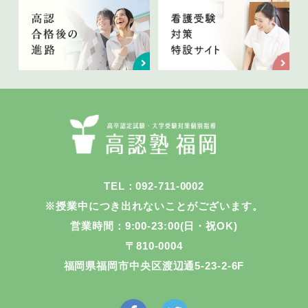
TEL：092-711-0002
※授業中につき出れないことがございます。
営業時間：9:00-23:00(日・祝OK)
〒810-0004
福岡県福岡市中央区渡辺通5-23-2-6F