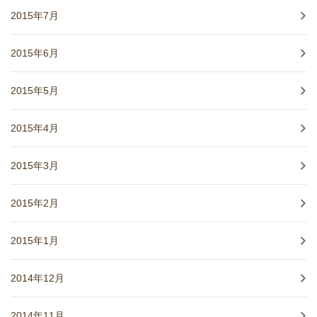
2015年7月
2015年6月
2015年5月
2015年4月
2015年3月
2015年2月
2015年1月
2014年12月
2014年11月