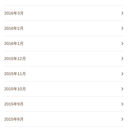
2016年3月
2016年2月
2016年1月
2015年12月
2015年11月
2015年10月
2015年9月
2015年8月