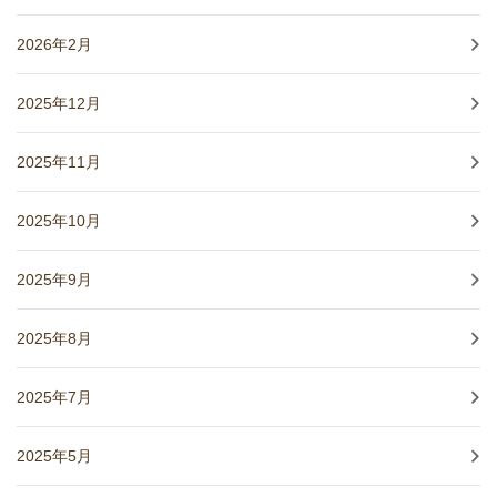
2026年2月
2025年12月
2025年11月
2025年10月
2025年9月
2025年8月
2025年7月
2025年5月