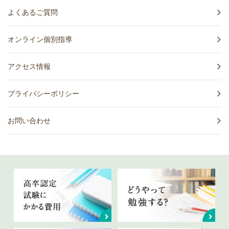
よくあるご質問
オンライン個別指導
アクセス情報
プライバシーポリシー
お問い合わせ