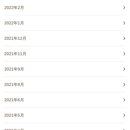
2022年2月
2022年1月
2021年12月
2021年11月
2021年9月
2021年8月
2021年6月
2021年5月