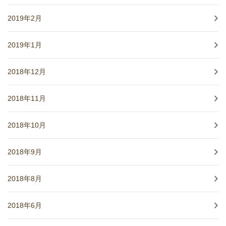
2019年2月
2019年1月
2018年12月
2018年11月
2018年10月
2018年9月
2018年8月
2018年6月