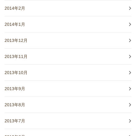
2014年2月
2014年1月
2013年12月
2013年11月
2013年10月
2013年9月
2013年8月
2013年7月