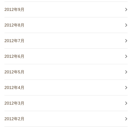
2012年9月
2012年8月
2012年7月
2012年6月
2012年5月
2012年4月
2012年3月
2012年2月