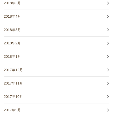
2018年5月
2018年4月
2018年3月
2018年2月
2018年1月
2017年12月
2017年11月
2017年10月
2017年9月