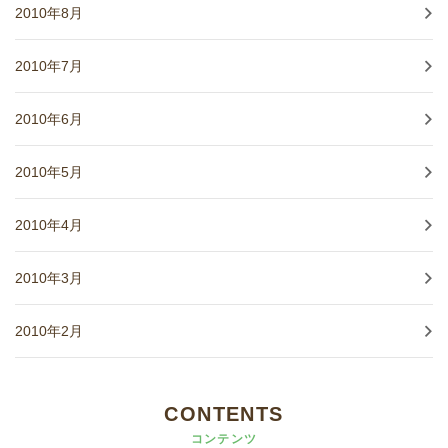
2010年8月
2010年7月
2010年6月
2010年5月
2010年4月
2010年3月
2010年2月
CONTENTS
コンテンツ