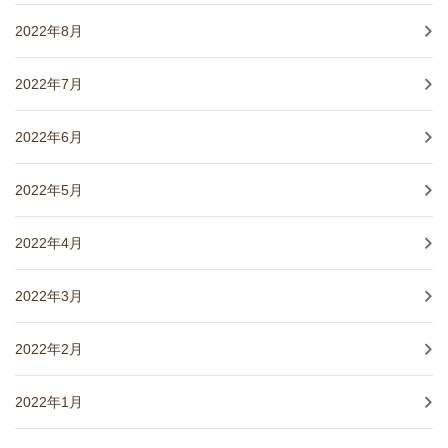
2022年8月
2022年7月
2022年6月
2022年5月
2022年4月
2022年3月
2022年2月
2022年1月