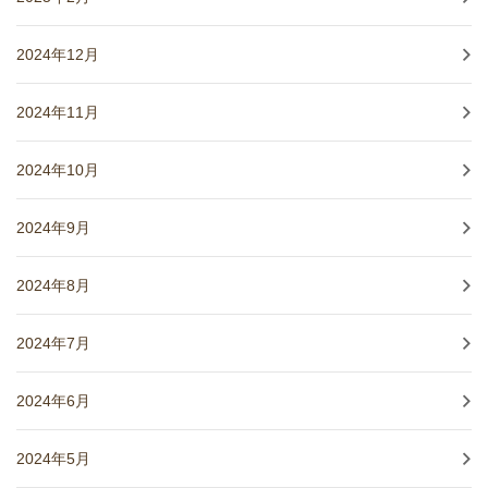
2024年12月
2024年11月
2024年10月
2024年9月
2024年8月
2024年7月
2024年6月
2024年5月