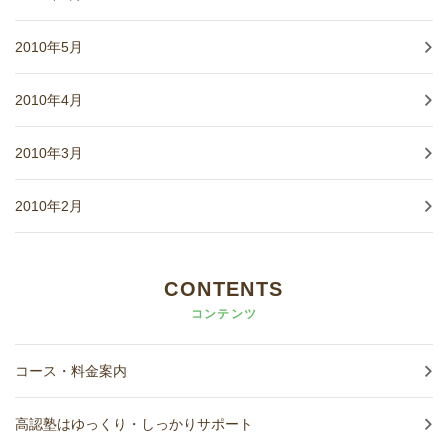
2010年5月
2010年4月
2010年3月
2010年2月
CONTENTS
コンテンツ
コース・料金案内
高認塾はゆっくり・しっかりサポート