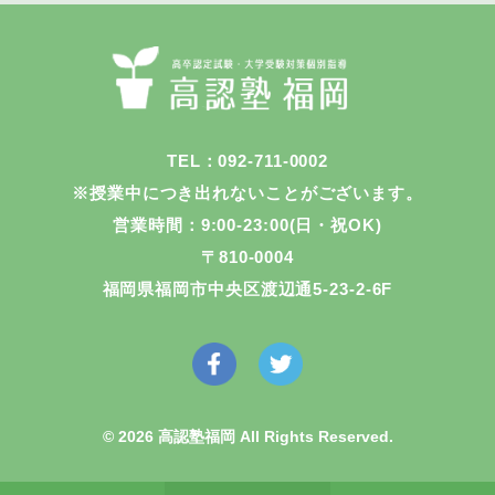
TEL：092-711-0002
※授業中につき出れないことがございます。
営業時間：9:00-23:00(日・祝OK)
〒810-0004
福岡県福岡市中央区渡辺通5-23-2-6F
© 2026 高認塾福岡 All Rights Reserved.