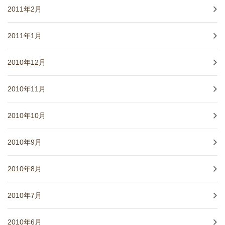
2011年2月
2011年1月
2010年12月
2010年11月
2010年10月
2010年9月
2010年8月
2010年7月
2010年6月