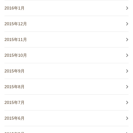
2016年1月
2015年12月
2015年11月
2015年10月
2015年9月
2015年8月
2015年7月
2015年6月