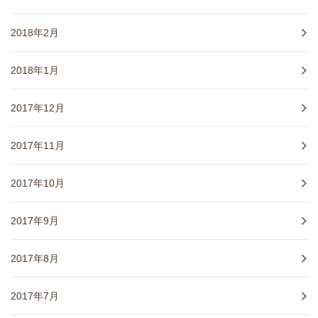
2018年2月
2018年1月
2017年12月
2017年11月
2017年10月
2017年9月
2017年8月
2017年7月