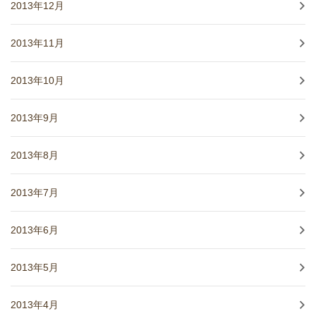
2013年12月
2013年11月
2013年10月
2013年9月
2013年8月
2013年7月
2013年6月
2013年5月
2013年4月