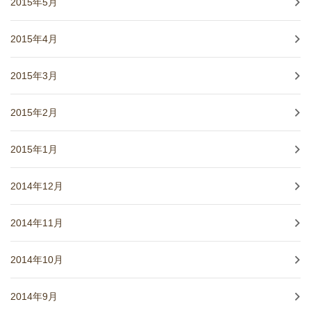
2015年5月
2015年4月
2015年3月
2015年2月
2015年1月
2014年12月
2014年11月
2014年10月
2014年9月