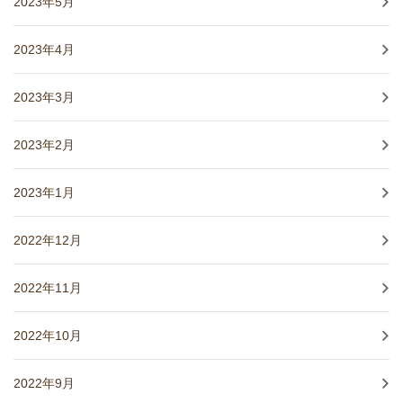
2023年5月
2023年4月
2023年3月
2023年2月
2023年1月
2022年12月
2022年11月
2022年10月
2022年9月