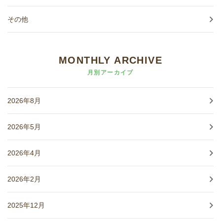
その他
MONTHLY ARCHIVE
月別アーカイブ
2026年8月
2026年5月
2026年4月
2026年2月
2025年12月