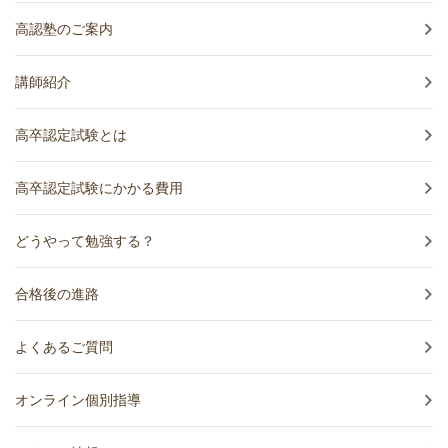
高認塾のご案内
講師紹介
高卒認定試験とは
高卒認定試験にかかる費用
どうやって勉強する？
合格後の進路
よくあるご質問
オンライン個別指導