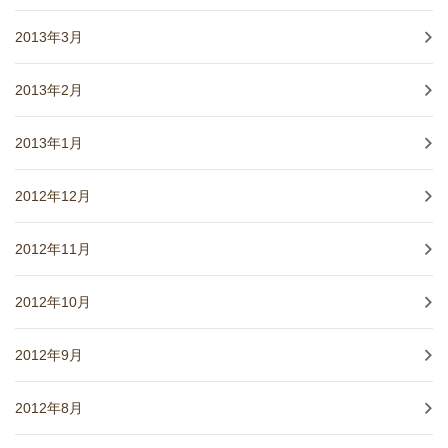
2013年3月
2013年2月
2013年1月
2012年12月
2012年11月
2012年10月
2012年9月
2012年8月