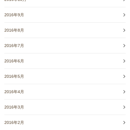
2016年9月
2016年8月
2016年7月
2016年6月
2016年5月
2016年4月
2016年3月
2016年2月