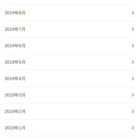
2019年8月
2019年7月
2019年6月
2019年5月
2019年4月
2019年3月
2019年2月
2019年1月