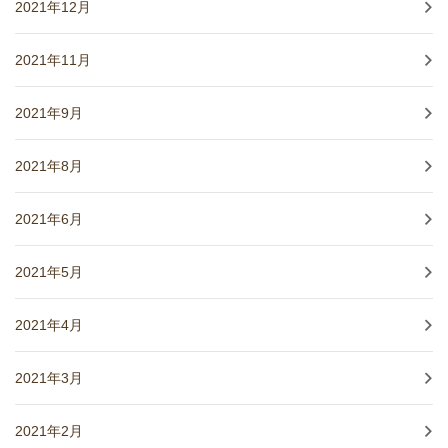
2021年12月
2021年11月
2021年9月
2021年8月
2021年6月
2021年5月
2021年4月
2021年3月
2021年2月