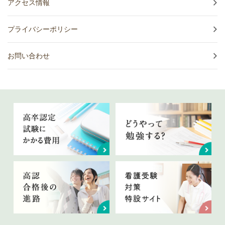
アクセス情報
プライバシーポリシー
お問い合わせ