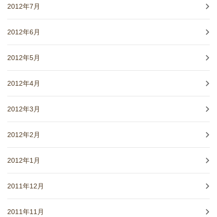
2012年7月
2012年6月
2012年5月
2012年4月
2012年3月
2012年2月
2012年1月
2011年12月
2011年11月