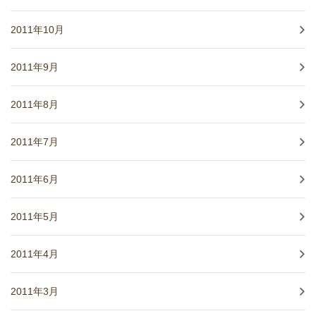
2011年10月
2011年9月
2011年8月
2011年7月
2011年6月
2011年5月
2011年4月
2011年3月