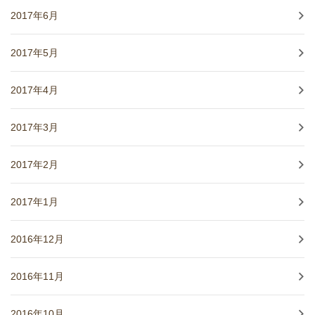
2017年6月
2017年5月
2017年4月
2017年3月
2017年2月
2017年1月
2016年12月
2016年11月
2016年10月