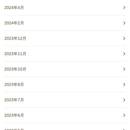
2024年4月
2024年2月
2023年12月
2023年11月
2023年10月
2023年8月
2023年7月
2023年6月