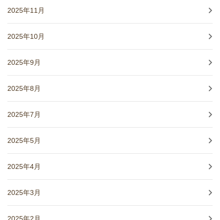
2025年11月
2025年10月
2025年9月
2025年8月
2025年7月
2025年5月
2025年4月
2025年3月
2025年2月