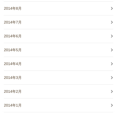
2014年8月
2014年7月
2014年6月
2014年5月
2014年4月
2014年3月
2014年2月
2014年1月