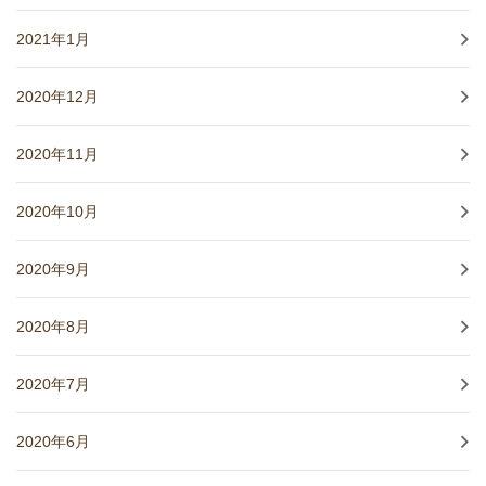
2021年1月
2020年12月
2020年11月
2020年10月
2020年9月
2020年8月
2020年7月
2020年6月