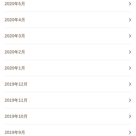
2020年5月
2020年4月
2020年3月
2020年2月
2020年1月
2019年12月
2019年11月
2019年10月
2019年9月