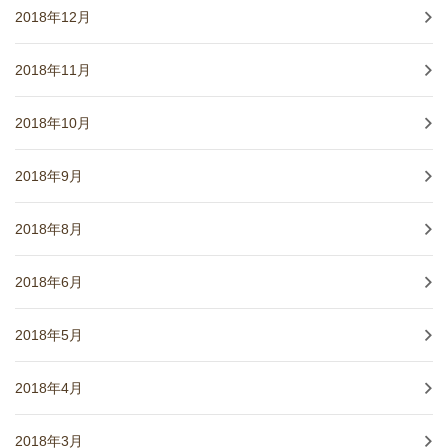
2018年12月
2018年11月
2018年10月
2018年9月
2018年8月
2018年6月
2018年5月
2018年4月
2018年3月