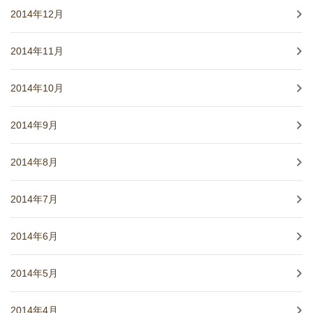
2014年12月
2014年11月
2014年10月
2014年9月
2014年8月
2014年7月
2014年6月
2014年5月
2014年4月