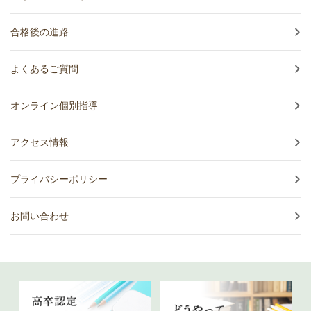
合格後の進路
よくあるご質問
オンライン個別指導
アクセス情報
プライバシーポリシー
お問い合わせ