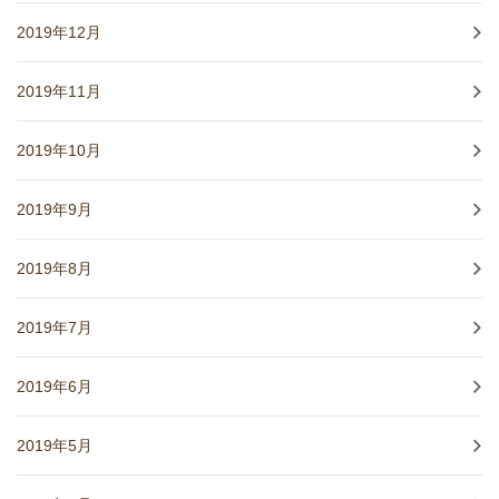
2019年12月
2019年11月
2019年10月
2019年9月
2019年8月
2019年7月
2019年6月
2019年5月