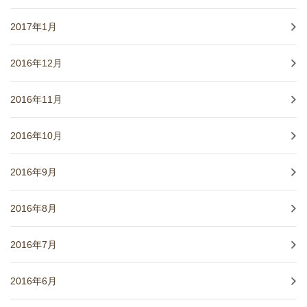
2017年1月
2016年12月
2016年11月
2016年10月
2016年9月
2016年8月
2016年7月
2016年6月