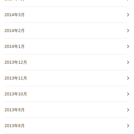
2014年3月
2014年2月
2014年1月
2013年12月
2013年11月
2013年10月
2013年9月
2013年8月