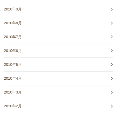
2010年9月
2010年8月
2010年7月
2010年6月
2010年5月
2010年4月
2010年3月
2010年2月