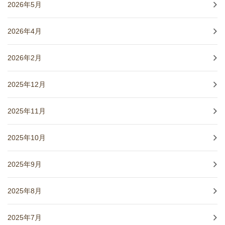
2026年5月
2026年4月
2026年2月
2025年12月
2025年11月
2025年10月
2025年9月
2025年8月
2025年7月