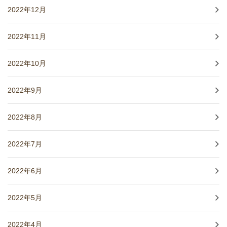
2022年12月
2022年11月
2022年10月
2022年9月
2022年8月
2022年7月
2022年6月
2022年5月
2022年4月