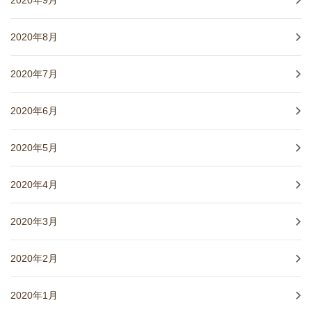
2020年9月
2020年8月
2020年7月
2020年6月
2020年5月
2020年4月
2020年3月
2020年2月
2020年1月