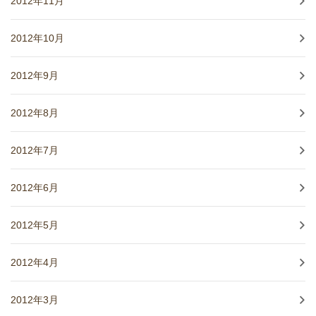
2012年11月
2012年10月
2012年9月
2012年8月
2012年7月
2012年6月
2012年5月
2012年4月
2012年3月