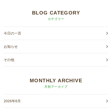
BLOG CATEGORY
カテゴリー
今日の一言
お知らせ
その他
MONTHLY ARCHIVE
月別アーカイブ
2026年8月