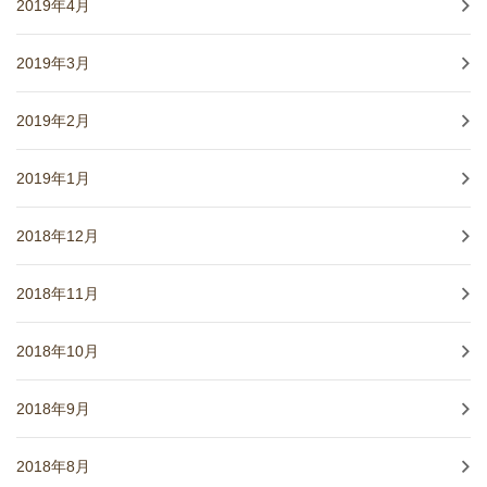
2019年4月
2019年3月
2019年2月
2019年1月
2018年12月
2018年11月
2018年10月
2018年9月
2018年8月