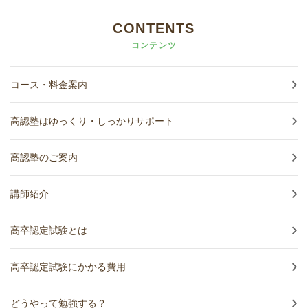
CONTENTS
コンテンツ
コース・料金案内
高認塾はゆっくり・しっかりサポート
高認塾のご案内
講師紹介
高卒認定試験とは
高卒認定試験にかかる費用
どうやって勉強する？