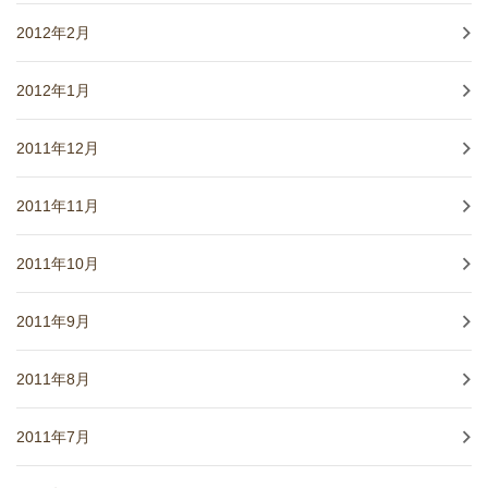
2012年2月
2012年1月
2011年12月
2011年11月
2011年10月
2011年9月
2011年8月
2011年7月