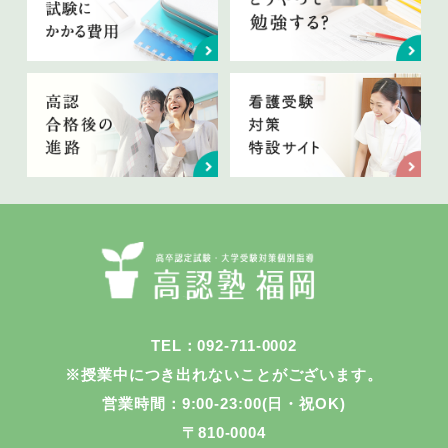
TEL：092-711-0002
※授業中につき出れないことがございます。
営業時間：9:00-23:00(日・祝OK)
〒810-0004