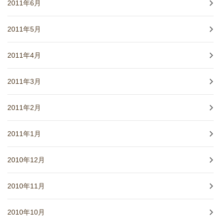
2011年6月
2011年5月
2011年4月
2011年3月
2011年2月
2011年1月
2010年12月
2010年11月
2010年10月