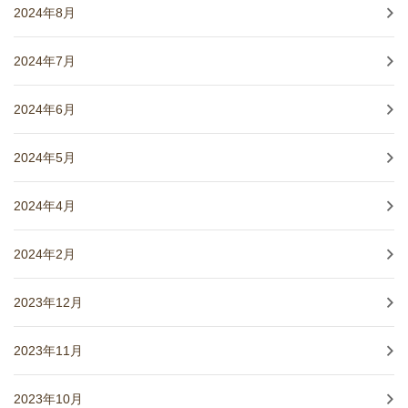
2024年8月
2024年7月
2024年6月
2024年5月
2024年4月
2024年2月
2023年12月
2023年11月
2023年10月