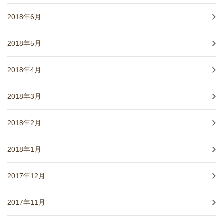
2018年6月
2018年5月
2018年4月
2018年3月
2018年2月
2018年1月
2017年12月
2017年11月