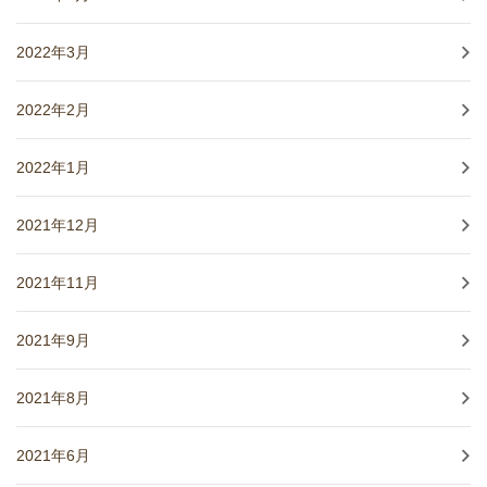
2022年3月
2022年2月
2022年1月
2021年12月
2021年11月
2021年9月
2021年8月
2021年6月