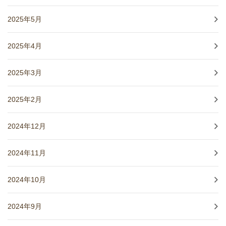
2025年5月
2025年4月
2025年3月
2025年2月
2024年12月
2024年11月
2024年10月
2024年9月