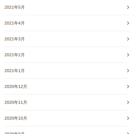
2021年5月
2021年4月
2021年3月
2021年2月
2021年1月
2020年12月
2020年11月
2020年10月