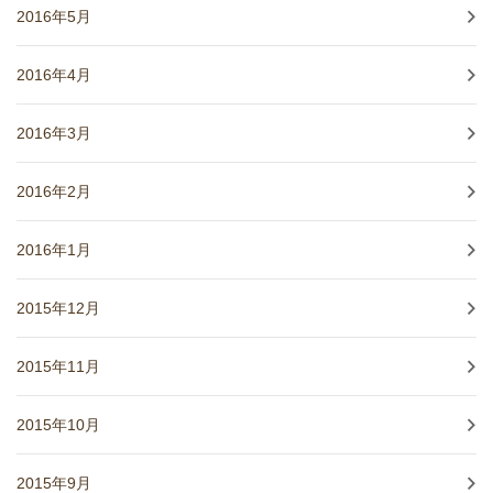
2016年5月
2016年4月
2016年3月
2016年2月
2016年1月
2015年12月
2015年11月
2015年10月
2015年9月