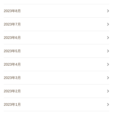
2023年8月
2023年7月
2023年6月
2023年5月
2023年4月
2023年3月
2023年2月
2023年1月