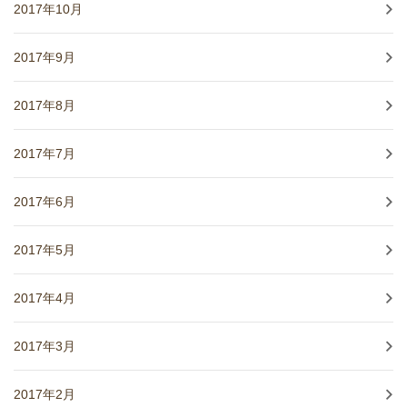
2017年10月
2017年9月
2017年8月
2017年7月
2017年6月
2017年5月
2017年4月
2017年3月
2017年2月