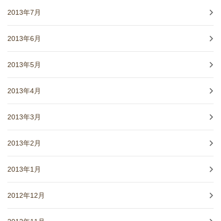
2013年7月
2013年6月
2013年5月
2013年4月
2013年3月
2013年2月
2013年1月
2012年12月