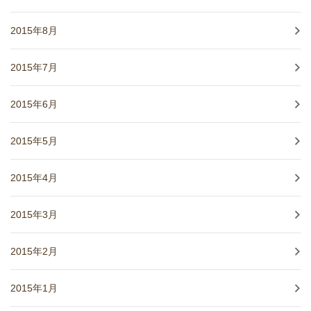
2015年8月
2015年7月
2015年6月
2015年5月
2015年4月
2015年3月
2015年2月
2015年1月