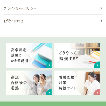
プライバシーポリシー
お問い合わせ