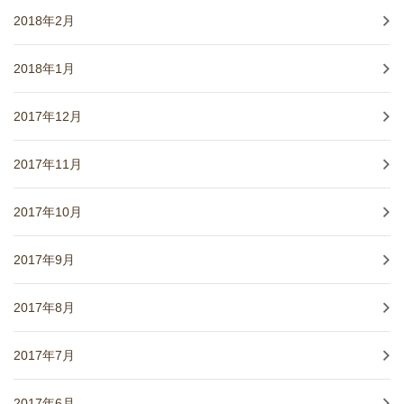
2018年2月
2018年1月
2017年12月
2017年11月
2017年10月
2017年9月
2017年8月
2017年7月
2017年6月