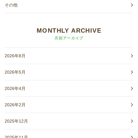
その他
MONTHLY ARCHIVE
月別アーカイブ
2026年8月
2026年5月
2026年4月
2026年2月
2025年12月
2025年11月