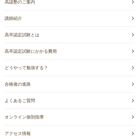
高認塾のご案内
講師紹介
高卒認定試験とは
高卒認定試験にかかる費用
どうやって勉強する？
合格後の進路
よくあるご質問
オンライン個別指導
アクセス情報