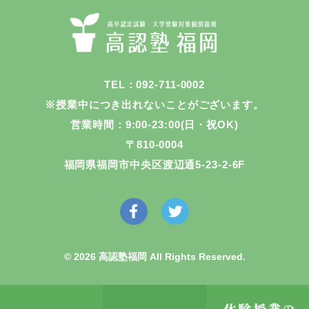
TEL：092-711-0002
※授業中につき出れないことがございます。
営業時間：9:00-23:00(日・祝OK)
〒810-0004
福岡県福岡市中央区渡辺通5-23-2-6F
© 2026 高認塾福岡 All Rights Reserved.