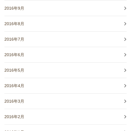
2016年9月
2016年8月
2016年7月
2016年6月
2016年5月
2016年4月
2016年3月
2016年2月