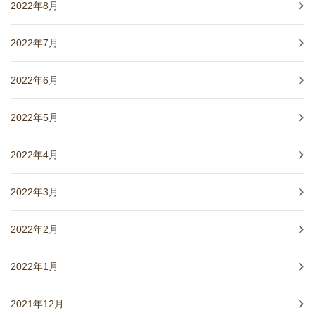
2022年8月
2022年7月
2022年6月
2022年5月
2022年4月
2022年3月
2022年2月
2022年1月
2021年12月