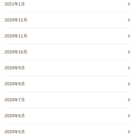
2021年1月
2020年12月
2020年11月
2020年10月
2020年9月
2020年8月
2020年7月
2020年6月
2020年5月