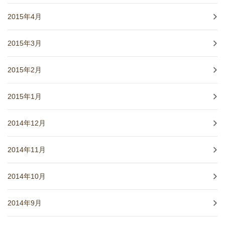
2015年4月
2015年3月
2015年2月
2015年1月
2014年12月
2014年11月
2014年10月
2014年9月