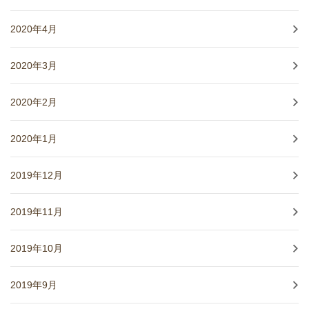
2020年4月
2020年3月
2020年2月
2020年1月
2019年12月
2019年11月
2019年10月
2019年9月