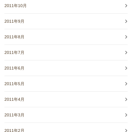
2011年10月
2011年9月
2011年8月
2011年7月
2011年6月
2011年5月
2011年4月
2011年3月
2011年2月