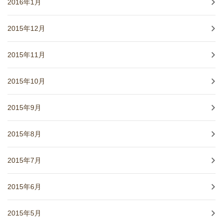
2016年1月
2015年12月
2015年11月
2015年10月
2015年9月
2015年8月
2015年7月
2015年6月
2015年5月