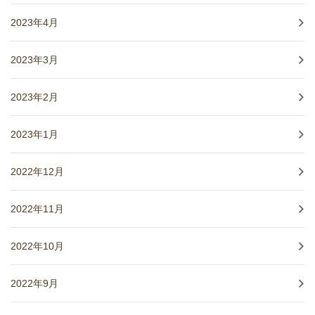
2023年4月
2023年3月
2023年2月
2023年1月
2022年12月
2022年11月
2022年10月
2022年9月