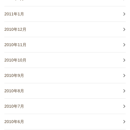
2011年1月
2010年12月
2010年11月
2010年10月
2010年9月
2010年8月
2010年7月
2010年6月