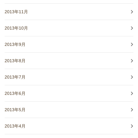
2013年11月
2013年10月
2013年9月
2013年8月
2013年7月
2013年6月
2013年5月
2013年4月