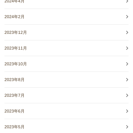
2024年4月
2024年2月
2023年12月
2023年11月
2023年10月
2023年8月
2023年7月
2023年6月
2023年5月