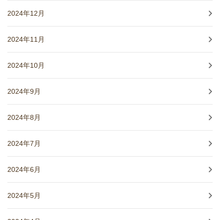
2024年12月
2024年11月
2024年10月
2024年9月
2024年8月
2024年7月
2024年6月
2024年5月