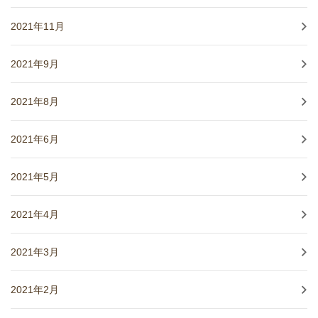
2021年11月
2021年9月
2021年8月
2021年6月
2021年5月
2021年4月
2021年3月
2021年2月