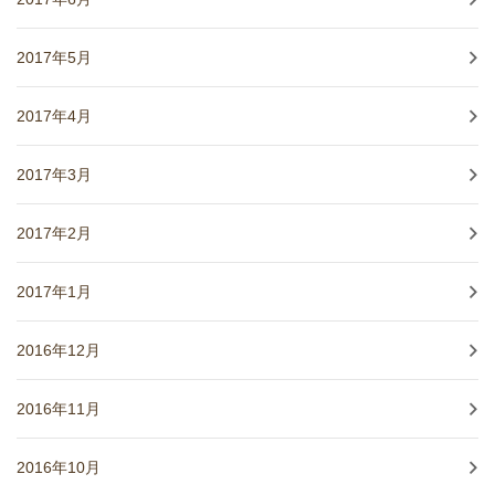
2017年5月
2017年4月
2017年3月
2017年2月
2017年1月
2016年12月
2016年11月
2016年10月