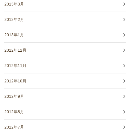
2013年3月
2013年2月
2013年1月
2012年12月
2012年11月
2012年10月
2012年9月
2012年8月
2012年7月