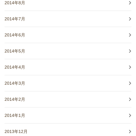
2014年8月
2014年7月
2014年6月
2014年5月
2014年4月
2014年3月
2014年2月
2014年1月
2013年12月