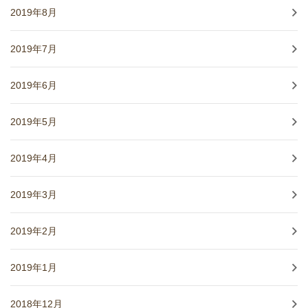
2019年8月
2019年7月
2019年6月
2019年5月
2019年4月
2019年3月
2019年2月
2019年1月
2018年12月