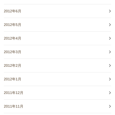
2012年6月
2012年5月
2012年4月
2012年3月
2012年2月
2012年1月
2011年12月
2011年11月