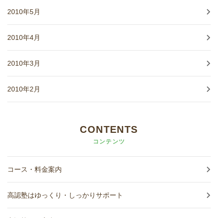
2010年5月
2010年4月
2010年3月
2010年2月
CONTENTS
コンテンツ
コース・料金案内
高認塾はゆっくり・しっかりサポート