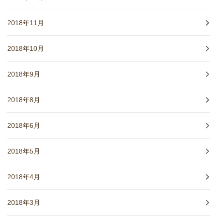
2018年11月
2018年10月
2018年9月
2018年8月
2018年6月
2018年5月
2018年4月
2018年3月