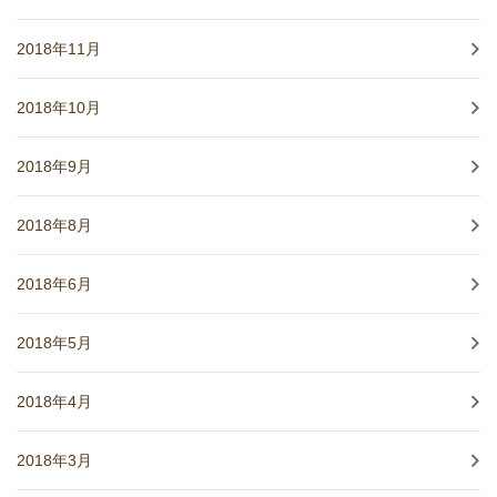
2018年11月
2018年10月
2018年9月
2018年8月
2018年6月
2018年5月
2018年4月
2018年3月