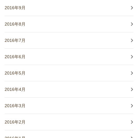
2016年9月
2016年8月
2016年7月
2016年6月
2016年5月
2016年4月
2016年3月
2016年2月