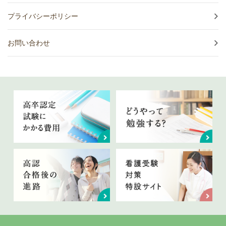
プライバシーポリシー
お問い合わせ