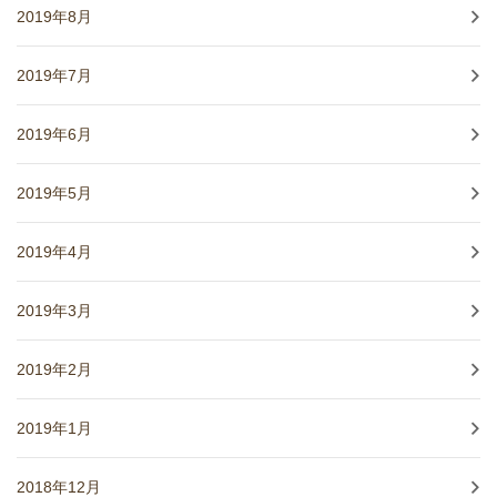
2019年8月
2019年7月
2019年6月
2019年5月
2019年4月
2019年3月
2019年2月
2019年1月
2018年12月