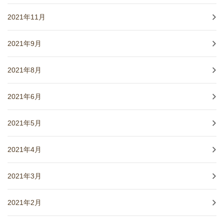
2021年11月
2021年9月
2021年8月
2021年6月
2021年5月
2021年4月
2021年3月
2021年2月