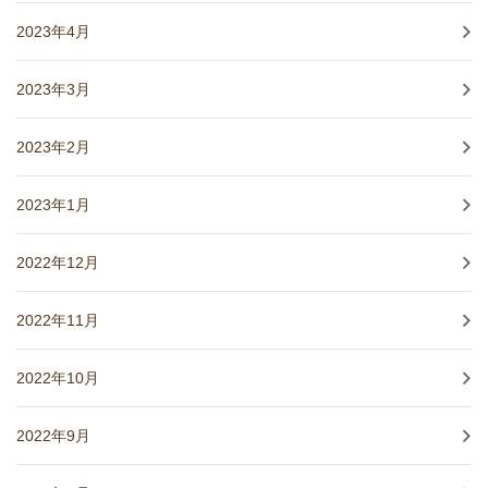
2023年4月
2023年3月
2023年2月
2023年1月
2022年12月
2022年11月
2022年10月
2022年9月