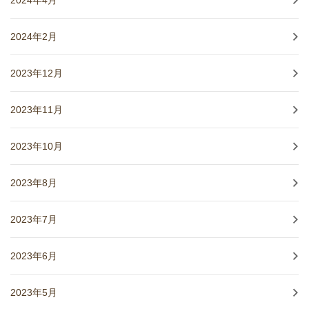
2024年4月
2024年2月
2023年12月
2023年11月
2023年10月
2023年8月
2023年7月
2023年6月
2023年5月