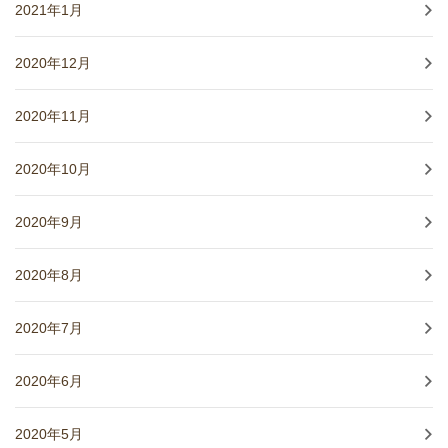
2021年1月
2020年12月
2020年11月
2020年10月
2020年9月
2020年8月
2020年7月
2020年6月
2020年5月