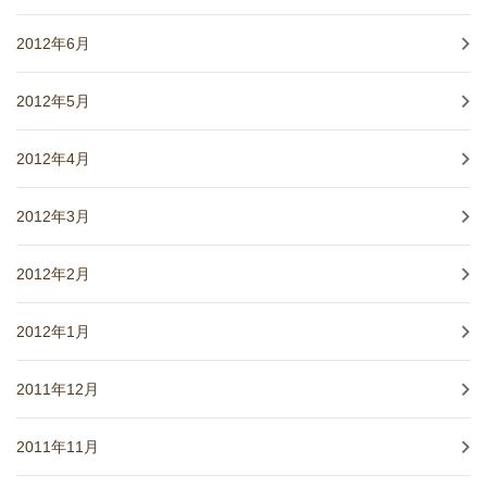
2012年6月
2012年5月
2012年4月
2012年3月
2012年2月
2012年1月
2011年12月
2011年11月