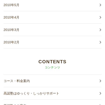
2010年5月
2010年4月
2010年3月
2010年2月
CONTENTS
コンテンツ
コース・料金案内
高認塾はゆっくり・しっかりサポート