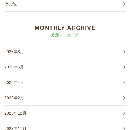
その他
MONTHLY ARCHIVE
月別アーカイブ
2026年8月
2026年5月
2026年4月
2026年2月
2025年12月
2025年11月