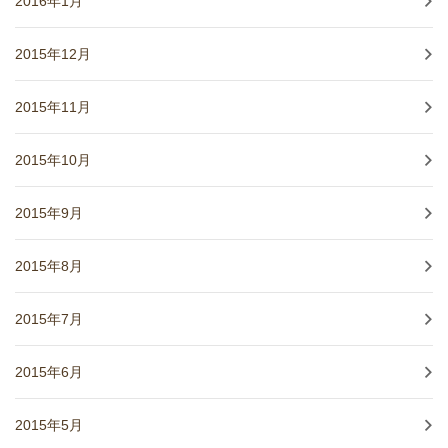
2016年1月
2015年12月
2015年11月
2015年10月
2015年9月
2015年8月
2015年7月
2015年6月
2015年5月