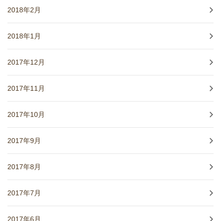
2018年2月
2018年1月
2017年12月
2017年11月
2017年10月
2017年9月
2017年8月
2017年7月
2017年6月