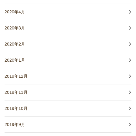
2020年4月
2020年3月
2020年2月
2020年1月
2019年12月
2019年11月
2019年10月
2019年9月