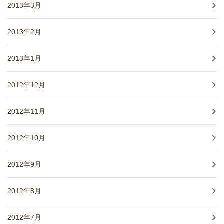
2013年3月
2013年2月
2013年1月
2012年12月
2012年11月
2012年10月
2012年9月
2012年8月
2012年7月