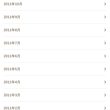
2011年10月
2011年9月
2011年8月
2011年7月
2011年6月
2011年5月
2011年4月
2011年3月
2011年2月