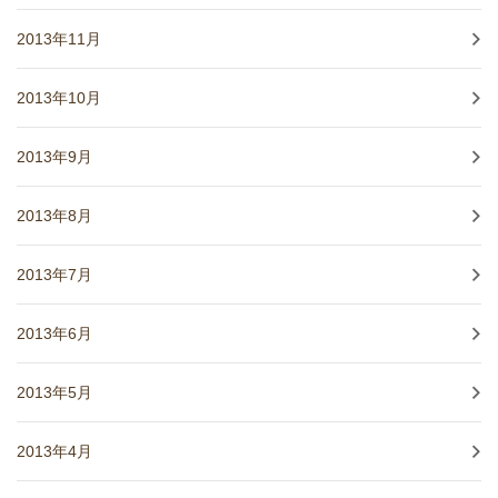
2013年11月
2013年10月
2013年9月
2013年8月
2013年7月
2013年6月
2013年5月
2013年4月