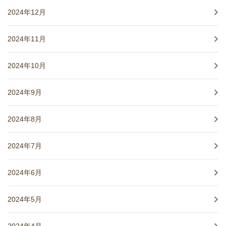
2024年12月
2024年11月
2024年10月
2024年9月
2024年8月
2024年7月
2024年6月
2024年5月