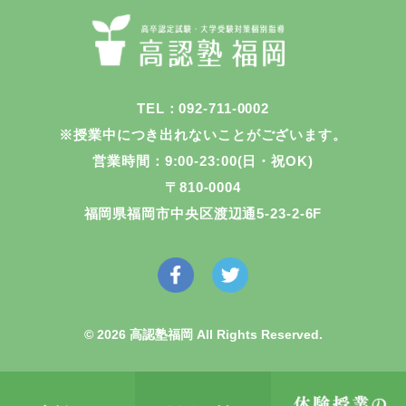
TEL：092-711-0002
※授業中につき出れないことがございます。
営業時間：9:00-23:00(日・祝OK)
〒810-0004
福岡県福岡市中央区渡辺通5-23-2-6F
© 2026 高認塾福岡 All Rights Reserved.