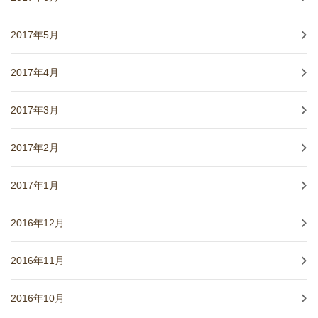
2017年5月
2017年4月
2017年3月
2017年2月
2017年1月
2016年12月
2016年11月
2016年10月