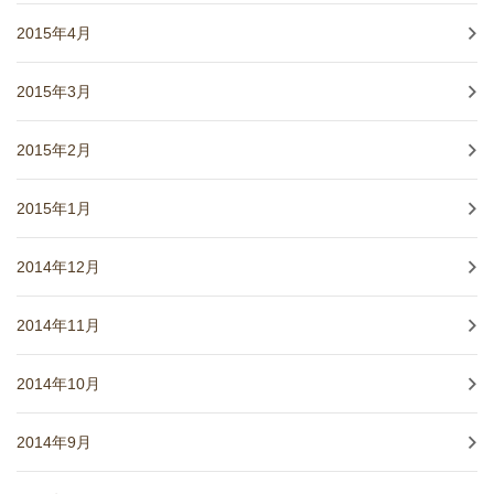
2015年4月
2015年3月
2015年2月
2015年1月
2014年12月
2014年11月
2014年10月
2014年9月