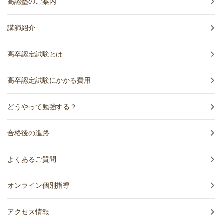
高認塾のご案内
講師紹介
高卒認定試験とは
高卒認定試験にかかる費用
どうやって勉強する？
合格後の進路
よくあるご質問
オンライン個別指導
アクセス情報