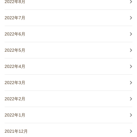
2022年8月
2022年7月
2022年6月
2022年5月
2022年4月
2022年3月
2022年2月
2022年1月
2021年12月