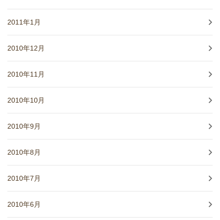
2011年1月
2010年12月
2010年11月
2010年10月
2010年9月
2010年8月
2010年7月
2010年6月