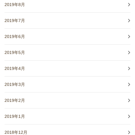
2019年8月
2019年7月
2019年6月
2019年5月
2019年4月
2019年3月
2019年2月
2019年1月
2018年12月