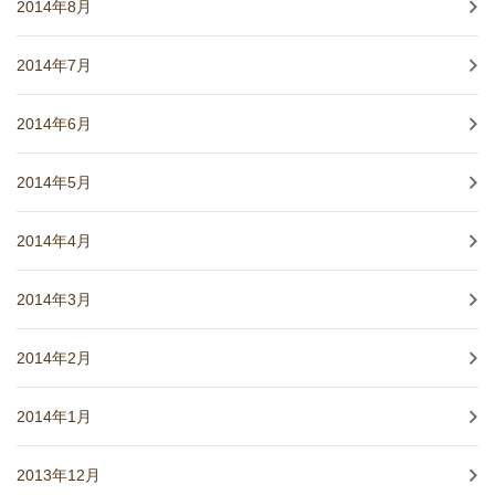
2014年8月
2014年7月
2014年6月
2014年5月
2014年4月
2014年3月
2014年2月
2014年1月
2013年12月