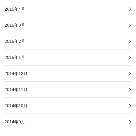
2015年4月
2015年3月
2015年2月
2015年1月
2014年12月
2014年11月
2014年10月
2014年9月