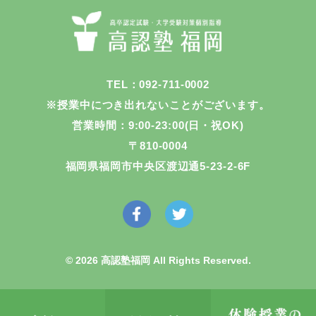
TEL：092-711-0002
※授業中につき出れないことがございます。
営業時間：9:00-23:00(日・祝OK)
〒810-0004
福岡県福岡市中央区渡辺通5-23-2-6F
© 2026 高認塾福岡 All Rights Reserved.