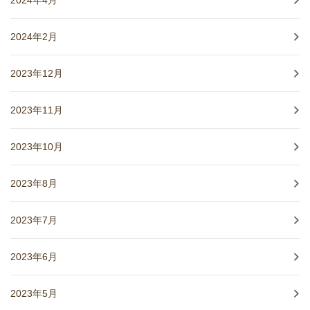
2024年4月
2024年2月
2023年12月
2023年11月
2023年10月
2023年8月
2023年7月
2023年6月
2023年5月