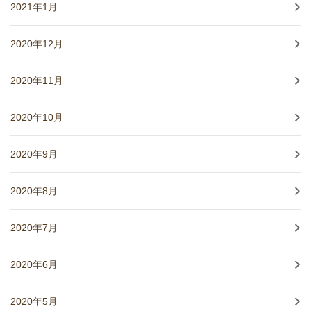
2021年1月
2020年12月
2020年11月
2020年10月
2020年9月
2020年8月
2020年7月
2020年6月
2020年5月