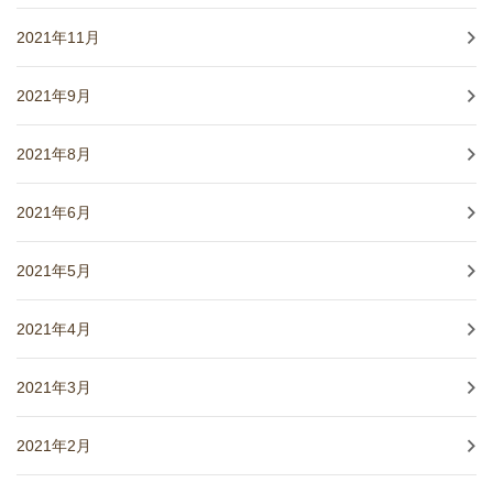
2021年11月
2021年9月
2021年8月
2021年6月
2021年5月
2021年4月
2021年3月
2021年2月