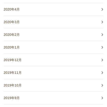
2020年4月
2020年3月
2020年2月
2020年1月
2019年12月
2019年11月
2019年10月
2019年9月