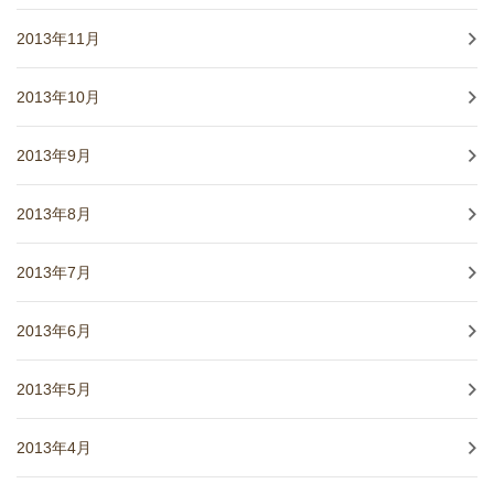
2013年11月
2013年10月
2013年9月
2013年8月
2013年7月
2013年6月
2013年5月
2013年4月