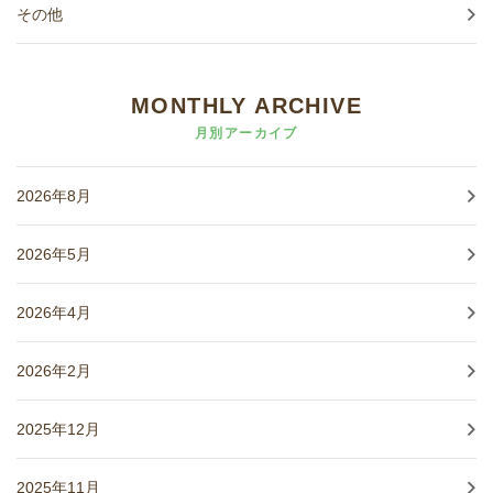
その他
MONTHLY ARCHIVE
月別アーカイブ
2026年8月
2026年5月
2026年4月
2026年2月
2025年12月
2025年11月