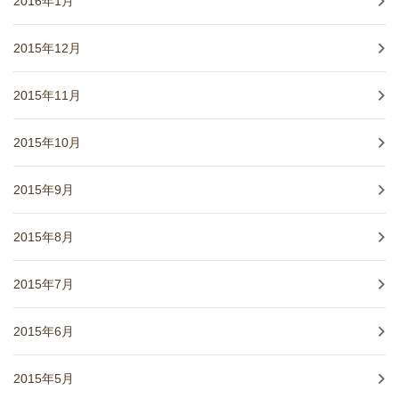
2016年1月
2015年12月
2015年11月
2015年10月
2015年9月
2015年8月
2015年7月
2015年6月
2015年5月