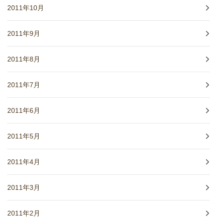
2011年10月
2011年9月
2011年8月
2011年7月
2011年6月
2011年5月
2011年4月
2011年3月
2011年2月