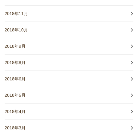
2018年11月
2018年10月
2018年9月
2018年8月
2018年6月
2018年5月
2018年4月
2018年3月