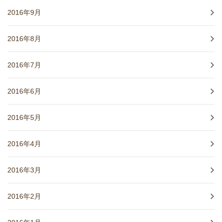
2016年9月
2016年8月
2016年7月
2016年6月
2016年5月
2016年4月
2016年3月
2016年2月