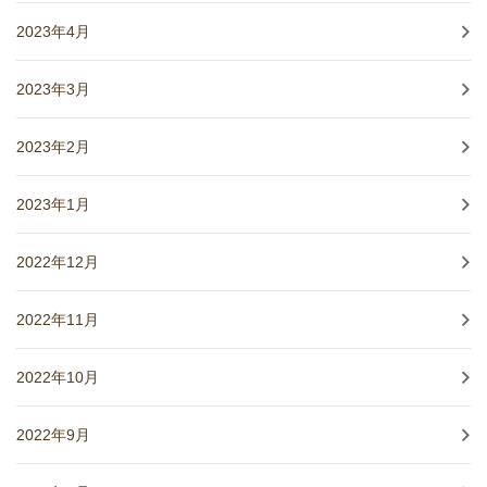
2023年4月
2023年3月
2023年2月
2023年1月
2022年12月
2022年11月
2022年10月
2022年9月