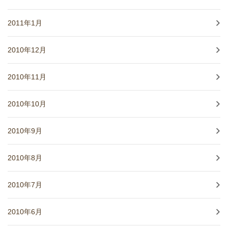
2011年1月
2010年12月
2010年11月
2010年10月
2010年9月
2010年8月
2010年7月
2010年6月