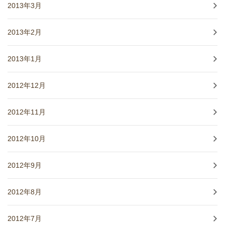
2013年3月
2013年2月
2013年1月
2012年12月
2012年11月
2012年10月
2012年9月
2012年8月
2012年7月