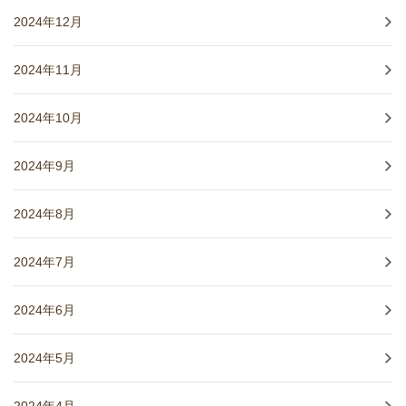
2024年12月
2024年11月
2024年10月
2024年9月
2024年8月
2024年7月
2024年6月
2024年5月