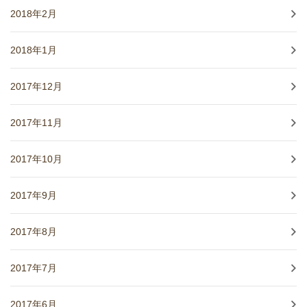
2018年2月
2018年1月
2017年12月
2017年11月
2017年10月
2017年9月
2017年8月
2017年7月
2017年6月