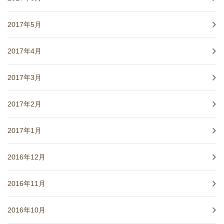
2017年5月
2017年4月
2017年3月
2017年2月
2017年1月
2016年12月
2016年11月
2016年10月