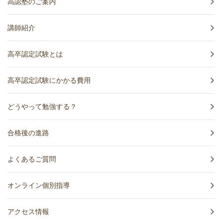
高認塾のご案内
講師紹介
高卒認定試験とは
高卒認定試験にかかる費用
どうやって勉強する？
合格後の進路
よくあるご質問
オンライン個別指導
アクセス情報