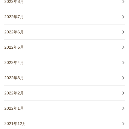
2022年8月
2022年7月
2022年6月
2022年5月
2022年4月
2022年3月
2022年2月
2022年1月
2021年12月