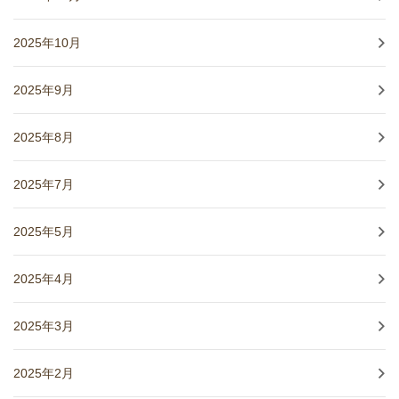
2025年10月
2025年9月
2025年8月
2025年7月
2025年5月
2025年4月
2025年3月
2025年2月