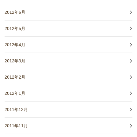
2012年6月
2012年5月
2012年4月
2012年3月
2012年2月
2012年1月
2011年12月
2011年11月