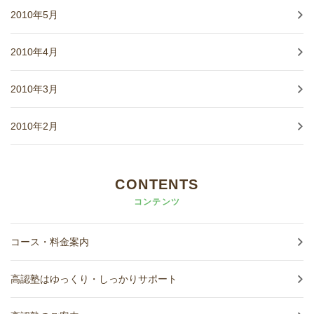
2010年5月
2010年4月
2010年3月
2010年2月
CONTENTS
コンテンツ
コース・料金案内
高認塾はゆっくり・しっかりサポート