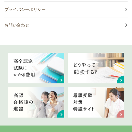
プライバシーポリシー
お問い合わせ