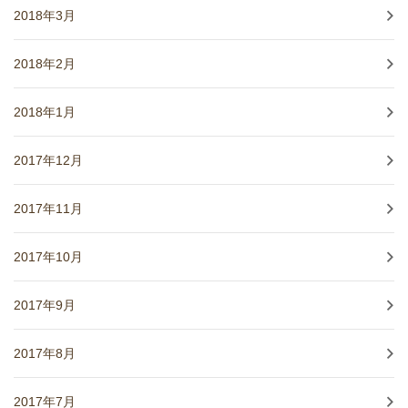
2018年3月
2018年2月
2018年1月
2017年12月
2017年11月
2017年10月
2017年9月
2017年8月
2017年7月