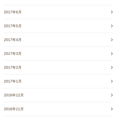
2017年6月
2017年5月
2017年4月
2017年3月
2017年2月
2017年1月
2016年12月
2016年11月