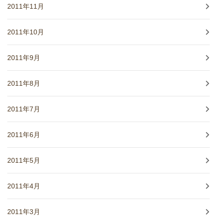
2011年11月
2011年10月
2011年9月
2011年8月
2011年7月
2011年6月
2011年5月
2011年4月
2011年3月