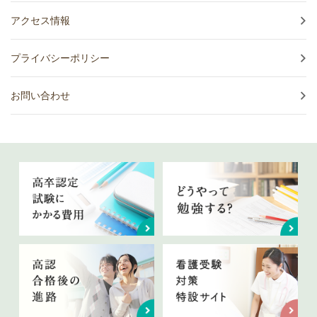
アクセス情報
プライバシーポリシー
お問い合わせ