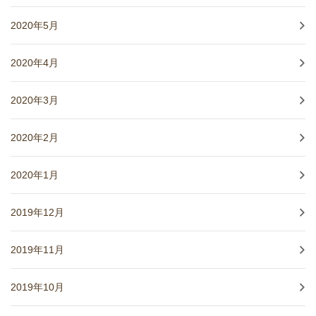
2020年5月
2020年4月
2020年3月
2020年2月
2020年1月
2019年12月
2019年11月
2019年10月