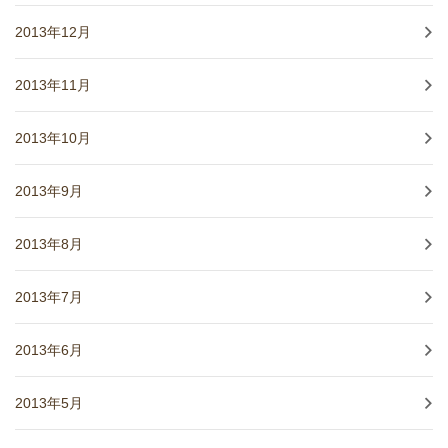
2013年12月
2013年11月
2013年10月
2013年9月
2013年8月
2013年7月
2013年6月
2013年5月