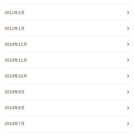
2011年2月
2011年1月
2010年12月
2010年11月
2010年10月
2010年9月
2010年8月
2010年7月