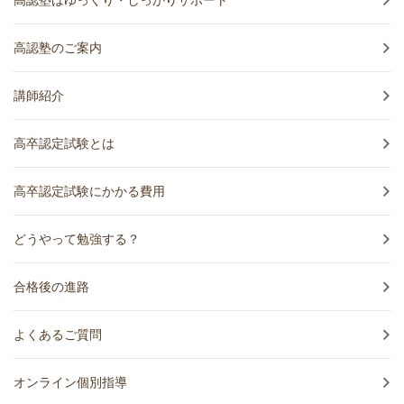
高認塾はゆっくり・しっかりサポート
高認塾のご案内
講師紹介
高卒認定試験とは
高卒認定試験にかかる費用
どうやって勉強する？
合格後の進路
よくあるご質問
オンライン個別指導