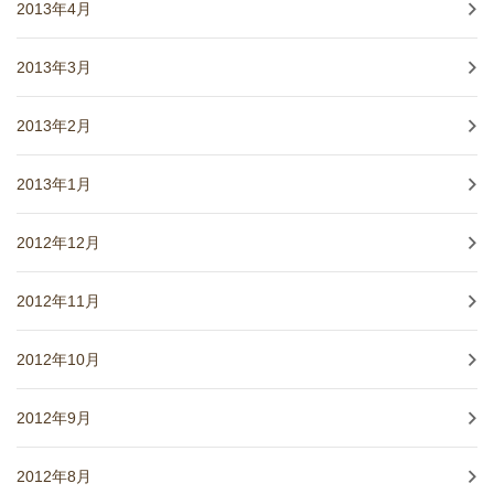
2013年4月
2013年3月
2013年2月
2013年1月
2012年12月
2012年11月
2012年10月
2012年9月
2012年8月