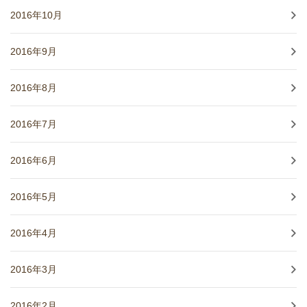
2016年10月
2016年9月
2016年8月
2016年7月
2016年6月
2016年5月
2016年4月
2016年3月
2016年2月