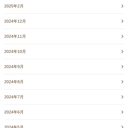
2025年2月
2024年12月
2024年11月
2024年10月
2024年9月
2024年8月
2024年7月
2024年6月
2024年5月