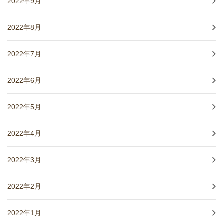
2022年9月
2022年8月
2022年7月
2022年6月
2022年5月
2022年4月
2022年3月
2022年2月
2022年1月