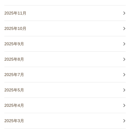
2025年11月
2025年10月
2025年9月
2025年8月
2025年7月
2025年5月
2025年4月
2025年3月