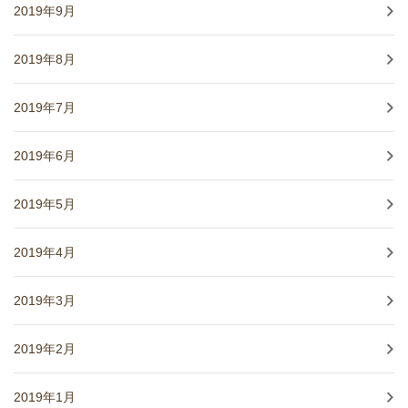
2019年9月
2019年8月
2019年7月
2019年6月
2019年5月
2019年4月
2019年3月
2019年2月
2019年1月