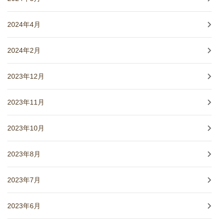
2024年4月
2024年2月
2023年12月
2023年11月
2023年10月
2023年8月
2023年7月
2023年6月