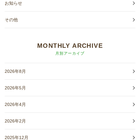
お知らせ
その他
MONTHLY ARCHIVE
月別アーカイブ
2026年8月
2026年5月
2026年4月
2026年2月
2025年12月