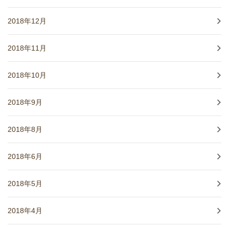
2018年12月
2018年11月
2018年10月
2018年9月
2018年8月
2018年6月
2018年5月
2018年4月