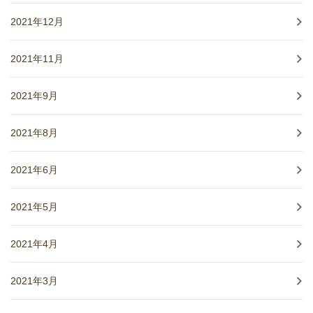
2021年12月
2021年11月
2021年9月
2021年8月
2021年6月
2021年5月
2021年4月
2021年3月