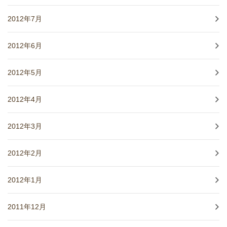
2012年7月
2012年6月
2012年5月
2012年4月
2012年3月
2012年2月
2012年1月
2011年12月