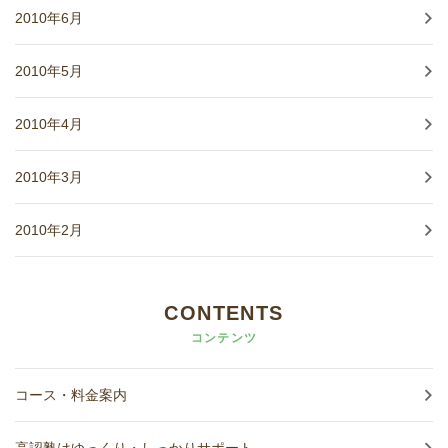
2010年6月
2010年5月
2010年4月
2010年3月
2010年2月
CONTENTS
コンテンツ
コース・料金案内