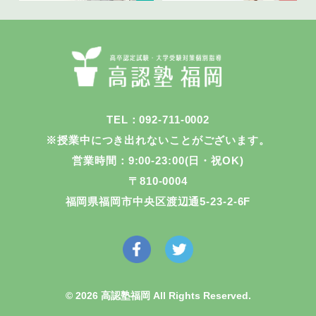
TEL：092-711-0002
※授業中につき出れないことがございます。
営業時間：9:00-23:00(日・祝OK)
〒810-0004
福岡県福岡市中央区渡辺通5-23-2-6F
© 2026 高認塾福岡 All Rights Reserved.