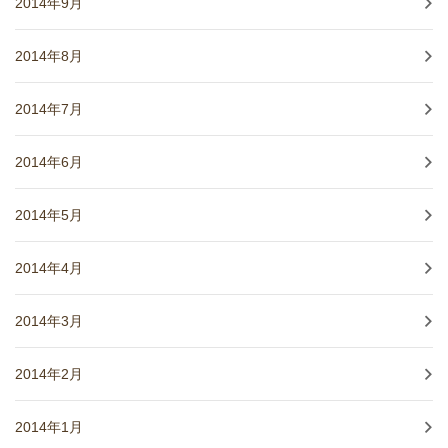
2014年9月
2014年8月
2014年7月
2014年6月
2014年5月
2014年4月
2014年3月
2014年2月
2014年1月