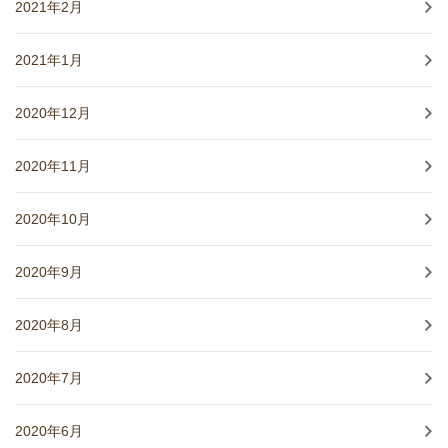
2021年2月
2021年1月
2020年12月
2020年11月
2020年10月
2020年9月
2020年8月
2020年7月
2020年6月