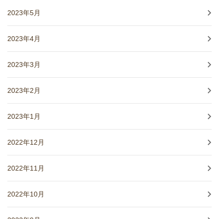
2023年5月
2023年4月
2023年3月
2023年2月
2023年1月
2022年12月
2022年11月
2022年10月