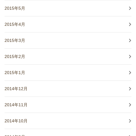
2015年5月
2015年4月
2015年3月
2015年2月
2015年1月
2014年12月
2014年11月
2014年10月