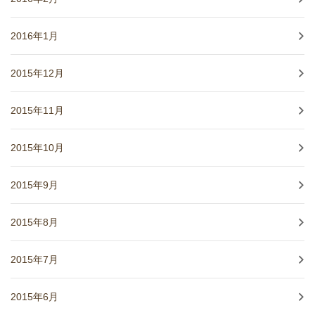
2016年1月
2015年12月
2015年11月
2015年10月
2015年9月
2015年8月
2015年7月
2015年6月