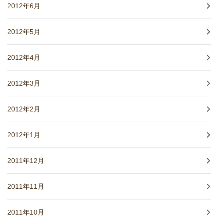
2012年6月
2012年5月
2012年4月
2012年3月
2012年2月
2012年1月
2011年12月
2011年11月
2011年10月