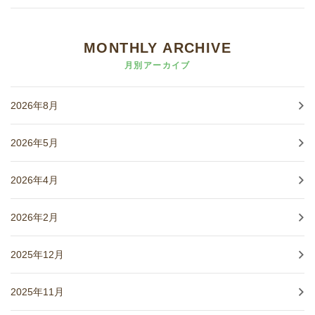
MONTHLY ARCHIVE
月別アーカイブ
2026年8月
2026年5月
2026年4月
2026年2月
2025年12月
2025年11月