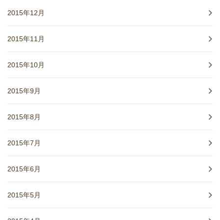
2015年12月
2015年11月
2015年10月
2015年9月
2015年8月
2015年7月
2015年6月
2015年5月