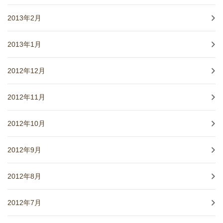
2013年2月
2013年1月
2012年12月
2012年11月
2012年10月
2012年9月
2012年8月
2012年7月