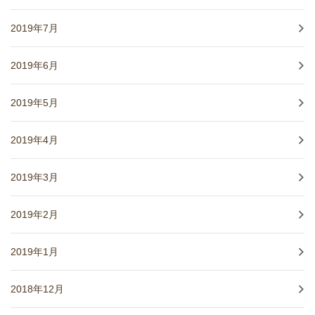
2019年7月
2019年6月
2019年5月
2019年4月
2019年3月
2019年2月
2019年1月
2018年12月