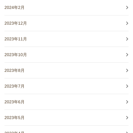
2024年2月
2023年12月
2023年11月
2023年10月
2023年8月
2023年7月
2023年6月
2023年5月