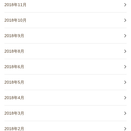
2018年11月
2018年10月
2018年9月
2018年8月
2018年6月
2018年5月
2018年4月
2018年3月
2018年2月