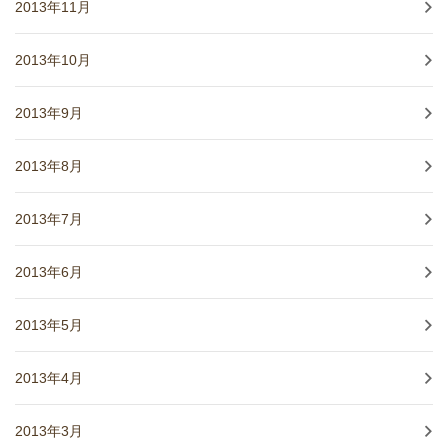
2013年11月
2013年10月
2013年9月
2013年8月
2013年7月
2013年6月
2013年5月
2013年4月
2013年3月