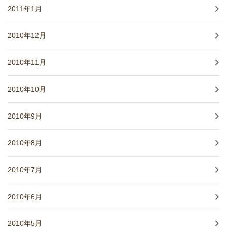
2011年1月
2010年12月
2010年11月
2010年10月
2010年9月
2010年8月
2010年7月
2010年6月
2010年5月