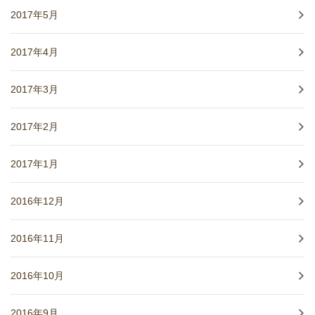
2017年5月
2017年4月
2017年3月
2017年2月
2017年1月
2016年12月
2016年11月
2016年10月
2016年9月