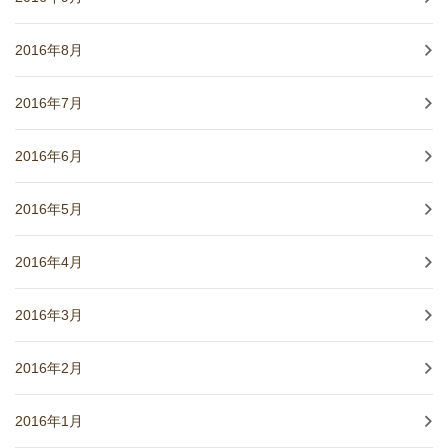
2016年8月
2016年7月
2016年6月
2016年5月
2016年4月
2016年3月
2016年2月
2016年1月