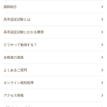
講師紹介
高卒認定試験とは
高卒認定試験にかかる費用
どうやって勉強する？
合格後の進路
よくあるご質問
オンライン個別指導
アクセス情報