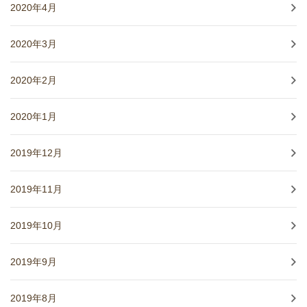
2020年4月
2020年3月
2020年2月
2020年1月
2019年12月
2019年11月
2019年10月
2019年9月
2019年8月