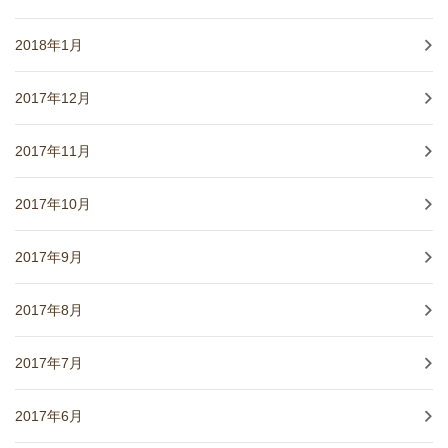
2018年1月
2017年12月
2017年11月
2017年10月
2017年9月
2017年8月
2017年7月
2017年6月