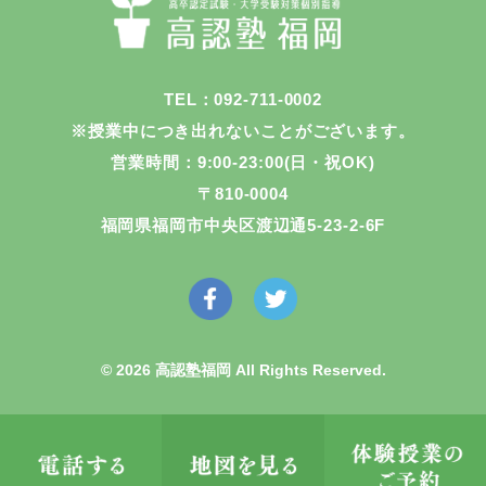
TEL：092-711-0002
※授業中につき出れないことがございます。
営業時間：9:00-23:00(日・祝OK)
〒810-0004
福岡県福岡市中央区渡辺通5-23-2-6F
© 2026 高認塾福岡 All Rights Reserved.