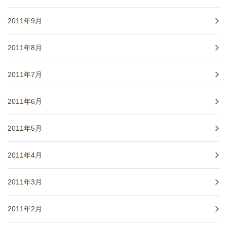
2011年9月
2011年8月
2011年7月
2011年6月
2011年5月
2011年4月
2011年3月
2011年2月