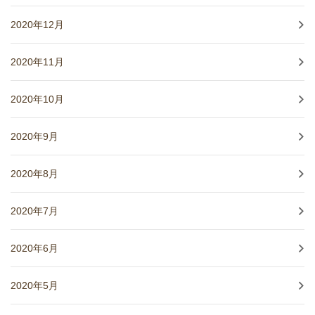
2020年12月
2020年11月
2020年10月
2020年9月
2020年8月
2020年7月
2020年6月
2020年5月