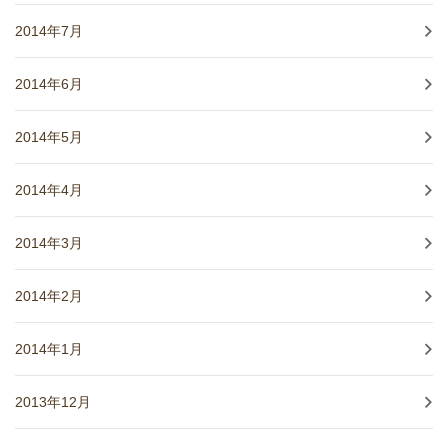
2014年7月
2014年6月
2014年5月
2014年4月
2014年3月
2014年2月
2014年1月
2013年12月