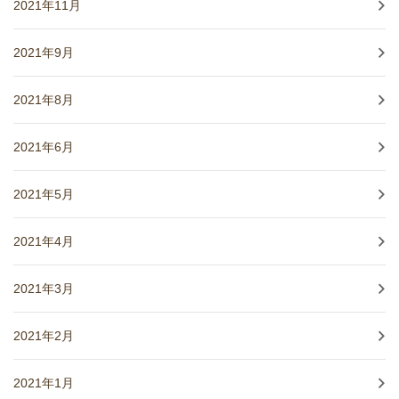
2021年11月
2021年9月
2021年8月
2021年6月
2021年5月
2021年4月
2021年3月
2021年2月
2021年1月