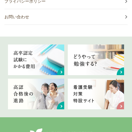
プライバシーポリシー
お問い合わせ