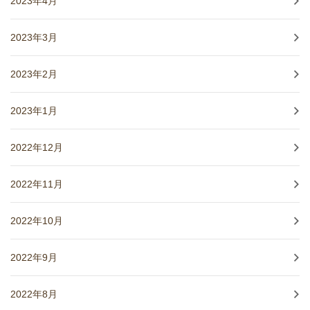
2023年4月
2023年3月
2023年2月
2023年1月
2022年12月
2022年11月
2022年10月
2022年9月
2022年8月