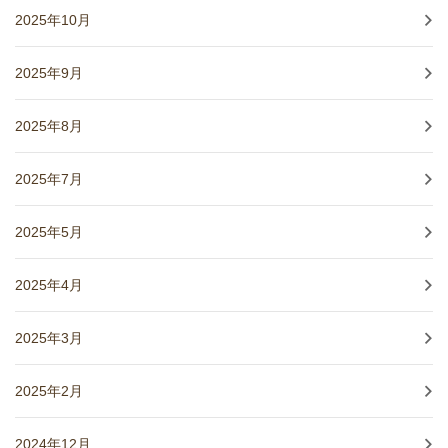
2025年10月
2025年9月
2025年8月
2025年7月
2025年5月
2025年4月
2025年3月
2025年2月
2024年12月