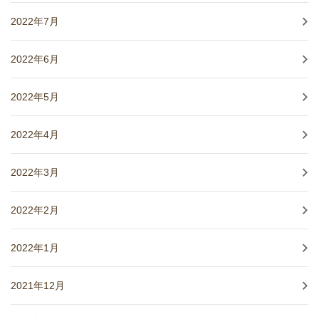
2022年7月
2022年6月
2022年5月
2022年4月
2022年3月
2022年2月
2022年1月
2021年12月