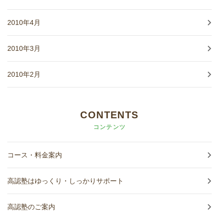
2010年4月
2010年3月
2010年2月
CONTENTS
コンテンツ
コース・料金案内
高認塾はゆっくり・しっかりサポート
高認塾のご案内