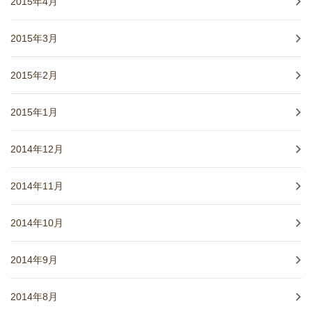
2015年4月
2015年3月
2015年2月
2015年1月
2014年12月
2014年11月
2014年10月
2014年9月
2014年8月