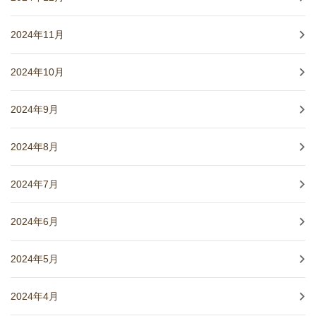
2024年11月
2024年10月
2024年9月
2024年8月
2024年7月
2024年6月
2024年5月
2024年4月