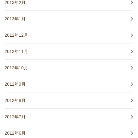
2013年2月
2013年1月
2012年12月
2012年11月
2012年10月
2012年9月
2012年8月
2012年7月
2012年6月