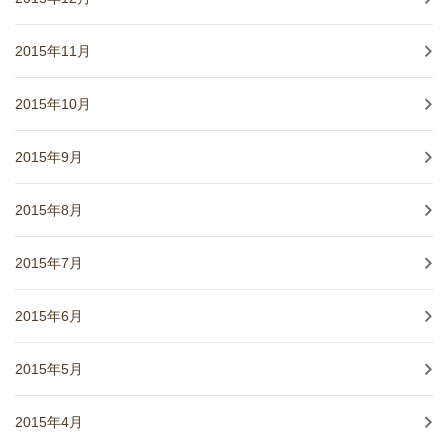
2015年11月
2015年10月
2015年9月
2015年8月
2015年7月
2015年6月
2015年5月
2015年4月