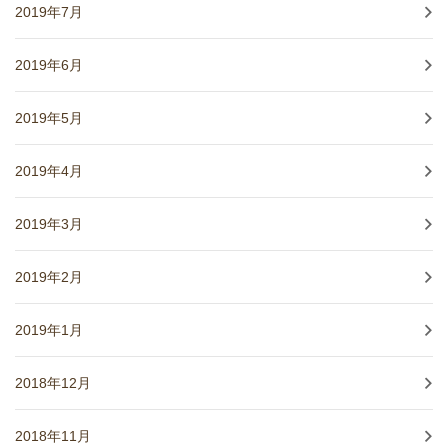
2019年7月
2019年6月
2019年5月
2019年4月
2019年3月
2019年2月
2019年1月
2018年12月
2018年11月