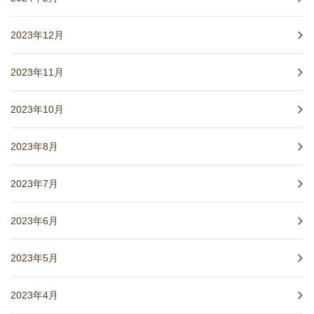
2023年12月
2023年11月
2023年10月
2023年8月
2023年7月
2023年6月
2023年5月
2023年4月