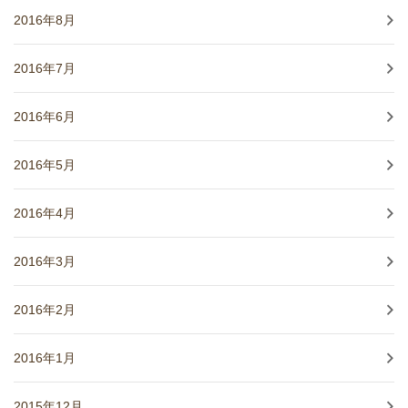
2016年8月
2016年7月
2016年6月
2016年5月
2016年4月
2016年3月
2016年2月
2016年1月
2015年12月