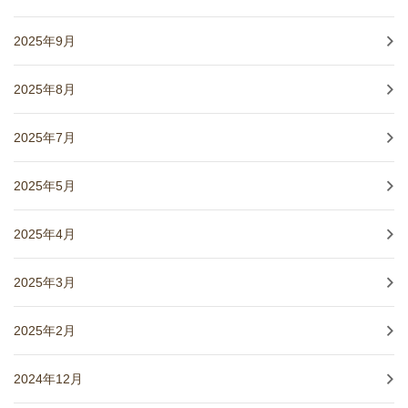
2025年9月
2025年8月
2025年7月
2025年5月
2025年4月
2025年3月
2025年2月
2024年12月