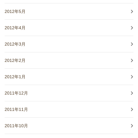
2012年5月
2012年4月
2012年3月
2012年2月
2012年1月
2011年12月
2011年11月
2011年10月