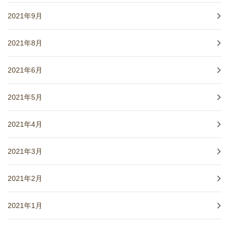
2021年9月
2021年8月
2021年6月
2021年5月
2021年4月
2021年3月
2021年2月
2021年1月