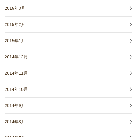
2015年3月
2015年2月
2015年1月
2014年12月
2014年11月
2014年10月
2014年9月
2014年8月