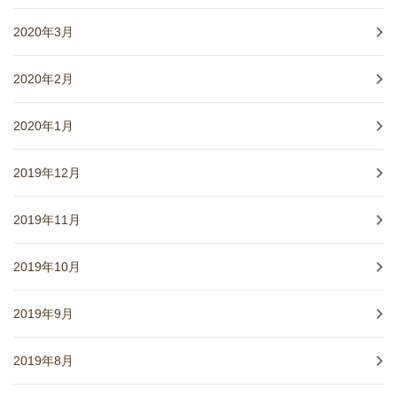
2020年3月
2020年2月
2020年1月
2019年12月
2019年11月
2019年10月
2019年9月
2019年8月