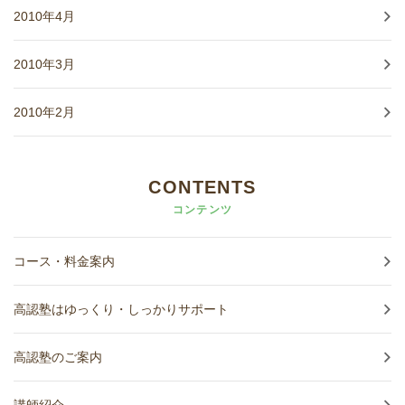
2010年4月
2010年3月
2010年2月
CONTENTS
コンテンツ
コース・料金案内
高認塾はゆっくり・しっかりサポート
高認塾のご案内