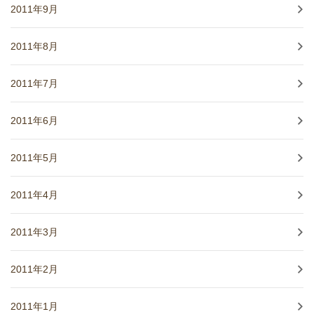
2011年9月
2011年8月
2011年7月
2011年6月
2011年5月
2011年4月
2011年3月
2011年2月
2011年1月