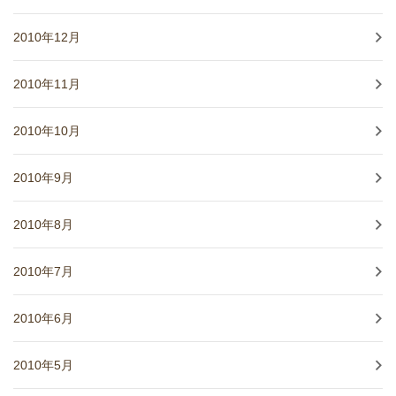
2010年12月
2010年11月
2010年10月
2010年9月
2010年8月
2010年7月
2010年6月
2010年5月