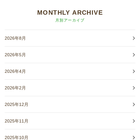
MONTHLY ARCHIVE
月別アーカイブ
2026年8月
2026年5月
2026年4月
2026年2月
2025年12月
2025年11月
2025年10月