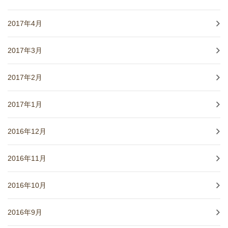
2017年4月
2017年3月
2017年2月
2017年1月
2016年12月
2016年11月
2016年10月
2016年9月