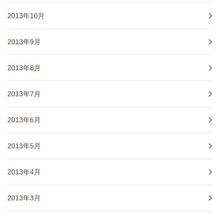
2013年10月
2013年9月
2013年8月
2013年7月
2013年6月
2013年5月
2013年4月
2013年3月