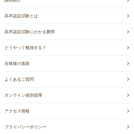
講師紹介
高卒認定試験とは
高卒認定試験にかかる費用
どうやって勉強する？
合格後の進路
よくあるご質問
オンライン個別指導
アクセス情報
プライバシーポリシー