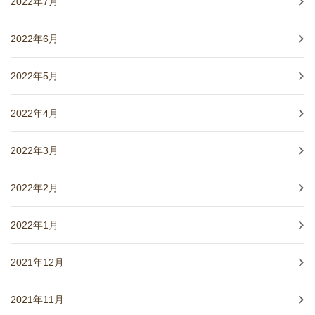
2022年7月
2022年6月
2022年5月
2022年4月
2022年3月
2022年2月
2022年1月
2021年12月
2021年11月