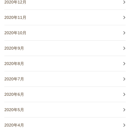
2020年12月
2020年11月
2020年10月
2020年9月
2020年8月
2020年7月
2020年6月
2020年5月
2020年4月