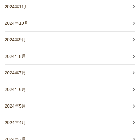
2024年11月
2024年10月
2024年9月
2024年8月
2024年7月
2024年6月
2024年5月
2024年4月
2024年2月