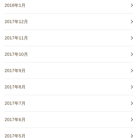
2018年1月
2017年12月
2017年11月
2017年10月
2017年9月
2017年8月
2017年7月
2017年6月
2017年5月