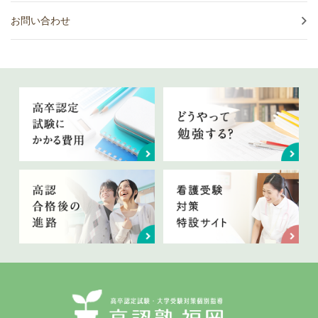
お問い合わせ