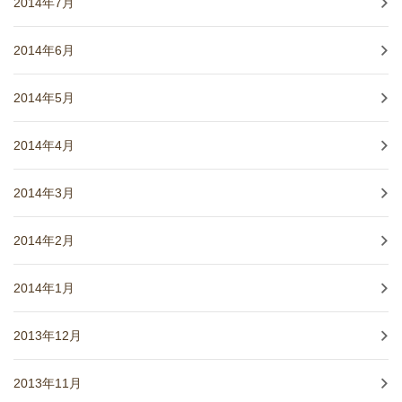
2014年7月
2014年6月
2014年5月
2014年4月
2014年3月
2014年2月
2014年1月
2013年12月
2013年11月