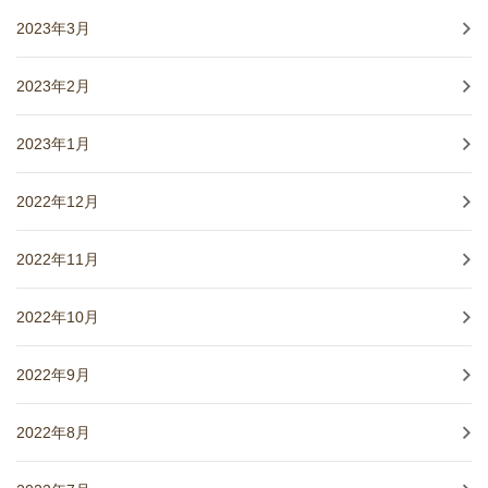
2023年3月
2023年2月
2023年1月
2022年12月
2022年11月
2022年10月
2022年9月
2022年8月