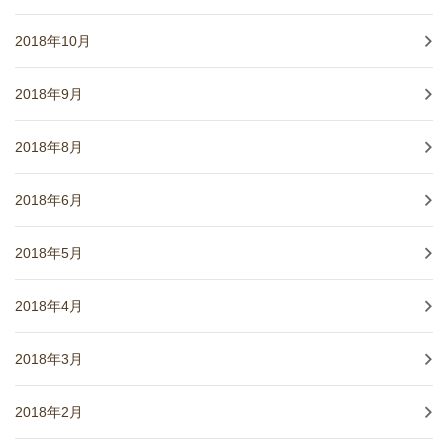
2018年10月
2018年9月
2018年8月
2018年6月
2018年5月
2018年4月
2018年3月
2018年2月