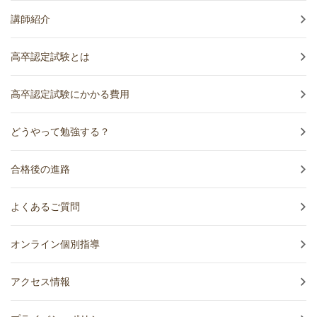
講師紹介
高卒認定試験とは
高卒認定試験にかかる費用
どうやって勉強する？
合格後の進路
よくあるご質問
オンライン個別指導
アクセス情報