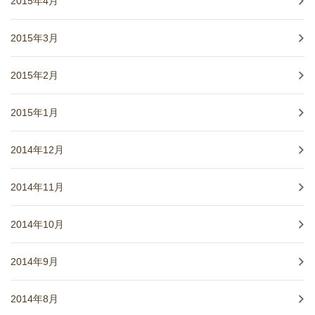
2015年4月
2015年3月
2015年2月
2015年1月
2014年12月
2014年11月
2014年10月
2014年9月
2014年8月