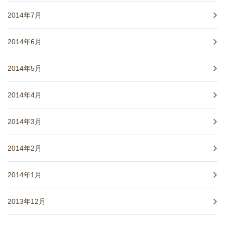
2014年7月
2014年6月
2014年5月
2014年4月
2014年3月
2014年2月
2014年1月
2013年12月