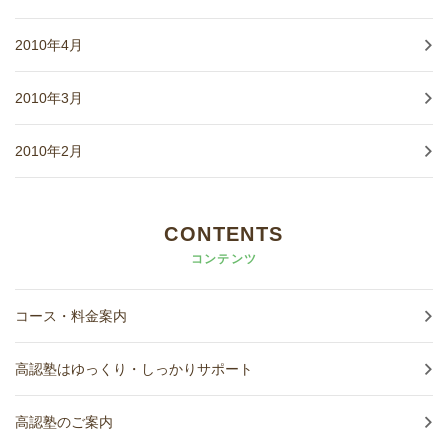
2010年4月
2010年3月
2010年2月
CONTENTS
コンテンツ
コース・料金案内
高認塾はゆっくり・しっかりサポート
高認塾のご案内