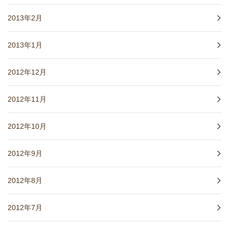
2013年2月
2013年1月
2012年12月
2012年11月
2012年10月
2012年9月
2012年8月
2012年7月