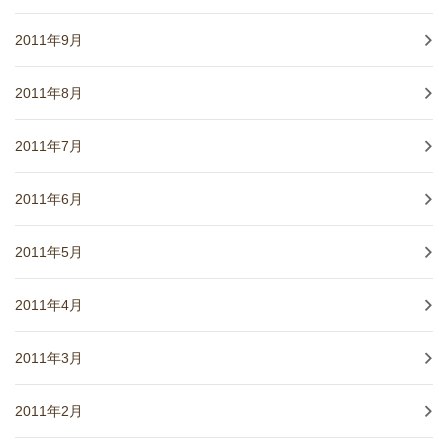
2011年9月
2011年8月
2011年7月
2011年6月
2011年5月
2011年4月
2011年3月
2011年2月