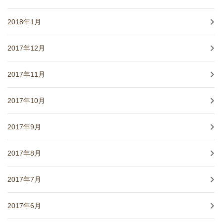
2018年1月
2017年12月
2017年11月
2017年10月
2017年9月
2017年8月
2017年7月
2017年6月