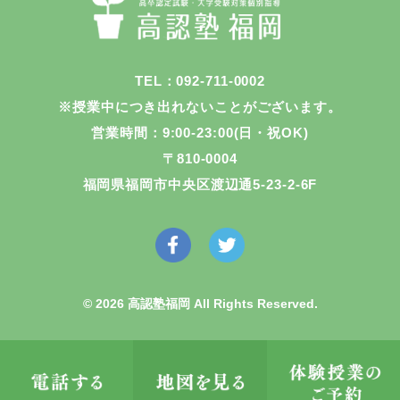
TEL：092-711-0002
※授業中につき出れないことがございます。
営業時間：9:00-23:00(日・祝OK)
〒810-0004
福岡県福岡市中央区渡辺通5-23-2-6F
© 2026 高認塾福岡 All Rights Reserved.