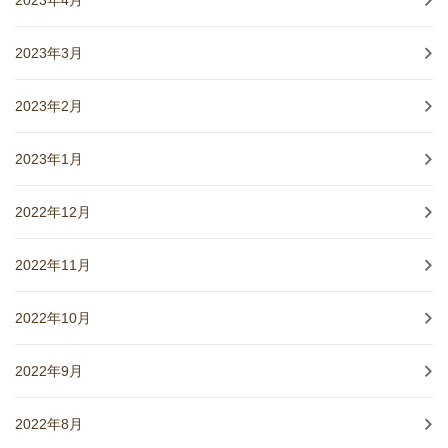
2023年3月
2023年2月
2023年1月
2022年12月
2022年11月
2022年10月
2022年9月
2022年8月