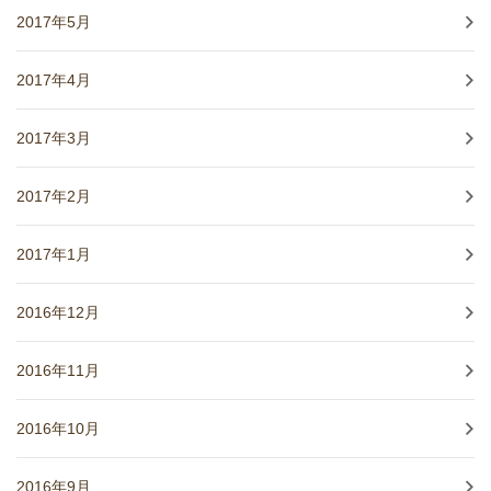
2017年5月
2017年4月
2017年3月
2017年2月
2017年1月
2016年12月
2016年11月
2016年10月
2016年9月