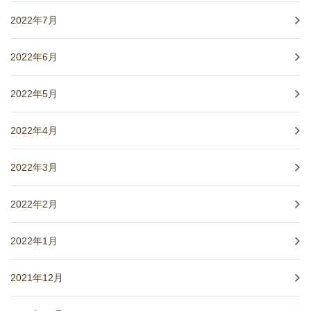
2022年7月
2022年6月
2022年5月
2022年4月
2022年3月
2022年2月
2022年1月
2021年12月