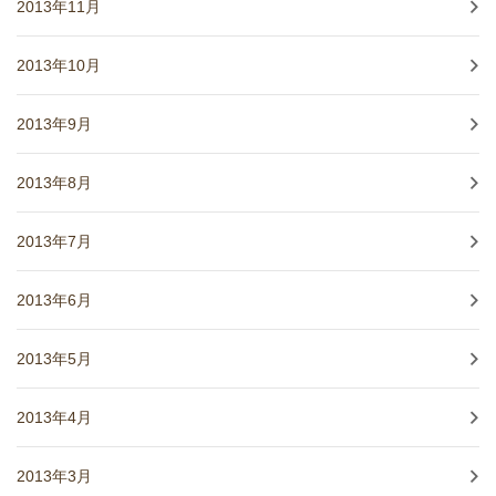
2013年11月
2013年10月
2013年9月
2013年8月
2013年7月
2013年6月
2013年5月
2013年4月
2013年3月