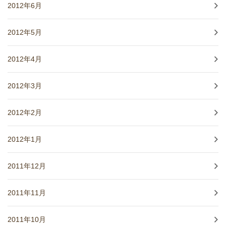
2012年6月
2012年5月
2012年4月
2012年3月
2012年2月
2012年1月
2011年12月
2011年11月
2011年10月