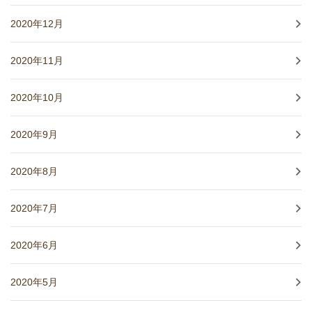
2020年12月
2020年11月
2020年10月
2020年9月
2020年8月
2020年7月
2020年6月
2020年5月