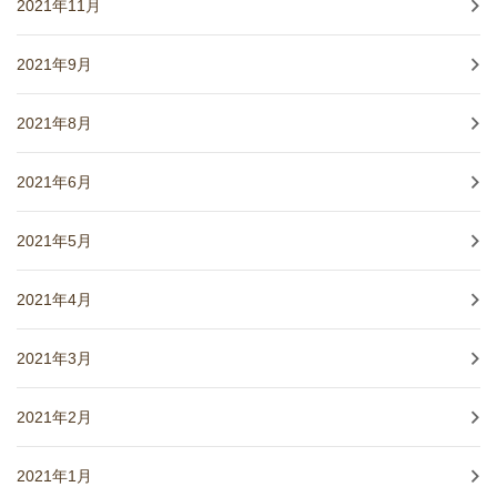
2021年11月
2021年9月
2021年8月
2021年6月
2021年5月
2021年4月
2021年3月
2021年2月
2021年1月