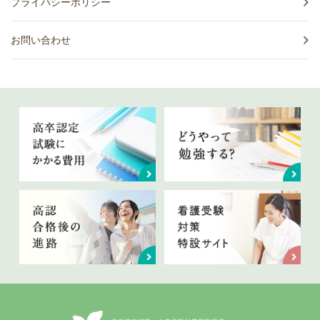
プライバシーポリシー
お問い合わせ