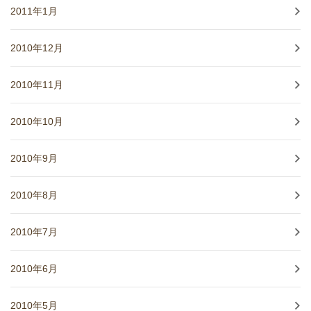
2011年1月
2010年12月
2010年11月
2010年10月
2010年9月
2010年8月
2010年7月
2010年6月
2010年5月