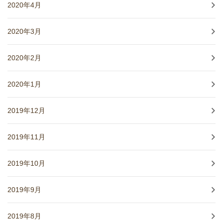
2020年4月
2020年3月
2020年2月
2020年1月
2019年12月
2019年11月
2019年10月
2019年9月
2019年8月