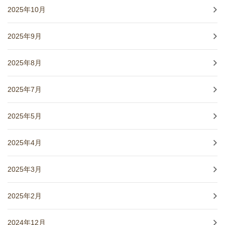
2025年10月
2025年9月
2025年8月
2025年7月
2025年5月
2025年4月
2025年3月
2025年2月
2024年12月