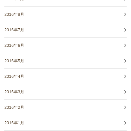
2016年8月
2016年7月
2016年6月
2016年5月
2016年4月
2016年3月
2016年2月
2016年1月