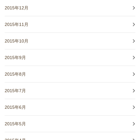
2015年12月
2015年11月
2015年10月
2015年9月
2015年8月
2015年7月
2015年6月
2015年5月