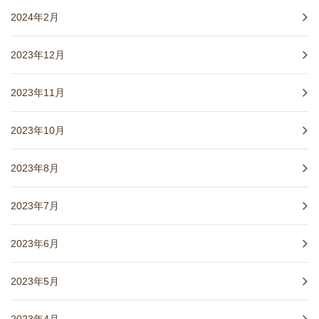
2024年2月
2023年12月
2023年11月
2023年10月
2023年8月
2023年7月
2023年6月
2023年5月
2023年4月