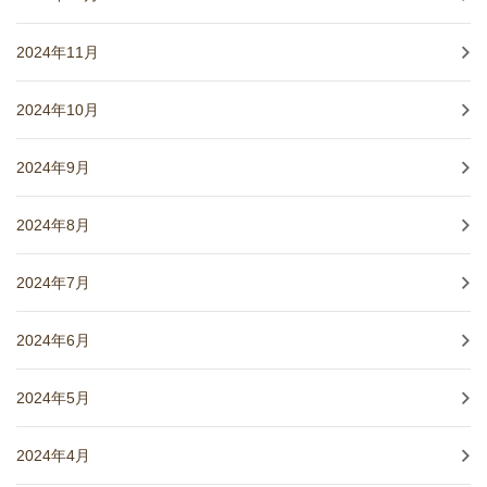
2024年11月
2024年10月
2024年9月
2024年8月
2024年7月
2024年6月
2024年5月
2024年4月