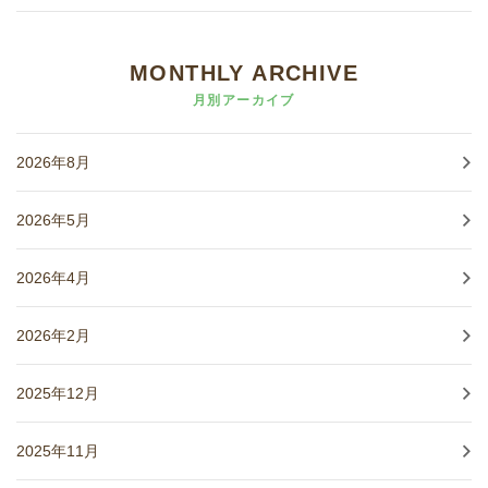
MONTHLY ARCHIVE
月別アーカイブ
2026年8月
2026年5月
2026年4月
2026年2月
2025年12月
2025年11月