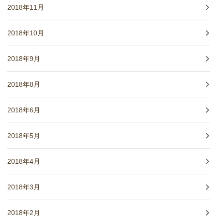
2018年11月
2018年10月
2018年9月
2018年8月
2018年6月
2018年5月
2018年4月
2018年3月
2018年2月