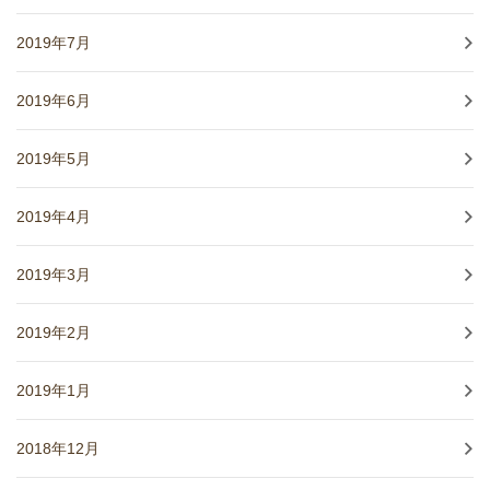
2019年7月
2019年6月
2019年5月
2019年4月
2019年3月
2019年2月
2019年1月
2018年12月