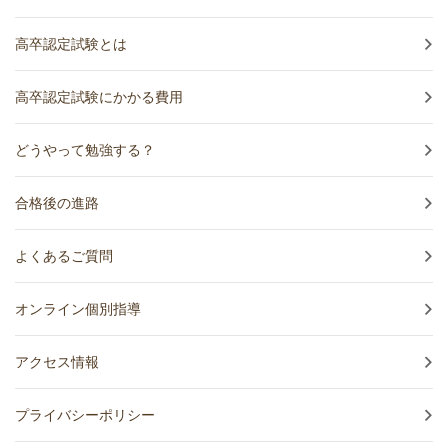
高卒認定試験とは
高卒認定試験にかかる費用
どうやって勉強する？
合格後の進路
よくあるご質問
オンライン個別指導
アクセス情報
プライバシーポリシー