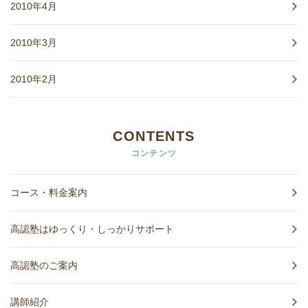
2010年4月
2010年3月
2010年2月
CONTENTS
コンテンツ
コース・料金案内
高認塾はゆっくり・しっかりサポート
高認塾のご案内
講師紹介