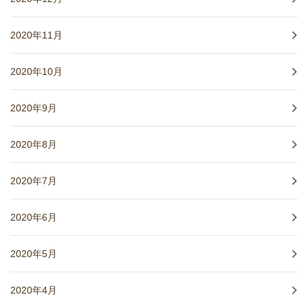
2020年11月
2020年10月
2020年9月
2020年8月
2020年7月
2020年6月
2020年5月
2020年4月