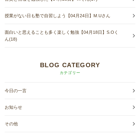
授業がない日も塾で自習しよう【04月24日】M.Uさん
面白いと思えることも多く楽しく勉強【04月18日】S.Oく
ん(18)
BLOG CATEGORY
カテゴリー
今日の一言
お知らせ
その他