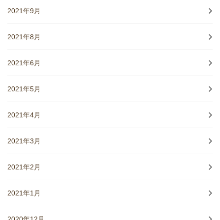
2021年9月
2021年8月
2021年6月
2021年5月
2021年4月
2021年3月
2021年2月
2021年1月
2020年12月