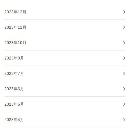
2023年12月
2023年11月
2023年10月
2023年8月
2023年7月
2023年6月
2023年5月
2023年4月