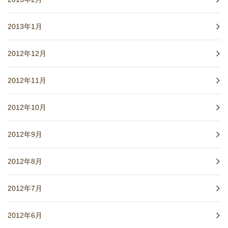
2013年1月
2012年12月
2012年11月
2012年10月
2012年9月
2012年8月
2012年7月
2012年6月