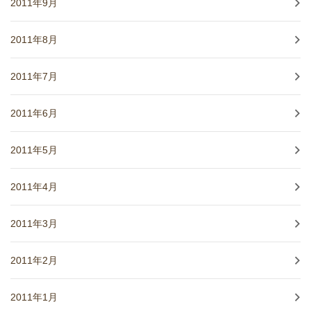
2011年9月
2011年8月
2011年7月
2011年6月
2011年5月
2011年4月
2011年3月
2011年2月
2011年1月