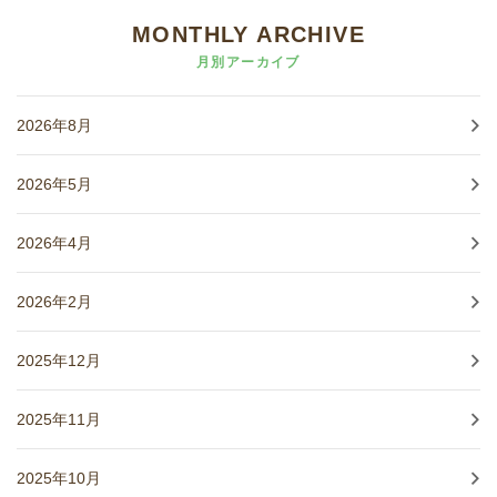
MONTHLY ARCHIVE
月別アーカイブ
2026年8月
2026年5月
2026年4月
2026年2月
2025年12月
2025年11月
2025年10月