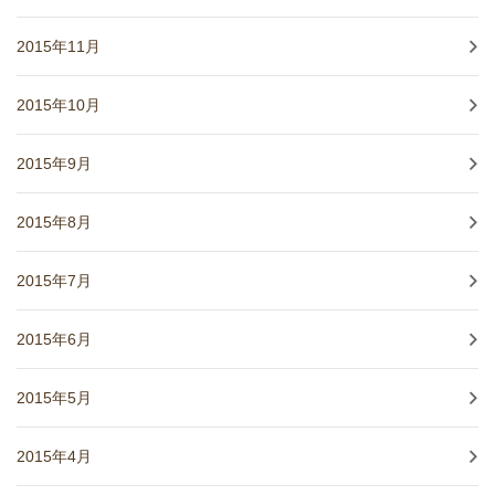
2015年11月
2015年10月
2015年9月
2015年8月
2015年7月
2015年6月
2015年5月
2015年4月