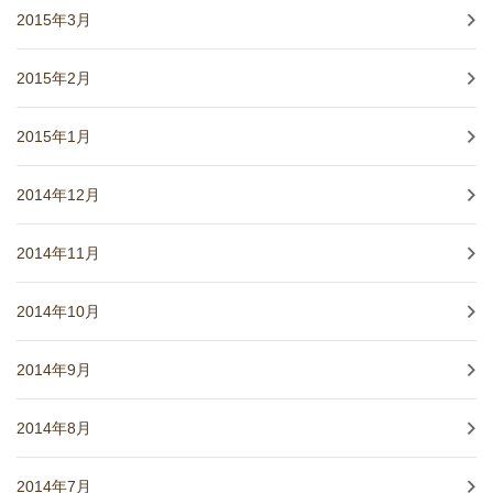
2015年3月
2015年2月
2015年1月
2014年12月
2014年11月
2014年10月
2014年9月
2014年8月
2014年7月