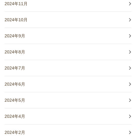
2024年11月
2024年10月
2024年9月
2024年8月
2024年7月
2024年6月
2024年5月
2024年4月
2024年2月