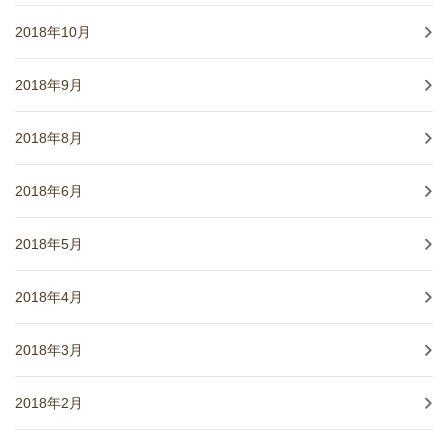
2018年10月
2018年9月
2018年8月
2018年6月
2018年5月
2018年4月
2018年3月
2018年2月