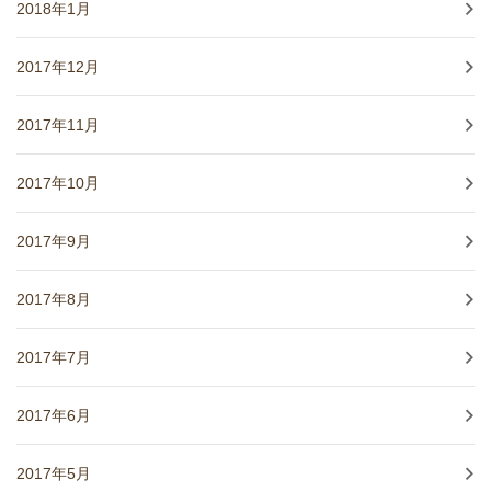
2018年1月
2017年12月
2017年11月
2017年10月
2017年9月
2017年8月
2017年7月
2017年6月
2017年5月