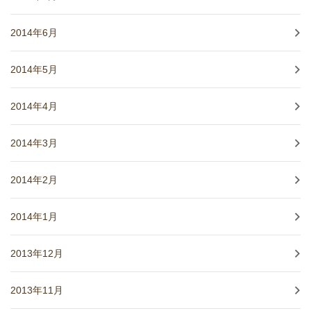
2014年6月
2014年5月
2014年4月
2014年3月
2014年2月
2014年1月
2013年12月
2013年11月