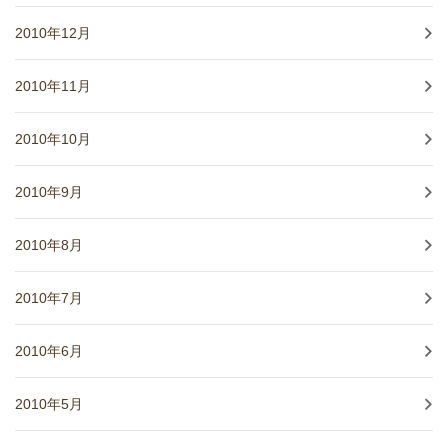
2010年12月
2010年11月
2010年10月
2010年9月
2010年8月
2010年7月
2010年6月
2010年5月