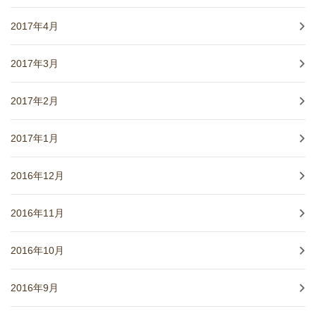
2017年4月
2017年3月
2017年2月
2017年1月
2016年12月
2016年11月
2016年10月
2016年9月