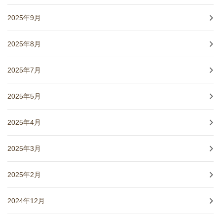
2025年9月
2025年8月
2025年7月
2025年5月
2025年4月
2025年3月
2025年2月
2024年12月