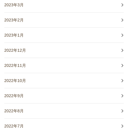
2023年3月
2023年2月
2023年1月
2022年12月
2022年11月
2022年10月
2022年9月
2022年8月
2022年7月