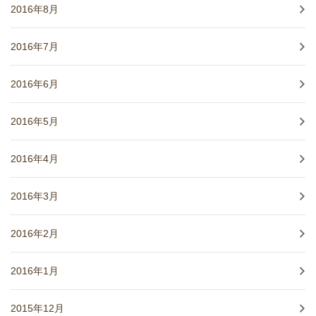
2016年8月
2016年7月
2016年6月
2016年5月
2016年4月
2016年3月
2016年2月
2016年1月
2015年12月