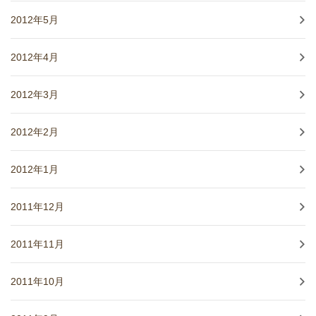
2012年5月
2012年4月
2012年3月
2012年2月
2012年1月
2011年12月
2011年11月
2011年10月