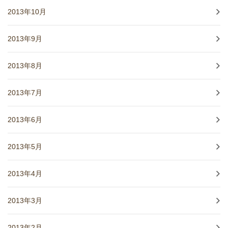
2013年10月
2013年9月
2013年8月
2013年7月
2013年6月
2013年5月
2013年4月
2013年3月
2013年2月