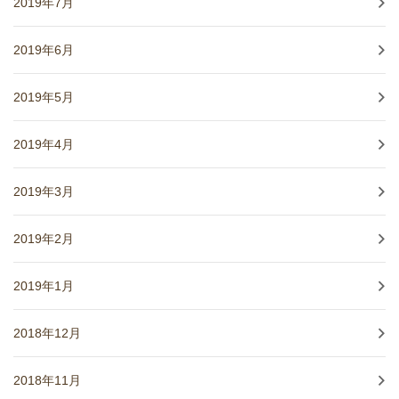
2019年7月
2019年6月
2019年5月
2019年4月
2019年3月
2019年2月
2019年1月
2018年12月
2018年11月