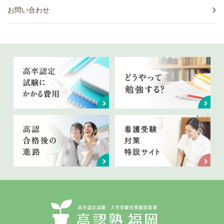
お問い合わせ