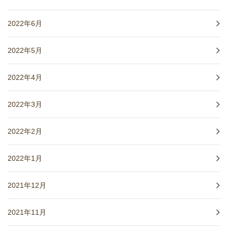
2022年6月
2022年5月
2022年4月
2022年3月
2022年2月
2022年1月
2021年12月
2021年11月