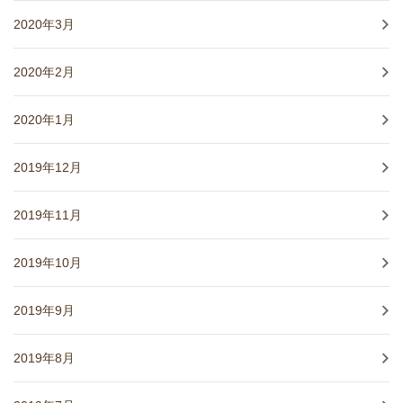
2020年3月
2020年2月
2020年1月
2019年12月
2019年11月
2019年10月
2019年9月
2019年8月