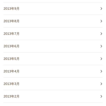
2013年9月
2013年8月
2013年7月
2013年6月
2013年5月
2013年4月
2013年3月
2013年2月