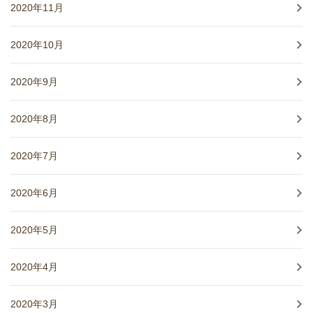
2020年11月
2020年10月
2020年9月
2020年8月
2020年7月
2020年6月
2020年5月
2020年4月
2020年3月