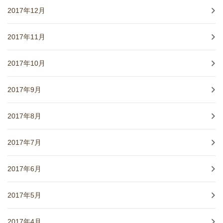
2017年12月
2017年11月
2017年10月
2017年9月
2017年8月
2017年7月
2017年6月
2017年5月
2017年4月