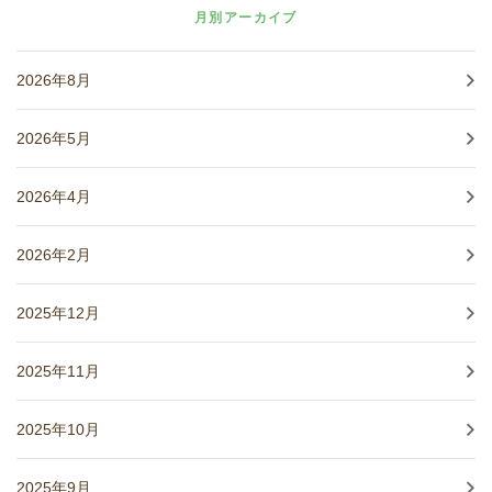
月別アーカイブ
2026年8月
2026年5月
2026年4月
2026年2月
2025年12月
2025年11月
2025年10月
2025年9月