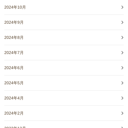
2024年10月
2024年9月
2024年8月
2024年7月
2024年6月
2024年5月
2024年4月
2024年2月