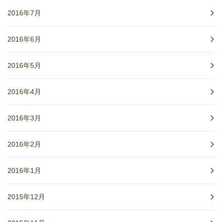
2016年7月
2016年6月
2016年5月
2016年4月
2016年3月
2016年2月
2016年1月
2015年12月