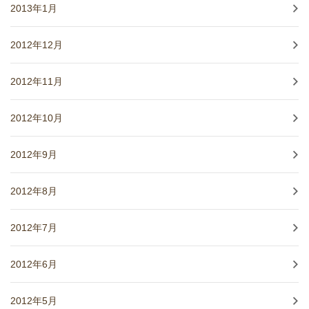
2013年1月
2012年12月
2012年11月
2012年10月
2012年9月
2012年8月
2012年7月
2012年6月
2012年5月