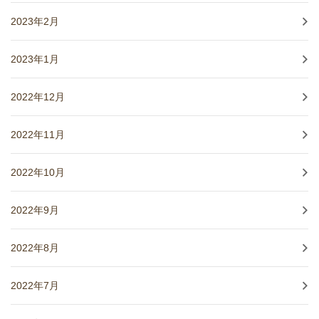
2023年2月
2023年1月
2022年12月
2022年11月
2022年10月
2022年9月
2022年8月
2022年7月