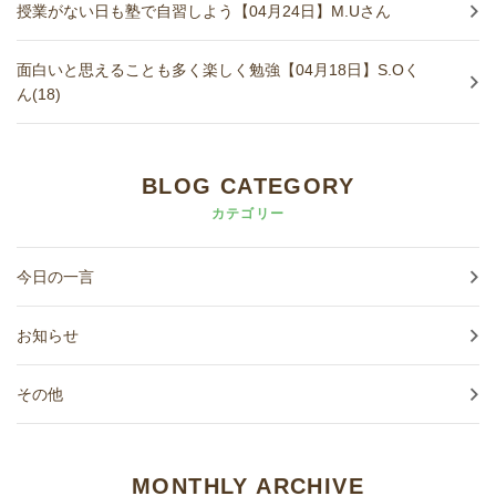
授業がない日も塾で自習しよう【04月24日】M.Uさん
面白いと思えることも多く楽しく勉強【04月18日】S.Oく
ん(18)
BLOG CATEGORY
カテゴリー
今日の一言
お知らせ
その他
MONTHLY ARCHIVE