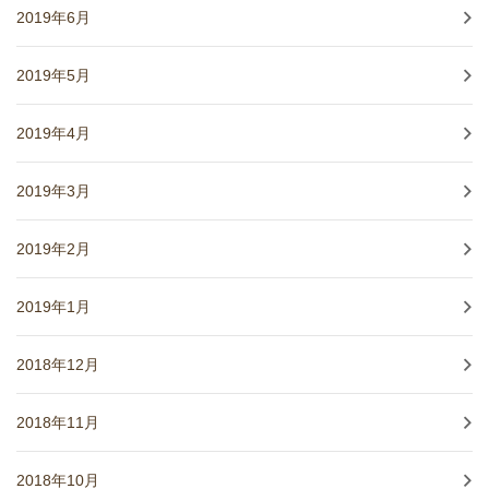
2019年6月
2019年5月
2019年4月
2019年3月
2019年2月
2019年1月
2018年12月
2018年11月
2018年10月