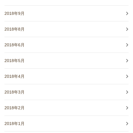
2018年9月
2018年8月
2018年6月
2018年5月
2018年4月
2018年3月
2018年2月
2018年1月