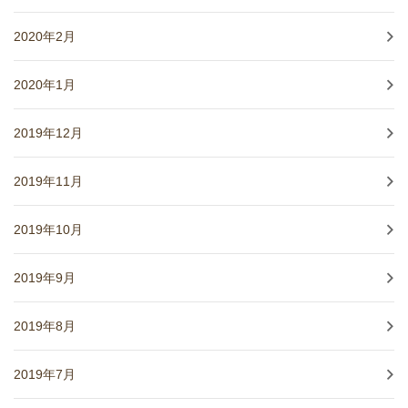
2020年2月
2020年1月
2019年12月
2019年11月
2019年10月
2019年9月
2019年8月
2019年7月