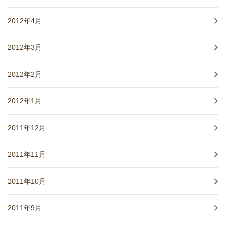
2012年4月
2012年3月
2012年2月
2012年1月
2011年12月
2011年11月
2011年10月
2011年9月