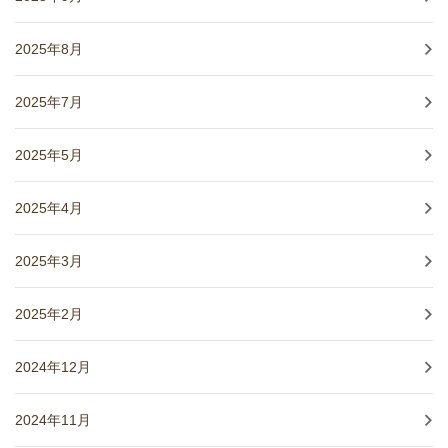
2025年8月
2025年7月
2025年5月
2025年4月
2025年3月
2025年2月
2024年12月
2024年11月