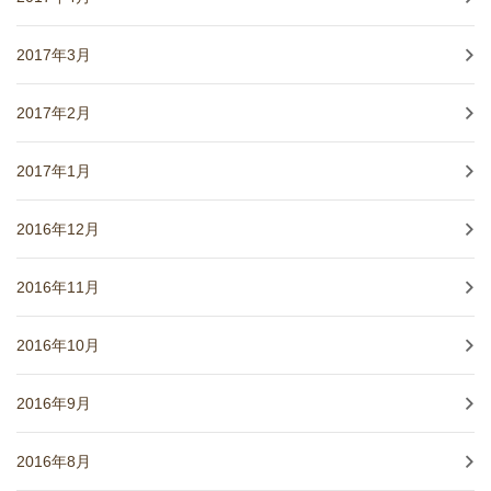
2017年3月
2017年2月
2017年1月
2016年12月
2016年11月
2016年10月
2016年9月
2016年8月