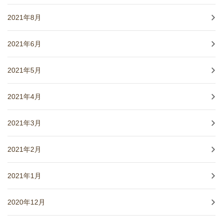
2021年8月
2021年6月
2021年5月
2021年4月
2021年3月
2021年2月
2021年1月
2020年12月