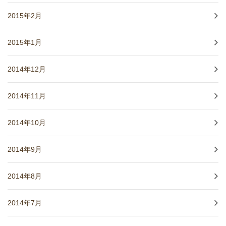
2015年2月
2015年1月
2014年12月
2014年11月
2014年10月
2014年9月
2014年8月
2014年7月