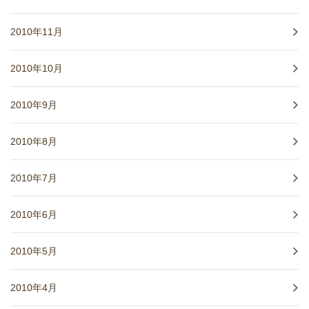
2010年11月
2010年10月
2010年9月
2010年8月
2010年7月
2010年6月
2010年5月
2010年4月