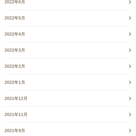
2022年6月
2022年5月
2022年4月
2022年3月
2022年2月
2022年1月
2021年12月
2021年11月
2021年9月