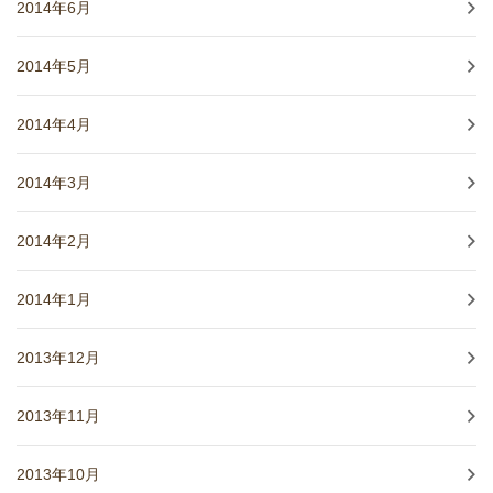
2014年6月
2014年5月
2014年4月
2014年3月
2014年2月
2014年1月
2013年12月
2013年11月
2013年10月