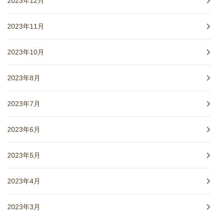
2023年12月
2023年11月
2023年10月
2023年8月
2023年7月
2023年6月
2023年5月
2023年4月
2023年3月