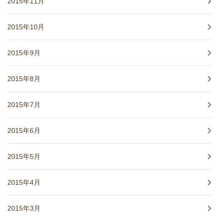
2015年11月
2015年10月
2015年9月
2015年8月
2015年7月
2015年6月
2015年5月
2015年4月
2015年3月