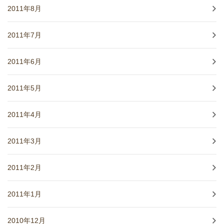
2011年8月
2011年7月
2011年6月
2011年5月
2011年4月
2011年3月
2011年2月
2011年1月
2010年12月