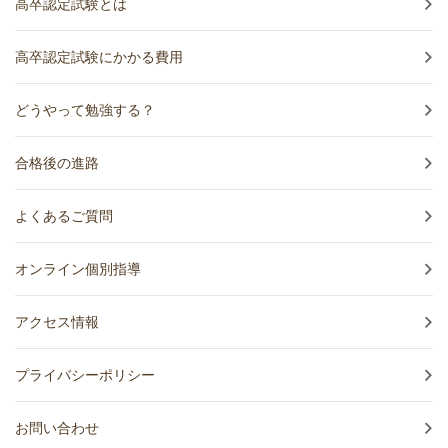
高卒認定試験とは
高卒認定試験にかかる費用
どうやって勉強する？
合格後の進路
よくあるご質問
オンライン個別指導
アクセス情報
プライバシーポリシー
お問い合わせ