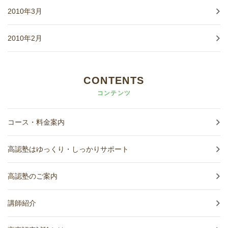
2010年3月
2010年2月
CONTENTS
コンテンツ
コース・料金案内
高認塾はゆっくり・しっかりサポート
高認塾のご案内
講師紹介