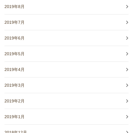
2019年8月
2019年7月
2019年6月
2019年5月
2019年4月
2019年3月
2019年2月
2019年1月
2018年12月