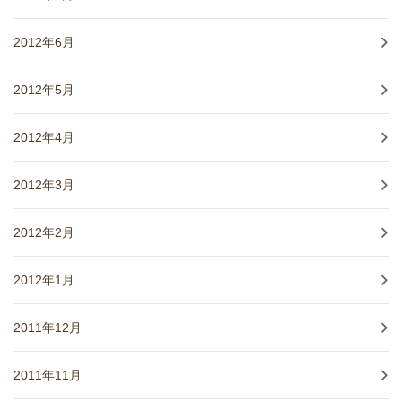
2012年6月
2012年5月
2012年4月
2012年3月
2012年2月
2012年1月
2011年12月
2011年11月