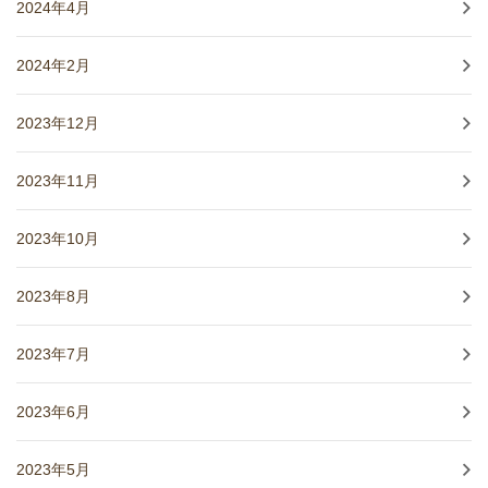
2024年4月
2024年2月
2023年12月
2023年11月
2023年10月
2023年8月
2023年7月
2023年6月
2023年5月