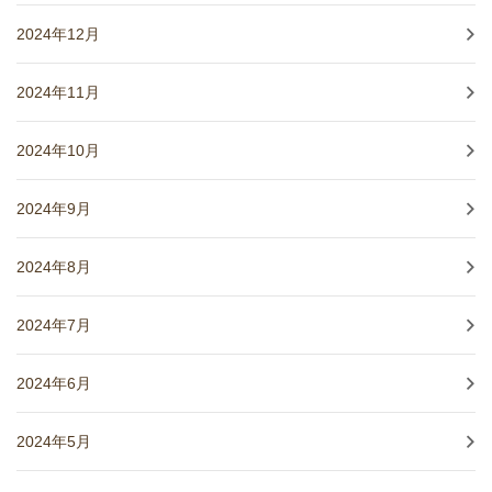
2024年12月
2024年11月
2024年10月
2024年9月
2024年8月
2024年7月
2024年6月
2024年5月