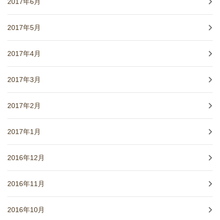
2017年6月
2017年5月
2017年4月
2017年3月
2017年2月
2017年1月
2016年12月
2016年11月
2016年10月