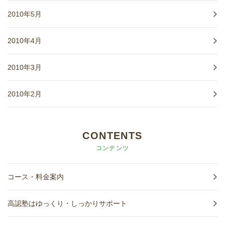
2010年5月
2010年4月
2010年3月
2010年2月
CONTENTS
コンテンツ
コース・料金案内
高認塾はゆっくり・しっかりサポート