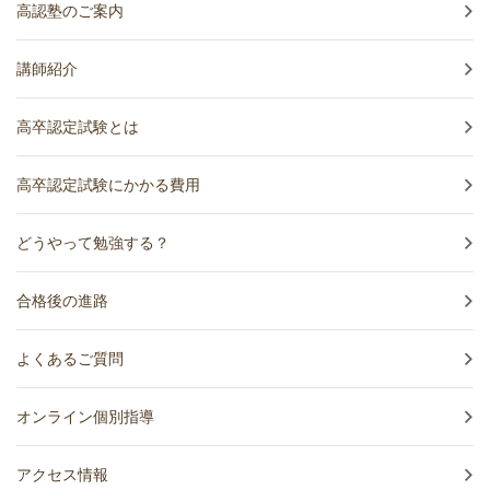
高認塾のご案内
講師紹介
高卒認定試験とは
高卒認定試験にかかる費用
どうやって勉強する？
合格後の進路
よくあるご質問
オンライン個別指導
アクセス情報