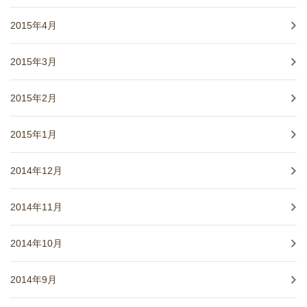
2015年4月
2015年3月
2015年2月
2015年1月
2014年12月
2014年11月
2014年10月
2014年9月