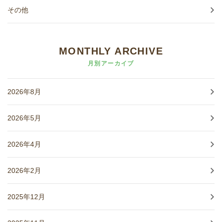
その他
MONTHLY ARCHIVE
月別アーカイブ
2026年8月
2026年5月
2026年4月
2026年2月
2025年12月