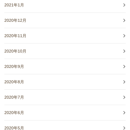
2021年1月
2020年12月
2020年11月
2020年10月
2020年9月
2020年8月
2020年7月
2020年6月
2020年5月