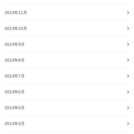
2013年11月
2013年10月
2013年9月
2013年8月
2013年7月
2013年6月
2013年5月
2013年4月