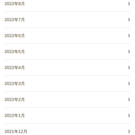
2022年8月
2022年7月
2022年6月
2022年5月
2022年4月
2022年3月
2022年2月
2022年1月
2021年12月