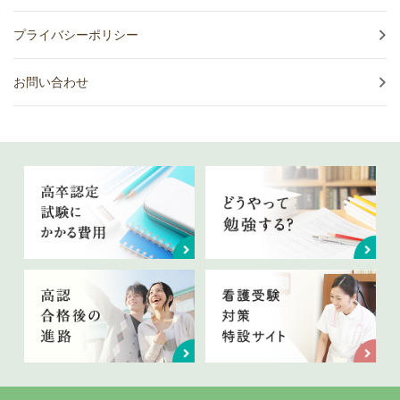
プライバシーポリシー
お問い合わせ