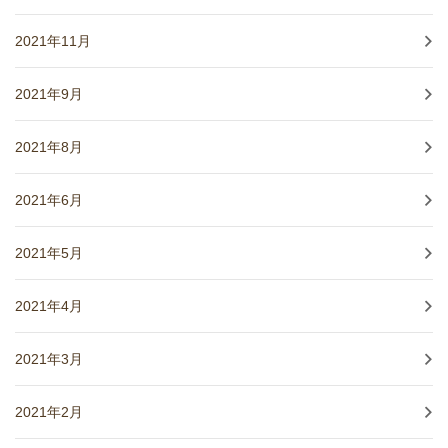
2021年11月
2021年9月
2021年8月
2021年6月
2021年5月
2021年4月
2021年3月
2021年2月