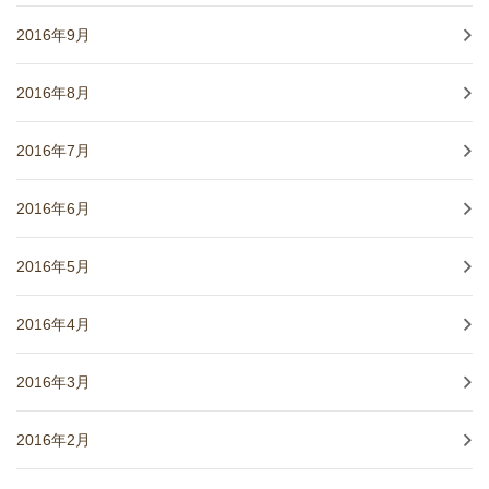
2016年9月
2016年8月
2016年7月
2016年6月
2016年5月
2016年4月
2016年3月
2016年2月