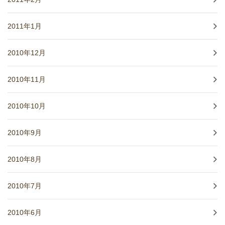
2011年1月
2010年12月
2010年11月
2010年10月
2010年9月
2010年8月
2010年7月
2010年6月