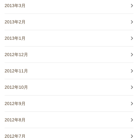
2013年3月
2013年2月
2013年1月
2012年12月
2012年11月
2012年10月
2012年9月
2012年8月
2012年7月