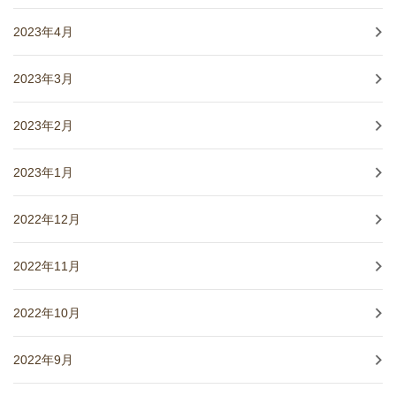
2023年4月
2023年3月
2023年2月
2023年1月
2022年12月
2022年11月
2022年10月
2022年9月