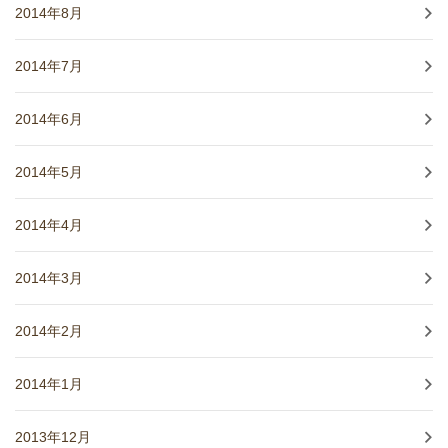
2014年8月
2014年7月
2014年6月
2014年5月
2014年4月
2014年3月
2014年2月
2014年1月
2013年12月