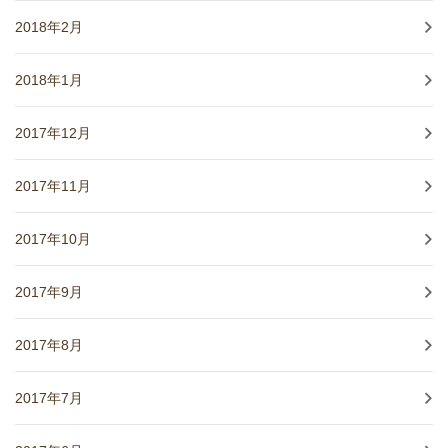
2018年2月
2018年1月
2017年12月
2017年11月
2017年10月
2017年9月
2017年8月
2017年7月