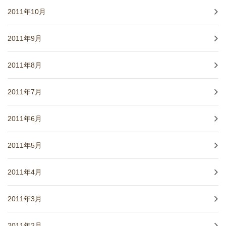
2011年10月
2011年9月
2011年8月
2011年7月
2011年6月
2011年5月
2011年4月
2011年3月
2011年2月