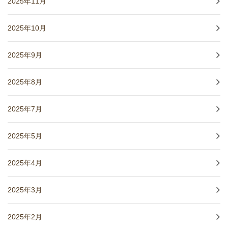
2025年11月
2025年10月
2025年9月
2025年8月
2025年7月
2025年5月
2025年4月
2025年3月
2025年2月