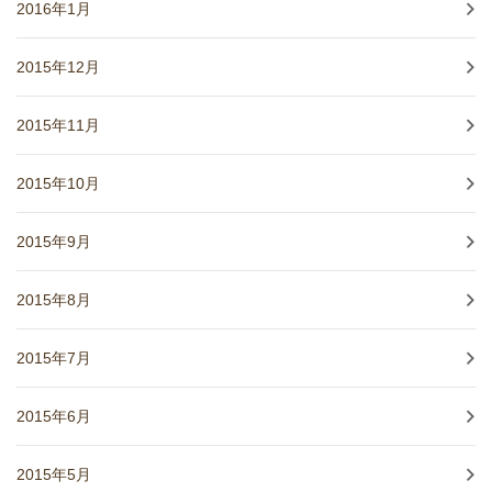
2016年1月
2015年12月
2015年11月
2015年10月
2015年9月
2015年8月
2015年7月
2015年6月
2015年5月