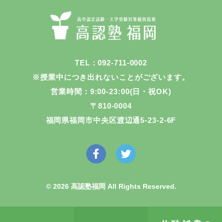
TEL：092-711-0002
※授業中につき出れないことがございます。
営業時間：9:00-23:00(日・祝OK)
〒810-0004
福岡県福岡市中央区渡辺通5-23-2-6F
© 2026 高認塾福岡 All Rights Reserved.