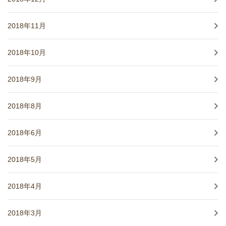
2018年11月
2018年10月
2018年9月
2018年8月
2018年6月
2018年5月
2018年4月
2018年3月