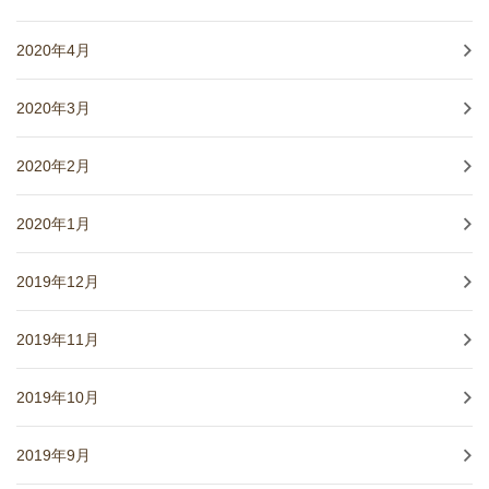
2020年4月
2020年3月
2020年2月
2020年1月
2019年12月
2019年11月
2019年10月
2019年9月