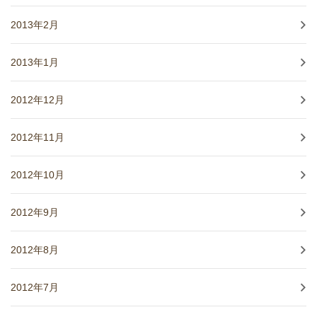
2013年2月
2013年1月
2012年12月
2012年11月
2012年10月
2012年9月
2012年8月
2012年7月