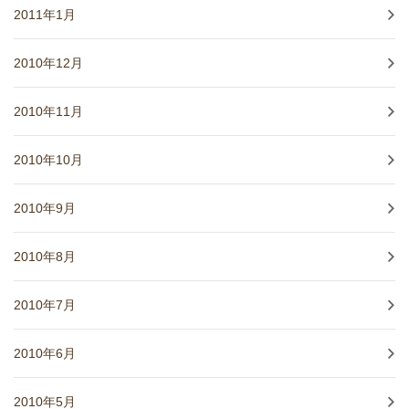
2011年1月
2010年12月
2010年11月
2010年10月
2010年9月
2010年8月
2010年7月
2010年6月
2010年5月