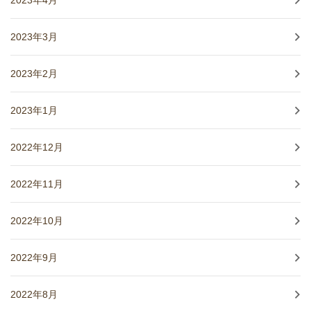
2023年3月
2023年2月
2023年1月
2022年12月
2022年11月
2022年10月
2022年9月
2022年8月