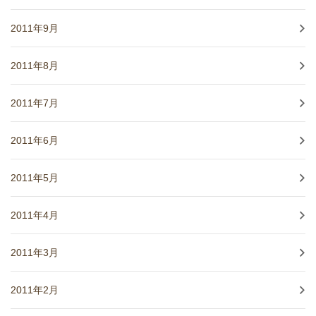
2011年9月
2011年8月
2011年7月
2011年6月
2011年5月
2011年4月
2011年3月
2011年2月