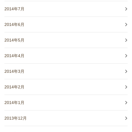
2014年7月
2014年6月
2014年5月
2014年4月
2014年3月
2014年2月
2014年1月
2013年12月