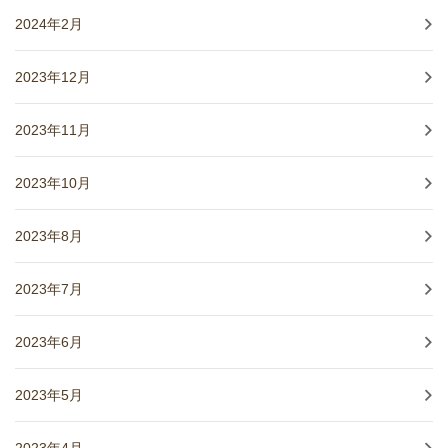
2024年2月
2023年12月
2023年11月
2023年10月
2023年8月
2023年7月
2023年6月
2023年5月
2023年4月