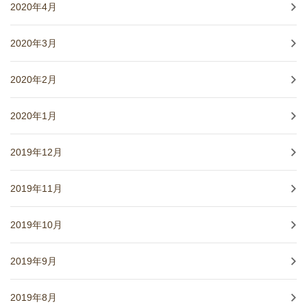
2020年4月
2020年3月
2020年2月
2020年1月
2019年12月
2019年11月
2019年10月
2019年9月
2019年8月