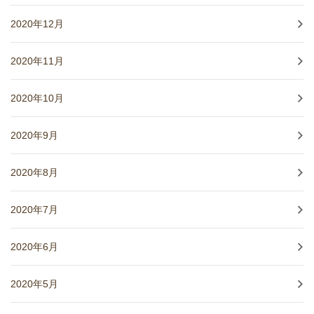
2020年12月
2020年11月
2020年10月
2020年9月
2020年8月
2020年7月
2020年6月
2020年5月