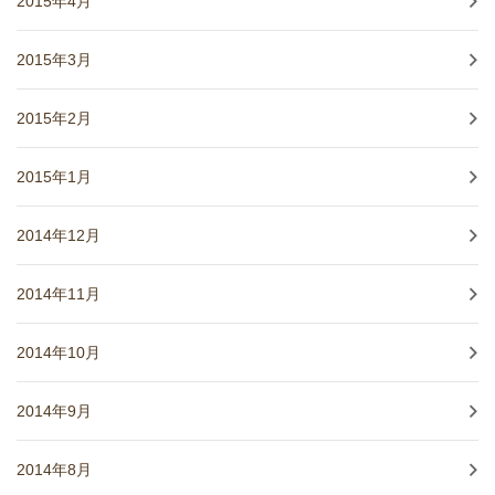
2015年4月
2015年3月
2015年2月
2015年1月
2014年12月
2014年11月
2014年10月
2014年9月
2014年8月