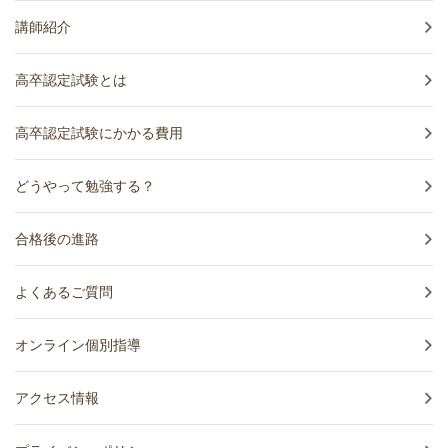
講師紹介
高卒認定試験とは
高卒認定試験にかかる費用
どうやって勉強する？
合格後の進路
よくあるご質問
オンライン個別指導
アクセス情報