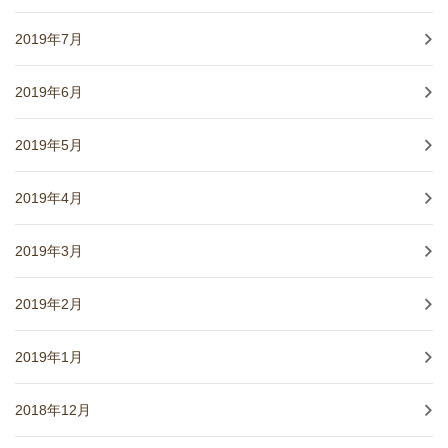
2019年7月
2019年6月
2019年5月
2019年4月
2019年3月
2019年2月
2019年1月
2018年12月