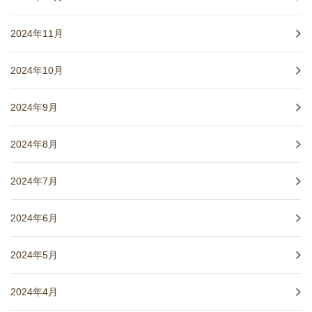
2024年11月
2024年10月
2024年9月
2024年8月
2024年7月
2024年6月
2024年5月
2024年4月