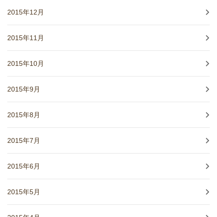
2015年12月
2015年11月
2015年10月
2015年9月
2015年8月
2015年7月
2015年6月
2015年5月