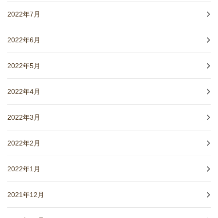
2022年7月
2022年6月
2022年5月
2022年4月
2022年3月
2022年2月
2022年1月
2021年12月