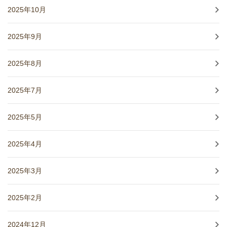
2025年10月
2025年9月
2025年8月
2025年7月
2025年5月
2025年4月
2025年3月
2025年2月
2024年12月