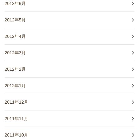
2012年6月
2012年5月
2012年4月
2012年3月
2012年2月
2012年1月
2011年12月
2011年11月
2011年10月