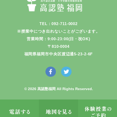
TEL：092-711-0002
※授業中につき出れないことがございます。
営業時間：9:00-23:00(日・祝OK)
〒810-0004
福岡県福岡市中央区渡辺通5-23-2-6F
© 2026 高認塾福岡 All Rights Reserved.