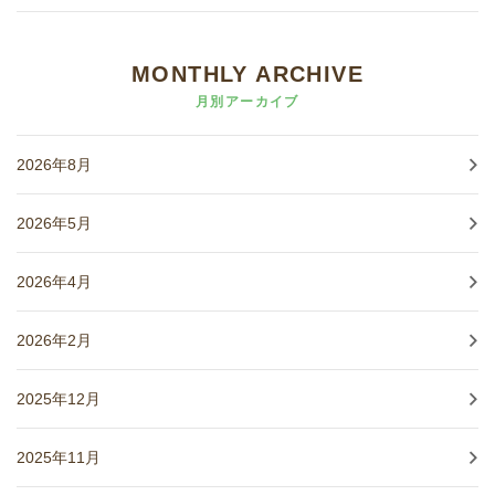
MONTHLY ARCHIVE
月別アーカイブ
2026年8月
2026年5月
2026年4月
2026年2月
2025年12月
2025年11月