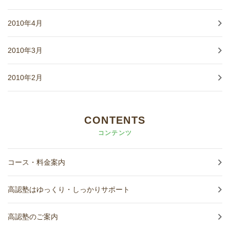
2010年4月
2010年3月
2010年2月
CONTENTS
コンテンツ
コース・料金案内
高認塾はゆっくり・しっかりサポート
高認塾のご案内