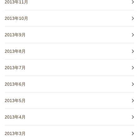
2013年11月
2013年10月
2013年9月
2013年8月
2013年7月
2013年6月
2013年5月
2013年4月
2013年3月