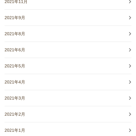
2021年11月
2021年9月
2021年8月
2021年6月
2021年5月
2021年4月
2021年3月
2021年2月
2021年1月