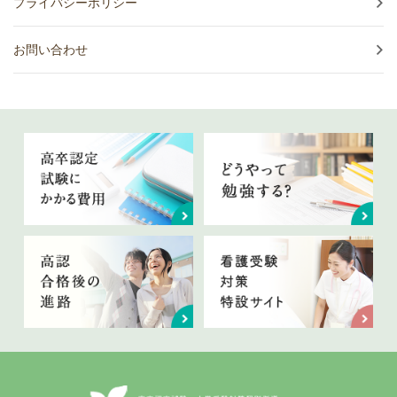
プライバシーポリシー
お問い合わせ