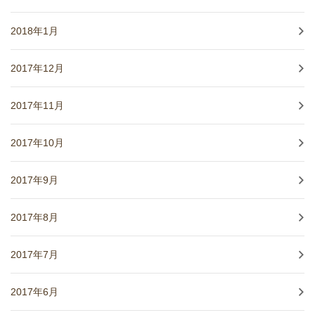
2018年1月
2017年12月
2017年11月
2017年10月
2017年9月
2017年8月
2017年7月
2017年6月