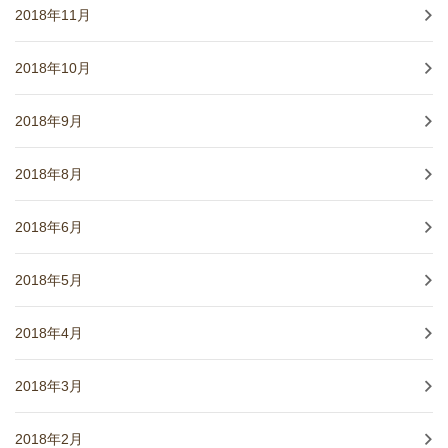
2018年11月
2018年10月
2018年9月
2018年8月
2018年6月
2018年5月
2018年4月
2018年3月
2018年2月