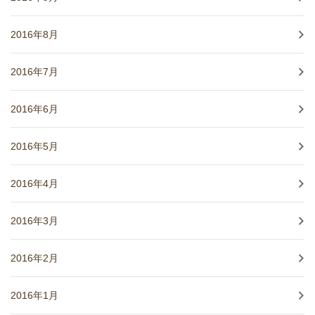
2016年8月
2016年7月
2016年6月
2016年5月
2016年4月
2016年3月
2016年2月
2016年1月