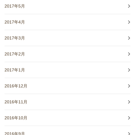
2017年5月
2017年4月
2017年3月
2017年2月
2017年1月
2016年12月
2016年11月
2016年10月
2016年9月