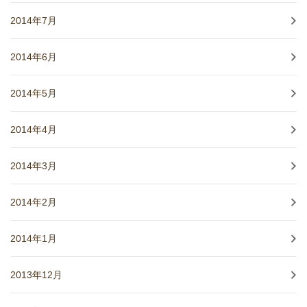
2014年7月
2014年6月
2014年5月
2014年4月
2014年3月
2014年2月
2014年1月
2013年12月