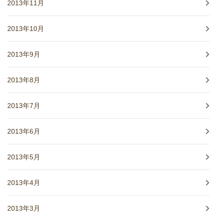
2013年11月
2013年10月
2013年9月
2013年8月
2013年7月
2013年6月
2013年5月
2013年4月
2013年3月