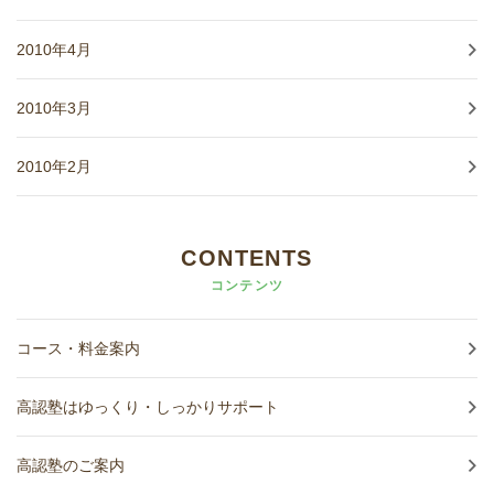
2010年4月
2010年3月
2010年2月
CONTENTS
コンテンツ
コース・料金案内
高認塾はゆっくり・しっかりサポート
高認塾のご案内