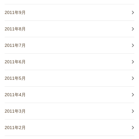
2011年9月
2011年8月
2011年7月
2011年6月
2011年5月
2011年4月
2011年3月
2011年2月