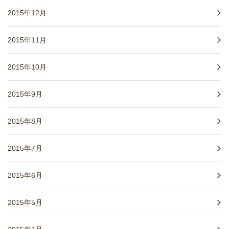
2015年12月
2015年11月
2015年10月
2015年9月
2015年8月
2015年7月
2015年6月
2015年5月