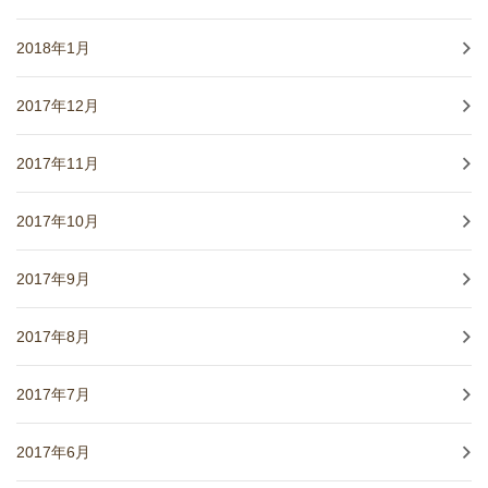
2018年1月
2017年12月
2017年11月
2017年10月
2017年9月
2017年8月
2017年7月
2017年6月