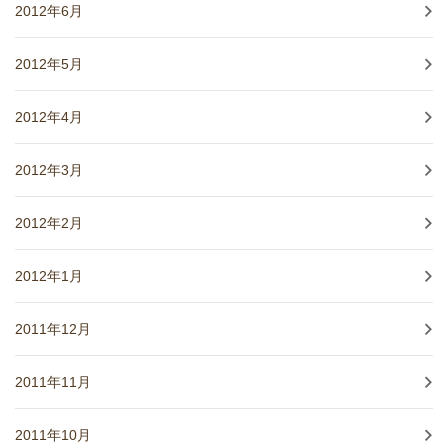
2012年6月
2012年5月
2012年4月
2012年3月
2012年2月
2012年1月
2011年12月
2011年11月
2011年10月