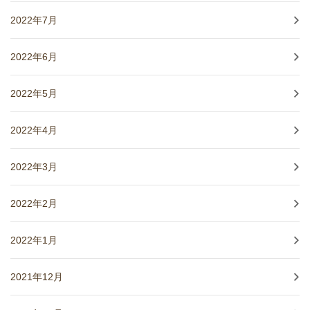
2022年7月
2022年6月
2022年5月
2022年4月
2022年3月
2022年2月
2022年1月
2021年12月