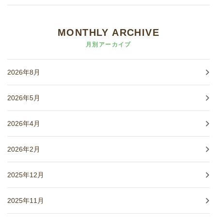
MONTHLY ARCHIVE
月別アーカイブ
2026年8月
2026年5月
2026年4月
2026年2月
2025年12月
2025年11月