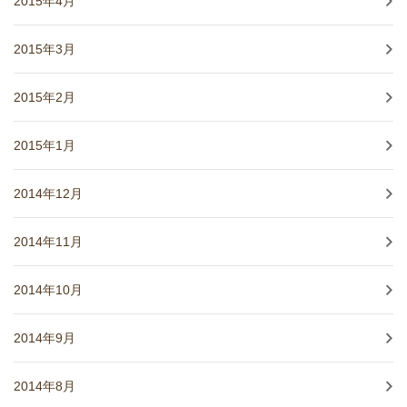
2015年4月
2015年3月
2015年2月
2015年1月
2014年12月
2014年11月
2014年10月
2014年9月
2014年8月