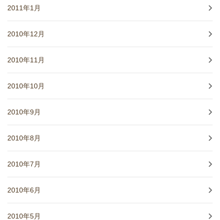
2011年1月
2010年12月
2010年11月
2010年10月
2010年9月
2010年8月
2010年7月
2010年6月
2010年5月