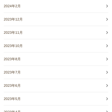
2024年2月
2023年12月
2023年11月
2023年10月
2023年8月
2023年7月
2023年6月
2023年5月
2023年4月