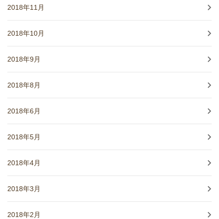
2018年11月
2018年10月
2018年9月
2018年8月
2018年6月
2018年5月
2018年4月
2018年3月
2018年2月