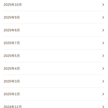
2025年10月
2025年9月
2025年8月
2025年7月
2025年5月
2025年4月
2025年3月
2025年2月
2024年12月