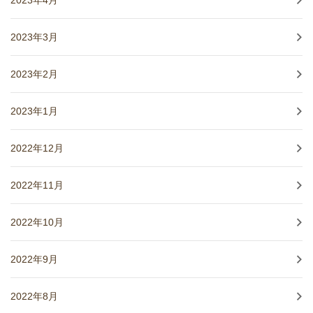
2023年3月
2023年2月
2023年1月
2022年12月
2022年11月
2022年10月
2022年9月
2022年8月