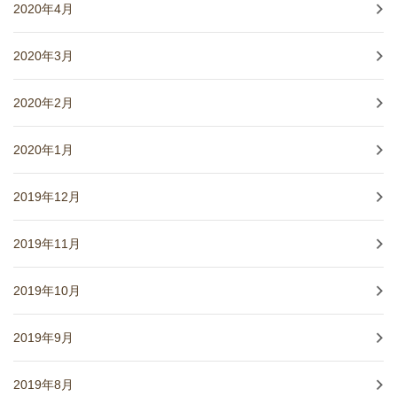
2020年4月
2020年3月
2020年2月
2020年1月
2019年12月
2019年11月
2019年10月
2019年9月
2019年8月