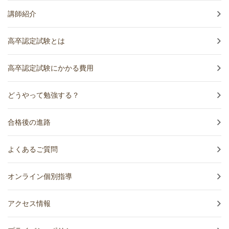
講師紹介
高卒認定試験とは
高卒認定試験にかかる費用
どうやって勉強する？
合格後の進路
よくあるご質問
オンライン個別指導
アクセス情報