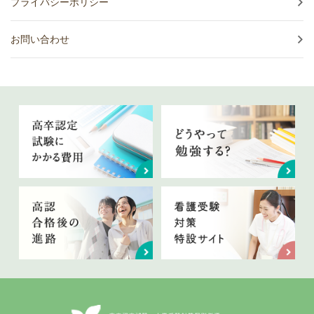
プライバシーポリシー
お問い合わせ