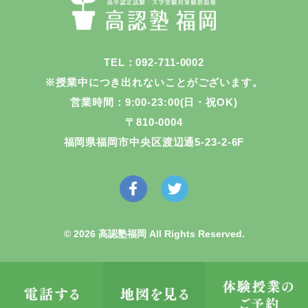
TEL：092-711-0002
※授業中につき出れないことがございます。
営業時間：9:00-23:00(日・祝OK)
〒810-0004
福岡県福岡市中央区渡辺通5-23-2-6F
© 2026 高認塾福岡 All Rights Reserved.