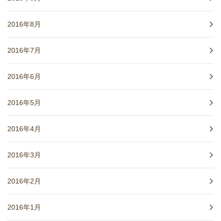
2016年8月
2016年7月
2016年6月
2016年5月
2016年4月
2016年3月
2016年2月
2016年1月