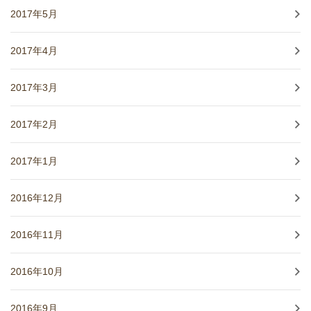
2017年5月
2017年4月
2017年3月
2017年2月
2017年1月
2016年12月
2016年11月
2016年10月
2016年9月