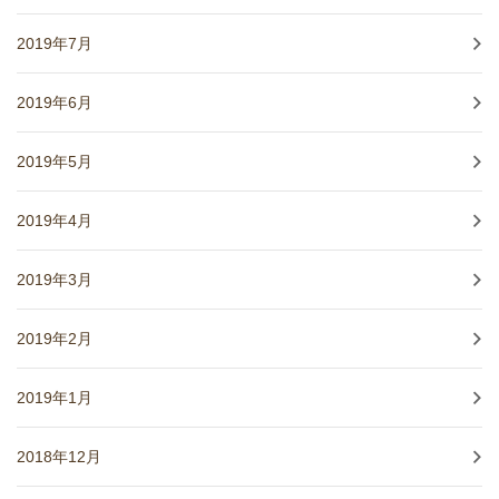
2019年7月
2019年6月
2019年5月
2019年4月
2019年3月
2019年2月
2019年1月
2018年12月