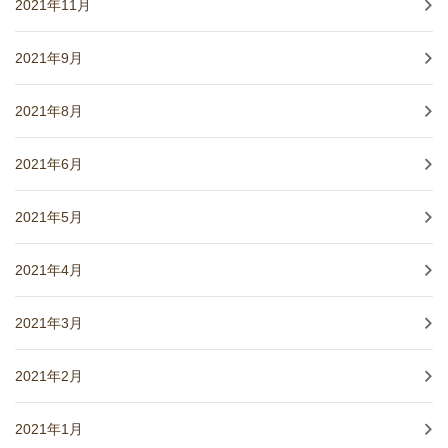
2021年11月
2021年9月
2021年8月
2021年6月
2021年5月
2021年4月
2021年3月
2021年2月
2021年1月