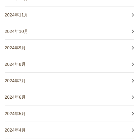
2024年11月
2024年10月
2024年9月
2024年8月
2024年7月
2024年6月
2024年5月
2024年4月