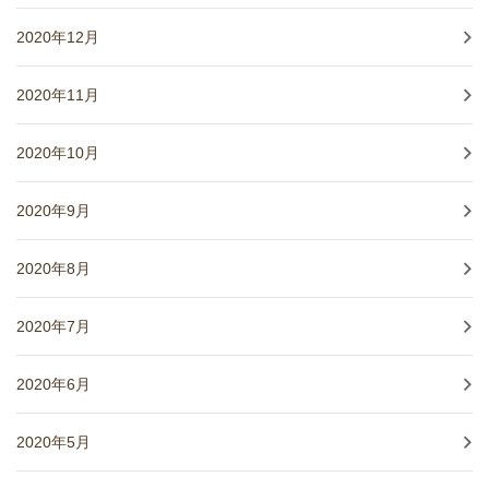
2020年12月
2020年11月
2020年10月
2020年9月
2020年8月
2020年7月
2020年6月
2020年5月