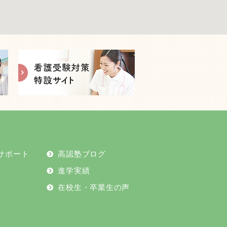
2024年11月
2024年10月
2024年9月
2024年8月
2024年7月
サポート
高認塾ブログ
2024年6月
進学実績
2024年5月
在校生・卒業生の声
2024年4月