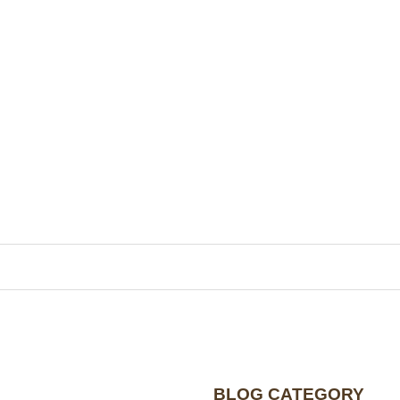
BLOG CATEGORY