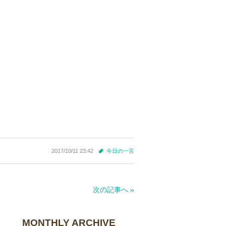
2017/10/11 23:42
今日の一言
次の記事へ »
MONTHLY ARCHIVE