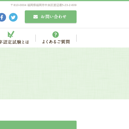
〒810-0004 福岡県福岡市中央区渡辺通5-23-2-609