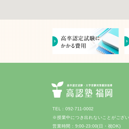
TEL：092-711-0002
※授業中につき出れないことがござ
営業時間：9:00-23:00(日・祝OK)