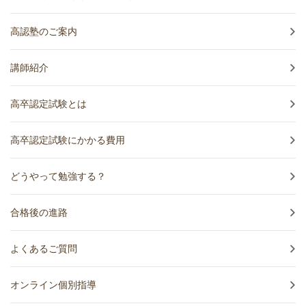
高認塾のご案内
講師紹介
高卒認定試験とは
高卒認定試験にかかる費用
どうやって勉強する？
合格後の進路
よくあるご質問
オンライン個別指導