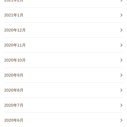
2021年2月
2021年1月
2020年12月
2020年11月
2020年10月
2020年9月
2020年8月
2020年7月
2020年6月