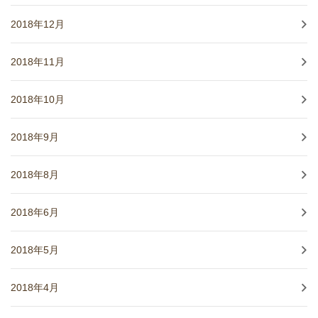
2018年12月
2018年11月
2018年10月
2018年9月
2018年8月
2018年6月
2018年5月
2018年4月