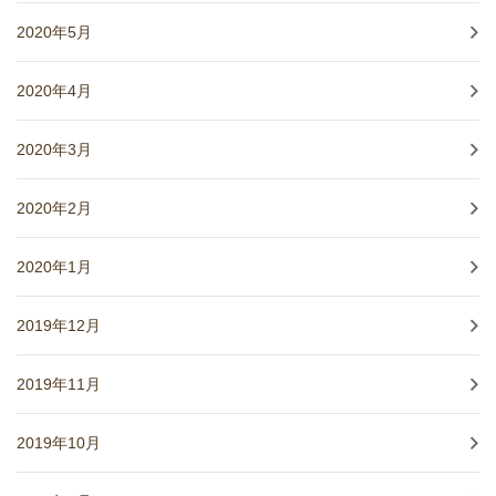
2020年5月
2020年4月
2020年3月
2020年2月
2020年1月
2019年12月
2019年11月
2019年10月