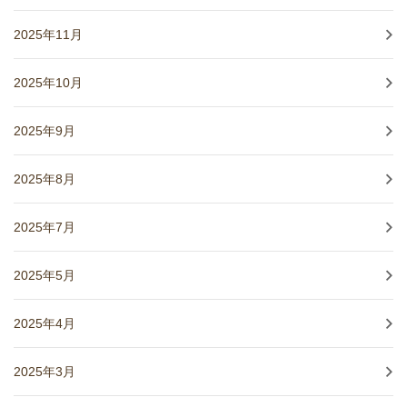
2025年11月
2025年10月
2025年9月
2025年8月
2025年7月
2025年5月
2025年4月
2025年3月