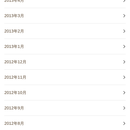
2013年4月
2013年3月
2013年2月
2013年1月
2012年12月
2012年11月
2012年10月
2012年9月
2012年8月