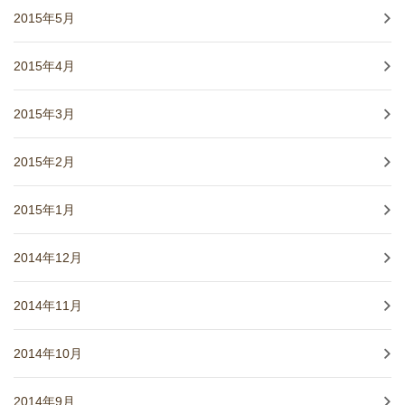
2015年5月
2015年4月
2015年3月
2015年2月
2015年1月
2014年12月
2014年11月
2014年10月
2014年9月