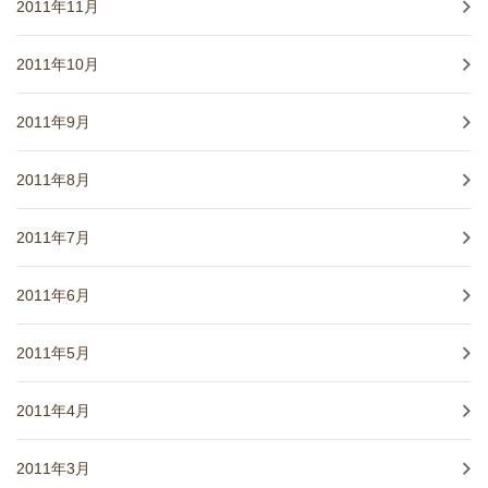
2011年11月
2011年10月
2011年9月
2011年8月
2011年7月
2011年6月
2011年5月
2011年4月
2011年3月