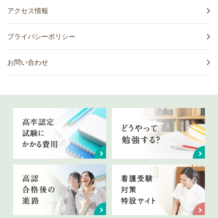
アクセス情報
プライバシーポリシー
お問い合わせ