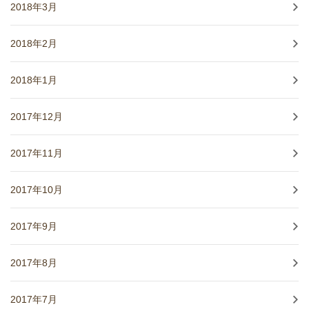
2018年3月
2018年2月
2018年1月
2017年12月
2017年11月
2017年10月
2017年9月
2017年8月
2017年7月