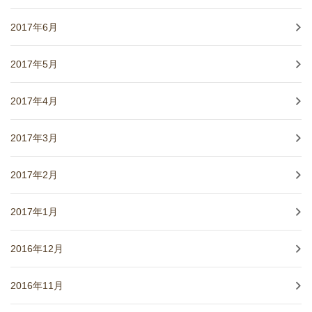
2017年6月
2017年5月
2017年4月
2017年3月
2017年2月
2017年1月
2016年12月
2016年11月