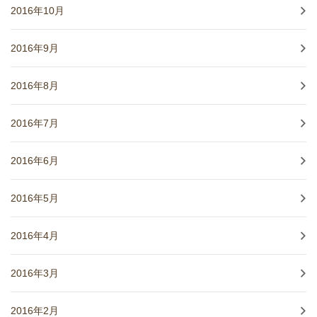
2016年10月
2016年9月
2016年8月
2016年7月
2016年6月
2016年5月
2016年4月
2016年3月
2016年2月