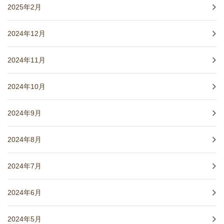
2025年2月
2024年12月
2024年11月
2024年10月
2024年9月
2024年8月
2024年7月
2024年6月
2024年5月