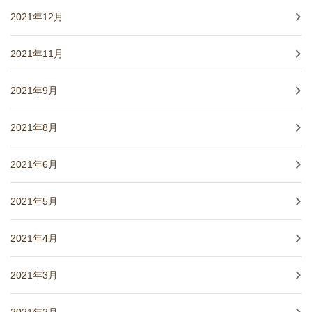
2021年12月
2021年11月
2021年9月
2021年8月
2021年6月
2021年5月
2021年4月
2021年3月