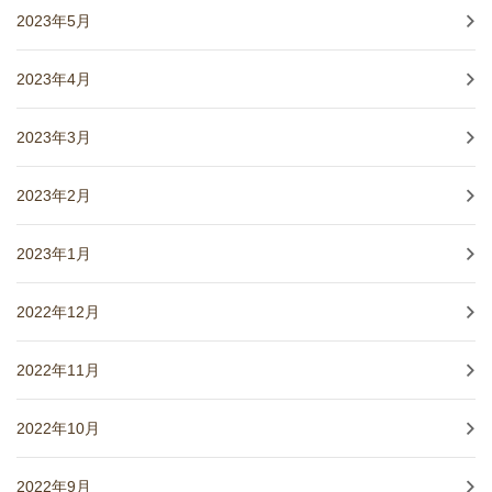
2023年5月
2023年4月
2023年3月
2023年2月
2023年1月
2022年12月
2022年11月
2022年10月
2022年9月