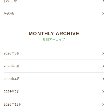
お知らせ
その他
MONTHLY ARCHIVE
月別アーカイブ
2026年8月
2026年5月
2026年4月
2026年2月
2025年12月