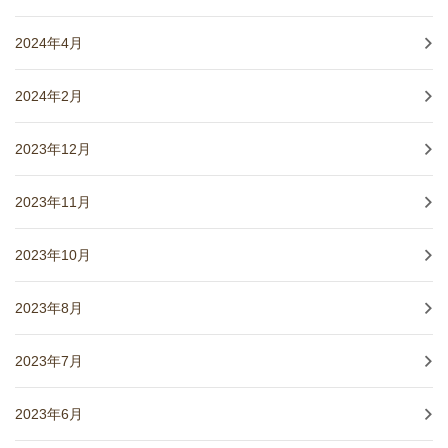
2024年4月
2024年2月
2023年12月
2023年11月
2023年10月
2023年8月
2023年7月
2023年6月