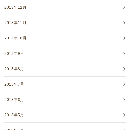
2013年12月
2013年11月
2013年10月
2013年9月
2013年8月
2013年7月
2013年6月
2013年5月