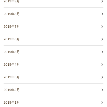
2019年9月
2019年8月
2019年7月
2019年6月
2019年5月
2019年4月
2019年3月
2019年2月
2019年1月