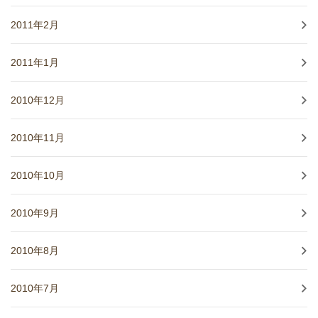
2011年2月
2011年1月
2010年12月
2010年11月
2010年10月
2010年9月
2010年8月
2010年7月