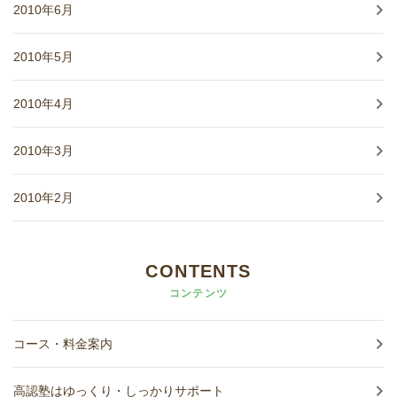
2010年6月
2010年5月
2010年4月
2010年3月
2010年2月
CONTENTS
コンテンツ
コース・料金案内
高認塾はゆっくり・しっかりサポート