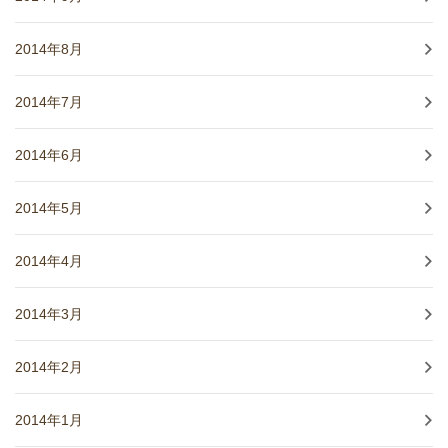
2014年8月
2014年7月
2014年6月
2014年5月
2014年4月
2014年3月
2014年2月
2014年1月