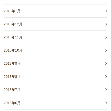
2016年1月
2015年12月
2015年11月
2015年10月
2015年9月
2015年8月
2015年7月
2015年6月