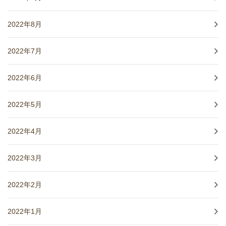
2022年8月
2022年7月
2022年6月
2022年5月
2022年4月
2022年3月
2022年2月
2022年1月