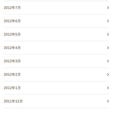
2012年7月
2012年6月
2012年5月
2012年4月
2012年3月
2012年2月
2012年1月
2011年12月