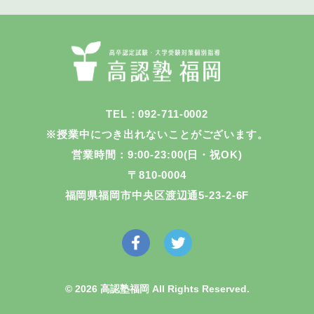
TEL：092-711-0002
※授業中につき出れないことがございます。
営業時間：9:00-23:00(日・祝OK)
〒810-0004
福岡県福岡市中央区渡辺通5-23-2-6F
© 2026 高認塾福岡 All Rights Reserved.