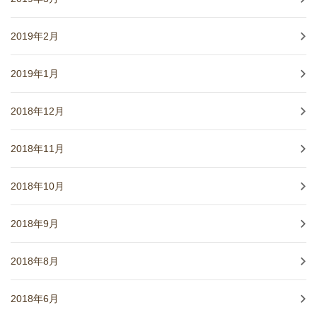
2019年2月
2019年1月
2018年12月
2018年11月
2018年10月
2018年9月
2018年8月
2018年6月