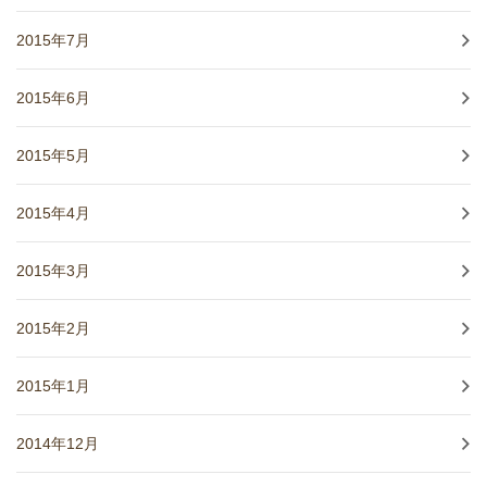
2015年7月
2015年6月
2015年5月
2015年4月
2015年3月
2015年2月
2015年1月
2014年12月