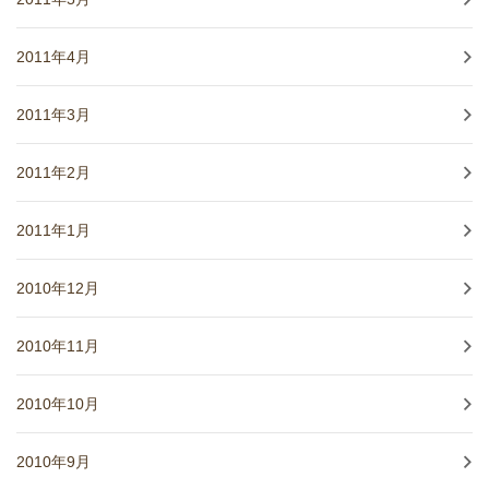
2011年4月
2011年3月
2011年2月
2011年1月
2010年12月
2010年11月
2010年10月
2010年9月