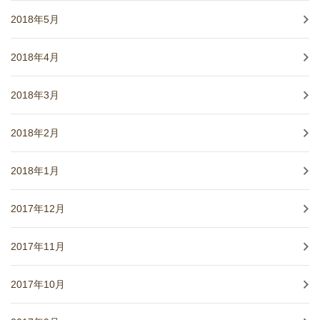
2018年5月
2018年4月
2018年3月
2018年2月
2018年1月
2017年12月
2017年11月
2017年10月