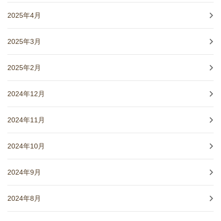
2025年4月
2025年3月
2025年2月
2024年12月
2024年11月
2024年10月
2024年9月
2024年8月