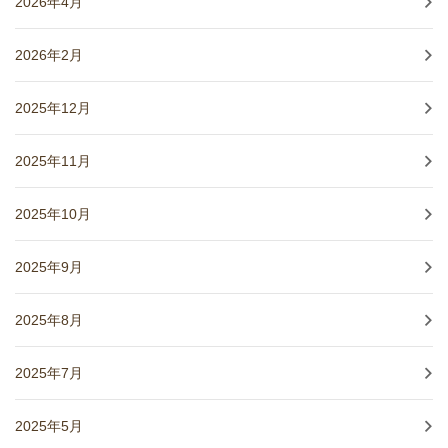
2026年4月
2026年2月
2025年12月
2025年11月
2025年10月
2025年9月
2025年8月
2025年7月
2025年5月