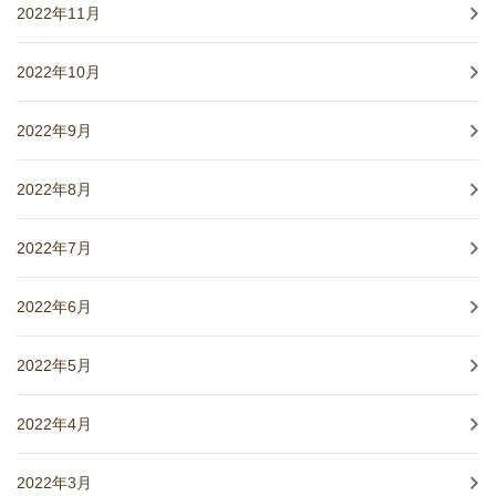
2022年11月
2022年10月
2022年9月
2022年8月
2022年7月
2022年6月
2022年5月
2022年4月
2022年3月