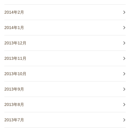
2014年2月
2014年1月
2013年12月
2013年11月
2013年10月
2013年9月
2013年8月
2013年7月