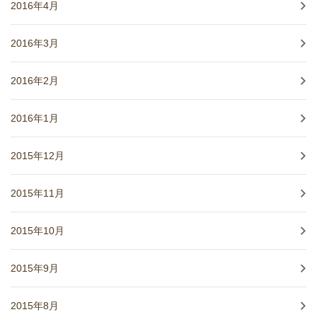
2016年4月
2016年3月
2016年2月
2016年1月
2015年12月
2015年11月
2015年10月
2015年9月
2015年8月