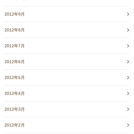
2012年9月
2012年8月
2012年7月
2012年6月
2012年5月
2012年4月
2012年3月
2012年2月