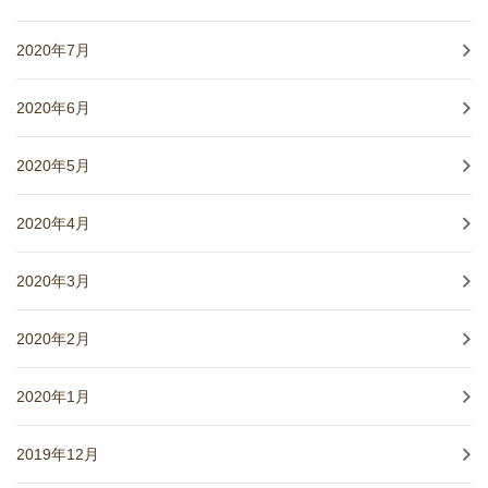
2020年7月
2020年6月
2020年5月
2020年4月
2020年3月
2020年2月
2020年1月
2019年12月