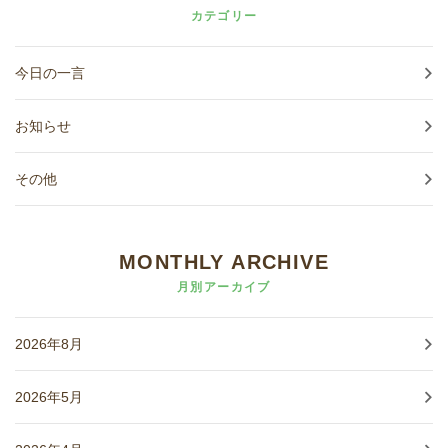
カテゴリー
今日の一言
お知らせ
その他
MONTHLY ARCHIVE
月別アーカイブ
2026年8月
2026年5月