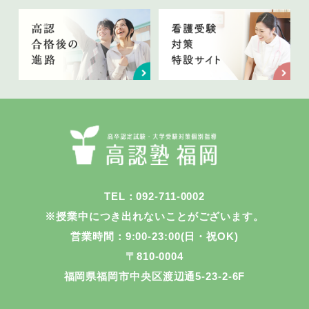
TEL：092-711-0002
※授業中につき出れないことがございます。
営業時間：9:00-23:00(日・祝OK)
〒810-0004
福岡県福岡市中央区渡辺通5-23-2-6F