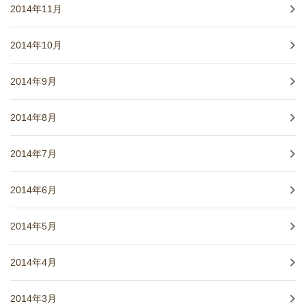
2014年11月
2014年10月
2014年9月
2014年8月
2014年7月
2014年6月
2014年5月
2014年4月
2014年3月