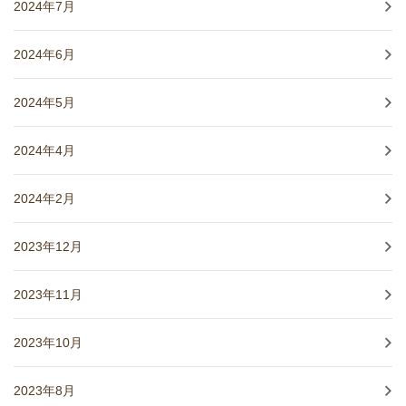
2024年7月
2024年6月
2024年5月
2024年4月
2024年2月
2023年12月
2023年11月
2023年10月
2023年8月