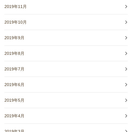
2019年11月
2019年10月
2019年9月
2019年8月
2019年7月
2019年6月
2019年5月
2019年4月
2019年3月