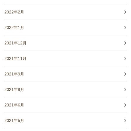
2022年2月
2022年1月
2021年12月
2021年11月
2021年9月
2021年8月
2021年6月
2021年5月