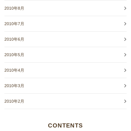
2010年8月
2010年7月
2010年6月
2010年5月
2010年4月
2010年3月
2010年2月
CONTENTS