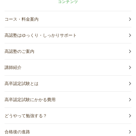
コンテンツ
コース・料金案内
高認塾はゆっくり・しっかりサポート
高認塾のご案内
講師紹介
高卒認定試験とは
高卒認定試験にかかる費用
どうやって勉強する？
合格後の進路