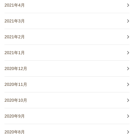
2021年4月
2021年3月
2021年2月
2021年1月
2020年12月
2020年11月
2020年10月
2020年9月
2020年8月