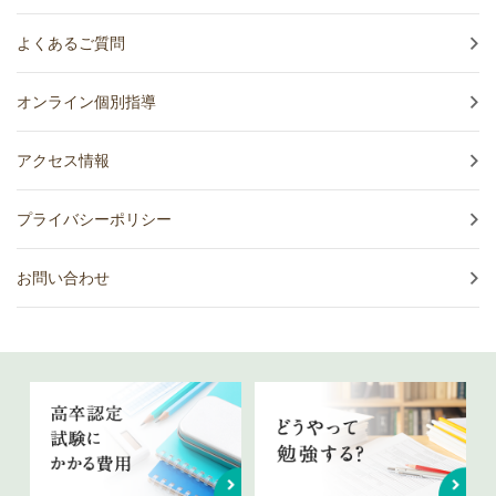
よくあるご質問
オンライン個別指導
アクセス情報
プライバシーポリシー
お問い合わせ