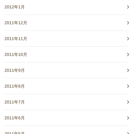
2012年1月
2011年12月
2011年11月
2011年10月
2011年9月
2011年8月
2011年7月
2011年6月
2011年5月