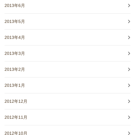
2013年6月
2013年5月
2013年4月
2013年3月
2013年2月
2013年1月
2012年12月
2012年11月
2012年10月