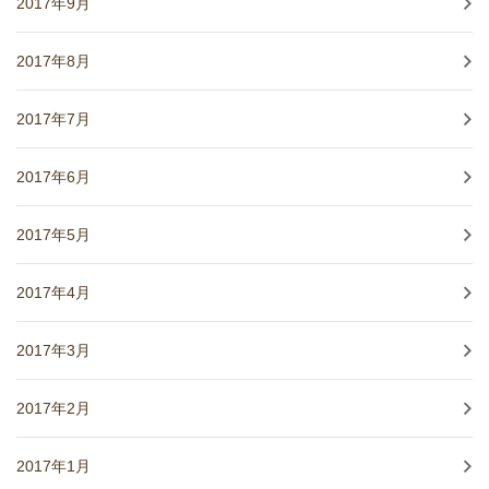
2017年9月
2017年8月
2017年7月
2017年6月
2017年5月
2017年4月
2017年3月
2017年2月
2017年1月