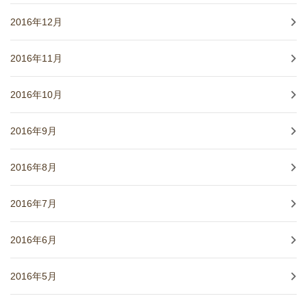
2016年12月
2016年11月
2016年10月
2016年9月
2016年8月
2016年7月
2016年6月
2016年5月