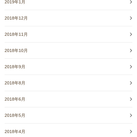
2019年1月
2018年12月
2018年11月
2018年10月
2018年9月
2018年8月
2018年6月
2018年5月
2018年4月