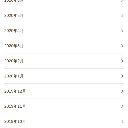
2020年6月
2020年5月
2020年4月
2020年3月
2020年2月
2020年1月
2019年12月
2019年11月
2019年10月