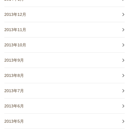
2013年12月
2013年11月
2013年10月
2013年9月
2013年8月
2013年7月
2013年6月
2013年5月