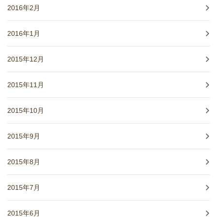
2016年2月
2016年1月
2015年12月
2015年11月
2015年10月
2015年9月
2015年8月
2015年7月
2015年6月