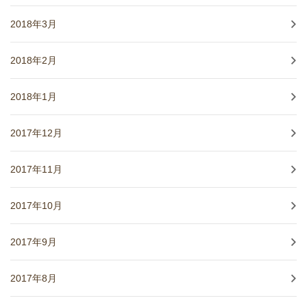
2018年3月
2018年2月
2018年1月
2017年12月
2017年11月
2017年10月
2017年9月
2017年8月