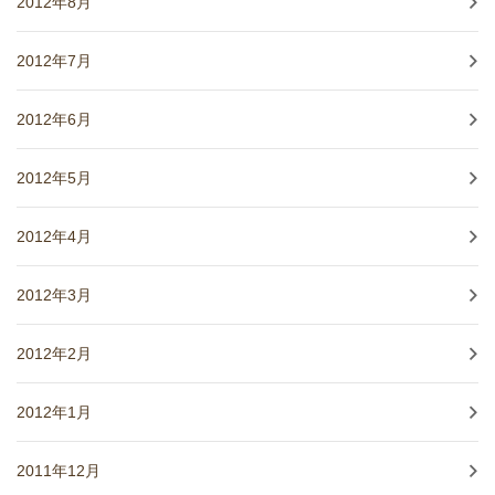
2012年8月
2012年7月
2012年6月
2012年5月
2012年4月
2012年3月
2012年2月
2012年1月
2011年12月