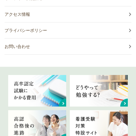
アクセス情報
プライバシーポリシー
お問い合わせ