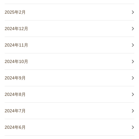
2025年2月
2024年12月
2024年11月
2024年10月
2024年9月
2024年8月
2024年7月
2024年6月