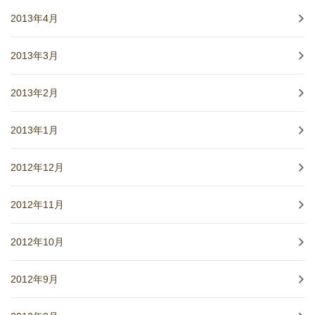
2013年4月
2013年3月
2013年2月
2013年1月
2012年12月
2012年11月
2012年10月
2012年9月