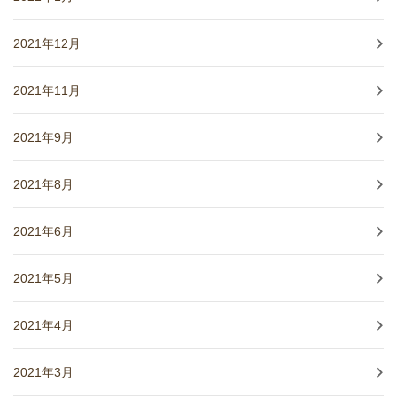
2021年12月
2021年11月
2021年9月
2021年8月
2021年6月
2021年5月
2021年4月
2021年3月