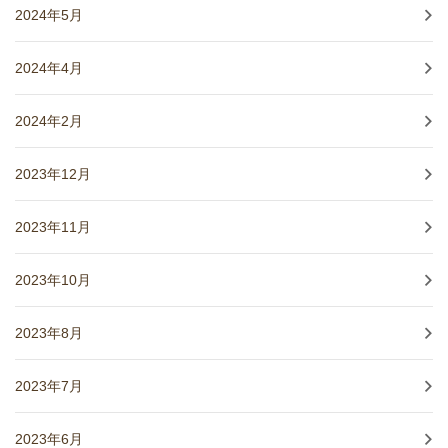
2024年5月
2024年4月
2024年2月
2023年12月
2023年11月
2023年10月
2023年8月
2023年7月
2023年6月