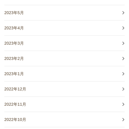
2023年5月
2023年4月
2023年3月
2023年2月
2023年1月
2022年12月
2022年11月
2022年10月