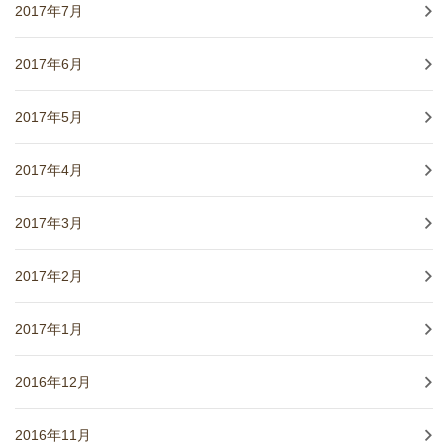
2017年7月
2017年6月
2017年5月
2017年4月
2017年3月
2017年2月
2017年1月
2016年12月
2016年11月