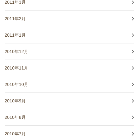
2011年3月
2011年2月
2011年1月
2010年12月
2010年11月
2010年10月
2010年9月
2010年8月
2010年7月