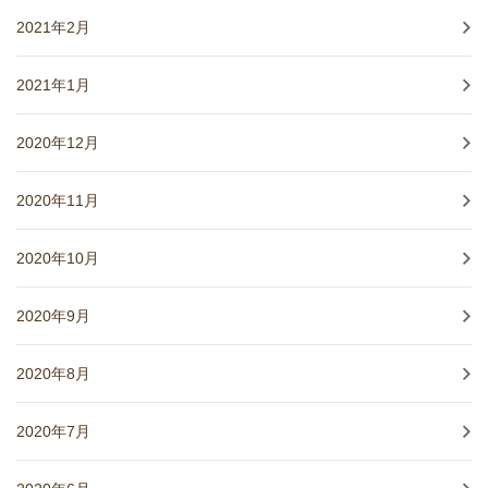
2021年2月
2021年1月
2020年12月
2020年11月
2020年10月
2020年9月
2020年8月
2020年7月