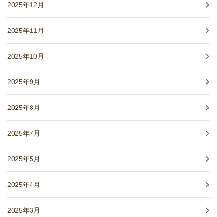
2025年12月
2025年11月
2025年10月
2025年9月
2025年8月
2025年7月
2025年5月
2025年4月
2025年3月