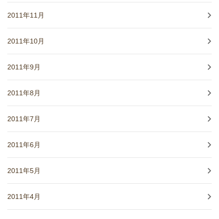
2011年11月
2011年10月
2011年9月
2011年8月
2011年7月
2011年6月
2011年5月
2011年4月