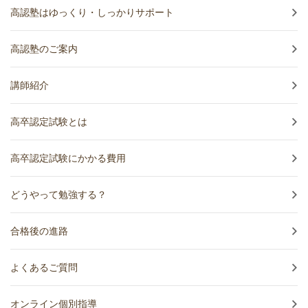
高認塾はゆっくり・しっかりサポート
高認塾のご案内
講師紹介
高卒認定試験とは
高卒認定試験にかかる費用
どうやって勉強する？
合格後の進路
よくあるご質問
オンライン個別指導