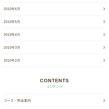
2010年6月
2010年5月
2010年4月
2010年3月
2010年2月
CONTENTS
コンテンツ
コース・料金案内