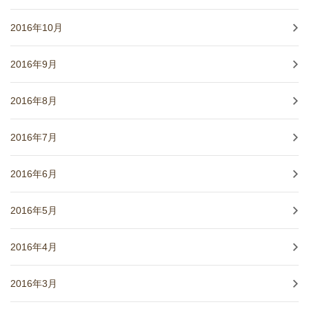
2016年10月
2016年9月
2016年8月
2016年7月
2016年6月
2016年5月
2016年4月
2016年3月