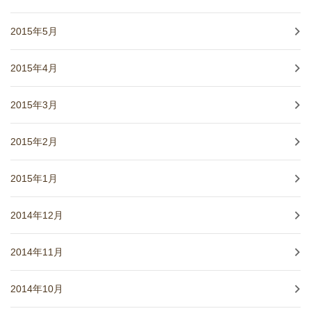
2015年5月
2015年4月
2015年3月
2015年2月
2015年1月
2014年12月
2014年11月
2014年10月