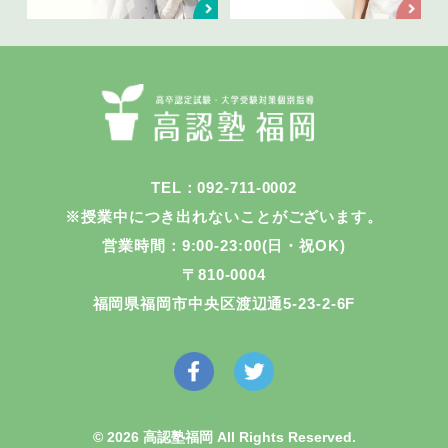
TEL：092-711-0002
※授業中につき出れないことがございます。
営業時間：9:00-23:00(日・祝OK)
〒810-0004
福岡県福岡市中央区渡辺通5-23-2-6F
© 2026 高認塾福岡 All Rights Reserved.