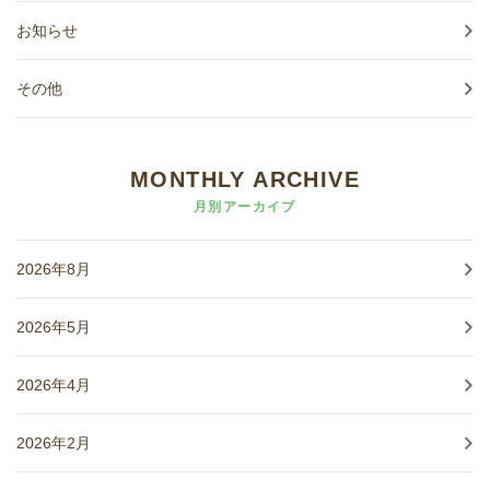
お知らせ
その他
MONTHLY ARCHIVE
月別アーカイブ
2026年8月
2026年5月
2026年4月
2026年2月