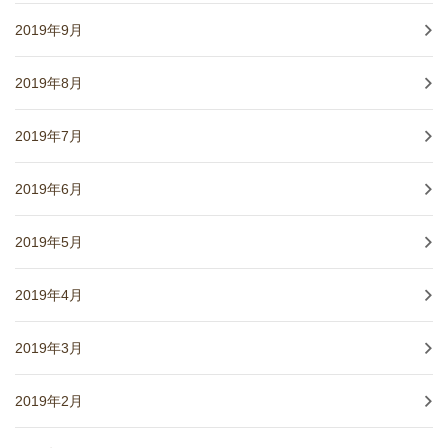
2019年9月
2019年8月
2019年7月
2019年6月
2019年5月
2019年4月
2019年3月
2019年2月