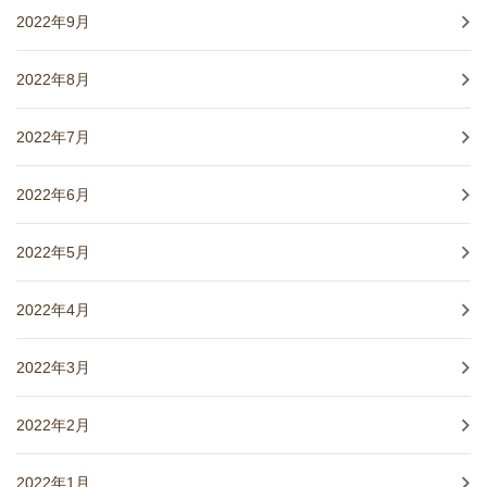
2022年9月
2022年8月
2022年7月
2022年6月
2022年5月
2022年4月
2022年3月
2022年2月
2022年1月