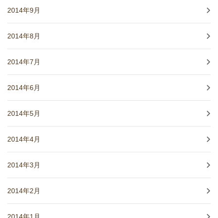
2014年9月
2014年8月
2014年7月
2014年6月
2014年5月
2014年4月
2014年3月
2014年2月
2014年1月