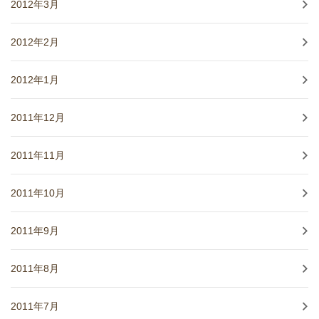
2012年3月
2012年2月
2012年1月
2011年12月
2011年11月
2011年10月
2011年9月
2011年8月
2011年7月