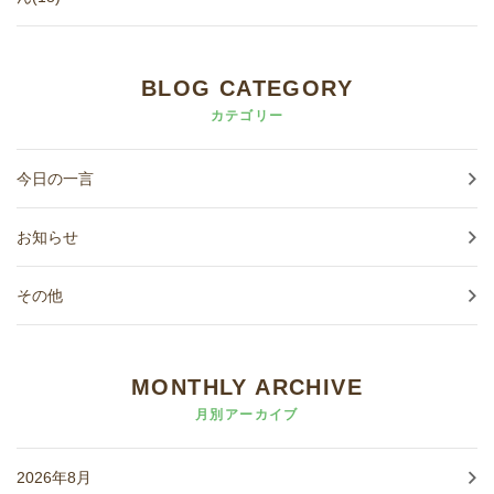
BLOG CATEGORY
カテゴリー
今日の一言
お知らせ
その他
MONTHLY ARCHIVE
月別アーカイブ
2026年8月