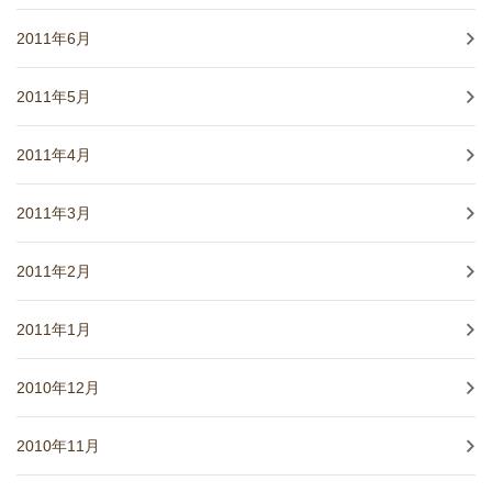
2011年6月
2011年5月
2011年4月
2011年3月
2011年2月
2011年1月
2010年12月
2010年11月