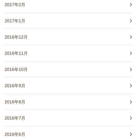
2017年2月
2017年1月
2016年12月
2016年11月
2016年10月
2016年9月
2016年8月
2016年7月
2016年6月