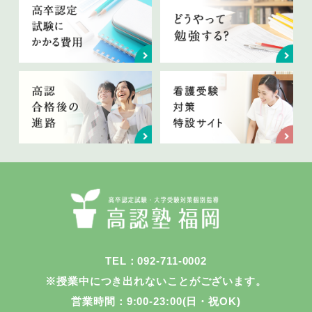
TEL：092-711-0002
※授業中につき出れないことがございます。
営業時間：9:00-23:00(日・祝OK)