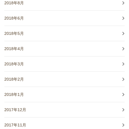
2018年8月
2018年6月
2018年5月
2018年4月
2018年3月
2018年2月
2018年1月
2017年12月
2017年11月