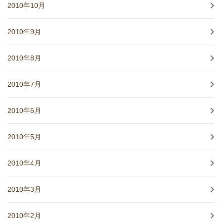
2010年10月
2010年9月
2010年8月
2010年7月
2010年6月
2010年5月
2010年4月
2010年3月
2010年2月