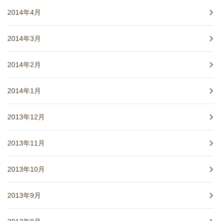
2014年4月
2014年3月
2014年2月
2014年1月
2013年12月
2013年11月
2013年10月
2013年9月