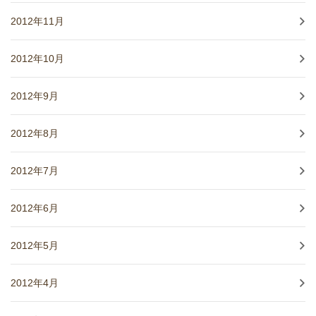
2012年11月
2012年10月
2012年9月
2012年8月
2012年7月
2012年6月
2012年5月
2012年4月