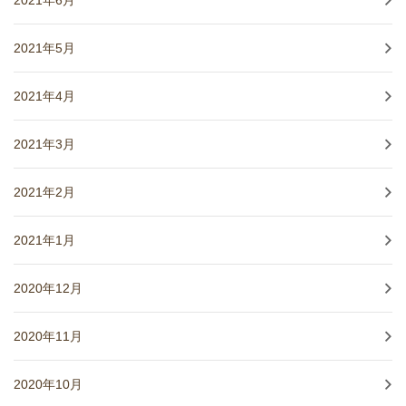
2021年6月
2021年5月
2021年4月
2021年3月
2021年2月
2021年1月
2020年12月
2020年11月
2020年10月