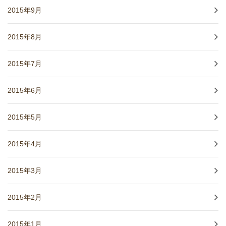
2015年9月
2015年8月
2015年7月
2015年6月
2015年5月
2015年4月
2015年3月
2015年2月
2015年1月