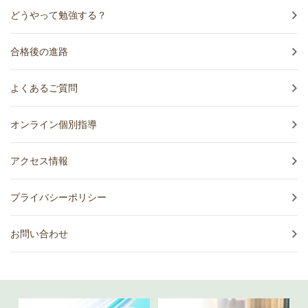
どうやって勉強する？
合格後の進路
よくあるご質問
オンライン個別指導
アクセス情報
プライバシーポリシー
お問い合わせ