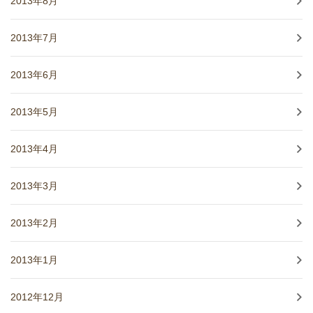
2013年8月
2013年7月
2013年6月
2013年5月
2013年4月
2013年3月
2013年2月
2013年1月
2012年12月