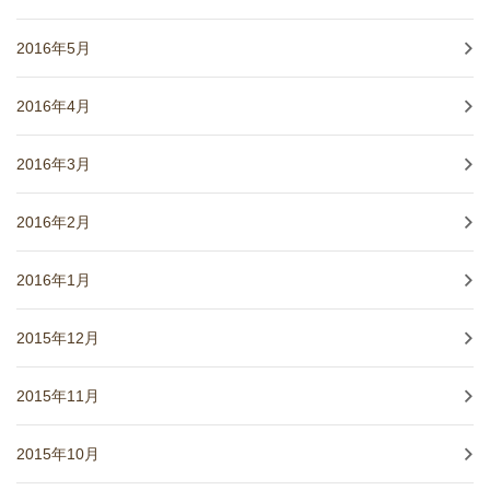
2016年5月
2016年4月
2016年3月
2016年2月
2016年1月
2015年12月
2015年11月
2015年10月