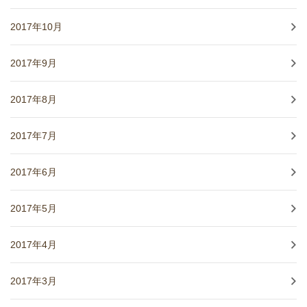
2017年10月
2017年9月
2017年8月
2017年7月
2017年6月
2017年5月
2017年4月
2017年3月