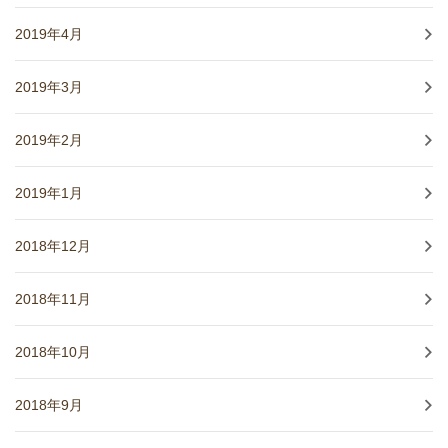
2019年4月
2019年3月
2019年2月
2019年1月
2018年12月
2018年11月
2018年10月
2018年9月