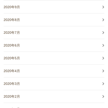
2020年9月
2020年8月
2020年7月
2020年6月
2020年5月
2020年4月
2020年3月
2020年2月