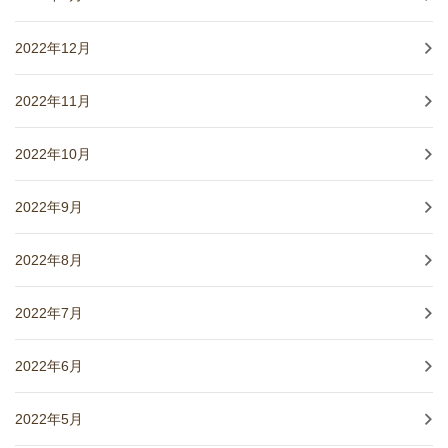
2022年12月
2022年11月
2022年10月
2022年9月
2022年8月
2022年7月
2022年6月
2022年5月