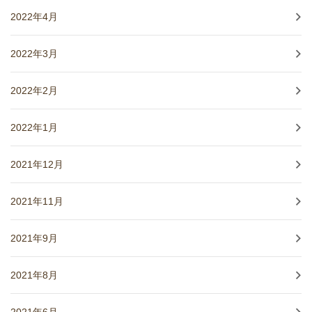
2022年4月
2022年3月
2022年2月
2022年1月
2021年12月
2021年11月
2021年9月
2021年8月