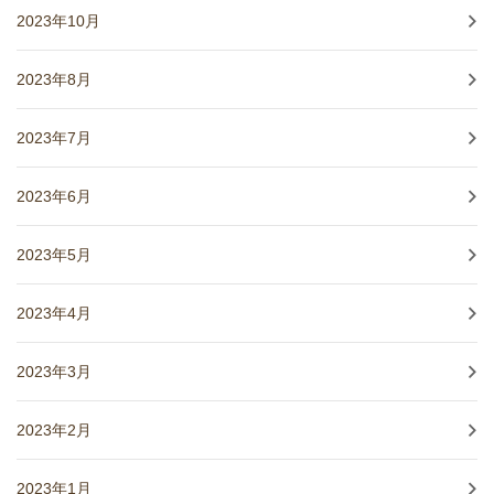
2023年10月
2023年8月
2023年7月
2023年6月
2023年5月
2023年4月
2023年3月
2023年2月
2023年1月