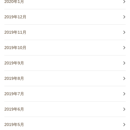
2020年1月
2019年12月
2019年11月
2019年10月
2019年9月
2019年8月
2019年7月
2019年6月
2019年5月