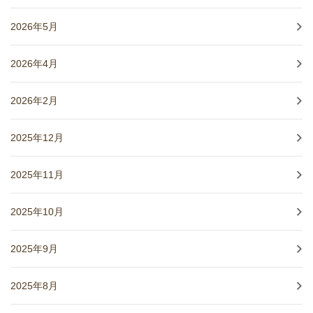
2026年5月
2026年4月
2026年2月
2025年12月
2025年11月
2025年10月
2025年9月
2025年8月