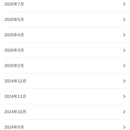
2025年7月
2025年5月
2025年4月
2025年3月
2025年2月
2024年12月
2024年11月
2024年10月
2024年9月