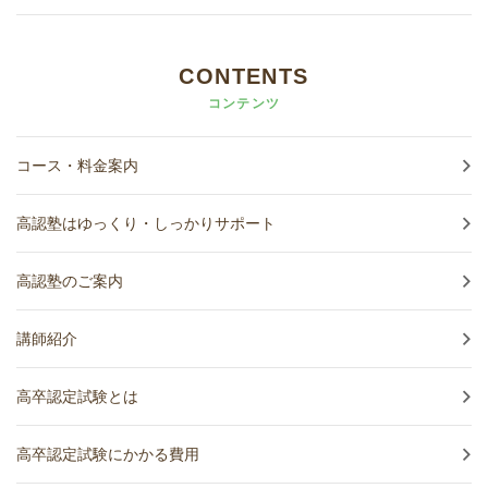
CONTENTS
コンテンツ
コース・料金案内
高認塾はゆっくり・しっかりサポート
高認塾のご案内
講師紹介
高卒認定試験とは
高卒認定試験にかかる費用