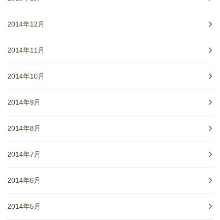
2014年12月
2014年11月
2014年10月
2014年9月
2014年8月
2014年7月
2014年6月
2014年5月