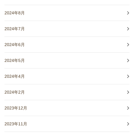
2024年8月
2024年7月
2024年6月
2024年5月
2024年4月
2024年2月
2023年12月
2023年11月