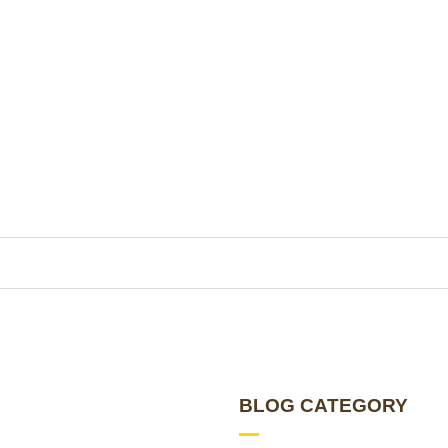
BLOG CATEGORY