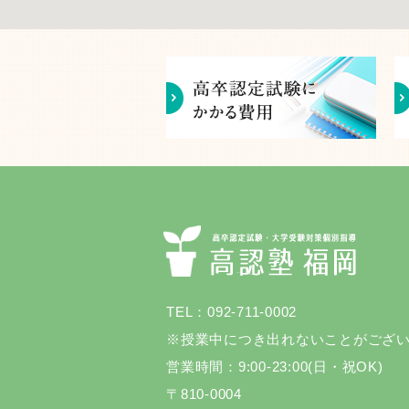
TEL：092-711-0002
※授業中につき出れないことがござ
営業時間：9:00-23:00(日・祝OK)
〒810-0004