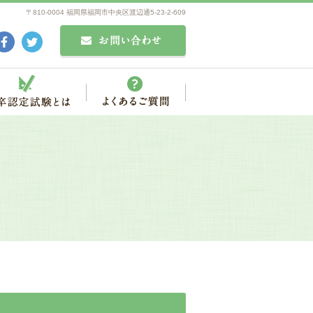
〒810-0004 福岡県福岡市中央区渡辺通5-23-2-609