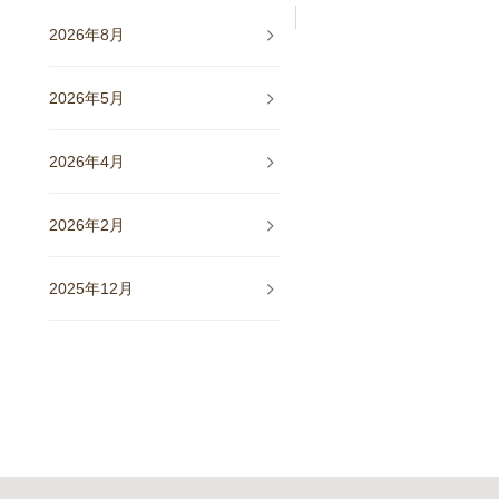
2026年8月
2026年5月
2026年4月
2026年2月
2025年12月
2025年11月
2025年10月
2025年9月