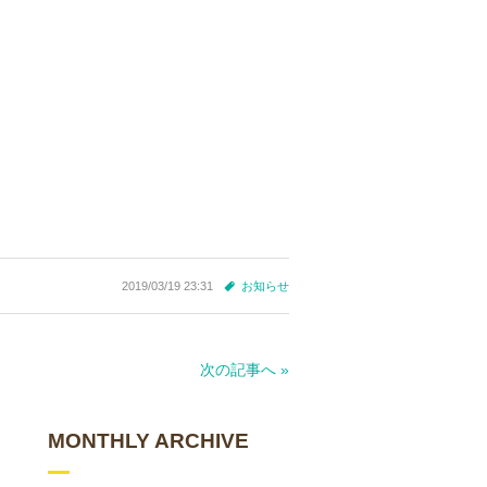
2019/03/19 23:31
お知らせ
次の記事へ »
MONTHLY ARCHIVE