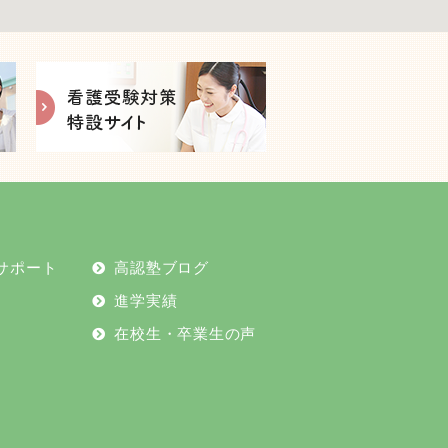
2024年10月
2024年9月
2024年8月
2024年7月
サポート
高認塾ブログ
2024年6月
進学実績
2024年5月
在校生・卒業生の声
2024年4月
2024年2月