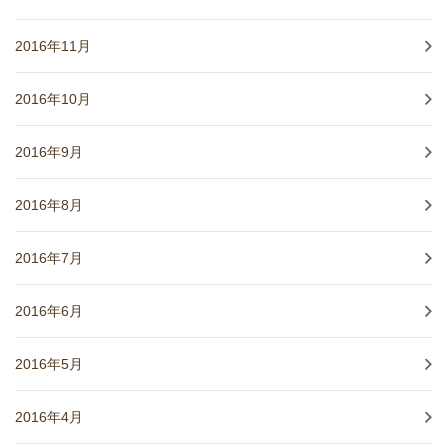
2016年11月
2016年10月
2016年9月
2016年8月
2016年7月
2016年6月
2016年5月
2016年4月