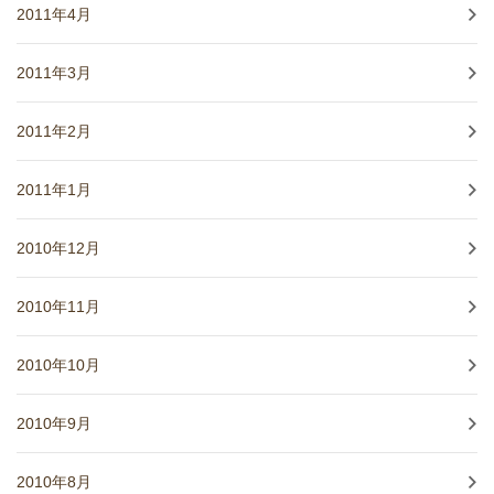
2011年4月
2011年3月
2011年2月
2011年1月
2010年12月
2010年11月
2010年10月
2010年9月
2010年8月