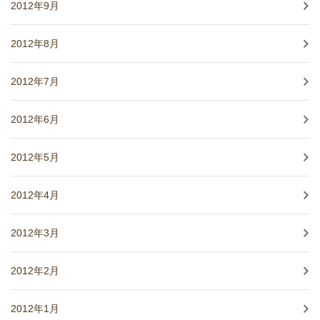
2012年9月
2012年8月
2012年7月
2012年6月
2012年5月
2012年4月
2012年3月
2012年2月
2012年1月