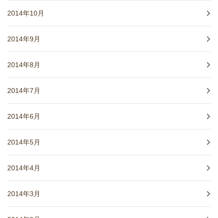
2014年10月
2014年9月
2014年8月
2014年7月
2014年6月
2014年5月
2014年4月
2014年3月