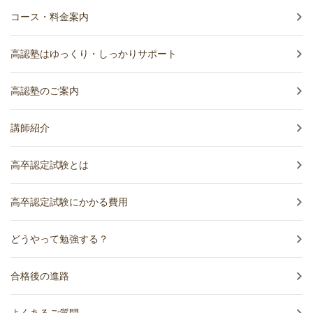
コース・料金案内
高認塾はゆっくり・しっかりサポート
高認塾のご案内
講師紹介
高卒認定試験とは
高卒認定試験にかかる費用
どうやって勉強する？
合格後の進路
よくあるご質問