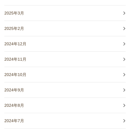
2025年3月
2025年2月
2024年12月
2024年11月
2024年10月
2024年9月
2024年8月
2024年7月