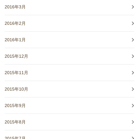
2016年3月
2016年2月
2016年1月
2015年12月
2015年11月
2015年10月
2015年9月
2015年8月
2015年7月