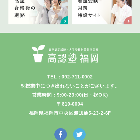
TEL：092-711-0002
※授業中につき出れないことがございます。
営業時間：9:00-23:00(日・祝OK)
〒810-0004
福岡県福岡市中央区渡辺通5-23-2-6F