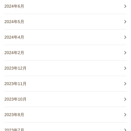
2024年6月
2024年5月
2024年4月
2024年2月
2023年12月
2023年11月
2023年10月
2023年8月
2023年7月