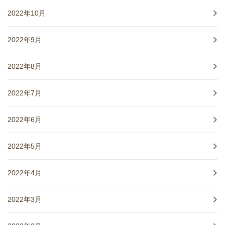
2022年10月
2022年9月
2022年8月
2022年7月
2022年6月
2022年5月
2022年4月
2022年3月