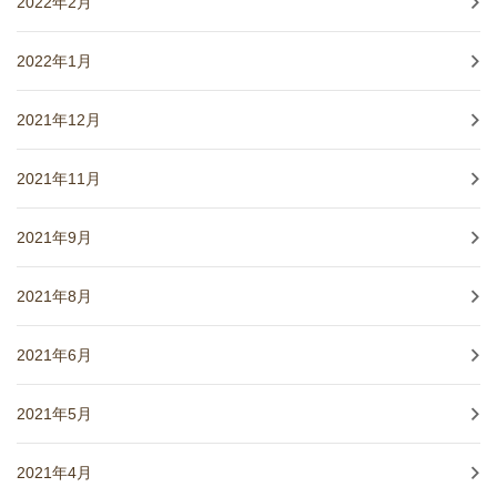
2022年2月
2022年1月
2021年12月
2021年11月
2021年9月
2021年8月
2021年6月
2021年5月
2021年4月