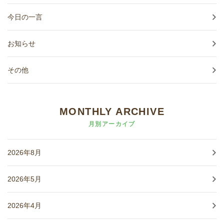
今日の一言
お知らせ
その他
MONTHLY ARCHIVE
月別アーカイブ
2026年8月
2026年5月
2026年4月