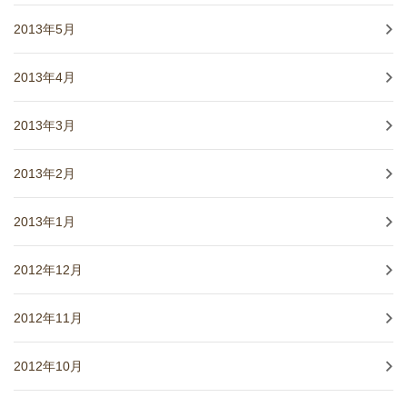
2013年5月
2013年4月
2013年3月
2013年2月
2013年1月
2012年12月
2012年11月
2012年10月