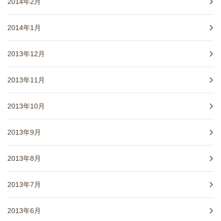
2014年2月
2014年1月
2013年12月
2013年11月
2013年10月
2013年9月
2013年8月
2013年7月
2013年6月