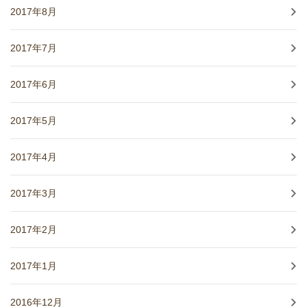
2017年8月
2017年7月
2017年6月
2017年5月
2017年4月
2017年3月
2017年2月
2017年1月
2016年12月