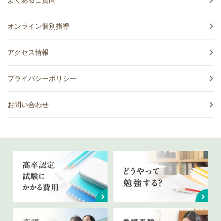
オンライン個別指導
アクセス情報
プライバシーポリシー
お問い合わせ