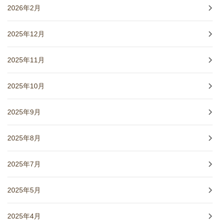
2026年2月
2025年12月
2025年11月
2025年10月
2025年9月
2025年8月
2025年7月
2025年5月
2025年4月