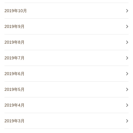
2019年10月
2019年9月
2019年8月
2019年7月
2019年6月
2019年5月
2019年4月
2019年3月