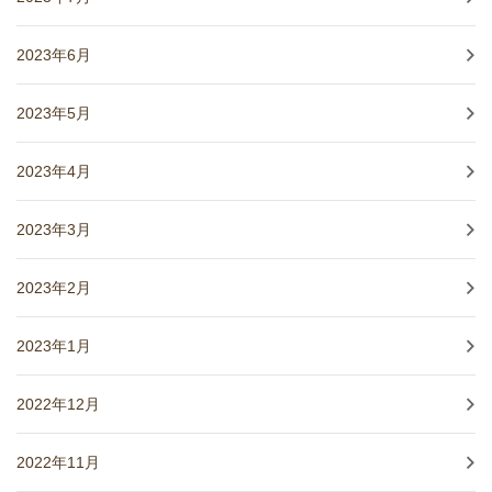
2023年6月
2023年5月
2023年4月
2023年3月
2023年2月
2023年1月
2022年12月
2022年11月