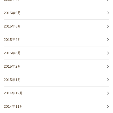
2015年6月
2015年5月
2015年4月
2015年3月
2015年2月
2015年1月
2014年12月
2014年11月