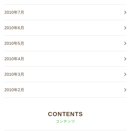
2010年7月
2010年6月
2010年5月
2010年4月
2010年3月
2010年2月
CONTENTS
コンテンツ