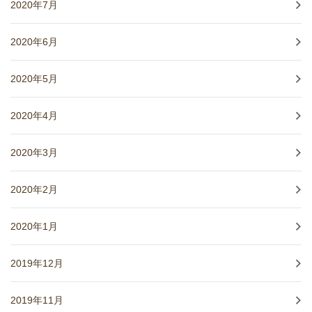
2020年7月
2020年6月
2020年5月
2020年4月
2020年3月
2020年2月
2020年1月
2019年12月
2019年11月