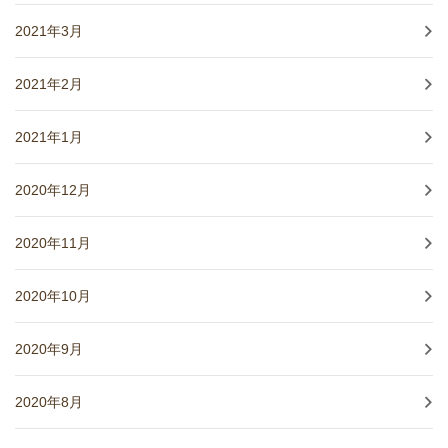
2021年3月
2021年2月
2021年1月
2020年12月
2020年11月
2020年10月
2020年9月
2020年8月