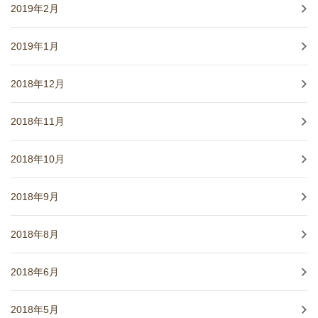
2019年2月
2019年1月
2018年12月
2018年11月
2018年10月
2018年9月
2018年8月
2018年6月
2018年5月