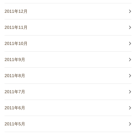
2011年12月
2011年11月
2011年10月
2011年9月
2011年8月
2011年7月
2011年6月
2011年5月