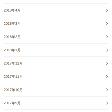
2018年4月
2018年3月
2018年2月
2018年1月
2017年12月
2017年11月
2017年10月
2017年9月