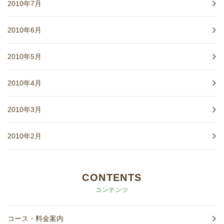
2010年7月
2010年6月
2010年5月
2010年4月
2010年3月
2010年2月
CONTENTS
コンテンツ
コース・料金案内