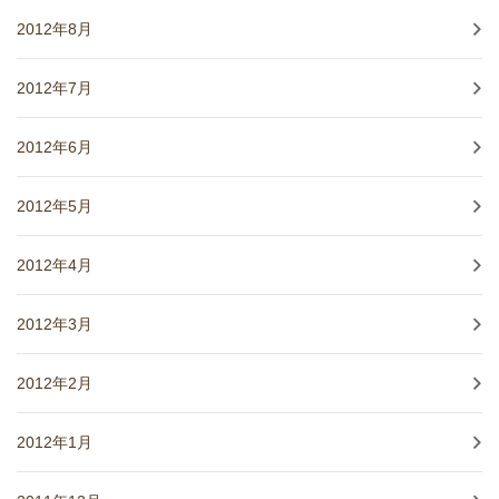
2012年8月
2012年7月
2012年6月
2012年5月
2012年4月
2012年3月
2012年2月
2012年1月