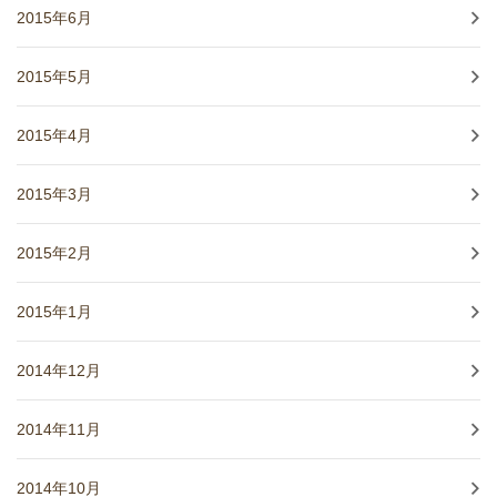
2015年6月
2015年5月
2015年4月
2015年3月
2015年2月
2015年1月
2014年12月
2014年11月
2014年10月