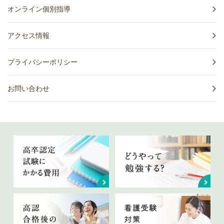
オンライン個別指導
アクセス情報
プライバシーポリシー
お問い合わせ