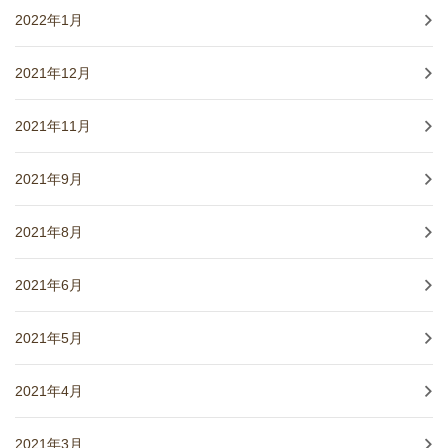
2022年1月
2021年12月
2021年11月
2021年9月
2021年8月
2021年6月
2021年5月
2021年4月
2021年3月