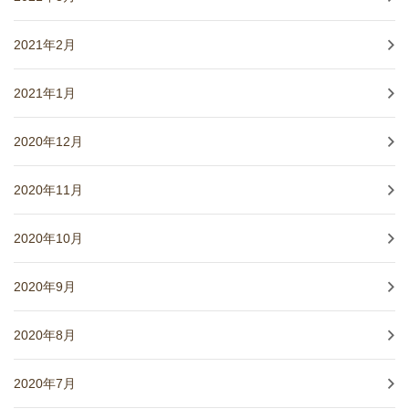
2021年2月
2021年1月
2020年12月
2020年11月
2020年10月
2020年9月
2020年8月
2020年7月