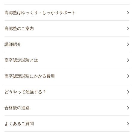
高認塾はゆっくり・しっかりサポート
高認塾のご案内
講師紹介
高卒認定試験とは
高卒認定試験にかかる費用
どうやって勉強する？
合格後の進路
よくあるご質問