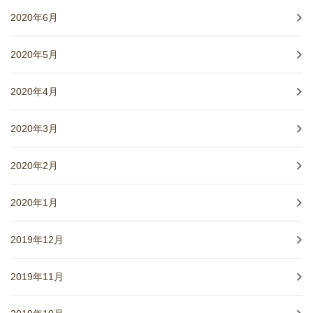
2020年6月
2020年5月
2020年4月
2020年3月
2020年2月
2020年1月
2019年12月
2019年11月