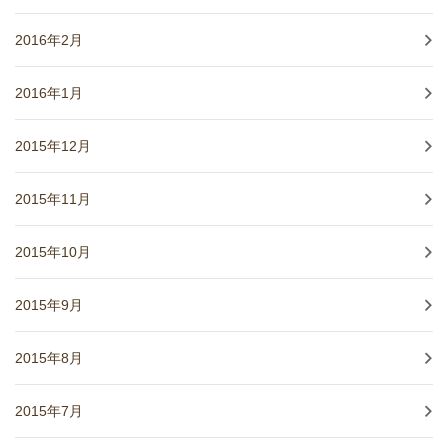
2016年2月
2016年1月
2015年12月
2015年11月
2015年10月
2015年9月
2015年8月
2015年7月