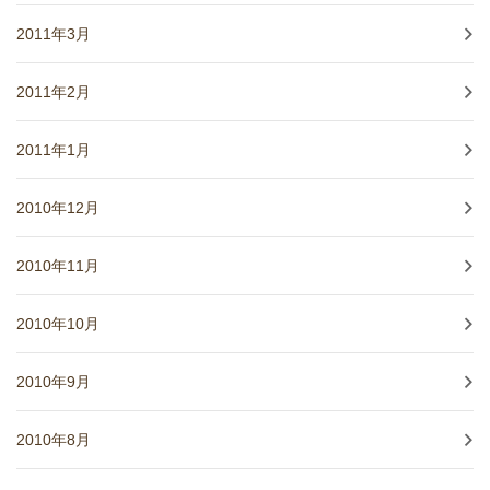
2011年3月
2011年2月
2011年1月
2010年12月
2010年11月
2010年10月
2010年9月
2010年8月