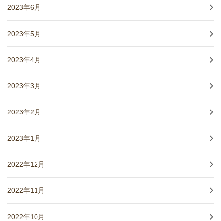
2023年6月
2023年5月
2023年4月
2023年3月
2023年2月
2023年1月
2022年12月
2022年11月
2022年10月