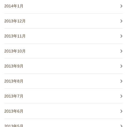
2014年1月
2013年12月
2013年11月
2013年10月
2013年9月
2013年8月
2013年7月
2013年6月
2013年5月