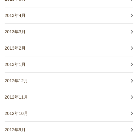
2013年4月
2013年3月
2013年2月
2013年1月
2012年12月
2012年11月
2012年10月
2012年9月