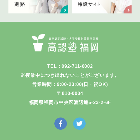
TEL：092-711-0002
※授業中につき出れないことがございます。
営業時間：9:00-23:00(日・祝OK)
〒810-0004
福岡県福岡市中央区渡辺通5-23-2-6F