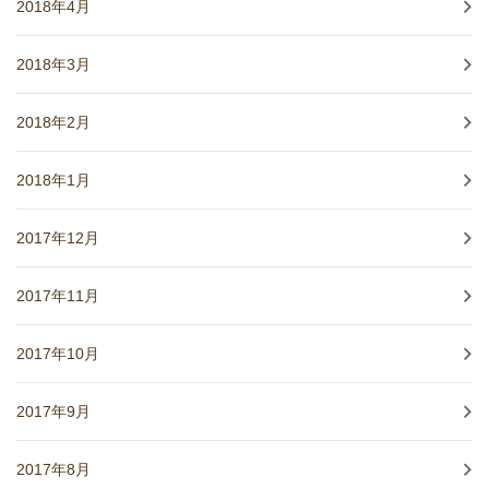
2018年4月
2018年3月
2018年2月
2018年1月
2017年12月
2017年11月
2017年10月
2017年9月
2017年8月