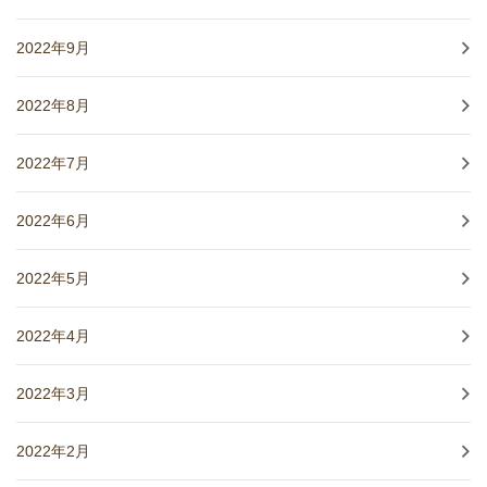
2022年9月
2022年8月
2022年7月
2022年6月
2022年5月
2022年4月
2022年3月
2022年2月