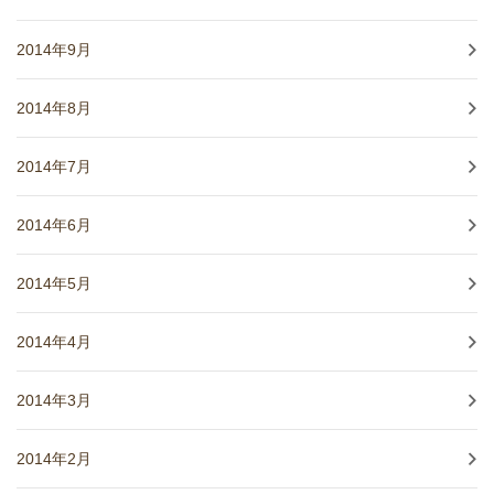
2014年9月
2014年8月
2014年7月
2014年6月
2014年5月
2014年4月
2014年3月
2014年2月