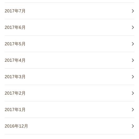
2017年7月
2017年6月
2017年5月
2017年4月
2017年3月
2017年2月
2017年1月
2016年12月