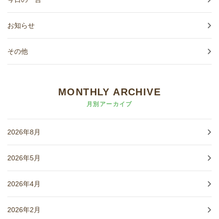
お知らせ
その他
MONTHLY ARCHIVE
月別アーカイブ
2026年8月
2026年5月
2026年4月
2026年2月