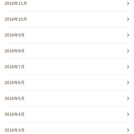
2016年11月
2016年10月
2016年9月
2016年8月
2016年7月
2016年6月
2016年5月
2016年4月
2016年3月