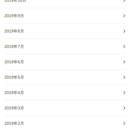
2019年10月
2019年9月
2019年8月
2019年7月
2019年6月
2019年5月
2019年4月
2019年3月
2019年2月