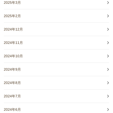
2025年3月
2025年2月
2024年12月
2024年11月
2024年10月
2024年9月
2024年8月
2024年7月
2024年6月