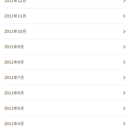
2011年12月
2011年11月
2011年10月
2011年9月
2011年8月
2011年7月
2011年6月
2011年5月
2011年4月