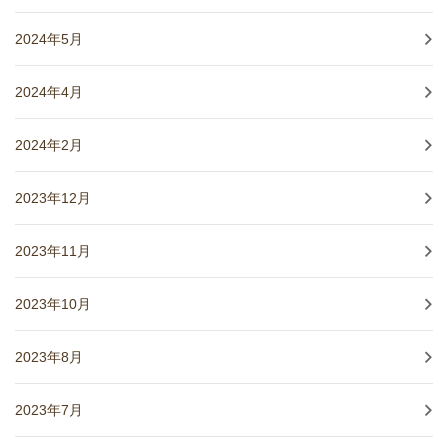
2024年5月
2024年4月
2024年2月
2023年12月
2023年11月
2023年10月
2023年8月
2023年7月