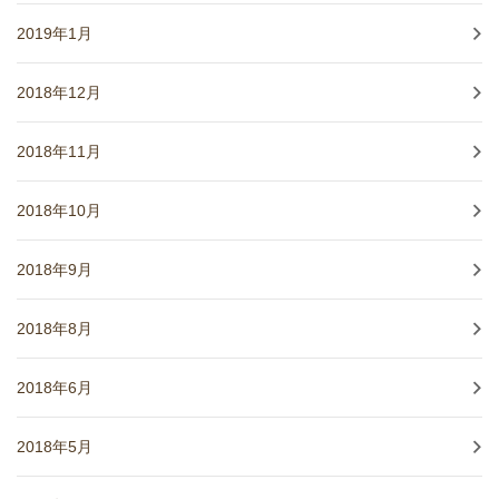
2019年1月
2018年12月
2018年11月
2018年10月
2018年9月
2018年8月
2018年6月
2018年5月