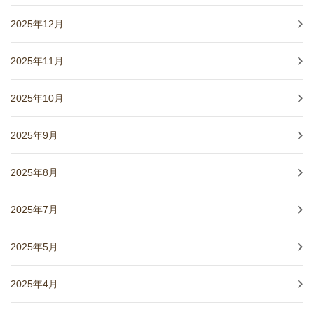
2025年12月
2025年11月
2025年10月
2025年9月
2025年8月
2025年7月
2025年5月
2025年4月