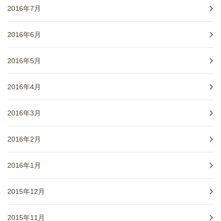
2016年7月
2016年6月
2016年5月
2016年4月
2016年3月
2016年2月
2016年1月
2015年12月
2015年11月