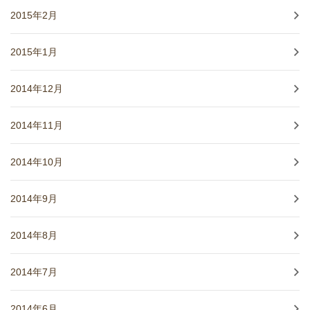
2015年2月
2015年1月
2014年12月
2014年11月
2014年10月
2014年9月
2014年8月
2014年7月
2014年6月