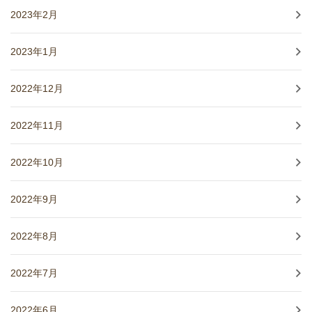
2023年2月
2023年1月
2022年12月
2022年11月
2022年10月
2022年9月
2022年8月
2022年7月
2022年6月