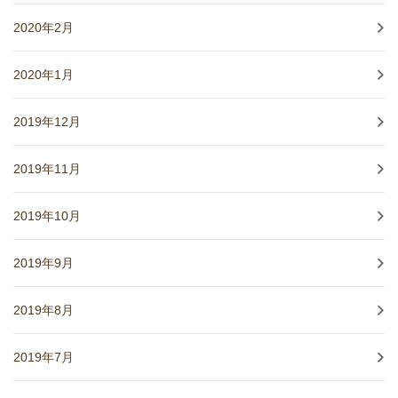
2020年2月
2020年1月
2019年12月
2019年11月
2019年10月
2019年9月
2019年8月
2019年7月