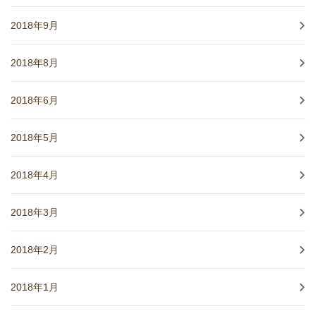
2018年9月
2018年8月
2018年6月
2018年5月
2018年4月
2018年3月
2018年2月
2018年1月