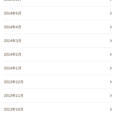
2014年5月
2014年4月
2014年3月
2014年2月
2014年1月
2013年12月
2013年11月
2013年10月