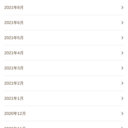
2021年8月
2021年6月
2021年5月
2021年4月
2021年3月
2021年2月
2021年1月
2020年12月