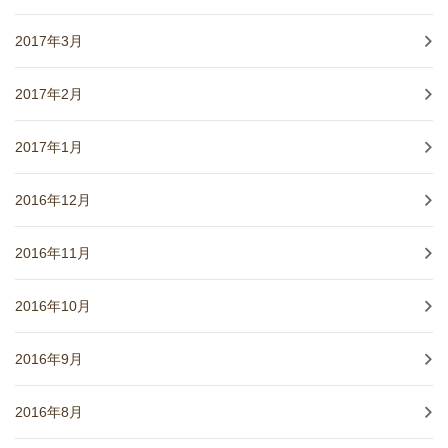
2017年3月
2017年2月
2017年1月
2016年12月
2016年11月
2016年10月
2016年9月
2016年8月