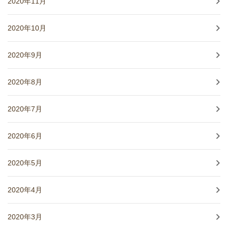
2020年11月
2020年10月
2020年9月
2020年8月
2020年7月
2020年6月
2020年5月
2020年4月
2020年3月