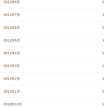
2011年8月
2011年7月
2011年6月
2011年5月
2011年4月
2011年3月
2011年2月
2011年1月
2010年12月