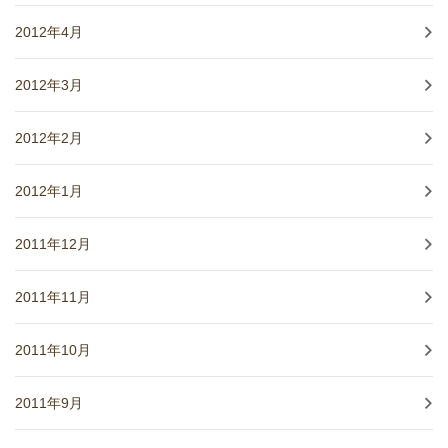
2012年4月
2012年3月
2012年2月
2012年1月
2011年12月
2011年11月
2011年10月
2011年9月