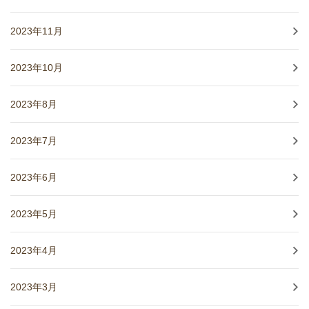
2023年11月
2023年10月
2023年8月
2023年7月
2023年6月
2023年5月
2023年4月
2023年3月