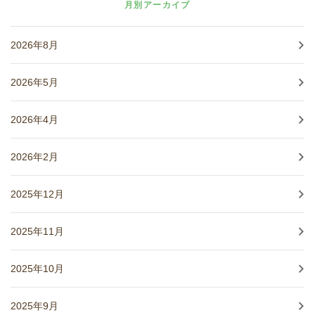
月別アーカイブ
2026年8月
2026年5月
2026年4月
2026年2月
2025年12月
2025年11月
2025年10月
2025年9月