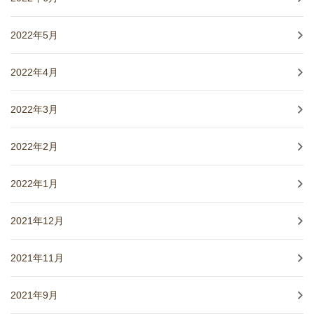
2022年5月
2022年4月
2022年3月
2022年2月
2022年1月
2021年12月
2021年11月
2021年9月