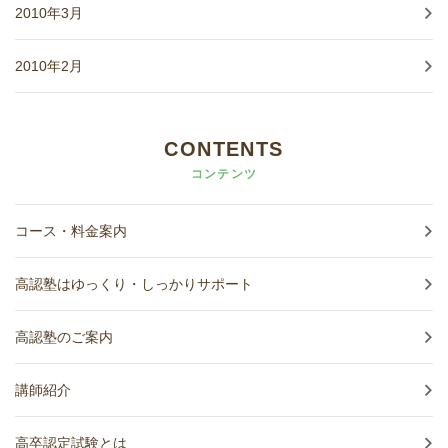
2010年3月
2010年2月
CONTENTS
コンテンツ
コース・料金案内
高認塾はゆっくり・しっかりサポート
高認塾のご案内
講師紹介
高卒認定試験とは