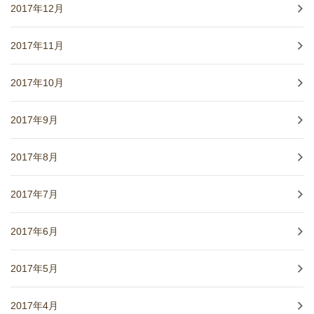
2017年12月
2017年11月
2017年10月
2017年9月
2017年8月
2017年7月
2017年6月
2017年5月
2017年4月