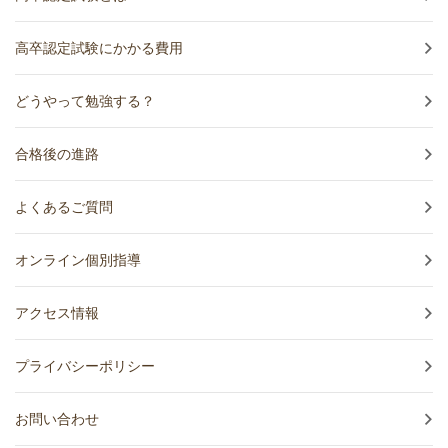
高卒認定試験にかかる費用
どうやって勉強する？
合格後の進路
よくあるご質問
オンライン個別指導
アクセス情報
プライバシーポリシー
お問い合わせ