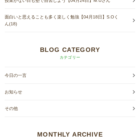
授業がない日も塾で自習しよう【04月24日】M.Uさん
面白いと思えることも多く楽しく勉強【04月18日】S.Oく
ん(18)
BLOG CATEGORY
カテゴリー
今日の一言
お知らせ
その他
MONTHLY ARCHIVE