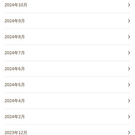
2024年10月
2024年9月
2024年8月
2024年7月
2024年6月
2024年5月
2024年4月
2024年2月
2023年12月