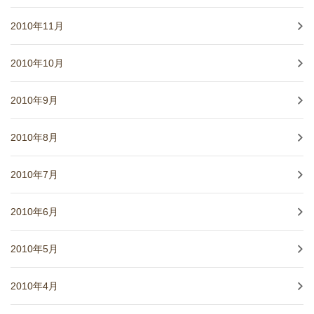
2010年11月
2010年10月
2010年9月
2010年8月
2010年7月
2010年6月
2010年5月
2010年4月