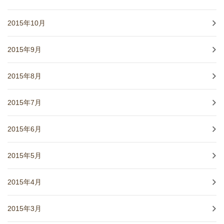
2015年10月
2015年9月
2015年8月
2015年7月
2015年6月
2015年5月
2015年4月
2015年3月