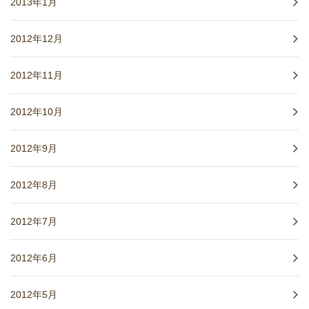
2013年1月
2012年12月
2012年11月
2012年10月
2012年9月
2012年8月
2012年7月
2012年6月
2012年5月