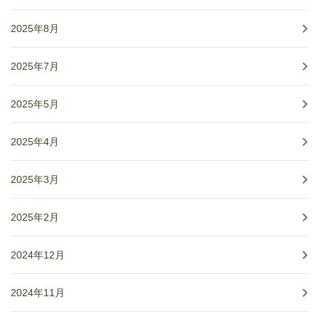
2025年8月
2025年7月
2025年5月
2025年4月
2025年3月
2025年2月
2024年12月
2024年11月