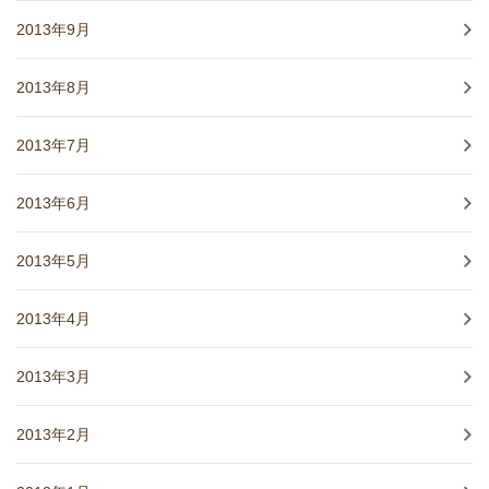
2013年9月
2013年8月
2013年7月
2013年6月
2013年5月
2013年4月
2013年3月
2013年2月