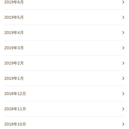
2019年6月
2019年5月
2019年4月
2019年3月
2019年2月
2019年1月
2018年12月
2018年11月
2018年10月