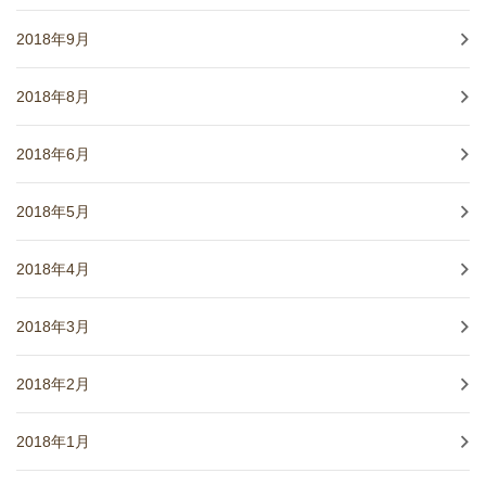
2018年9月
2018年8月
2018年6月
2018年5月
2018年4月
2018年3月
2018年2月
2018年1月