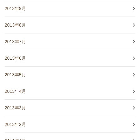
2013年9月
2013年8月
2013年7月
2013年6月
2013年5月
2013年4月
2013年3月
2013年2月