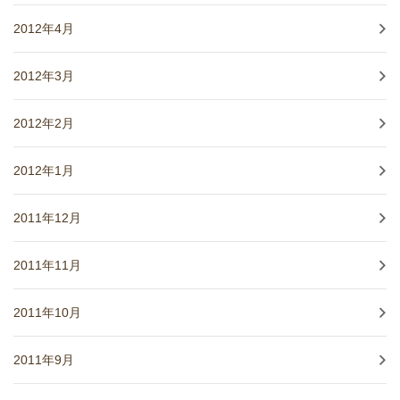
2012年4月
2012年3月
2012年2月
2012年1月
2011年12月
2011年11月
2011年10月
2011年9月