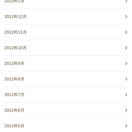
2013年1月
2012年12月
2012年11月
2012年10月
2012年9月
2012年8月
2012年7月
2012年6月
2012年5月