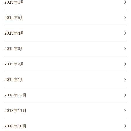
2019年6月
2019年5月
2019年4月
2019年3月
2019年2月
2019年1月
2018年12月
2018年11月
2018年10月