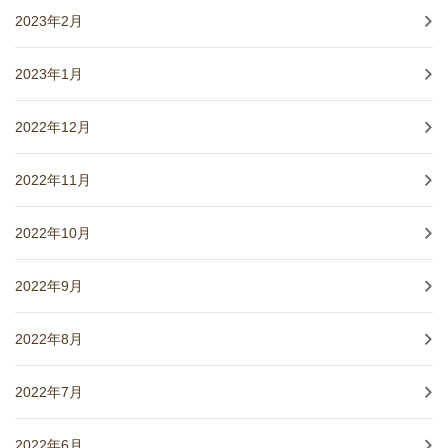
2023年2月
2023年1月
2022年12月
2022年11月
2022年10月
2022年9月
2022年8月
2022年7月
2022年6月