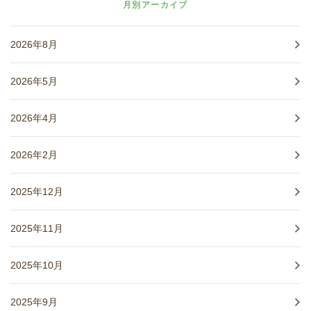
月別アーカイブ
2026年8月
2026年5月
2026年4月
2026年2月
2025年12月
2025年11月
2025年10月
2025年9月