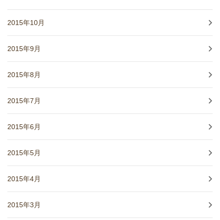
2015年10月
2015年9月
2015年8月
2015年7月
2015年6月
2015年5月
2015年4月
2015年3月