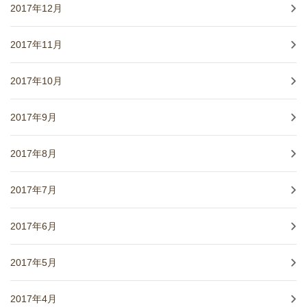
2017年12月
2017年11月
2017年10月
2017年9月
2017年8月
2017年7月
2017年6月
2017年5月
2017年4月