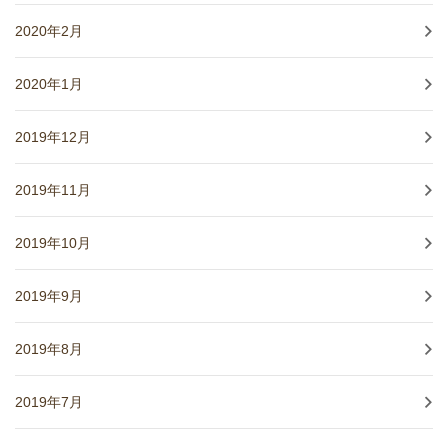
2020年2月
2020年1月
2019年12月
2019年11月
2019年10月
2019年9月
2019年8月
2019年7月