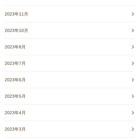
2023年11月
2023年10月
2023年8月
2023年7月
2023年6月
2023年5月
2023年4月
2023年3月