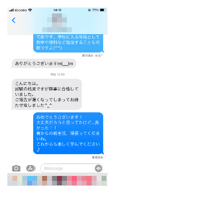
どうやって勉強する？
合格後の進路
よくあるご質問
オンライン個別指導
アクセス情報
プライバシーポリシー
お問い合わせ
高認塾ブログ