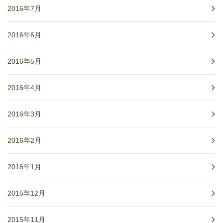
2016年7月
2016年6月
2016年5月
2016年4月
2016年3月
2016年2月
2016年1月
2015年12月
2015年11月