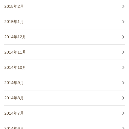
2015年2月
2015年1月
2014年12月
2014年11月
2014年10月
2014年9月
2014年8月
2014年7月
2014年6月