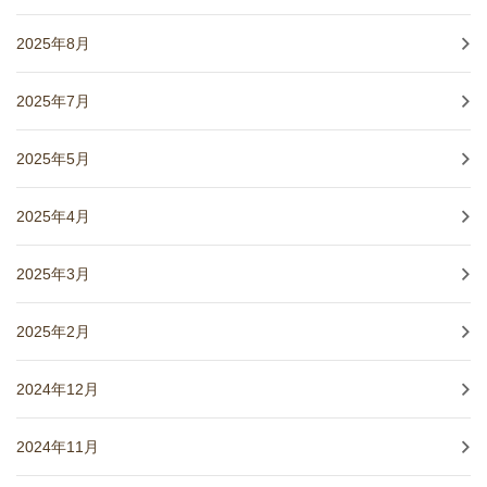
2025年8月
2025年7月
2025年5月
2025年4月
2025年3月
2025年2月
2024年12月
2024年11月