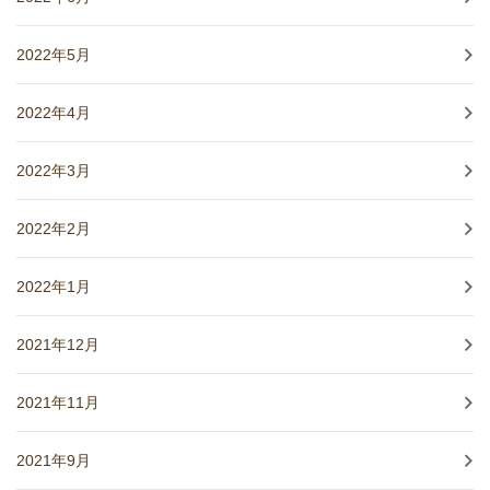
2022年5月
2022年4月
2022年3月
2022年2月
2022年1月
2021年12月
2021年11月
2021年9月