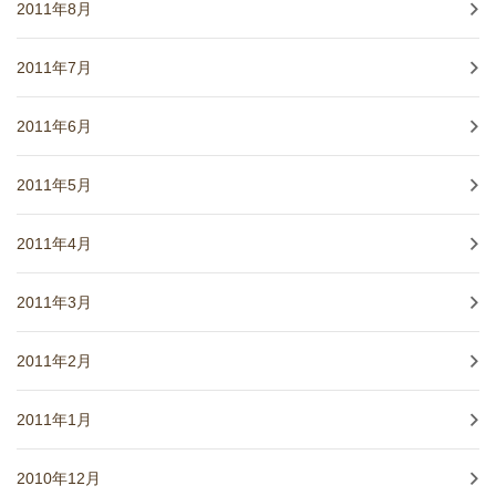
2011年8月
2011年7月
2011年6月
2011年5月
2011年4月
2011年3月
2011年2月
2011年1月
2010年12月