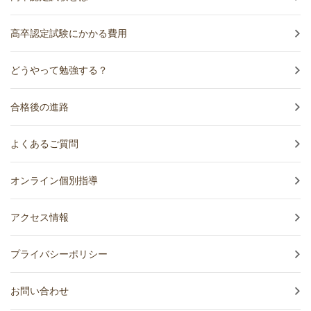
高卒認定試験にかかる費用
どうやって勉強する？
合格後の進路
よくあるご質問
オンライン個別指導
アクセス情報
プライバシーポリシー
お問い合わせ