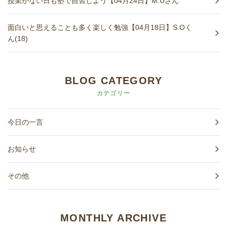
授業がない日も塾で自習しよう【04月24日】M.Uさん
面白いと思えることも多く楽しく勉強【04月18日】S.Oく
ん(18)
BLOG CATEGORY
カテゴリー
今日の一言
お知らせ
その他
MONTHLY ARCHIVE