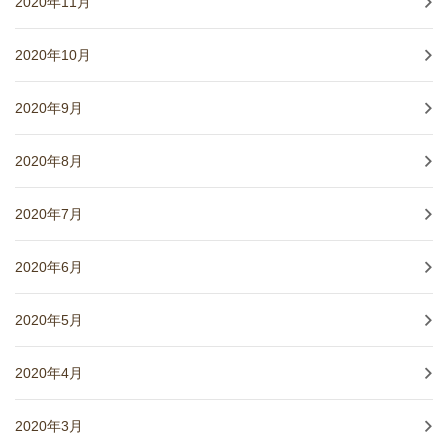
2020年11月
2020年10月
2020年9月
2020年8月
2020年7月
2020年6月
2020年5月
2020年4月
2020年3月