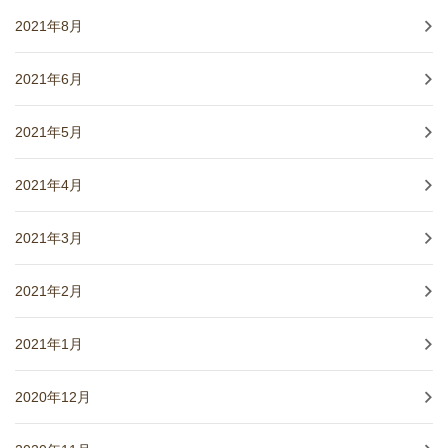
2021年8月
2021年6月
2021年5月
2021年4月
2021年3月
2021年2月
2021年1月
2020年12月