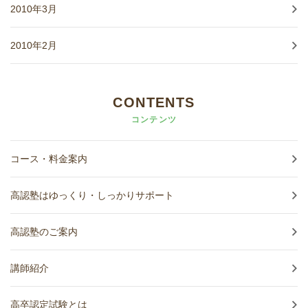
2010年3月
2010年2月
CONTENTS
コンテンツ
コース・料金案内
高認塾はゆっくり・しっかりサポート
高認塾のご案内
講師紹介
高卒認定試験とは