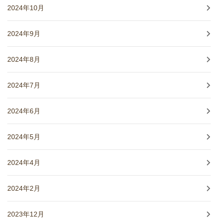
2024年10月
2024年9月
2024年8月
2024年7月
2024年6月
2024年5月
2024年4月
2024年2月
2023年12月