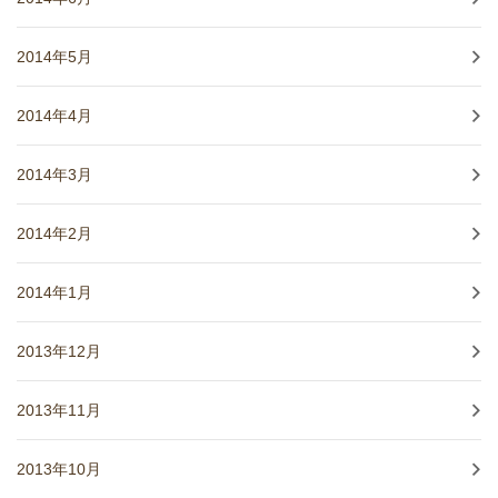
2014年5月
2014年4月
2014年3月
2014年2月
2014年1月
2013年12月
2013年11月
2013年10月