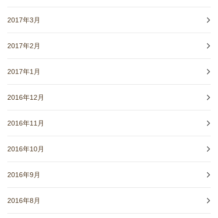
2017年3月
2017年2月
2017年1月
2016年12月
2016年11月
2016年10月
2016年9月
2016年8月