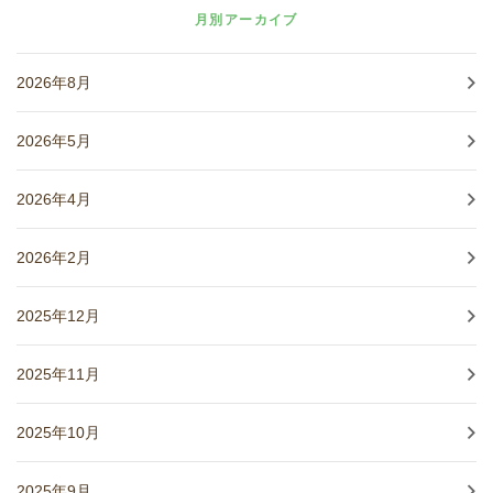
月別アーカイブ
2026年8月
2026年5月
2026年4月
2026年2月
2025年12月
2025年11月
2025年10月
2025年9月