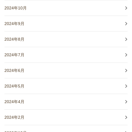
2024年10月
2024年9月
2024年8月
2024年7月
2024年6月
2024年5月
2024年4月
2024年2月