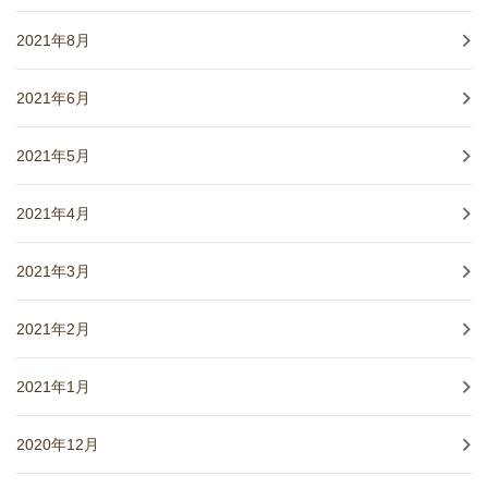
2021年8月
2021年6月
2021年5月
2021年4月
2021年3月
2021年2月
2021年1月
2020年12月