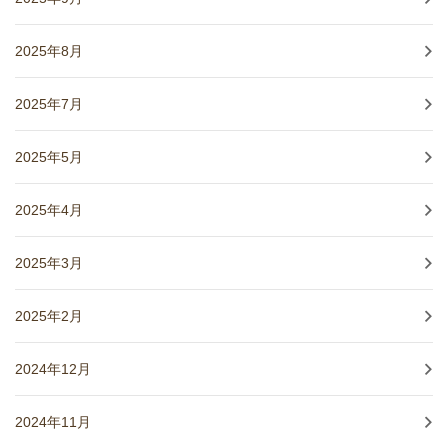
2025年8月
2025年7月
2025年5月
2025年4月
2025年3月
2025年2月
2024年12月
2024年11月