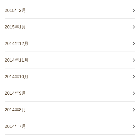
2015年2月
2015年1月
2014年12月
2014年11月
2014年10月
2014年9月
2014年8月
2014年7月