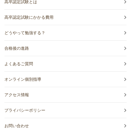
高卒認定試験とは
高卒認定試験にかかる費用
どうやって勉強する？
合格後の進路
よくあるご質問
オンライン個別指導
アクセス情報
プライバシーポリシー
お問い合わせ