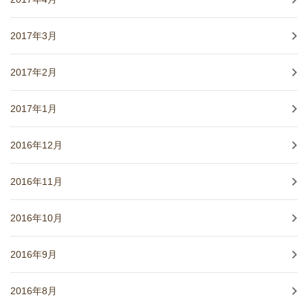
2017年3月
2017年2月
2017年1月
2016年12月
2016年11月
2016年10月
2016年9月
2016年8月