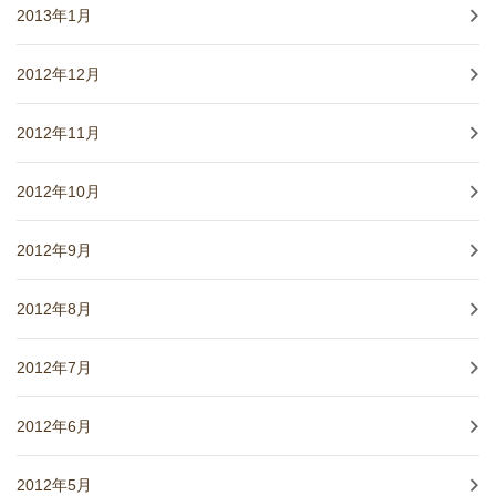
2013年1月
2012年12月
2012年11月
2012年10月
2012年9月
2012年8月
2012年7月
2012年6月
2012年5月