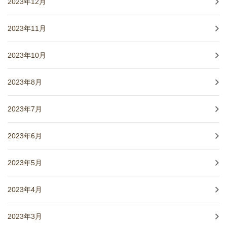
2023年12月
2023年11月
2023年10月
2023年8月
2023年7月
2023年6月
2023年5月
2023年4月
2023年3月