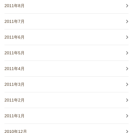
2011年8月
2011年7月
2011年6月
2011年5月
2011年4月
2011年3月
2011年2月
2011年1月
2010年12月