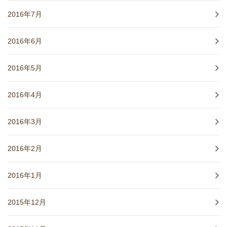
2016年7月
2016年6月
2016年5月
2016年4月
2016年3月
2016年2月
2016年1月
2015年12月