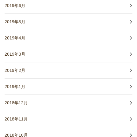
2019年6月
2019年5月
2019年4月
2019年3月
2019年2月
2019年1月
2018年12月
2018年11月
2018年10月