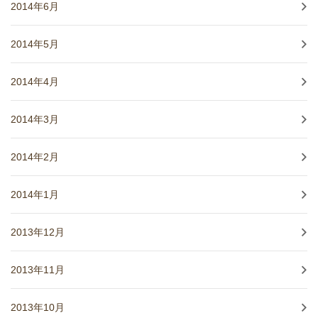
2014年6月
2014年5月
2014年4月
2014年3月
2014年2月
2014年1月
2013年12月
2013年11月
2013年10月