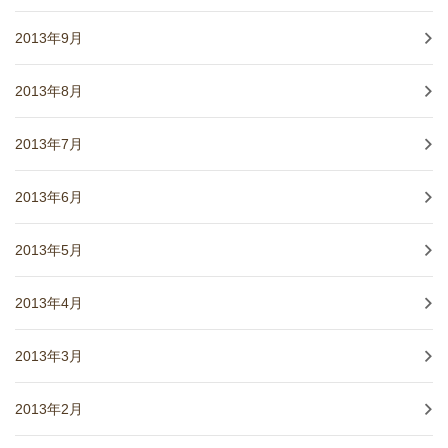
2013年9月
2013年8月
2013年7月
2013年6月
2013年5月
2013年4月
2013年3月
2013年2月