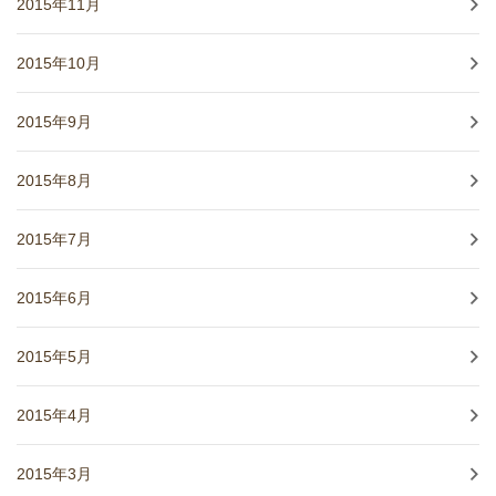
2015年11月
2015年10月
2015年9月
2015年8月
2015年7月
2015年6月
2015年5月
2015年4月
2015年3月