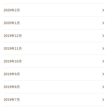
2020年2月
2020年1月
2019年12月
2019年11月
2019年10月
2019年9月
2019年8月
2019年7月