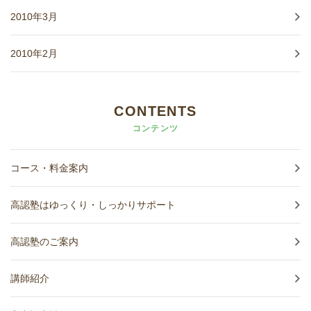
2010年3月
2010年2月
CONTENTS
コンテンツ
コース・料金案内
高認塾はゆっくり・しっかりサポート
高認塾のご案内
講師紹介