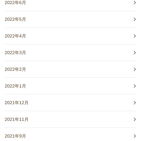
2022年6月
2022年5月
2022年4月
2022年3月
2022年2月
2022年1月
2021年12月
2021年11月
2021年9月