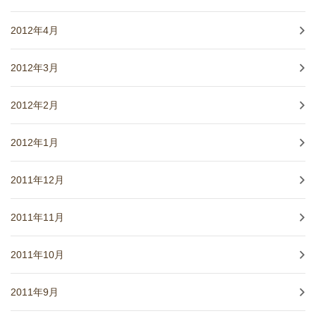
2012年4月
2012年3月
2012年2月
2012年1月
2011年12月
2011年11月
2011年10月
2011年9月