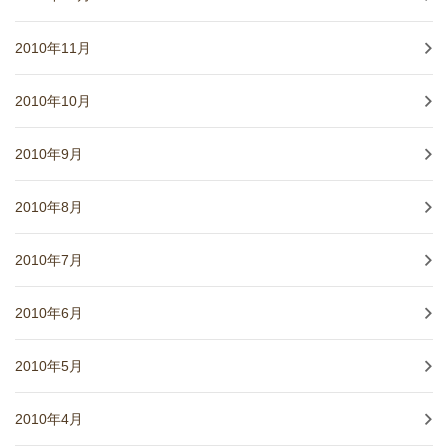
2010年11月
2010年10月
2010年9月
2010年8月
2010年7月
2010年6月
2010年5月
2010年4月