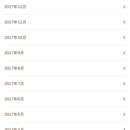
2017年12月
2017年11月
2017年10月
2017年9月
2017年8月
2017年7月
2017年6月
2017年5月
2017年4月