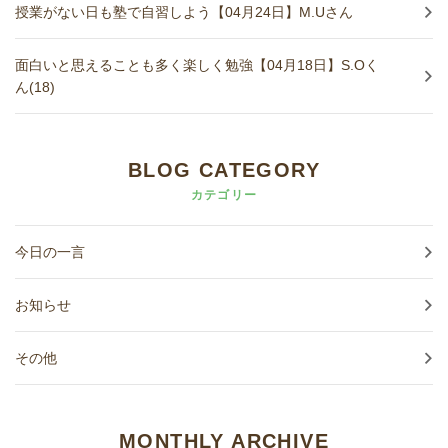
授業がない日も塾で自習しよう【04月24日】M.Uさん
面白いと思えることも多く楽しく勉強【04月18日】S.Oく
ん(18)
BLOG CATEGORY
カテゴリー
今日の一言
お知らせ
その他
MONTHLY ARCHIVE