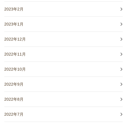
2023年2月
2023年1月
2022年12月
2022年11月
2022年10月
2022年9月
2022年8月
2022年7月