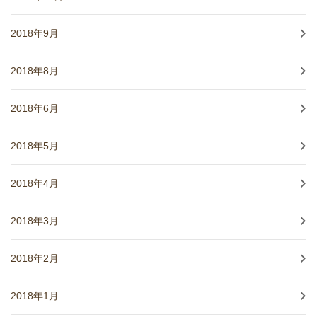
2018年9月
2018年8月
2018年6月
2018年5月
2018年4月
2018年3月
2018年2月
2018年1月