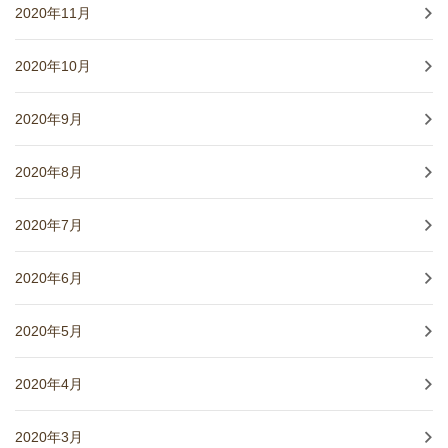
2020年11月
2020年10月
2020年9月
2020年8月
2020年7月
2020年6月
2020年5月
2020年4月
2020年3月