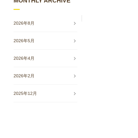
MONTHLY ARCHIVE
2026年8月
2026年5月
2026年4月
2026年2月
2025年12月
2025年11月
2025年10月