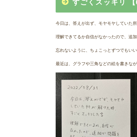
すごくスッキリ 【08
今日は、答えが出ず、モヤモヤしていた所
理解できてるか自信がなかったので、追加
忘れないように、ちょこっとずつでもいい
最近は、グラフや三角などの絵を書きなが