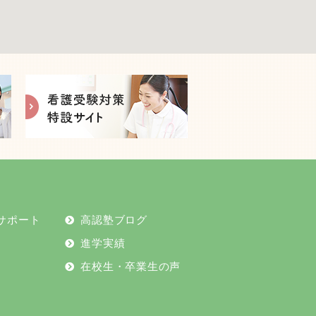
2024年11月
2024年10月
2024年9月
2024年8月
2024年7月
サポート
高認塾ブログ
2024年6月
進学実績
2024年5月
在校生・卒業生の声
2024年4月