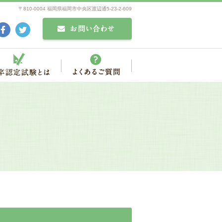
〒810-0004 福岡県福岡市中央区渡辺通5-23-2-609