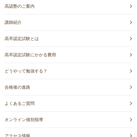
高認塾のご案内
講師紹介
高卒認定試験とは
高卒認定試験にかかる費用
どうやって勉強する？
合格後の進路
よくあるご質問
オンライン個別指導
アクセス情報