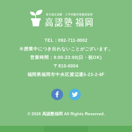
TEL：092-711-0002
※授業中につき出れないことがございます。
営業時間：9:00-23:00(日・祝OK)
〒810-0004
福岡県福岡市中央区渡辺通5-23-2-6F
© 2026 高認塾福岡 All Rights Reserved.