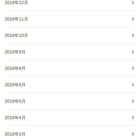
2018年12月
2018年11月
2018年10月
2018年9月
2018年8月
2018年6月
2018年5月
2018年4月
2018年3月