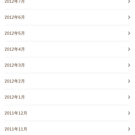
2012年7月
2012年6月
2012年5月
2012年4月
2012年3月
2012年2月
2012年1月
2011年12月
2011年11月