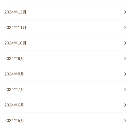
2024年12月
2024年11月
2024年10月
2024年9月
2024年8月
2024年7月
2024年6月
2024年5月