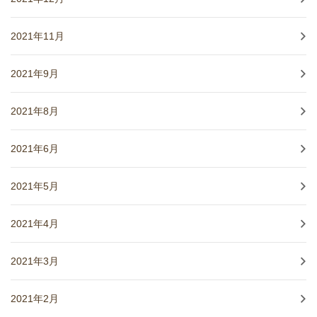
2021年11月
2021年9月
2021年8月
2021年6月
2021年5月
2021年4月
2021年3月
2021年2月