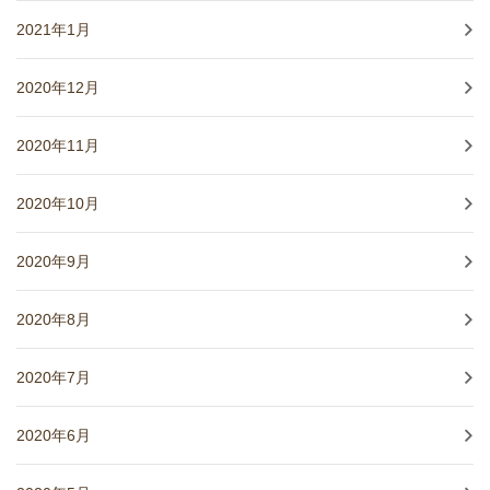
2021年1月
2020年12月
2020年11月
2020年10月
2020年9月
2020年8月
2020年7月
2020年6月