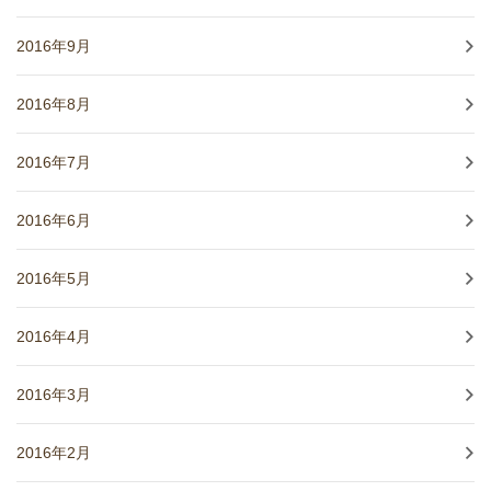
2016年9月
2016年8月
2016年7月
2016年6月
2016年5月
2016年4月
2016年3月
2016年2月