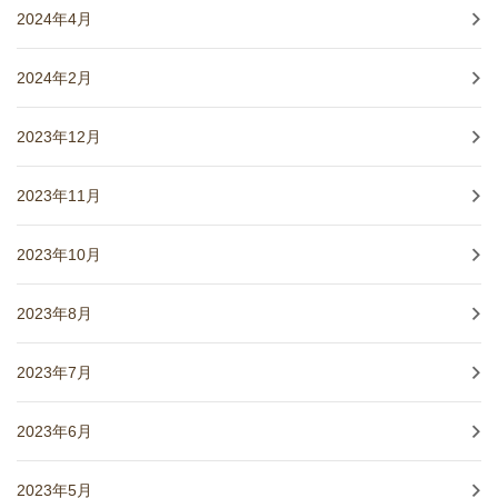
2024年4月
2024年2月
2023年12月
2023年11月
2023年10月
2023年8月
2023年7月
2023年6月
2023年5月