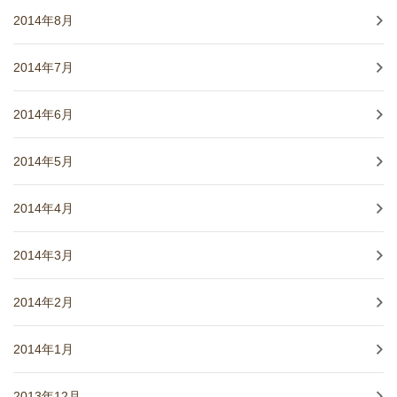
2014年8月
2014年7月
2014年6月
2014年5月
2014年4月
2014年3月
2014年2月
2014年1月
2013年12月