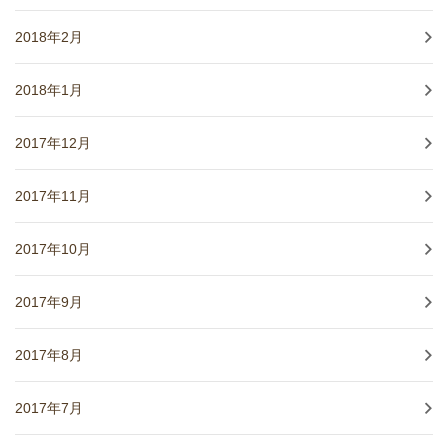
2018年2月
2018年1月
2017年12月
2017年11月
2017年10月
2017年9月
2017年8月
2017年7月