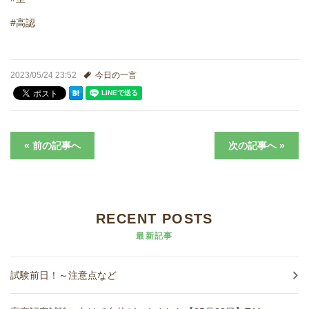
#高認
2023/05/24 23:52
今日の一言
« 前の記事へ
次の記事へ »
RECENT POSTS
最新記事
試験前日！～注意点など