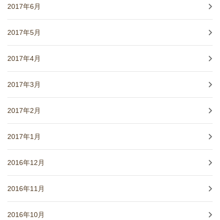
2017年6月
2017年5月
2017年4月
2017年3月
2017年2月
2017年1月
2016年12月
2016年11月
2016年10月