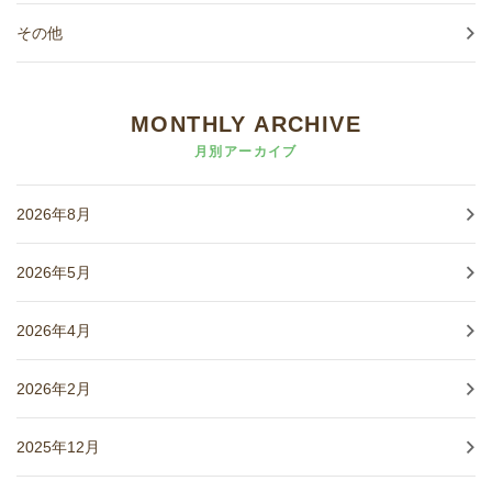
その他
MONTHLY ARCHIVE
月別アーカイブ
2026年8月
2026年5月
2026年4月
2026年2月
2025年12月