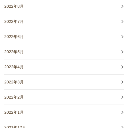
2022年8月
2022年7月
2022年6月
2022年5月
2022年4月
2022年3月
2022年2月
2022年1月
2021年12月