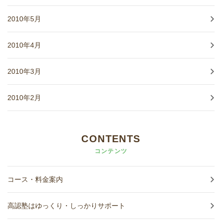
2010年5月
2010年4月
2010年3月
2010年2月
CONTENTS
コンテンツ
コース・料金案内
高認塾はゆっくり・しっかりサポート