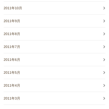
2011年10月
2011年9月
2011年8月
2011年7月
2011年6月
2011年5月
2011年4月
2011年3月