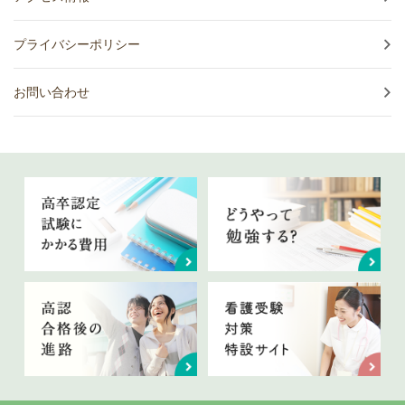
プライバシーポリシー
お問い合わせ