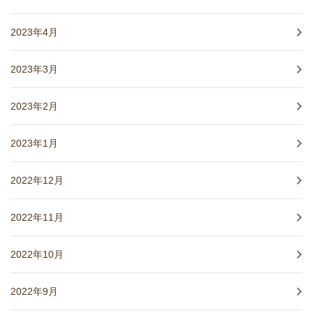
2023年4月
2023年3月
2023年2月
2023年1月
2022年12月
2022年11月
2022年10月
2022年9月