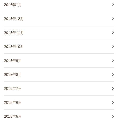
2016年1月
2015年12月
2015年11月
2015年10月
2015年9月
2015年8月
2015年7月
2015年6月
2015年5月