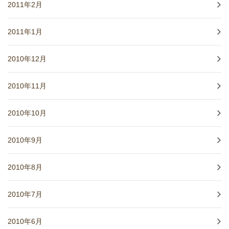
2011年2月
2011年1月
2010年12月
2010年11月
2010年10月
2010年9月
2010年8月
2010年7月
2010年6月