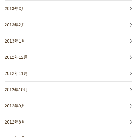
2013年3月
2013年2月
2013年1月
2012年12月
2012年11月
2012年10月
2012年9月
2012年8月