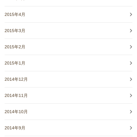
2015年4月
2015年3月
2015年2月
2015年1月
2014年12月
2014年11月
2014年10月
2014年9月