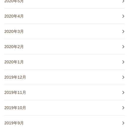
2020年5月
2020年4月
2020年3月
2020年2月
2020年1月
2019年12月
2019年11月
2019年10月
2019年9月