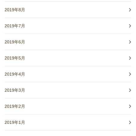
2019年8月
2019年7月
2019年6月
2019年5月
2019年4月
2019年3月
2019年2月
2019年1月