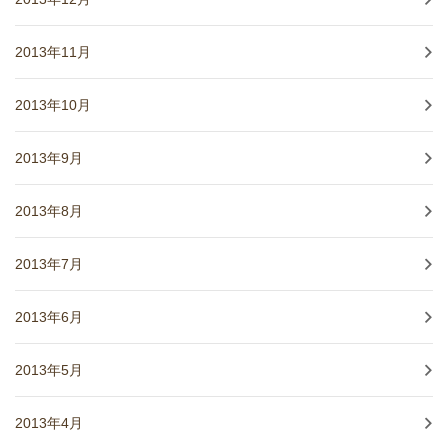
2013年11月
2013年10月
2013年9月
2013年8月
2013年7月
2013年6月
2013年5月
2013年4月