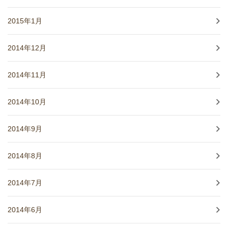
2015年1月
2014年12月
2014年11月
2014年10月
2014年9月
2014年8月
2014年7月
2014年6月