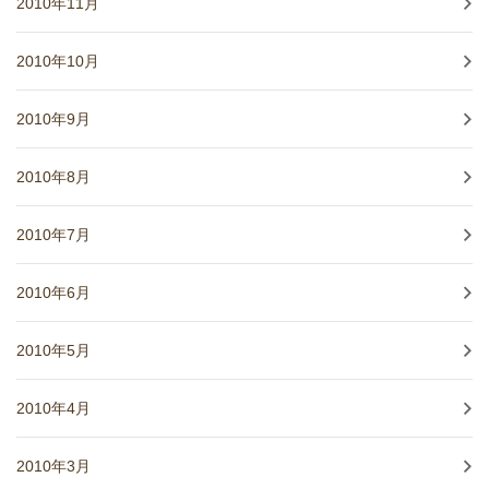
2010年11月
2010年10月
2010年9月
2010年8月
2010年7月
2010年6月
2010年5月
2010年4月
2010年3月