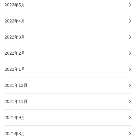
2022年5月
2022年4月
2022年3月
2022年2月
2022年1月
2021年12月
2021年11月
2021年9月
2021年8月