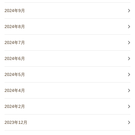
2024年9月
2024年8月
2024年7月
2024年6月
2024年5月
2024年4月
2024年2月
2023年12月