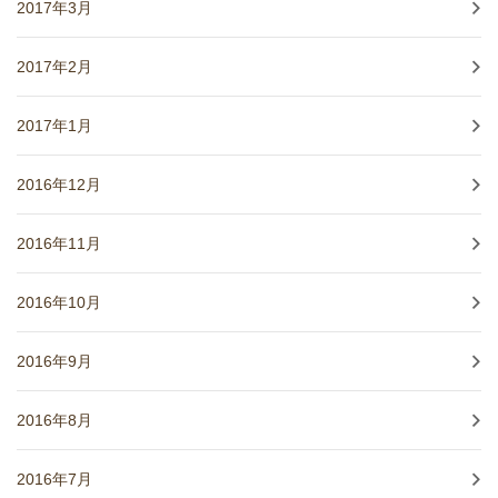
2017年3月
2017年2月
2017年1月
2016年12月
2016年11月
2016年10月
2016年9月
2016年8月
2016年7月