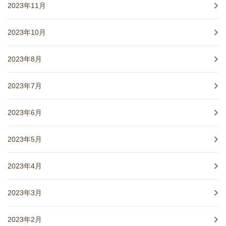
2023年11月
2023年10月
2023年8月
2023年7月
2023年6月
2023年5月
2023年4月
2023年3月
2023年2月