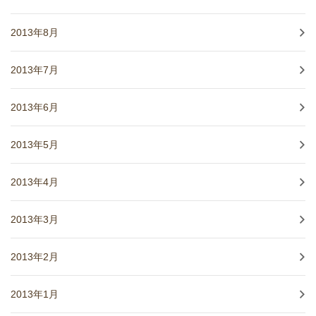
2013年8月
2013年7月
2013年6月
2013年5月
2013年4月
2013年3月
2013年2月
2013年1月