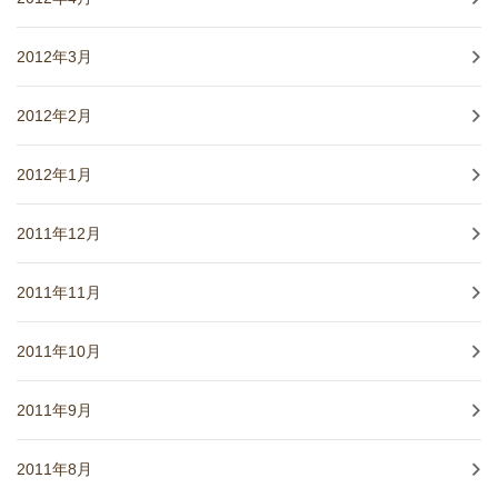
2012年3月
2012年2月
2012年1月
2011年12月
2011年11月
2011年10月
2011年9月
2011年8月