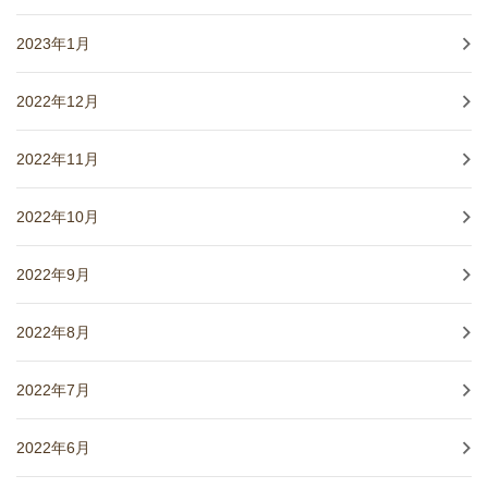
2023年1月
2022年12月
2022年11月
2022年10月
2022年9月
2022年8月
2022年7月
2022年6月