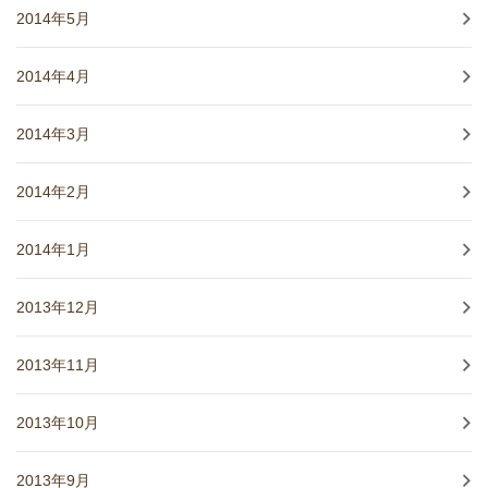
2014年5月
2014年4月
2014年3月
2014年2月
2014年1月
2013年12月
2013年11月
2013年10月
2013年9月