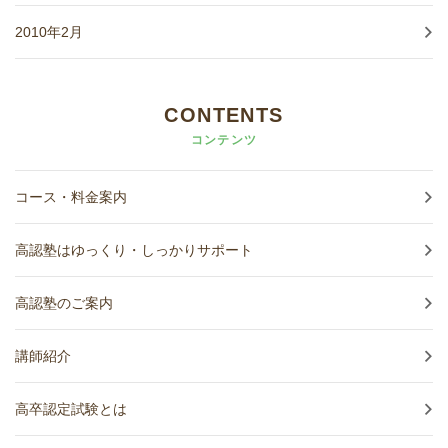
2010年2月
CONTENTS
コンテンツ
コース・料金案内
高認塾はゆっくり・しっかりサポート
高認塾のご案内
講師紹介
高卒認定試験とは