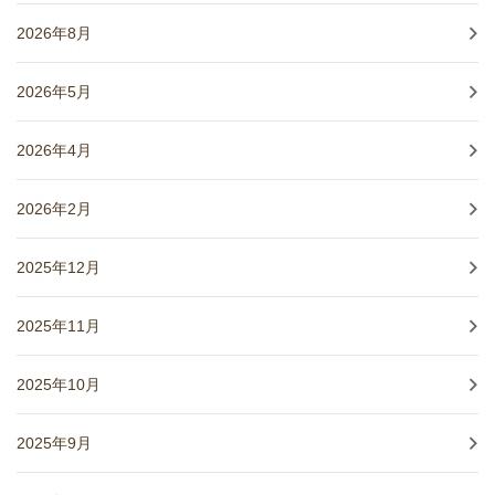
2026年8月
2026年5月
2026年4月
2026年2月
2025年12月
2025年11月
2025年10月
2025年9月