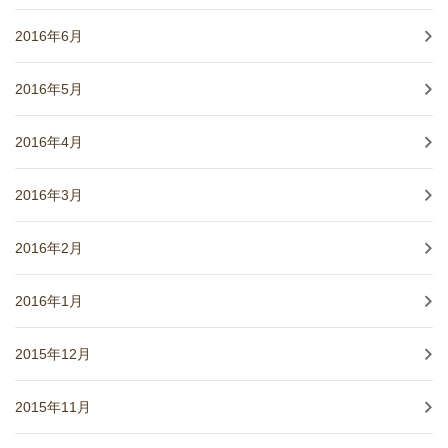
2016年6月
2016年5月
2016年4月
2016年3月
2016年2月
2016年1月
2015年12月
2015年11月