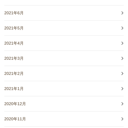
2021年6月
2021年5月
2021年4月
2021年3月
2021年2月
2021年1月
2020年12月
2020年11月