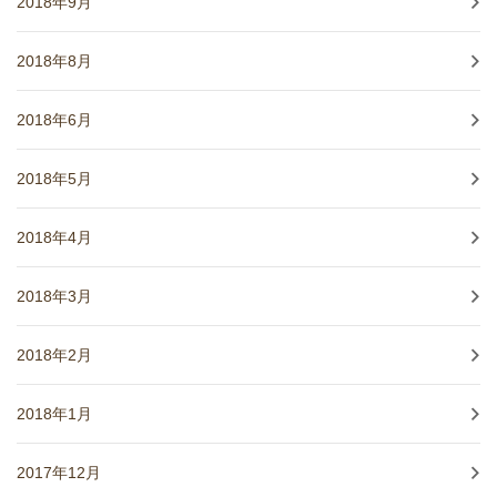
2018年9月
2018年8月
2018年6月
2018年5月
2018年4月
2018年3月
2018年2月
2018年1月
2017年12月