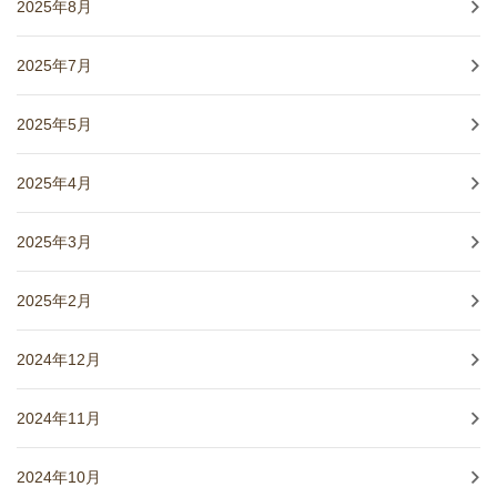
2025年8月
2025年7月
2025年5月
2025年4月
2025年3月
2025年2月
2024年12月
2024年11月
2024年10月