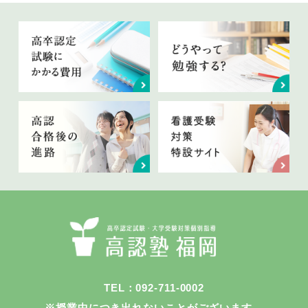
TEL：092-711-0002
※授業中につき出れないことがございます。