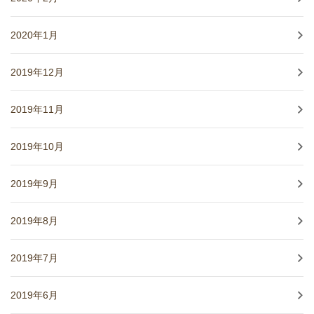
2020年1月
2019年12月
2019年11月
2019年10月
2019年9月
2019年8月
2019年7月
2019年6月