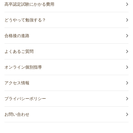
高卒認定試験にかかる費用
どうやって勉強する？
合格後の進路
よくあるご質問
オンライン個別指導
アクセス情報
プライバシーポリシー
お問い合わせ