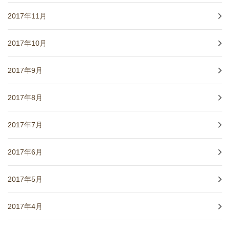
2017年11月
2017年10月
2017年9月
2017年8月
2017年7月
2017年6月
2017年5月
2017年4月