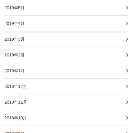
2019年5月
2019年4月
2019年3月
2019年2月
2019年1月
2018年12月
2018年11月
2018年10月