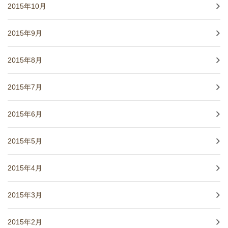
2015年10月
2015年9月
2015年8月
2015年7月
2015年6月
2015年5月
2015年4月
2015年3月
2015年2月