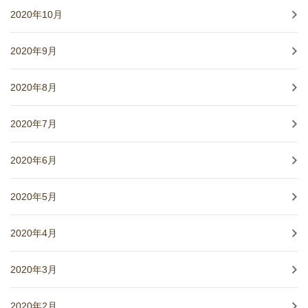
2020年10月
2020年9月
2020年8月
2020年7月
2020年6月
2020年5月
2020年4月
2020年3月
2020年2月