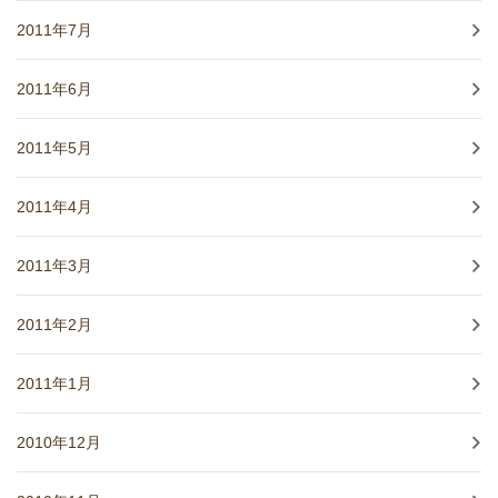
2011年7月
2011年6月
2011年5月
2011年4月
2011年3月
2011年2月
2011年1月
2010年12月