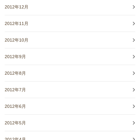
2012年12月
2012年11月
2012年10月
2012年9月
2012年8月
2012年7月
2012年6月
2012年5月
2012年4月