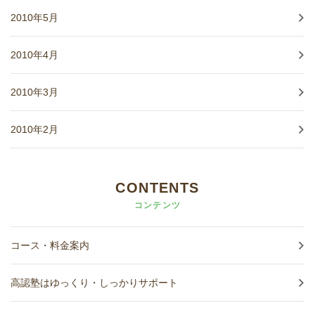
2010年5月
2010年4月
2010年3月
2010年2月
CONTENTS
コンテンツ
コース・料金案内
高認塾はゆっくり・しっかりサポート