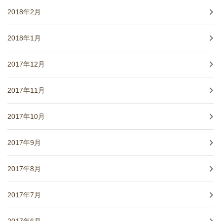
2018年2月
2018年1月
2017年12月
2017年11月
2017年10月
2017年9月
2017年8月
2017年7月
2017年6月