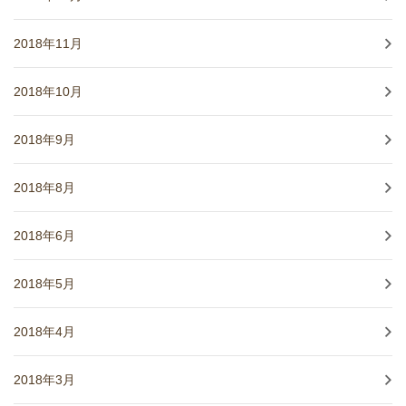
2018年11月
2018年10月
2018年9月
2018年8月
2018年6月
2018年5月
2018年4月
2018年3月