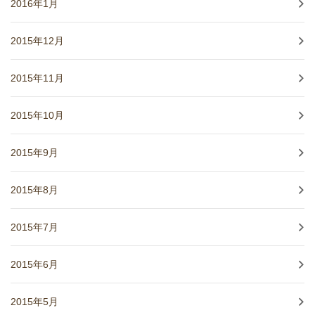
2016年1月
2015年12月
2015年11月
2015年10月
2015年9月
2015年8月
2015年7月
2015年6月
2015年5月