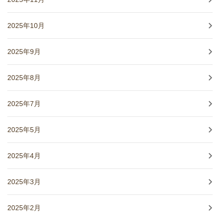
2025年10月
2025年9月
2025年8月
2025年7月
2025年5月
2025年4月
2025年3月
2025年2月