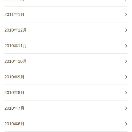
2011年1月
2010年12月
2010年11月
2010年10月
2010年9月
2010年8月
2010年7月
2010年6月