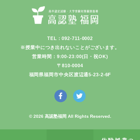
TEL：092-711-0002
※授業中につき出れないことがございます。
営業時間：9:00-23:00(日・祝OK)
〒810-0004
福岡県福岡市中央区渡辺通5-23-2-6F
© 2026 高認塾福岡 All Rights Reserved.