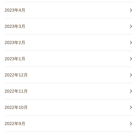
2023年4月
2023年3月
2023年2月
2023年1月
2022年12月
2022年11月
2022年10月
2022年9月