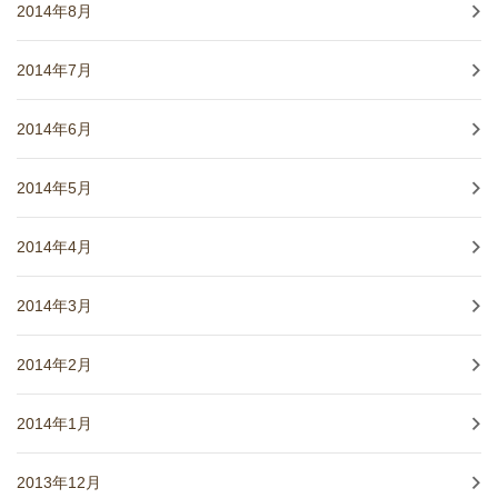
2014年8月
2014年7月
2014年6月
2014年5月
2014年4月
2014年3月
2014年2月
2014年1月
2013年12月