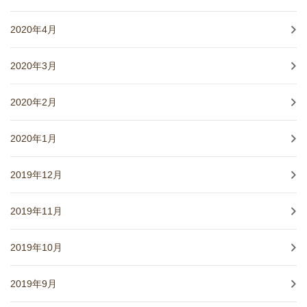
2020年4月
2020年3月
2020年2月
2020年1月
2019年12月
2019年11月
2019年10月
2019年9月