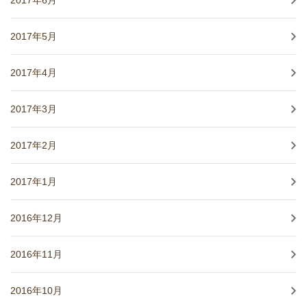
2017年5月
2017年4月
2017年3月
2017年2月
2017年1月
2016年12月
2016年11月
2016年10月