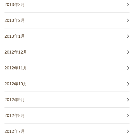
2013年3月
2013年2月
2013年1月
2012年12月
2012年11月
2012年10月
2012年9月
2012年8月
2012年7月