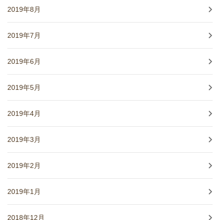
2019年8月
2019年7月
2019年6月
2019年5月
2019年4月
2019年3月
2019年2月
2019年1月
2018年12月