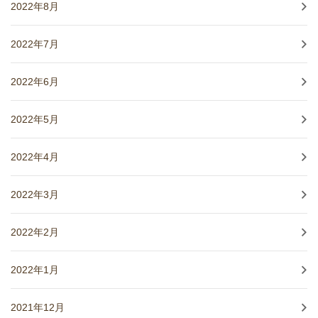
2022年8月
2022年7月
2022年6月
2022年5月
2022年4月
2022年3月
2022年2月
2022年1月
2021年12月