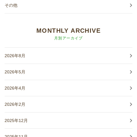
その他
MONTHLY ARCHIVE
月別アーカイブ
2026年8月
2026年5月
2026年4月
2026年2月
2025年12月
2025年11月