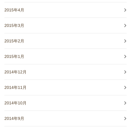
2015年4月
2015年3月
2015年2月
2015年1月
2014年12月
2014年11月
2014年10月
2014年9月