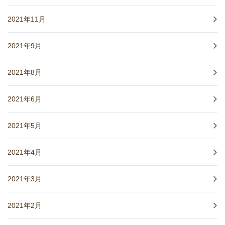
2021年11月
2021年9月
2021年8月
2021年6月
2021年5月
2021年4月
2021年3月
2021年2月