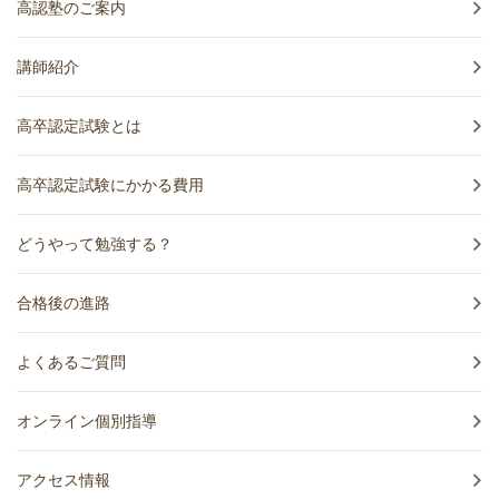
高認塾のご案内
講師紹介
高卒認定試験とは
高卒認定試験にかかる費用
どうやって勉強する？
合格後の進路
よくあるご質問
オンライン個別指導
アクセス情報