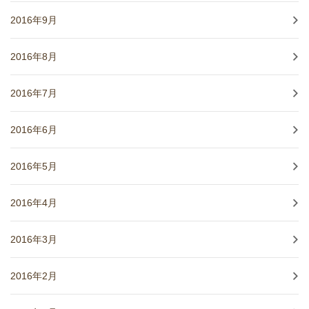
2016年9月
2016年8月
2016年7月
2016年6月
2016年5月
2016年4月
2016年3月
2016年2月