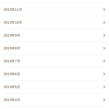
2013年11月
2013年10月
2013年9月
2013年8月
2013年7月
2013年6月
2013年5月
2013年4月