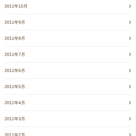
2011年10月
2011年9月
2011年8月
2011年7月
2011年6月
2011年5月
2011年4月
2011年3月
2011年2月