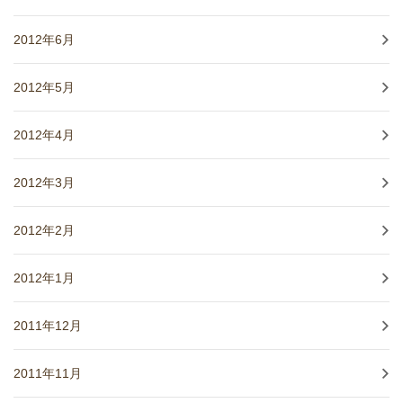
2012年6月
2012年5月
2012年4月
2012年3月
2012年2月
2012年1月
2011年12月
2011年11月