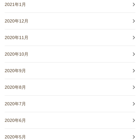
2021年1月
2020年12月
2020年11月
2020年10月
2020年9月
2020年8月
2020年7月
2020年6月
2020年5月