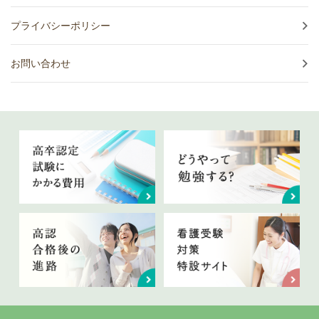
プライバシーポリシー
お問い合わせ