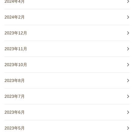
2024年4月
2024年2月
2023年12月
2023年11月
2023年10月
2023年8月
2023年7月
2023年6月
2023年5月