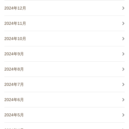
2024年12月
2024年11月
2024年10月
2024年9月
2024年8月
2024年7月
2024年6月
2024年5月